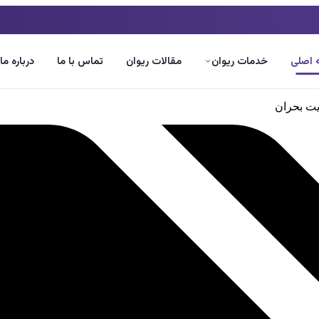
اصلی
خدمات ریوان
مقالات ریوان
تماس با ما
درباره ما