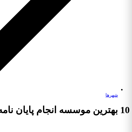
شهرها
10 بهترین موسسه انجام پایان نامه رشته مدیریت بحران