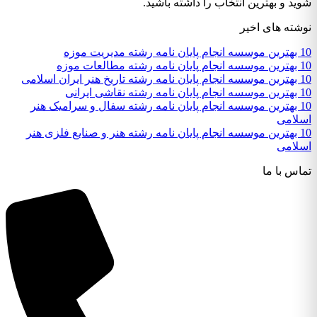
شوید و بهترین انتخاب را داشته باشید.
نوشته های اخیر
10 بهترین موسسه انجام پایان نامه رشته مدیریت موزه
10 بهترین موسسه انجام پایان نامه رشته مطالعات موزه
10 بهترین موسسه انجام پایان نامه رشته تاریخ هنر ایران اسلامی
10 بهترین موسسه انجام پایان نامه رشته نقاشی ایرانی
10 بهترین موسسه انجام پایان نامه رشته سفال و سرامیک هنر
اسلامی
10 بهترین موسسه انجام پایان نامه رشته هنر و صنایع فلزی هنر
اسلامی
تماس با ما