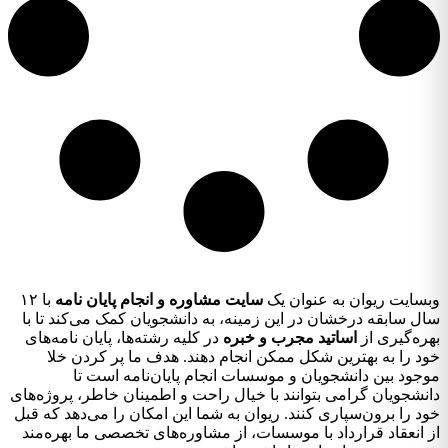
وبسایت ریوان به عنوان یک
سایت مشاوره و انجام پایان نامه
با ۱۲
سال سابقه درخشان در این زمینه، به دانشجویان کمک می‌کند تا با
بهره‌گیری از
اساتید مجرب و خبره
در کلیه رشته‌ها، پایان نامه‌های
خود را به بهترین شکل ممکن انجام دهند. هدف ما پر کردن خلا
موجود بین دانشجویان و موسسات انجام پایان‌نامه است تا
دانشجویان گرامی بتوانند با خیال راحت و اطمینان خاطر، پروژه‌های
خود را برون‌سپاری کنند. ریوان به شما این امکان را می‌دهد که قبل
از انعقاد قرارداد با موسسات، از مشاوره‌های تخصصی ما بهره‌مند