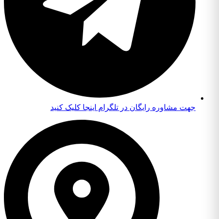
جهت مشاوره رایگان در تلگرام اینجا کلیک کنید