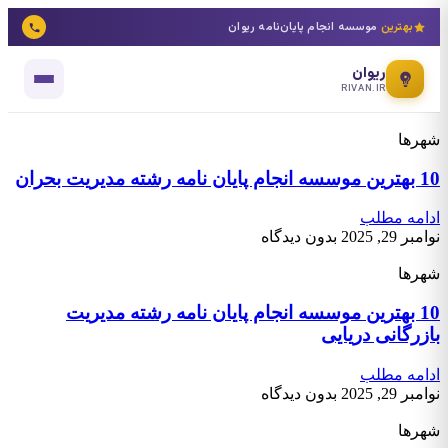
بهترین
موسسه انجام پایان‌نامه ریوان
ریوان
RIVAN.IR
شهرها
10 بهترین موسسه انجام پایان نامه رشته مدیریت بحران
ادامه مطلب
نوامبر 29, 2025
بدون دیدگاه
شهرها
10 بهترین موسسه انجام پایان نامه رشته مدیریت
بازرگانی دریایی
ادامه مطلب
نوامبر 29, 2025
بدون دیدگاه
شهرها