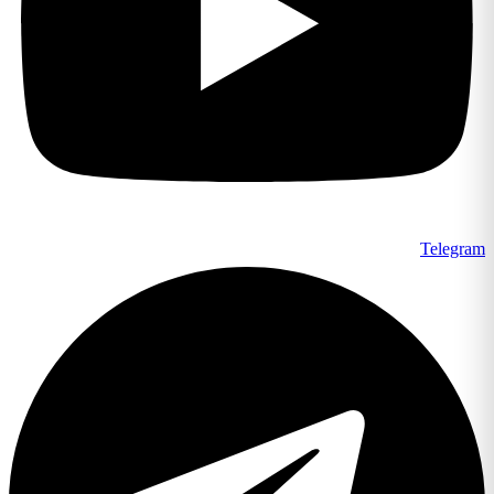
Telegram