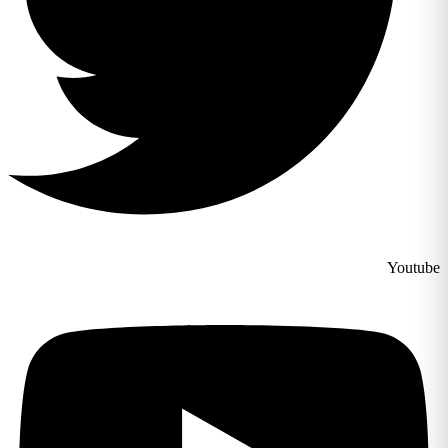
Youtube