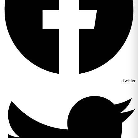
Twitter