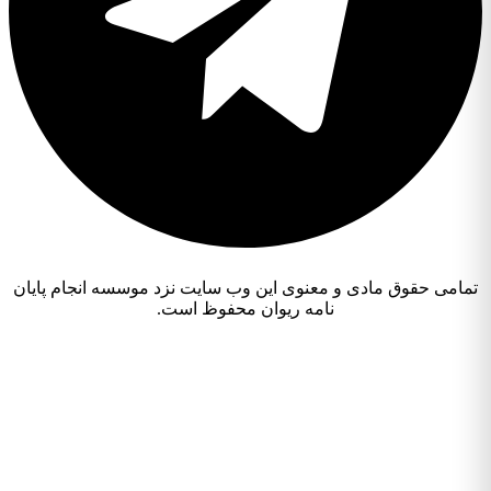
تمامی حقوق مادی و معنوی این وب سایت نزد موسسه انجام پایان
نامه ریوان محفوظ است.