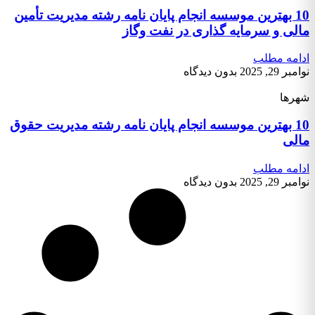
10 بهترین موسسه انجام پایان نامه رشته مدیریت تأمین
مالی و سرمایه گذاری در نفت وگاز
ادامه مطلب
نوامبر 29, 2025
بدون دیدگاه
شهرها
10 بهترین موسسه انجام پایان نامه رشته مدیریت حقوق
مالی
ادامه مطلب
نوامبر 29, 2025
بدون دیدگاه