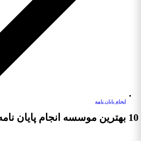
انجام پایان نامه
10 بهترین موسسه انجام پایان نامه علوم اجتماعی + آپدیت 1404