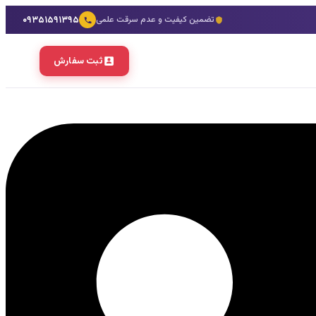
۰۹۳۵۱۵۹۱۳۹۵
تضمین کیفیت و عدم سرقت علمی
ثبت سفارش