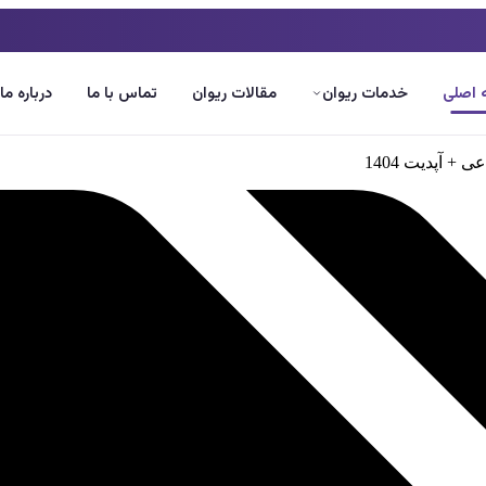
اصلی
خدمات ریوان
مقالات ریوان
تماس با ما
درباره ما