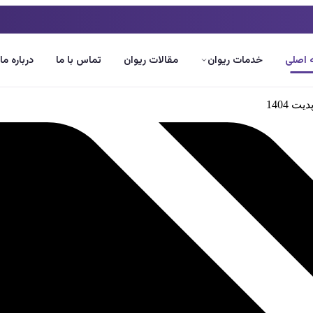
اصلی
خدمات ریوان
مقالات ریوان
تماس با ما
درباره ما