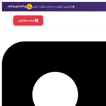
۰۹۳۵۱۵۹۱۳۹۵
تضمین کیفیت و عدم سرقت علمی
ثبت سفارش