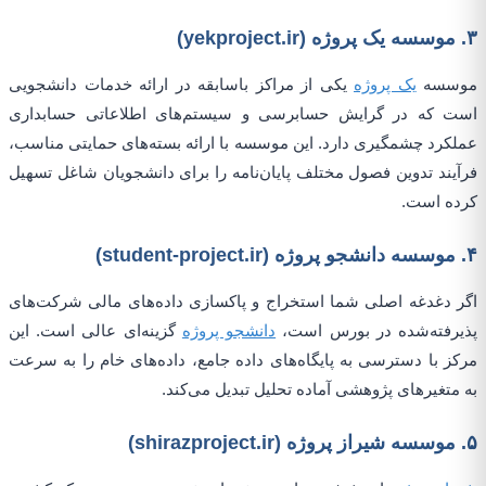
۳. موسسه یک پروژه (yekproject.ir)
موسسه
یک پروژه
یکی از مراکز باسابقه در ارائه خدمات دانشجویی
است که در گرایش حسابرسی و سیستم‌های اطلاعاتی حسابداری
عملکرد چشمگیری دارد. این موسسه با ارائه بسته‌های حمایتی مناسب،
فرآیند تدوین فصول مختلف پایان‌نامه را برای دانشجویان شاغل تسهیل
کرده است.
۴. موسسه دانشجو پروژه (student-project.ir)
اگر دغدغه اصلی شما استخراج و پاکسازی داده‌های مالی شرکت‌های
پذیرفته‌شده در بورس است،
دانشجو پروژه
گزینه‌ای عالی است. این
مرکز با دسترسی به پایگاه‌های داده جامع، داده‌های خام را به سرعت
به متغیرهای پژوهشی آماده تحلیل تبدیل می‌کند.
۵. موسسه شیراز پروژه (shirazproject.ir)