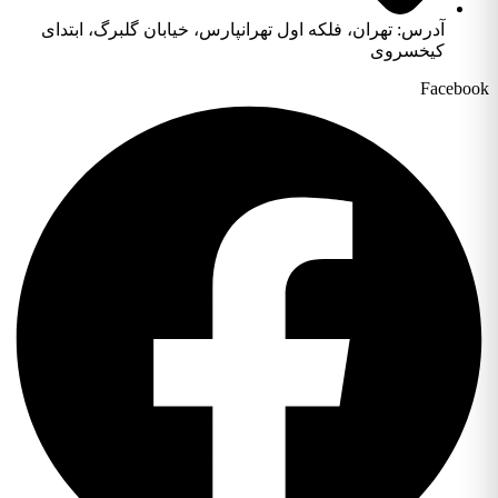
آدرس: تهران، فلکه اول تهرانپارس، خیابان گلبرگ، ابتدای
کیخسروی
Facebook