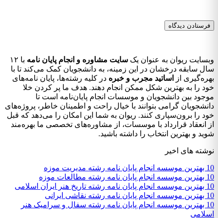
وبسایت ریوان به عنوان یک
سایت مشاوره و انجام پایان نامه
با ۱۲
سال سابقه درخشان در این زمینه، به دانشجویان کمک می‌کند تا با
بهره‌گیری از
اساتید مجرب و خبره
در کلیه رشته‌ها، پایان نامه‌های
خود را به بهترین شکل ممکن انجام دهند. هدف ما پر کردن خلا
موجود بین دانشجویان و موسسات انجام پایان‌نامه است تا
دانشجویان گرامی بتوانند با خیال راحت و اطمینان خاطر، پروژه‌های
خود را برون‌سپاری کنند. ریوان به شما این امکان را می‌دهد که قبل
از انعقاد قرارداد با موسسات، از مشاوره‌های تخصصی ما بهره‌مند
شوید و بهترین انتخاب را داشته باشید.
نوشته های اخیر
10 بهترین موسسه انجام پایان نامه رشته مدیریت موزه
10 بهترین موسسه انجام پایان نامه رشته مطالعات موزه
10 بهترین موسسه انجام پایان نامه رشته تاریخ هنر ایران اسلامی
10 بهترین موسسه انجام پایان نامه رشته نقاشی ایرانی
10 بهترین موسسه انجام پایان نامه رشته سفال و سرامیک هنر
اسلامی