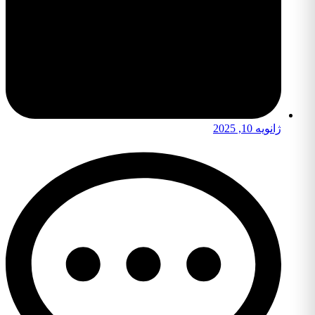
ژانویه 10, 2025