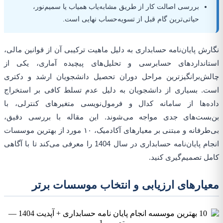
بررسی اصالت کار از طریق مشابه‌یاب همیاب یا سمیم‌نور،
حیاتی‌ترین گام قبل از تسویه‌حساب نهایی است.
نگارش پایان‌نامه حسابداری به دلیل ماهیت ترکیبی آن از قوانین مالی،
استانداردهای حسابرسی و تحلیل‌های پیچیده آماری، یکی از
چالش‌برانگیزترین مراحل دوران تحصیل دانشجویان ارشد و دکتری
است. بسیاری از دانشجویان به دلیل عدم تسلط کافی بر استخراج
داده‌ها از سامانه کدال و فرمول‌نویسی متغیرهای کنترلی، با
بن‌بست‌های جدی مواجه می‌شوند. این مقاله با بررسی دقیق،
بی‌طرفانه و مبتنی بر معیارهای آکادمیک، ۱۰ مورد از بهترین موسسات
انجام پایان‌نامه حسابداری در سال 1404 را معرفی می‌کند تا با آگاهی
کامل تصمیم‌گیری کنید.
معیارهای ارزیابی و انتخاب موسسات برتر