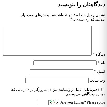
دیدگاهتان را بنویسید
نشانی ایمیل شما منتشر نخواهد شد.
بخش‌های موردنیاز
علامت‌گذاری شده‌اند
*
دیدگاه
*
نام
*
ایمیل
*
وب‌ سایت
ذخیره نام، ایمیل و وبسایت من در مرورگر برای زمانی که
دوباره دیدگاهی می‌نویسم.
Are you human? Please solve: