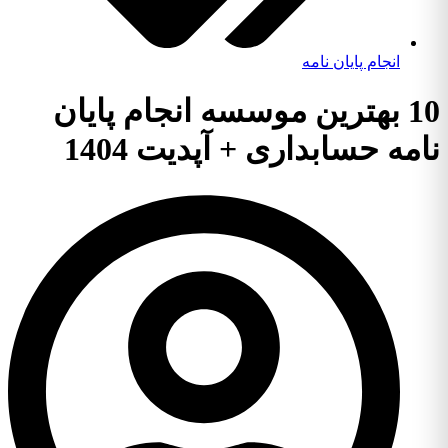
انجام پایان نامه
10 بهترین موسسه انجام پایان
نامه حسابداری + آپدیت 1404