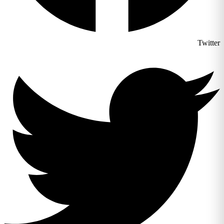
Twitter