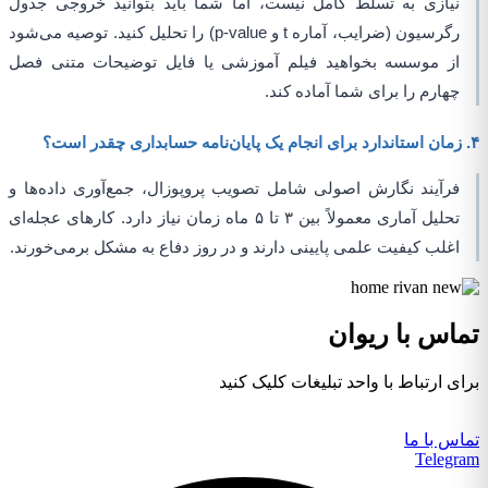
نیازی به تسلط کامل نیست، اما شما باید بتوانید خروجی جدول
رگرسیون (ضرایب، آماره t و p-value) را تحلیل کنید. توصیه می‌شود
از موسسه بخواهید فیلم آموزشی یا فایل توضیحات متنی فصل
چهارم را برای شما آماده کند.
۴. زمان استاندارد برای انجام یک پایان‌نامه حسابداری چقدر است؟
فرآیند نگارش اصولی شامل تصویب پروپوزال، جمع‌آوری داده‌ها و
تحلیل آماری معمولاً بین ۳ تا ۵ ماه زمان نیاز دارد. کارهای عجله‌ای
اغلب کیفیت علمی پایینی دارند و در روز دفاع به مشکل برمی‌خورند.
تماس با ریوان
برای ارتباط با واحد تبلیغات کلیک کنید
تماس با ما
Telegram