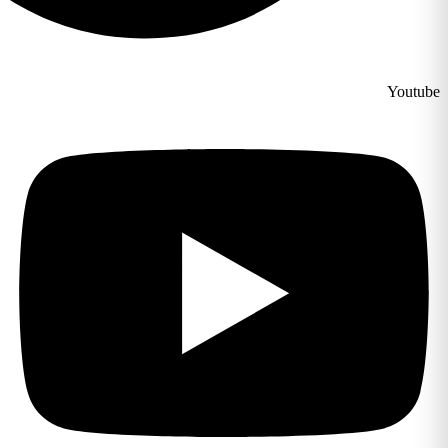
Youtube