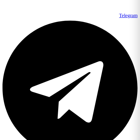
Telegram