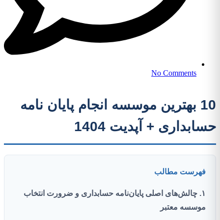
No Comments
10 بهترین موسسه انجام پایان نامه
حسابداری + آپدیت 1404
فهرست مطالب
۱. چالش‌های اصلی پایان‌نامه حسابداری و ضرورت انتخاب
موسسه معتبر