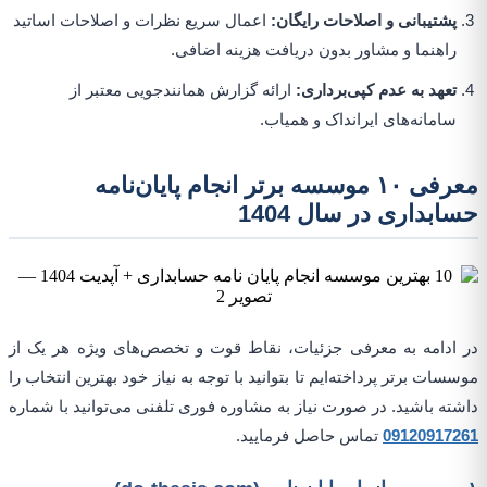
پشتیبانی و اصلاحات رایگان:
اعمال سریع نظرات و اصلاحات اساتید
راهنما و مشاور بدون دریافت هزینه اضافی.
تعهد به عدم کپی‌برداری:
ارائه گزارش همانندجویی معتبر از
سامانه‌های ایرانداک و همیاب.
معرفی ۱۰ موسسه برتر انجام پایان‌نامه
حسابداری در سال 1404
در ادامه به معرفی جزئیات، نقاط قوت و تخصص‌های ویژه هر یک از
موسسات برتر پرداخته‌ایم تا بتوانید با توجه به نیاز خود بهترین انتخاب را
داشته باشید. در صورت نیاز به مشاوره فوری تلفنی می‌توانید با شماره
09120917261
تماس حاصل فرمایید.