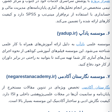
شیراز پروژه
با پوشش سراسری خدمات خود در جنوب و مرکز کشور،
تیمی متخصص در انجام تحلیل‌های آماری پایان‌نامه‌های مدیریت مالی و
حسابداری با استفاده از نرم‌افزار مینی‌تب و SPSS دارد و کیفیت
کارهای ارائه شده را تضمین می‌کند.
۶. موسسه یادآپ (yadup.ir)
موسسه علمی
یادآپ
به دلیل ارائه آموزش‌های همراه با کار علمی
شناخته می‌شود. این موسسه فیلم‌های آموزشی کوتاهی از نحوه اجرای
مدل‌های آماری کار شما تهیه می‌کند تا بتوانید به راحتی در برابر داوران
از کار خود دفاع کنید.
۷. موسسه نگارستان آکادمی (negarestanacademy.ir)
نگارستان آکادمی
تخصص ویژه‌ای در تدوین مقالات مستخرج از
پایان‌نامه و سابمیت آن‌ها در مجلات علمی‌پژوهشی داخلی و ISI دارد.
کیفیت نگارش ادبی و ساختار آکادمیک این موسسه بسیار بالا است.