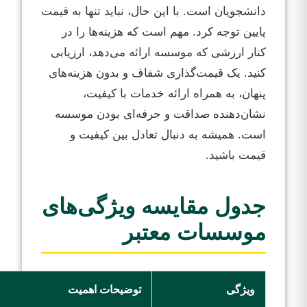
دانشجویان است. با این حال، نباید تنها به قیمت
پایین توجه کرد. مهم است که هزینه‌ها را در
کنار ارزشی که موسسه ارائه می‌دهد، ارزیابی
کنید. یک قیمت‌گذاری شفاف و بدون هزینه‌های
پنهان، به همراه ارائه خدمات با کیفیت،
نشان‌دهنده صداقت و حرفه‌ای بودن موسسه
است. همیشه به دنبال تعادل بین کیفیت و
قیمت باشید.
جدول مقایسه ویژگی‌های
موسسات معتبر
ویژگی
توضیحات اهمیت