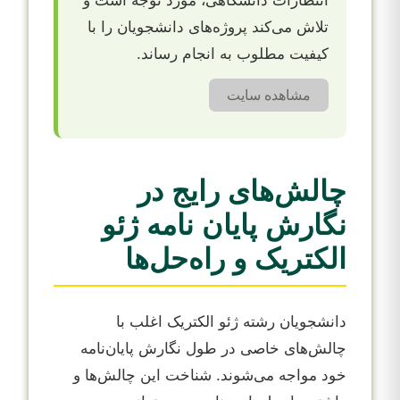
انتظارات دانشگاهی، مورد توجه است و
تلاش می‌کند پروژه‌های دانشجویان را با
کیفیت مطلوب به انجام رساند.
مشاهده سایت
چالش‌های رایج در
نگارش پایان نامه ژئو
الکتریک و راه‌حل‌ها
دانشجویان رشته ژئو الکتریک اغلب با
چالش‌های خاصی در طول نگارش پایان‌نامه
خود مواجه می‌شوند. شناخت این چالش‌ها و