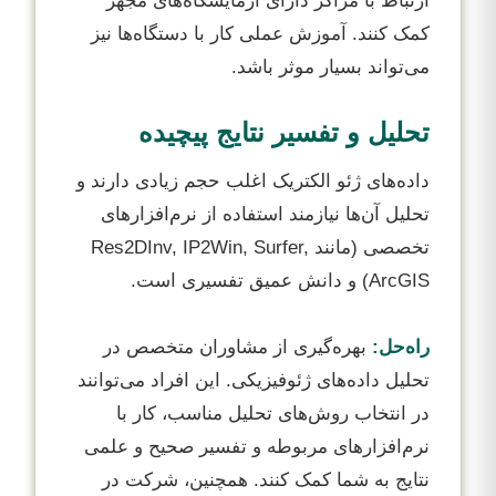
ارتباط با مراکز دارای آزمایشگاه‌های مجهز
کمک کنند. آموزش عملی کار با دستگاه‌ها نیز
می‌تواند بسیار موثر باشد.
تحلیل و تفسیر نتایج پیچیده
داده‌های ژئو الکتریک اغلب حجم زیادی دارند و
تحلیل آن‌ها نیازمند استفاده از نرم‌افزارهای
تخصصی (مانند Res2DInv, IP2Win, Surfer,
ArcGIS) و دانش عمیق تفسیری است.
راه‌حل:
بهره‌گیری از مشاوران متخصص در
تحلیل داده‌های ژئوفیزیکی. این افراد می‌توانند
در انتخاب روش‌های تحلیل مناسب، کار با
نرم‌افزارهای مربوطه و تفسیر صحیح و علمی
نتایج به شما کمک کنند. همچنین، شرکت در