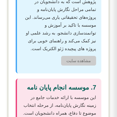
پژوهش است که به دانشجویان در
تمامی مراحل نگارش پایان‌نامه و
پروژه‌های تحقیقاتی یاری می‌رساند. این
موسسه با تاکید بر آموزش و
توانمندسازی دانشجو، به رشد علمی او
نیز کمک می‌کند و راهنمای خوبی برای
پروژه های پیچیده ژئو الکتریک است.
مشاهده سایت
7. موسسه انجام پایان نامه
این موسسه با ارائه خدمات جامع در
زمینه نگارش پایان‌نامه، از مرحله انتخاب
موضوع تا دفاع، همراه دانشجویان است.