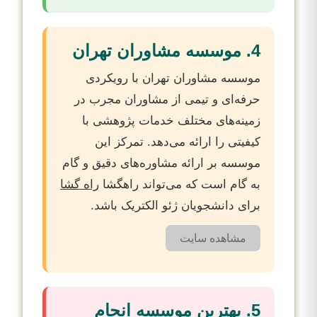
4. موسسه مشاوران تهران
موسسه مشاوران تهران با رویکردی
حرفه‌ای و تیمی از مشاوران مجرب در
زمینه‌های مختلف خدمات پژوهشی با
کیفیتی را ارائه می‌دهد. تمرکز این
موسسه بر ارائه مشاوره‌های دقیق و گام
به گام است که می‌تواند راهگشا
راه گشا
برای دانشجویان ژئو الکتریک باشد.
مشاهده سایت
5. بهترین موسسه انجام