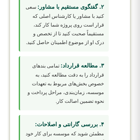
۲. گفتگوی مستقیم با مشاور:
سعی
کنید با مشاور یا کارشناس اصلی که
قرار است روی پروژه شما کار کند،
مستقیماً صحبت کنید تا از تخصص و
درک او از موضوع اطمینان حاصل کنید.
۳. مطالعه قرارداد:
تمامی بندهای
قرارداد را به دقت مطالعه کنید، به
خصوص بخش‌های مربوط به تعهدات
موسسه، زمان‌بندی، مراحل پرداخت و
نحوه تضمین اصالت کار.
۴. بررسی گارانتی و اصلاحات:
مطمئن شوید که موسسه برای کار خود