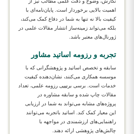
نگارش، وضوح و دقت علمی مطالب نیز از
اهمیت بالایی برخوردار است. پایان‌نامه‌ای با
کیفیت بالا نه تنها به شما در دفاع کمک می‌کند،
بلکه می‌تواند زمینه‌ساز انتشار مقالات علمی در
ژورنال‌های معتبر باشد.
تجربه و رزومه اساتید مشاور
سابقه و تخصص اساتید و پژوهشگرانی که با
موسسه همکاری می‌کنند، نشان‌دهنده کیفیت
خدمات است. برسی
برسی
رزومه علمی، تعداد
مقالات چاپ شده و سابقه مشاوره در
پروژه‌های مشابه می‌تواند به شما در ارزیابی
این معیار کمک کند. اساتید باتجربه می‌توانند
راهنمایی‌های ارزشمندی در مواجهه با
چالش‌های پژوهشی ارائه دهند.