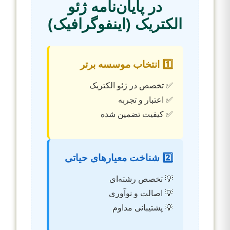
در پایان‌نامه ژئو
الکتریک (اینفوگرافیک)
1️⃣ انتخاب موسسه برتر
✅ تخصص در ژئو الکتریک
✅ اعتبار و تجربه
✅ کیفیت تضمین شده
2️⃣ شناخت معیارهای حیاتی
💡 تخصص رشته‌ای
💡 اصالت و نوآوری
💡 پشتیبانی مداوم