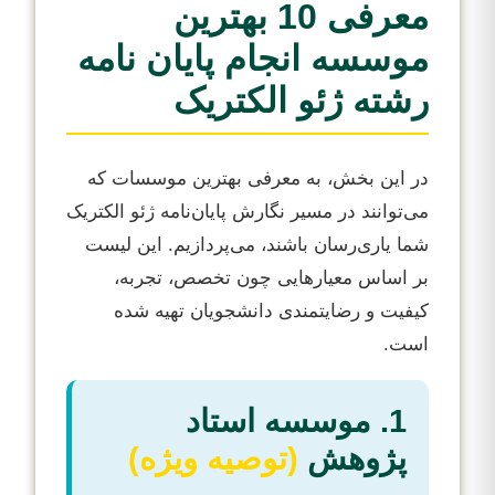
معرفی 10 بهترین
موسسه انجام پایان نامه
رشته ژئو الکتریک
در این بخش، به معرفی بهترین موسسات که
می‌توانند در مسیر نگارش پایان‌نامه ژئو الکتریک
شما یاری‌رسان باشند، می‌پردازیم. این لیست
بر اساس معیارهایی چون تخصص، تجربه،
کیفیت و رضایتمندی دانشجویان تهیه شده
است.
1. موسسه استاد
پژوهش
(توصیه ویژه)