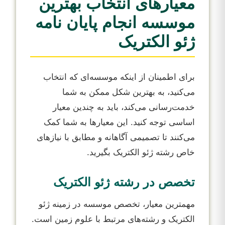
معیارهای انتخاب بهترین
موسسه انجام پایان نامه
ژئو الکتریک
برای اطمینان از اینکه موسسه‌ای که انتخاب
می‌کنید، به بهترین شکل ممکن به شما
خدمت‌رسانی می‌کند، باید به چندین معیار
اساسی توجه کنید. این معیارها به شما کمک
می‌کنند تا تصمیمی آگاهانه و مطابق با نیازهای
خاص رشته ژئو الکتریک بگیرید.
تخصص در رشته ژئو الکتریک
مهمترین معیار، تخصص موسسه در زمینه ژئو
الکتریک و رشته‌های مرتبط با علوم زمین است.