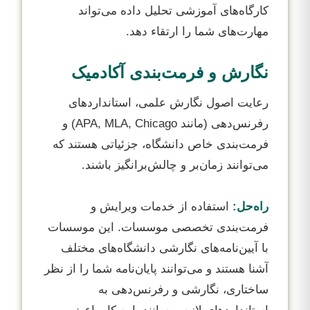
کارگاه‌های آموزشی تحلیل داده می‌تواند
مهارت‌های شما را ارتقاء دهد.
نگارش و فرمت‌بندی آکادمیک
رعایت اصول نگارش علمی، استانداردهای
رفرنس‌دهی (مانند APA, MLA, Chicago) و
فرمت‌بندی خاص دانشگاه، جزئیاتی هستند که
می‌توانند زمان‌بر و چالش‌برانگیز باشند.
راه‌حل:
استفاده از خدمات ویرایش و
فرمت‌بندی تخصصی موسسات. این موسسات
با آیین‌نامه‌های نگارشی دانشگاه‌های مختلف
آشنا هستند و می‌توانند پایان‌نامه شما را از نظر
ساختاری، نگارشی و رفرنس‌دهی به