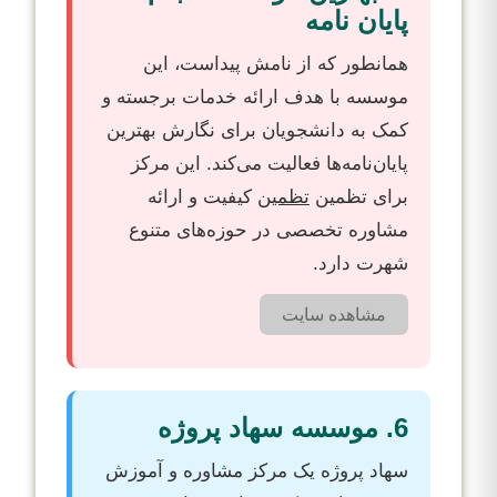
پایان نامه
همانطور که از نامش پیداست، این
موسسه با هدف ارائه خدمات برجسته و
کمک به دانشجویان برای نگارش بهترین
پایان‌نامه‌ها فعالیت می‌کند. این مرکز
برای تظمین
تظمین
کیفیت و ارائه
مشاوره تخصصی در حوزه‌های متنوع
شهرت دارد.
مشاهده سایت
6. موسسه سهاد پروژه
سهاد پروژه یک مرکز مشاوره و آموزش