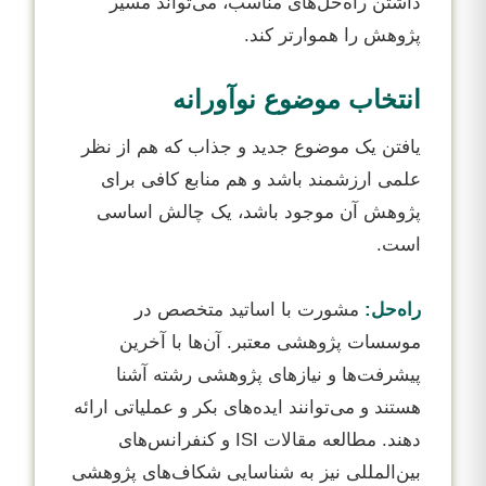
داشتن راه‌حل‌های مناسب، می‌تواند مسیر
پژوهش را هموارتر کند.
انتخاب موضوع نوآورانه
یافتن یک موضوع جدید و جذاب که هم از نظر
علمی ارزشمند باشد و هم منابع کافی برای
پژوهش آن موجود باشد، یک چالش اساسی
است.
راه‌حل:
مشورت با اساتید متخصص در
موسسات پژوهشی معتبر. آن‌ها با آخرین
پیشرفت‌ها و نیازهای پژوهشی رشته آشنا
هستند و می‌توانند ایده‌های بکر و عملیاتی ارائه
دهند. مطالعه مقالات ISI و کنفرانس‌های
بین‌المللی نیز به شناسایی شکاف‌های پژوهشی