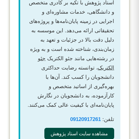
استاد پژوهش با تکیه بر کادری متخصص
و دانشگاهی، خدمات مشاوره‌ای و
اجرایی در زمینه پایان‌نامه‌ها و پروژه‌های
تحقیقاتی ارائه می‌دهد. این موسسه به
دلیل دقت بالا در جزئیات و تعهد به
زمان‌بندی، شناخته شده است و به ویژه
در رشته‌هایی مانند جئو الکتریک
جئو
الکتریک
، توانسته رضایت حداکثری
دانشجویان را کسب کند. آن‌ها با
بهره‌گیری از اساتید متخصص و
کارآزموده، به دانشجویان در نگارش
پایان‌نامه‌ای با کیفیت عالی کمک می‌کنند.
تلفن:
09120917261
مشاهده سایت استاد پژوهش