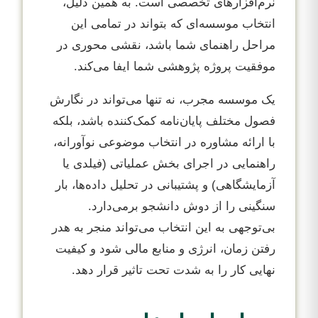
نرم‌افزارهای تخصصی است. به همین دلیل،
انتخاب موسسه‌ای که بتواند در تمامی این
مراحل راهنمای شما باشد، نقشی محوری در
موفقیت پروژه پژوهشی شما ایفا می‌کند.
یک موسسه مجرب، نه تنها می‌تواند در نگارش
فصول مختلف پایان‌نامه کمک‌کننده باشد، بلکه
با ارائه مشاوره در انتخاب موضوعی نوآورانه،
راهنمایی در اجرای بخش عملیاتی (فیلدی یا
آزمایشگاهی) و پشتیبانی در تحلیل داده‌ها، بار
سنگینی را از دوش دانشجو برمی‌دارد.
بی‌توجهی به این انتخاب می‌تواند منجر به هدر
رفتن زمان، انرژی و منابع مالی شود و کیفیت
نهایی کار را به شدت تحت تاثیر قرار دهد.