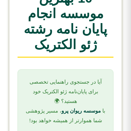
موسسه انجام
پایان نامه رشته
ژئو الکتریک
آیا در جستجوی راهنمایی تخصصی
برای پایان‌نامه ژئو الکتریک خود
هستید؟ 🌍
با
موسسه ریوان پرو
، مسیر پژوهشی
شما هموارتر از همیشه خواهد بود!