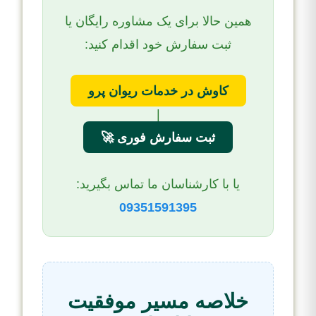
همین حالا برای یک مشاوره رایگان یا
ثبت سفارش خود اقدام کنید:
کاوش در خدمات ریوان پرو
|
ثبت سفارش فوری 🚀
یا با کارشناسان ما تماس بگیرید:
09351591395
خلاصه مسیر موفقیت