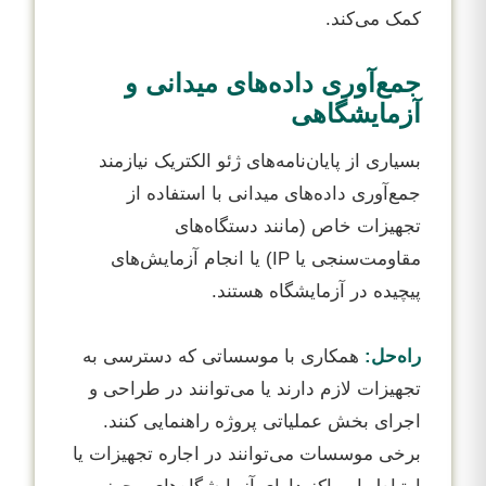
کمک می‌کند.
جمع‌آوری داده‌های میدانی و
آزمایشگاهی
بسیاری از پایان‌نامه‌های ژئو الکتریک نیازمند
جمع‌آوری داده‌های میدانی با استفاده از
تجهیزات خاص (مانند دستگاه‌های
مقاومت‌سنجی یا IP) یا انجام آزمایش‌های
پیچیده در آزمایشگاه هستند.
راه‌حل:
همکاری با موسساتی که دسترسی به
تجهیزات لازم دارند یا می‌توانند در طراحی و
اجرای بخش عملیاتی پروژه راهنمایی کنند.
برخی موسسات می‌توانند در اجاره تجهیزات یا