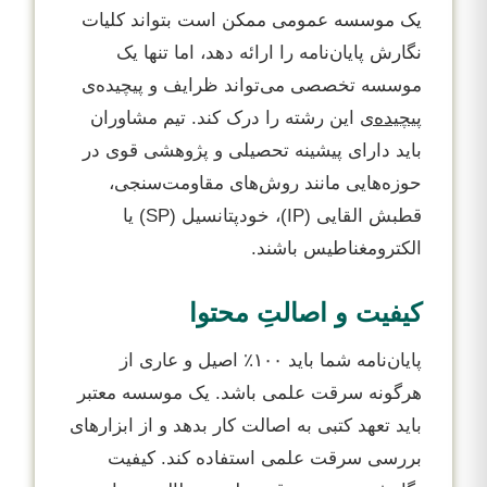
یک موسسه عمومی ممکن است بتواند کلیات
نگارش پایان‌نامه را ارائه دهد، اما تنها یک
موسسه تخصصی می‌تواند ظرایف و پیچیده‌ی
پیچیده‌ی
این رشته را درک کند. تیم مشاوران
باید دارای پیشینه تحصیلی و پژوهشی قوی در
حوزه‌هایی مانند روش‌های مقاومت‌سنجی،
قطبش القایی (IP)، خودپتانسیل (SP) یا
الکترومغناطیس باشند.
کیفیت و اصالتِ محتوا
پایان‌نامه شما باید ۱۰۰٪ اصیل و عاری از
هرگونه سرقت علمی باشد. یک موسسه معتبر
باید تعهد کتبی به اصالت کار بدهد و از ابزارهای
بررسی سرقت علمی استفاده کند. کیفیت