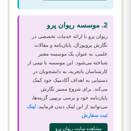
2. موسسه ریوان پرو
ریوان پرو با ارائه خدمات تخصصی در
نگارش پروپوزال، پایان‌نامه و مقالات
علمی، به عنوان یک موسسه معتبر
شناخته می‌شود. این موسسه با تیمی از
کارشناسان باتجربه، به دانشجویان در
دستیابی به اهداف آکادمیک خود کمک
می‌کند. برای شروع مسیر نگارش
پایان‌نامه خود و برسی
برسی
گزینه‌ها،
می‌توانید از این لینک دیدن فرمایید:
لینک
ثبت سفارش
مشاهده سایت ریوان پرو