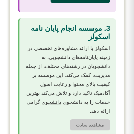
3. موسسه انجام پایان نامه
اسکولز
اسکولز با ارائه مشاوره‌های تخصصی در
زمینه پایان‌نامه‌های دانشجویی، به
دانشجویان در رشته‌های مختلف، از جمله
مدیریت، کمک می‌کند. این موسسه بر
کیفیت بالای محتوا و رعایت اصول
آکادمیک تاکید دارد و تلاش می‌کند بهترین
خدمات را به دانشجوی
دانشجوی
گرامی
ارائه دهد.
مشاهده سایت