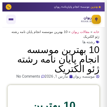
بهترین
موسسه انجام پایان‌نامه ریوان
ریوان
RIVAN.IR
خانه
»
مقالات ریوان
»
10 بهترین موسسه انجام پایان نامه رشته
ژئو الکتریک
رشته ها
10 بهترین موسسه
انجام پایان نامه رشته
ژئو الکتریک
موسسه ریوان
مارس 1, 2026
No Comments
10 بهترین