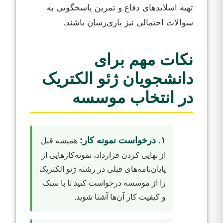
تهیه اسلایدهای دفاع و تمرین پاسخگویی به
سوالات احتمالی نیز یاری‌رسان باشند.
نکات مهم برای
دانشجویان ژئو الکتریک
در انتخاب موسسه
۱. درخواست نمونه کار:
همیشه قبل
از نهایی کردن قرارداد، نمونه‌کارهایی از
پایان‌نامه‌های قبلی در رشته ژئو الکتریک
را از موسسه درخواست کنید تا با سبک
و کیفیت کار آن‌ها آشنا شوید.