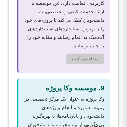
کاربردی، فعالیت دارد. این موسسه با
ارائه خدمات کیفی و تخصصی، به
دانشجویان کمک می‌کند تا پروژه‌های خود
را با بهترین استاندارد‌های
استاندارد‌های
آکادمیک به اتمام رسانند و مقاله خود را
به چاپ برسانند.
مشاهده سایت
9. موسسه وکا پروژه
وکا پروژه به عنوان یک مرکز تخصصی در
زمینه مشاوره و انجام پروژه‌های
دانشجویی و پایان‌نامه‌ها، با بهره‌گیریی
بهره‌گیریی
از تیم مجرب، به دانشجویان