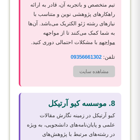
تیم متخصص و باتجربه آن، قادر به ارائه
راهکارهای پژوهشی نوین و متناسب با
نیازهای رشته ژئو الکتریک می‌باشد. آن‌ها
به شما کمک می‌کنند تا از مواجهه
مواجهه‌
با مشکلات احتمالی دوری کنید.
تلفن:
09356661302
مشاهده سایت
8. موسسه کیو آرتیکل
کیو آرتیکل در زمینه نگارش مقالات
علمی و پایان‌نامه‌های دانشجویی، به ویژه
در رشته‌های مرتبط با پژوهش‌های