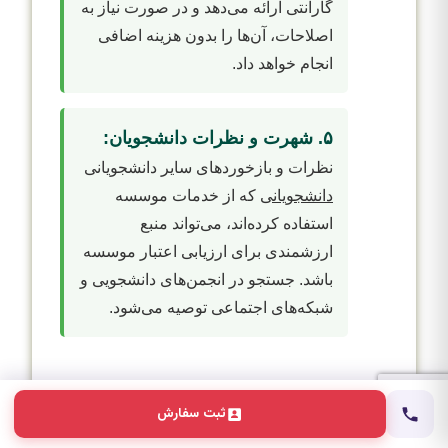
گارانتی ارائه می‌دهد و در صورت نیاز به
اصلاحات، آن‌ها را بدون هزینه اضافی
انجام خواهد داد.
۵. شهرت و نظرات دانشجویان:
نظرات و بازخوردهای سایر دانشجویانی
دانشجویانی
که از خدمات موسسه
استفاده کرده‌اند، می‌تواند منبع
ارزشمندی برای ارزیابی اعتبار موسسه
باشد. جستجو در انجمن‌های دانشجویی و
شبکه‌های اجتماعی توصیه می‌شود.
سوالات متداول (FAQ)
ثبت سفارش