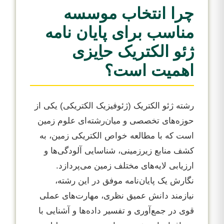
چرا انتخاب موسسه
مناسب برای پایان نامه
ژئو الکتریک حاِیزی
اهمیت است؟
رشته ژئو الکتریک (ژئوفیزیک الکتریکی) یکی از
حوزه‌های تخصصی و میان‌رشته‌ای علوم زمین
است که با مطالعه خواص الکتریکی زمین، به
کشف منابع زیرزمینی، شناسایی آلودگی‌ها و
ارزیابی لایه‌های مختلف زمین می‌پردازد.
نگارش یک پایان‌نامه موفق در این رشته،
نیازمند دانش عمیق نظری، مهارت‌های عملی
قوی در جمع‌آوری و تفسیر داده‌ها و آشنایی با