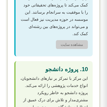
کمک می‌کند تا پروژه‌های تحقیقاتی خود
را با موفقیت به سرانجام برسانند. این
موسسه در حوزه مدیریت نیز فعال است
و می‌تواند در پروژه‌های بین رشته‌ای
کمک کند.
مشاهده سایت
10. پروژه دانشجو
این مرکز با تمرکز بر نیازهای دانشجویان،
انواع خدمات پژوهشی را ارائه می‌کند.
پروژه دانشجو به خاطر رویکرد
مشتری‌مدار و تلاش برای درک عمیق از