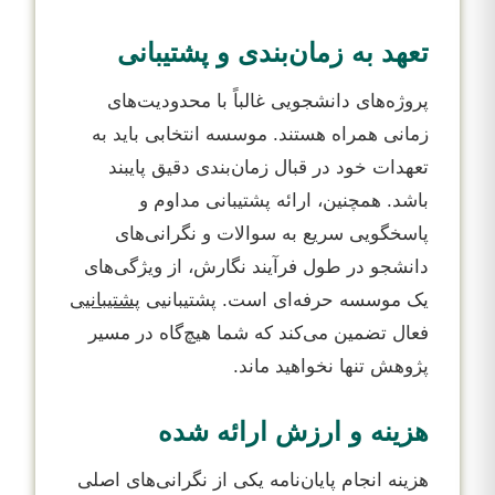
تعهد به زمان‌بندی و پشتیبانی
پروژه‌های دانشجویی غالباً با محدودیت‌های
زمانی همراه هستند. موسسه انتخابی باید به
تعهدات خود در قبال زمان‌بندی دقیق پایبند
باشد. همچنین، ارائه پشتیبانی مداوم و
پاسخگویی سریع به سوالات و نگرانی‌های
دانشجو در طول فرآیند نگارش، از ویژگی‌های
یک موسسه حرفه‌ای است. پشتیبانیی
پشتیبانیی
فعال تضمین می‌کند که شما هیچ‌گاه در مسیر
پژوهش تنها نخواهید ماند.
هزینه و ارزش ارائه شده
هزینه انجام پایان‌نامه یکی از نگرانی‌های اصلی