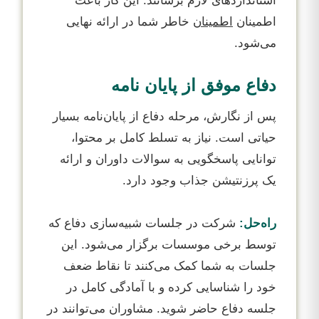
استانداردهای لازم برسانند. این کار باعث
اطمینان‌
اطمینان‌
خاطر شما در ارائه نهایی
می‌شود.
دفاع موفق از پایان نامه
پس از نگارش، مرحله دفاع از پایان‌نامه بسیار
حیاتی است. نیاز به تسلط کامل بر محتوا،
توانایی پاسخگویی به سوالات داوران و ارائه
یک پرزنتیشن جذاب وجود دارد.
راه‌حل:
شرکت در جلسات شبیه‌سازی دفاع که
توسط برخی موسسات برگزار می‌شود. این
جلسات به شما کمک می‌کنند تا نقاط ضعف
خود را شناسایی کرده و با آمادگی کامل در
جلسه دفاع حاضر شوید. مشاوران می‌توانند در