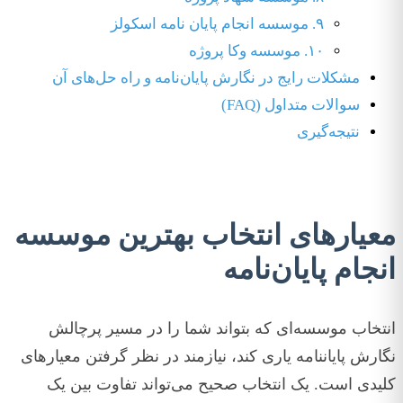
۹. موسسه انجام پایان نامه اسکولز
۱۰. موسسه وکا پروژه
مشکلات رایج در نگارش پایان‌نامه و راه حل‌های آن
سوالات متداول (FAQ)
نتیجه‌گیری
معیارهای انتخاب بهترین موسسه
انجام پایان‌نامه
انتخاب موسسه‌ای که بتواند شما را در مسیر پرچالش
نگارش پایاننامه یاری کند، نیازمند در نظر گرفتن معیارهای
کلیدی است. یک انتخاب صحیح می‌تواند تفاوت بین یک