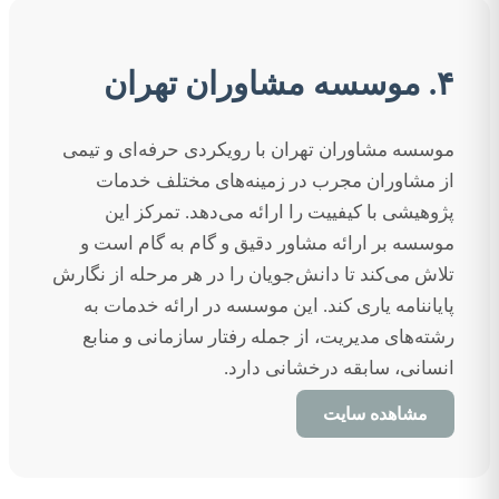
۴. موسسه مشاوران تهران
موسسه مشاوران تهران با رویکردی حرفه‌ای و تیمی
از مشاوران مجرب در زمینه‌های مختلف خدمات
پژوهیشی با کیفییت را ارائه می‌دهد. تمرکز این
موسسه بر ارائه مشاور دقیق و گام به گام است و
تلاش می‌کند تا دانش‌جویان را در هر مرحله از نگارش
پایاننامه یاری کند. این موسسه در ارائه خدمات به
رشته‌های مدیریت، از جمله رفتار سازمانی و منابع
انسانی، سابقه درخشانی دارد.
مشاهده سایت