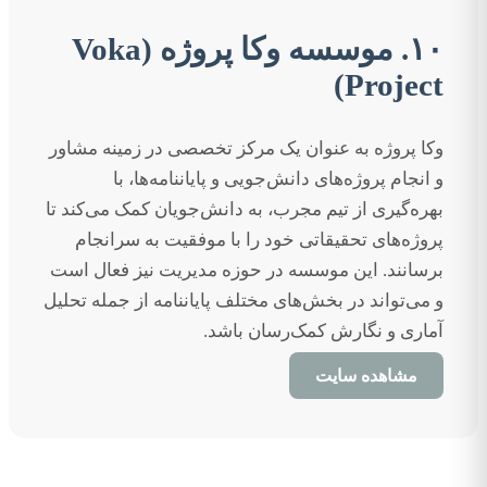
۱۰. موسسه وکا پروژه (Voka
Project)
وکا پروژه به عنوان یک مرکز تخصصی در زمینه مشاور
و انجام پروژه‌های دانش‌جویی و پایاننامه‌ها، با
بهره‌گیری از تیم مجرب، به دانش‌جویان کمک می‌کند تا
پروژه‌های تحقیقاتی خود را با موفقیت به سرانجام
برسانند. این موسسه در حوزه مدیریت نیز فعال است
و می‌تواند در بخش‌های مختلف پایاننامه از جمله تحلیل
آماری و نگارش کمک‌رسان باشد.
مشاهده سایت