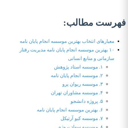
فهرست مطالب:
معیارهای انتخاب بهترین موسسه انجام پایان نامه
۱۰ بهترین موسسه انجام پایان نامه مدیریت رفتار
سازمانی و منابع انسانی
۱. موسسه استاد پژوهش
۲. موسسه انجام پایان نامه
۳. موسسه ریوان پرو
۴. موسسه مشاوران تهران
۵. پروژه دانشجو
۶. بهترین موسسه انجام پایان نامه
۷. موسسه کیو آرتیکل
۸. موسسه سهاد پروژه