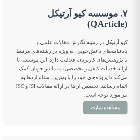
۷. موسسه کیو آرتیکل
(QArticle)
کیو آرتیکل در زمینه نگارش مقالات علمی و
پایاننامه‌های دانش‌جویی، به ویژه در رشته‌های مرتبط
با پژوهیش‌های کاربردی، فعالیت دارد. این موسسه با
ارائه خدمات کیفی و تخصصی، به دانش‌جویان کمک
می‌کند تا پروژه‌های خود را با بهترین استانداردها به
اتمام رسانند. تخصص آن‌ها در ارائه مقالات ISI و ISC
نیز مورد توجه است.
مشاهده سایت