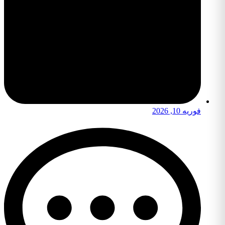
فوریه 10, 2026