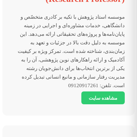
موسسه استاد پژوهش با تکیه بر کادری متخصّص و
دانشگاهی، خدمات مشاوره‌ای و اجرایی در زمینه
پایان‌نامه‌ها و پروژه‌های تحقیقاتی ارائه می‌دهد. این
موسسه به دلیل دقت بالا در جزئیات و تعهد به
زمان‌بندی، شناخته شده است. تمرکز ویژه بر کیفیت
آکادمیک و ارائه راهکارهای نوین پژوهشی، آن را به
یکی از برترین انتخاب‌ها برای دانش‌جویان رشته
مدیریت رفتار سازمانی و مانبع انسانی تبدیل کرده
است. تلفن: 09120917261
مشاهده سایت