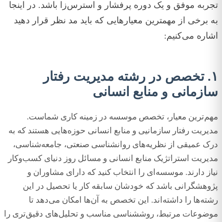
تجربه موفق و یک دوره پرفشار و استرس‌زا باشد. در اینجا
به برخی از مهمترین معیارهایی که باید مد نظر قرار دهید
اشاره می‌کنیم:
۱. تخصص در رشته مدیریت رفتار
سازمانی و منابع انسانی
مهم‌ترین معیار، تخصص موسسه در زمینه کاری شماست.
مدیریت رفتار سازمانیی و منابع انسانی حوزه‌هایی هستند که به
درک عمیقی از نظریه‌های روانشناسی صنعتی، جامعه‌شناسی،
مدیریت استراتژیک منابع انسانی و مسائل روز دنیای کسب‌وکار
نیاز دارند. موسسه‌ای را انتخاب کنید که دارای مشاوران و
پژوهشگرانی باشد که خودشان سابقه کار یا تحصیل در این
رشته‌ها را داشته‌اند. این تخصص به آن‌ها امکان می‌دهد تا
موضوعات مرتبط، روششناسی مناسب و تحلیل‌های دقیق‌تری را