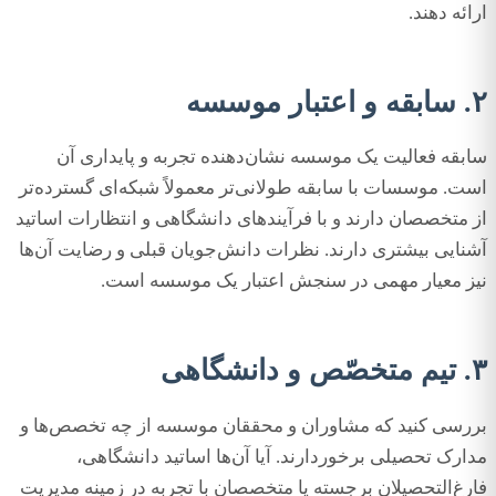
ارائه دهند.
۲. سابقه و اعتبار موسسه
سابقه فعالیت یک موسسه نشان‌دهنده تجربه و پایداری آن
است. موسسات با سابقه طولانی‌تر معمولاً شبکه‌ای گسترده‌تر
از متخصصان دارند و با فرآیندهای دانشگاهی و انتظارات اساتید
آشنایی بیشتری دارند. نظرات دانش‌جویان قبلی و رضایت آن‌ها
نیز معیار مهمی در سنجش اعتبار یک موسسه است.
۳. تیم متخصّص و دانشگاهی
بررسی کنید که مشاوران و محققان موسسه از چه تخصص‌ها و
مدارک تحصیلی برخوردارند. آیا آن‌ها اساتید دانشگاهی،
فارغ‌التحصیلان برجسته یا متخصصان با تجربه در زمینه مدیریت