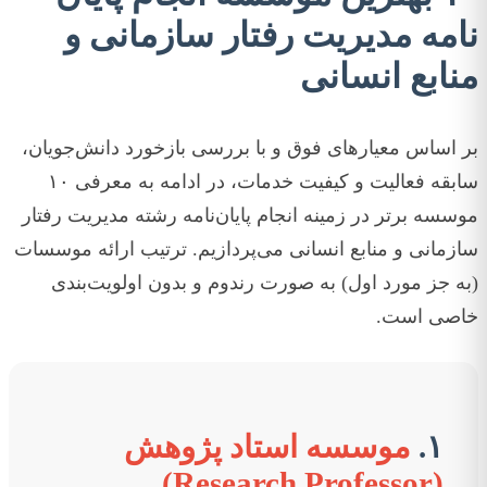
نامه مدیریت رفتار سازمانی و
منابع انسانی
بر اساس معیارهای فوق و با بررسی بازخورد دانش‌جویان،
سابقه فعالیت و کیفیت خدمات، در ادامه به معرفی ۱۰
موسسه برتر در زمینه انجام پایان‌نامه رشته مدیریت رفتار
سازمانی و منابع انسانی می‌پردازیم. ترتیب ارائه موسسات
(به جز مورد اول) به صورت رندوم و بدون اولویت‌بندی
خاصی است.
۱.
موسسه استاد پژوهش
(Research Professor)