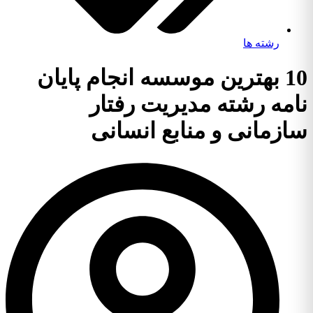
رشته ها
10 بهترین موسسه انجام پایان
نامه رشته مدیریت رفتار
سازمانی و منابع انسانی