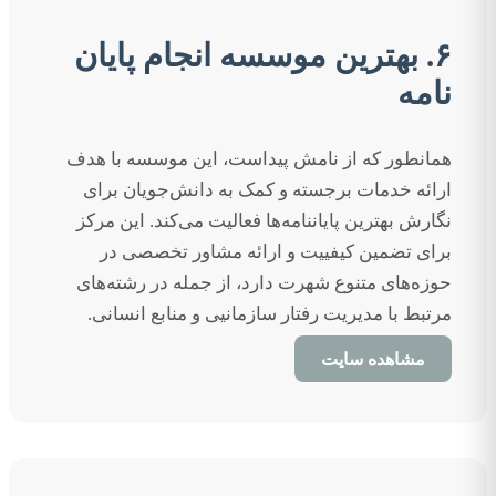
۶. بهترین موسسه انجام پایان
نامه
همانطور که از نامش پیداست، این موسسه با هدف
ارائه خدمات برجسته و کمک به دانش‌جویان برای
نگارش بهترین پایاننامه‌ها فعالیت می‌کند. این مرکز
برای تضمین کیفییت و ارائه مشاور تخصصی در
حوزه‌های متنوع شهرت دارد، از جمله در رشته‌های
مرتبط با مدیریت رفتار سازمانیی و منابع انسانی.
مشاهده سایت