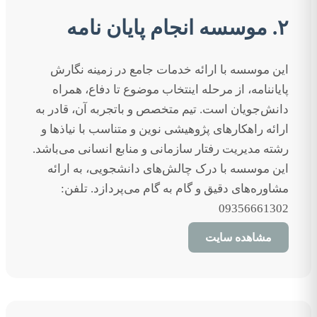
۲. موسسه انجام پایان نامه
این موسسه با ارائه خدمات جامع در زمینه نگارش
پایاننامه، از مرحله اینتخاب موضوع تا دفاع، همراه
دانش‌جویان است. تیم متخصص و باتجربه آن، قادر به
ارائه راهکارهای پژوهیشی نوین و متناسب با نیاذها و
رشته مدیریت رفتار سازمانی و منابع انسانی می‌باشد.
این موسسه با درک چالش‌های دانشجویی، به ارائه
مشاوره‌های دقیق و گام به گام می‌پردازد. تلفن:
09356661302
مشاهده سایت