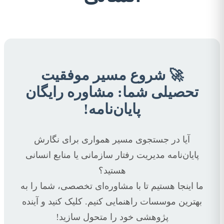
🚀 شروع مسیر موفقیت
تحصیلی شما: مشاوره رایگان
پایان‌نامه!
آیا در جستجوی مسیر همواری برای نگارش
پایان‌نامه مدیریت رفتار سازمانی یا منابع انسانی
هستید؟
ما اینجا هستیم تا با مشاوره‌ای تخصصی، شما را به
بهترین موسسات راهنمایی کنیم. کلیک کنید و آینده
پژوهشی خود را متحول سازید!