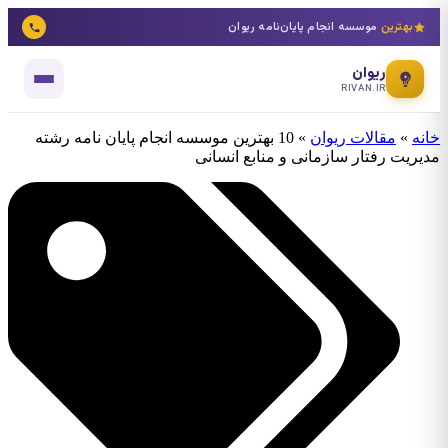
بهترین
موسسه انجام پایان‌نامه ریوان
ریوان
RIVAN.IR
خانه
»
مقالات ریوان
»
10 بهترین موسسه انجام پایان نامه رشته
مدیریت رفتار سازمانی و منابع انسانی