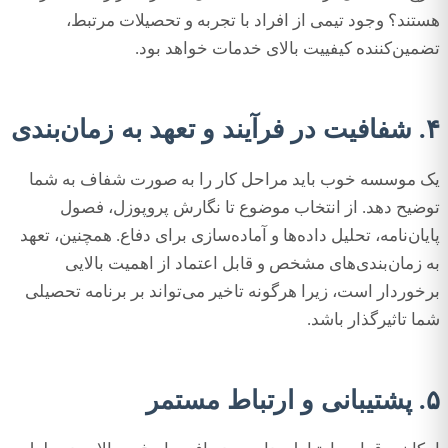
هستند؟ وجود تیمی از افراد با تجربه و تحصیلات مرتبط،
تضمین‌کننده کیفییت بالای خدمات خواهد بود.
۴. شفافیت در فرآیند و تعهد به زمان‌بندی
یک موسسه خوب باید مراحل کار را به صورت شفاف به شما
توضیح دهد. از انتخاب موضوع تا نگارش پروپوزل، فصول
پایان‌نامه، تحلیل داده‌ها و آماده‌سازی برای دفاع. همچنین، تعهد
به زمان‌بندی‌های مشخص و قابل اعتماد از اهمیت بالایی
برخوردار است، زیرا هرگونه تاخیر می‌تواند بر برنامه تحصیلی
شما تاثیرگذار باشد.
۵. پشتیبانی و ارتباط مستمر