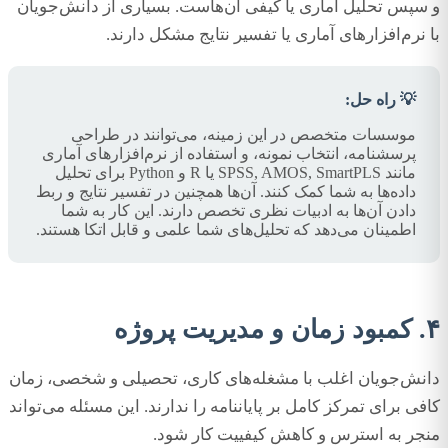
و سپس تحلیل آماری یا کیفی آن‌هاست. بسیاری از دانش‌جویان
با نرم‌افزارهای آماری یا تفسیر نتایج مشکل دارند.
💡 راه حل:
موسسات متخصص در این زمینه، می‌توانند در طراحی
پرسشنامه، انتخاب نمونه، و استفاده از نرم‌افزارهای آماری
مانند SPSS, AMOS, SmartPLS یا R و Python برای تحلیل
داده‌ها به شما کمک کنند. آن‌ها همچنین در تفسیر نتایج و ربط
دادن آن‌ها به ادبیات نظری تخصص دارند. این کار به شما
اطمینان می‌دهد که تحلیل‌های شما علمی و قابل اتکا هستند.
۴. کمبود زمان و مدیریت پروژه
دانش‌جویان اغلب با مشغله‌های کاری، تحصیلی و شخصی، زمان
کافی برای تمرکز کامل بر پایاننامه را ندارند. این مسئله می‌تواند
منجر به استرس و کاهش کیفییت کار شود.