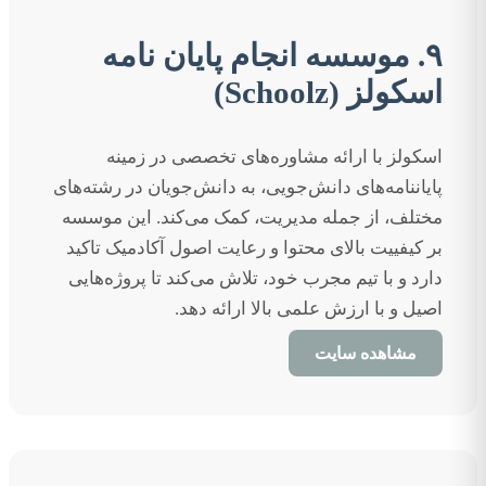
۹. موسسه انجام پایان نامه
اسکولز (Schoolz)
اسکولز با ارائه مشاوره‌های تخصصی در زمینه
پایاننامه‌های دانش‌جویی، به دانش‌جویان در رشته‌های
مختلف، از جمله مدیریت، کمک می‌کند. این موسسه
بر کیفییت بالای محتوا و رعایت اصول آکادمیک تاکید
دارد و با تیم مجرب خود، تلاش می‌کند تا پروژه‌هایی
اصیل و با ارزش علمی بالا ارائه دهد.
مشاهده سایت