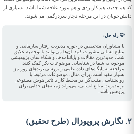
که هم جدید، هم کاربردی و هم مورد علاقه شما باشد. بسیاری از
دانش‌جویان در این مرحله دچار سردرگمی می‌شوند.
💡 راه حل:
با مشاوران متخصص در حوزه مدیریت رفتار سازمانیی و
منابع انسانی مشورت کنید. آن‌ها می‌توانند با توجه به علایق
شما، جدیدترین مقالات و پایاننامه‌ها، و شکاف‌های پژوهیشی
موجود، به شما در شناسایی موضوعات بکر کمک کنند.
مراجعه به پایگاه‌های داده علمی و بررسی ترندهای روز نیز
بسیار مفید است. برای مثال، موضوعات مرتبط با
روانشناسی مثبت‌گرا در محیط کار یا تاثیر هوش مصنوعی
بر مدیریت منابع انسانی، می‌تواند زمینه‌های جذابی برای
پژوهش باشد.
۲. نگارش پروپوزال (طرح تحقیق)