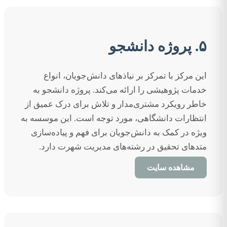
۵. پروژه دانشجو
این مرکز با تمرکز بر نیاذهای دانش‌جویان، انواع
خدمات پژوهیشی را ارائه می‌کند. پروژه دانشجو به
خاطر رویکرد مشتری‌مدار و تلاش برای درک عمیق از
انتظارات دانشگاهی، مورد توجه است. این موسسه به
ویژه در کمک به دانش‌جویان برای فهم و پیاده‌سازی
متدهای تحقیق در رشته‌های مدیریت شهرت دارد.
مشاهده سایت