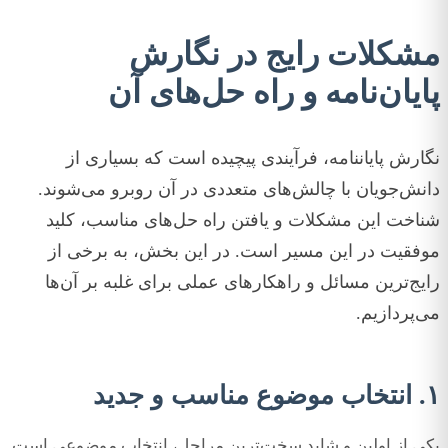
مشکلات رایج در نگارش
پایان‌نامه و راه حل‌های آن
نگارش پایاننامه، فرآیندی پیچیده است که بسیاری از
دانش‌جویان با چالش‌های متعددی در آن روبرو می‌شوند.
شناخت این مشکلات و یافتن راه حل‌های مناسب، کلید
موفقیت در این مسیر است. در این بخش، به برخی از
رایج‌ترین مسائل و راهکارهای عملی برای غلبه بر آن‌ها
می‌پردازیم.
۱. انتخاب موضوع مناسب و جدید
یکی از اولین و شاید سخت‌ترین مراحل، انتخاب موضوعی است