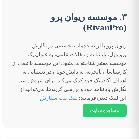
۳. موسسه ریوان پرو
(RivanPro)
ریوان پرو با ارائه خدمات تخصصی در نگارش
پروپوزل، پایاننامه و مقالات علمی، به عنوان یک
موسسه معتبر شناخته می‌شود. این موسسه با تیمی از
کارشناسان باتجربه، به دانش‌جویان در دستیابی به
اهداف آکادمیک خود کمک می‌کند. برای شروع مسیر
نگارش پایاننامه خود و بررسی گزینه‌ها، می‌توانید از
این لینک دیدن فرمایید:
لینک ثبت سفارش
مشاهده سایت