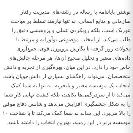
نوشتن پایاننامه یا رساله در رشته‌های مدیریت رفتار
سازمانی و منابع انسانی، نه تنها نیازمند تسلط بر مباحث
تئوریک است، بلکه رویکردی عملی و پژوهیشی دقیق را
طلب می‌کند. از انتخاب موضوعی نوآورانه و مرتبط با
تحولات روز گرفته تا نگارش پروپوزل قوی، جمع‌آوری
داده‌های معتبر و تحلیل صحیح آن‌ها، هر مرحله چالش‌های
خاص خود را دارد. در این میان، بهره‌گیری از تجربه و دانش
متخصصان، می‌تواند راهگشای بسیاری از دانش‌جویان باشد.
انتخاب یک موسسه معتبر و باتجربه، نه تنها به شما کمک
می‌کند تا از سردرگمی‌ها بکاهید، بلکه کیفیت نهایی کار شما
را به شکل چشمگیری افزایش می‌دهد و شانس دفاع موفق
را بالا می‌برد. این مقاله به شما کمک می‌کند تا با شناخت ۱۰
موسسه برتر در این زمینه، بهترین انتخاب را داشته باشید.