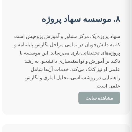
۸. موسسه سهاد پروژه
سهاد پروژه یک مرکز مشاور و آموزش پژوهیش است
که به دانش‌جویان در تمامی مراحل نگارش پایاننامه و
پروژه‌های تحقیقاتی یاری می‌رساند. این موسسه با
تاکید بر آموزش و توانمندسازی دانشجو، به رشد
علمی او نیز کمک می‌کند. خدمات آن‌ها شامل
راهنمایی در روششناسی، تحلیل آماری و نگارش
علمی است.
مشاهده سایت