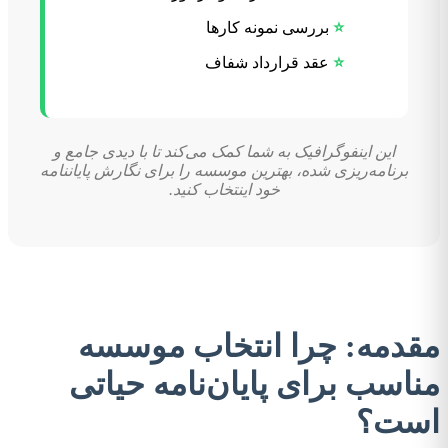
⭐
بررسی نمونه کارها
⭐
عقد قرارداد شفاف
این اینفوگرافیک به شما کمک می‌کند تا با دیدی جامع و
برنامه‌ریزی شده، بهترین موسسه را برای نگارش پایاننامه
خود اینتخاب کنید.
مقدمه: چرا انتخاب موسسه
مناسب برای پایان‌نامه حیاتی
است؟