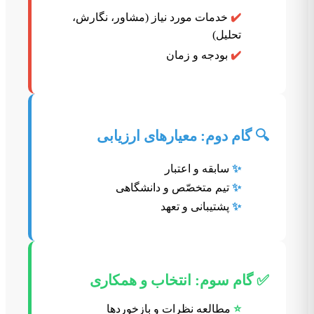
✔️
خدمات مورد نیاز (مشاور، نگارش،
تحلیل)
✔️
بودجه و زمان
🔍 گام دوم: معیارهای ارزیابی
✨
سابقه و اعتبار
✨
تیم متخصّص و دانشگاهی
✨
پشتیبانی و تعهد
✅ گام سوم: انتخاب و همکاری
⭐
مطالعه نظرات و بازخوردها