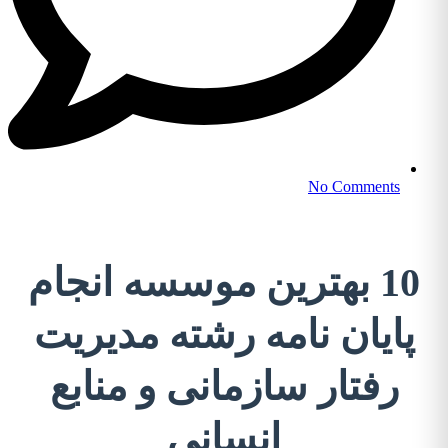
No Comments
10 بهترین موسسه انجام
پایان نامه رشته مدیریت
رفتار سازمانی و منابع
انسانی