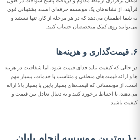
امکان برقراری ارتباط مداوم و دریافت پاسخ سوالات در طول
فرآیند، از نشانه‌های یک موسسه حرفه‌ای است. پشتیبانی قوی
به شما اطمینان می‌دهد که در هر مرحله از کار، تنها نیستید و
می‌توانید روی کمک متخصصان حساب کنید.
۶. قیمت‌گذاری و هزینه‌ها
در حالی که کیفیت نباید فدای قیمت شود، اما شفافیت در هزینه
ها و ارائه قیمت‌های منطقی و متناسب با خدمات، بسیار مهم
است. از موسساتی که قیمت‌های بسیار پایین یا بسیار بالا ارائه
می‌دهند، با احتیاط برخورد کنید و به دنبال تعادل بین قیمت و
کیفیت باشید.
۱۰ بهترین موسسه انجام پایان