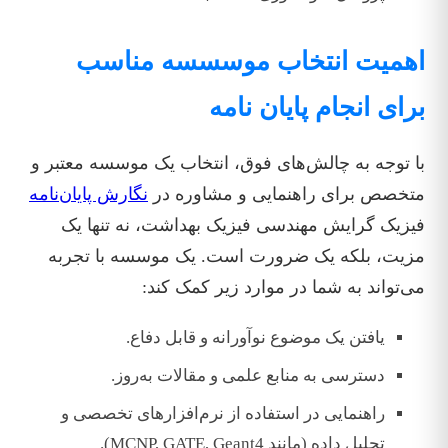
اهمیت انتخاب موسسسه مناسب
برای انجام پایان نامه
با توجه به چالش‌های فوق، انتخاب یک موسسه معتبر و
متخصص برای راهنمایی و مشاوره در
نگارش پایان‌نامه
فیزیک گرایش مهندسی فیزیک بهداشت، نه تنها یک
مزیت، بلکه یک ضرورت است. یک موسسه با تجربه
می‌تواند به شما در موارد زیر کمک کند:
یافتن یک موضوع نوآورانه و قابل دفاع.
دسترسی به منابع علمی و مقالات به‌روز.
راهنمایی در استفاده از نرم‌افزارهای تخصصی و
تحلیل داده (مانند MCNP, GATE, Geant4).