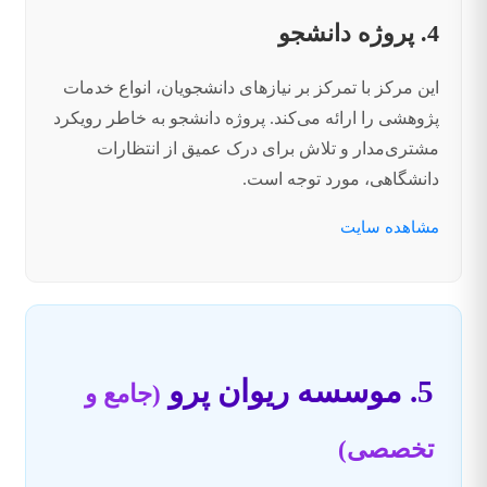
4. پروژه دانشجو
این مرکز با تمرکز بر نیازهای دانشجویان، انواع خدمات
پژوهشی را ارائه می‌کند. پروژه دانشجو به خاطر رویکرد
مشتری‌مدار و تلاش برای درک عمیق از انتظارات
دانشگاهی، مورد توجه است.
مشاهده سایت
5. موسسه ریوان پرو
(جامع و
تخصصی)