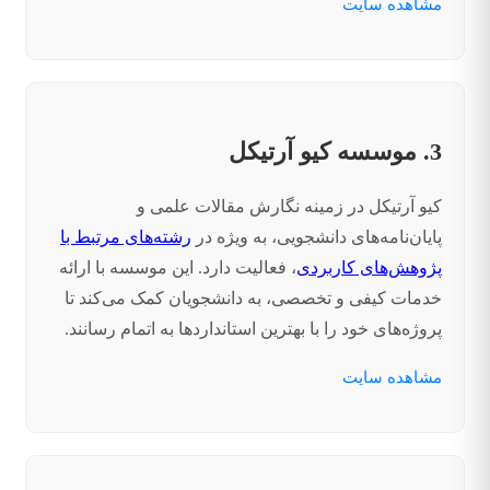
مشاهده سایت
3. موسسه کیو آرتیکل
کیو آرتیکل در زمینه نگارش مقالات علمی و
پایان‌نامه‌های دانشجویی، به ویژه در
رشته‌های مرتبط با
پژوهش‌های کاربردی
، فعالیت دارد. این موسسه با ارائه
خدمات کیفی و تخصصی، به دانشجویان کمک می‌کند تا
پروژه‌های خود را با بهترین استانداردها به اتمام رسانند.
مشاهده سایت