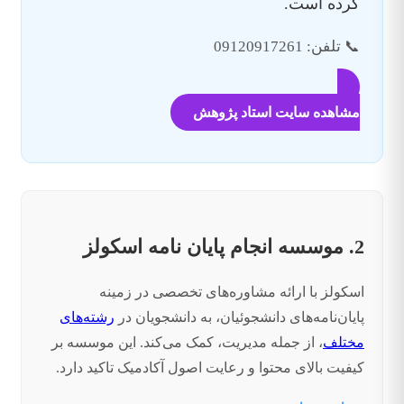
کرده است.
📞 تلفن: 09120917261
مشاهده سایت استاد پژوهش
2. موسسه انجام پایان نامه اسکولز
اسکولز با ارائه مشاوره‌های تخصصی در زمینه
پایان‌نامه‌های دانشجوئیان، به دانشجویان در
رشته‌های
مختلف
، از جمله مدیریت، کمک می‌کند. این موسسه بر
کیفیت بالای محتوا و رعایت اصول آکادمیک تاکید دارد.