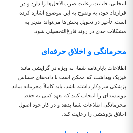
انتخابی، قابلیت رعایت ضرب‌الاجل‌ها را دارد و در
قرارداد خود، به وضوح به این موضوع اشاره کرده
است. تأخیر در تحویل بخش‌ها می‌تواند منجر به
مشکلات جدی در روند فارغ‌التحصیلی شود.
محرمانگی و اخلاق حرفه‌ای
اطلاعات پایان‌نامه شما، به ویژه در گرایشی مانند
فیزیک بهداشت که ممکن است با داده‌های حساس
پزشکی سروکار داشته باشد، باید کاملاً محرمانه بماند.
موسسه‌ای را انتخاب کنید که تعهد کتبی به حفظ
محرمانگی اطلاعات شما بدهد و در کار خود اصول
اخلاق پژوهشی را رعایت کند.