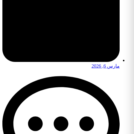
مارس 6, 2026