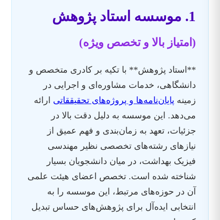
1. موسسه استاد پژوهش
(امتیاز بالا و تخصص ویژه)
**استاد پژوهش** با تکیه بر کادری متخصص و
دانشگاهی، خدمات مشاوره‌ای و اجرایی در
زمینه
پایان‌نامه‌ها و پروژه‌های تحقیققاتی
ارائه
می‌دهد. این موسسه به دلیل دقت بالا در
جزئیات، تعهد به زمان‌بندی و فهم عمیق از
نیازهای رشته‌های تخصصی نظیر مهندسی
فیزیک بهداشت، در میان دانشجویان بسیار
شناخته شده است. تخصص اعضای هیئت علمی
آن در حوزه‌های مرتبط، این موسسه را به
انتخابی ایده‌آل برای پژوهش‌های حساس تبدیل