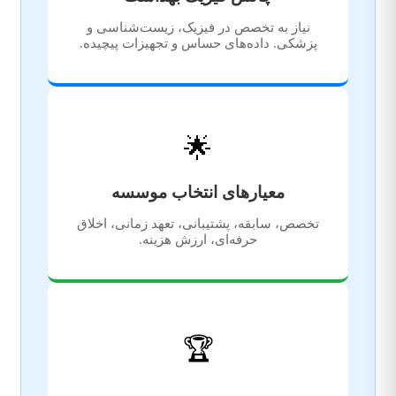
نیاز به تخصص در فیزیک، زیست‌شناسی و
پزشکی. داده‌های حساس و تجهیزات پیچیده.
🌟
معیارهای انتخاب موسسه
تخصص، سابقه، پشتیبانی، تعهد زمانی، اخلاق
حرفه‌ای، ارزش هزینه.
🏆