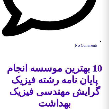
No Comments
10 بهترین موسسه انجام
پایان نامه رشته فیزیک
گرایش مهندسی فیزیک
بهداشت