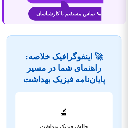
📞 تماس مستقیم با کارشناسان
🚀 اینفوگرافیک خلاصه:
راهنمای شما در مسیر
پایان‌نامه فیزیک بهداشت
🔬
چالش فیزیک بهداشت