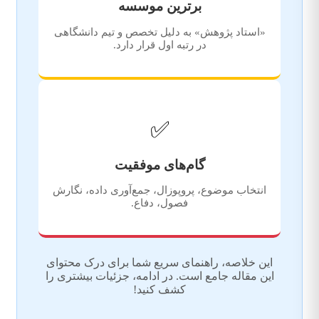
برترین موسسه
«استاد پژوهش» به دلیل تخصص و تیم دانشگاهی
در رتبه اول قرار دارد.
✅
گام‌های موفقیت
انتخاب موضوع، پروپوزال، جمع‌آوری داده، نگارش
فصول، دفاع.
این خلاصه، راهنمای سریع شما برای درک محتوای
این مقاله جامع است. در ادامه، جزئیات بیشتری را
کشف کنید!