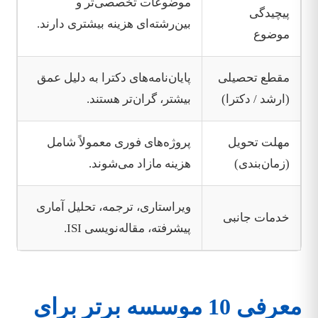
موضوعات تخصصی‌تر و
پیچیدگی
بین‌رشته‌ای هزینه بیشتری دارند.
موضوع
مقطع تحصیلی
پایان‌نامه‌های دکترا به دلیل عمق
(ارشد / دکترا)
بیشتر، گران‌تر هستند.
مهلت تحویل
پروژه‌های فوری معمولاً شامل
(زمان‌بندی)
هزینه مازاد می‌شوند.
ویراستاری، ترجمه، تحلیل آماری
خدمات جانبی
پیشرفته، مقاله‌نویسی ISI.
معرفی 10 موسسه برتر برای