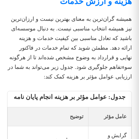
هزینه و ارزش خدمات
همیشه گران‌ترین به معنای بهترین نیست و ارزان‌ترین
نیز همیشه انتخاب مناسبی نیست. به دنبال موسسه‌ای
باشید که تعادل مناسبی بین کیفیت خدمات و هزینه
ارائه دهد. مطمئن شوید که تمام خدمات در فاکتور
نهایی و قرارداد به وضوح مشخص شده‌اند تا از هرگونه
سوءتفاهم جلوگیری شود. جدول زیر می‌تواند به شما در
ارزیابی عوامل مؤثر بر هزینه کمک کند:
جدول: عوامل مؤثر بر هزینه انجام پایان نامه
عامل مؤثر
توضیح
گرایش و