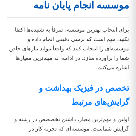
موسسه انجام پایان نامه
برای انتخاب بهترین موسسه، صرفاً به شنیده‌ها اکتفا
نکنید. مهم است که برسی دقیقی انجام داده و
موسسه‌ای را انتخاب کنید که واقعاً بتواند نیازهای خاص
شما را برآورده سازد. در ادامه، به مهم‌ترین معیارها
اشاره می‌کنیم:
تخصص در فیزیک بهداشت و
گرایش‌های مرتبط
اولین و مهم‌ترین معیار، داشتن تخصصص در رشته و
گرایش شماست. موسسه‌ای که تجربه کار در