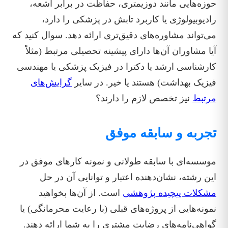
حوزه‌هایی مانند دوزیمتری، حفاظت در برابر اشعه،
رادیوبیولوژی یا کاربرد تابش در پزشکی را دارد،
می‌تواند مشاوره‌های دقیق‌تری ارائه دهد. سوال کنید که
آیا مشاوران آن‌ها دارای پیشینه تحصیلی مرتبط (مثلاً
کارشناسی ارشد یا دکترا در فیزیک پزشکی یا مهندسی
فیزیک بهداشت) هستند یا خیر. در سایر
گرایش‌های
مرتبط
نیز تخصص لازم را دارند؟
تجربه و سابقه موفق
موسسه‌ای با سابقه طولانی و نمونه کارهای موفق در
این رشته، نشان‌دهنده اعتبار و توانایی آن در حل
مشکلات پیچیده پژوهشی
است. از آن‌ها بخواهید
نمونه‌هایی از پروژه‌های قبلی (با رعایت محرمانگی) یا
گواهی‌نامه‌های رضایت مشتری را به شما ارائه دهند.