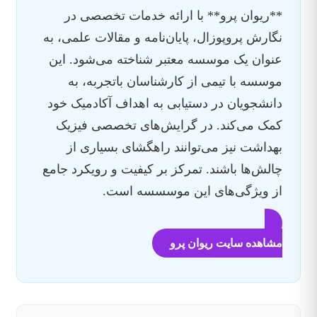
**ریوان پرو** با ارائه خدمات تخصصی در
نگارش پروپوزال، پایان‌نامه و مقالات علمی، به
عنوان یک موسسه معتبر شناخته می‌شود. این
موسسه با تیمی از کارشناسان باتجربه، به
دانشجویان در دستیابی به اهداف آکادمیک خود
کمک می‌کند. در گرایش‌های تخصصی فیزیک
بهداشت نیز می‌توانند راهگشای بسیاری از
چالش‌ها باشند. تمرکز بر کیفیت و رویکرد جامع
از ویژگی‌های این موسسسه است.
مشاهده سایت ریوان پرو