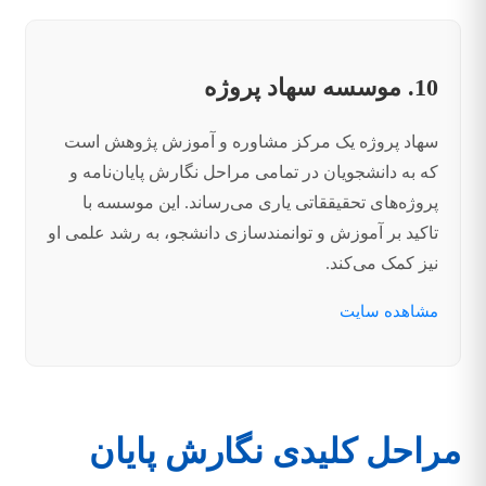
10. موسسه سهاد پروژه
سهاد پروژه یک مرکز مشاوره و آموزش پژوهش است
که به دانشجویان در تمامی مراحل نگارش پایان‌نامه و
پروژه‌های تحقیققاتی یاری می‌رساند. این موسسه با
تاکید بر آموزش و توانمندسازی دانشجو، به رشد علمی او
نیز کمک می‌کند.
مشاهده سایت
مراحل کلیدی نگارش پایان