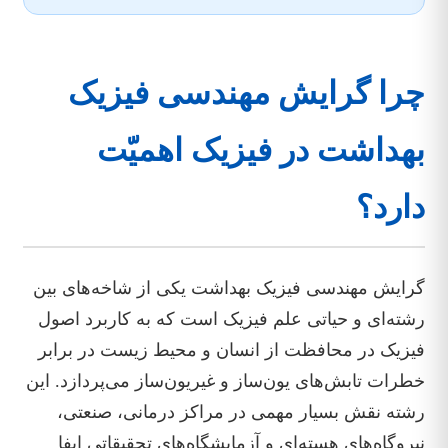
چرا گرایش مهندسی فیزیک
بهداشت در فیزیک اهمیّت
دارد؟
گرایش مهندسی فیزیک بهداشت یکی از شاخه‌های بین
رشته‌ای و حیاتی علم فیزیک است که به کاربرد اصول
فیزیک در محافظت از انسان و محیط زیست در برابر
خطرات تابش‌های یون‌ساز و غیریون‌ساز می‌پردازد. این
رشته نقش بسیار مهمی در مراکز درمانی، صنعتی،
نیروگاه‌های هسته‌ای و آزمایشگاه‌های تحقیقاتی ایفا