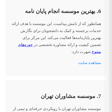
6. بهترین موسسه انجام پایان نامه
همانطور که از نامش پیداست، این موسسه با هدف ارائه
خدمات برجسته و کمک به دانشجویان برای نگارش
بهترین پایان‌نامه‌ها فعالیت می‌کند. این مرکز برای
تضمین کیفیت و ارائه مشاوره تخصصی در
حوزه‌های
متنوع
شهرت دارد.
مشاهده سایت
7. موسسه مشاوران تهران
موسسه مشاوران تهران با رویکردی حرفه‌ای و تیمی از