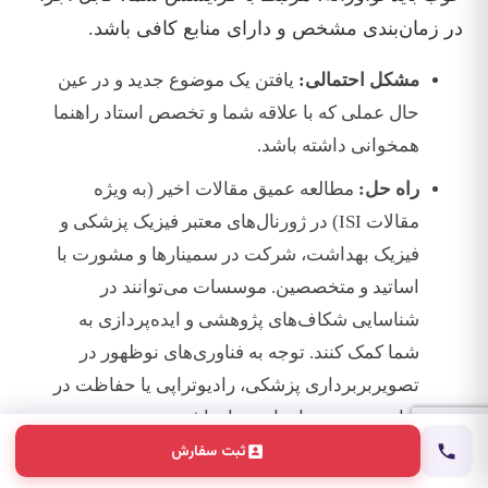
در زمان‌بندی مشخص و دارای منابع کافی باشد.
مشکل احتمالی:
یافتن یک موضوع جدید و در عین
حال عملی که با علاقه شما و تخصص استاد راهنما
همخوانی داشته باشد.
راه حل:
مطالعه عمیق مقالات اخیر (به ویژه
مقالات ISI) در ژورنال‌های معتبر فیزیک پزشکی و
فیزیک بهداشت، شرکت در سمینارها و مشورت با
اساتید و متخصصین. موسسات می‌توانند در
شناسایی شکاف‌های پژوهشی و ایده‌پردازی به
شما کمک کنند. توجه به فناوری‌های نوظهور در
تصویربربرداری پزشکی، رادیوتراپی یا حفاظت در
برابر پرتو می‌تواند ایده‌ساز باشد.
ثبت سفارش