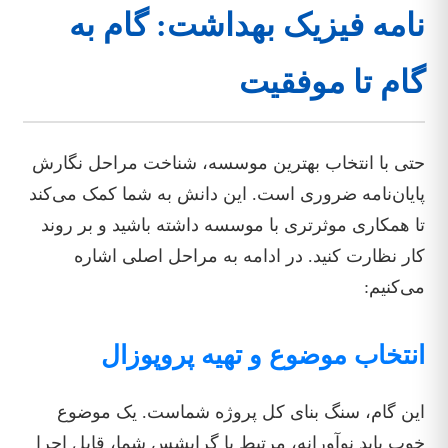
نامه فیزیک بهداشت: گام به
گام تا موفقیت
حتی با انتخاب بهترین موسسه، شناخت مراحل نگارش
پایان‌نامه ضروری است. این دانش به شما کمک می‌کند
تا همکاری موثرتری با موسسه داشته باشید و بر روند
کار نظارت کنید. در ادامه به مراحل اصلی اشاره
می‌کنیم:
انتخاب موضوع و تهیه پروپوزال
این گام، سنگ بنای کل پروژه شماست. یک موضوع
خوب باید نوآورانه، مرتبط با گرایشس شما، قابل اجرا