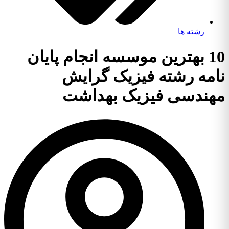
رشته ها
10 بهترین موسسه انجام پایان
نامه رشته فیزیک گرایش
مهندسی فیزیک بهداشت