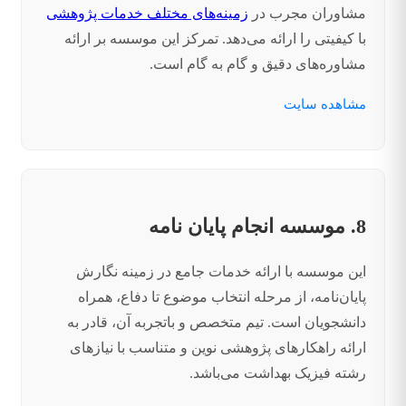
مشاوران مجرب در
زمینه‌های مختلف خدمات پژوهشی
با کیفیتی را ارائه می‌دهد. تمرکز این موسسه بر ارائه
مشاوره‌های دقیق و گام به گام است.
مشاهده سایت
8. موسسه انجام پایان نامه
این موسسه با ارائه خدمات جامع در زمینه نگارش
پایان‌نامه، از مرحله انتخاب موضوع تا دفاع، همراه
دانشجویان است. تیم متخصص و باتجربه آن، قادر به
ارائه راهکارهای پژوهشی نوین و متناسب با نیازهای
رشته فیزیک بهداشت می‌باشد.