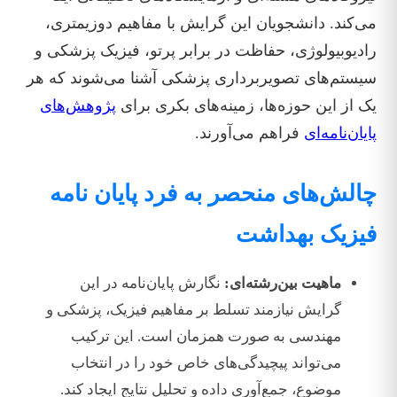
می‌کند. دانشجویان این گرایش با مفاهیم دوزیمتری،
رادیوبیولوژی، حفاظت در برابر پرتو، فیزیک پزشکی و
سیستم‌های تصویربرداری پزشکی آشنا می‌شوند که هر
یک از این حوزه‌ها، زمینه‌های بکری برای
پژوهش‌های
پایان‌نامه‌ای
فراهم می‌آورند.
چالش‌های منحصر به فرد پایان نامه
فیزیک بهداشت
ماهیت بین‌رشته‌ای:
نگارش پایان‌نامه در این
گرایش نیازمند تسلط بر مفاهیم فیزیک، پزشکی و
مهندسی به صورت همزمان است. این ترکیب
می‌تواند پیچیدگی‌های خاص خود را در انتخاب
موضوع، جمع‌آوری داده و تحلیل نتایج ایجاد کند.