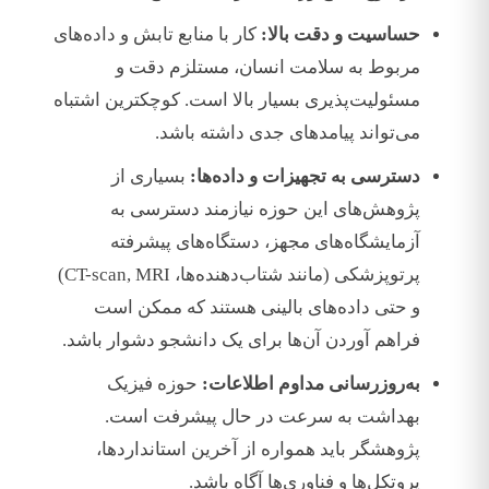
حساسیت و دقت بالا:
کار با منابع تابش و داده‌های
مربوط به سلامت انسان، مستلزم دقت و
مسئولیت‌پذیری بسیار بالا است. کوچکترین اشتباه
می‌تواند پیامدهای جدی داشته باشد.
دسترسی به تجهیزات و داده‌ها:
بسیاری از
پژوهش‌های این حوزه نیازمند دسترسی به
آزمایشگاه‌های مجهز، دستگاه‌های پیشرفته
پرتوپزشکی (مانند شتاب‌دهنده‌ها، CT-scan, MRI)
و حتی داده‌های بالینی هستند که ممکن است
فراهم آوردن آن‌ها برای یک دانشجو دشوار باشد.
به‌روزرسانی مداوم اطلاعات:
حوزه فیزیک
بهداشت به سرعت در حال پیشرفت است.
پژوهشگر باید همواره از آخرین استانداردها،
پروتکل‌ها و فناوری‌ها آگاه باشد.