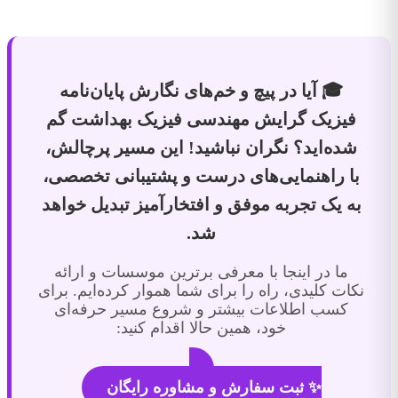
🎓 آیا در پیچ و خم‌های نگارش پایان‌نامه
فیزیک گرایش مهندسی فیزیک بهداشت گم
شده‌اید؟ نگران نباشید! این مسیر پرچالش،
با راهنمایی‌های درست و پشتیبانی تخصصی،
به یک تجربه موفق و افتخارآمیز تبدیل خواهد
شد.
ما در اینجا با معرفی برترین موسسات و ارائه
نکات کلیدی، راه را برای شما هموار کرده‌ایم. برای
کسب اطلاعات بیشتر و شروع مسیر حرفه‌ای
خود، همین حالا اقدام کنید:
✨ ثبت سفارش و مشاوره رایگان