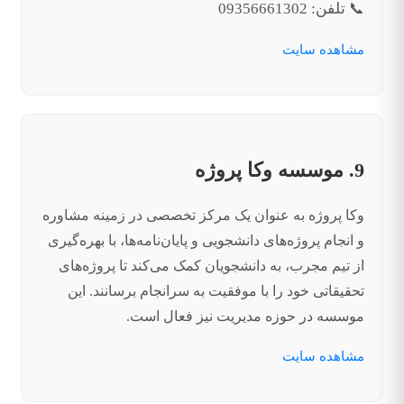
📞 تلفن: 09356661302
مشاهده سایت
9. موسسه وکا پروژه
وکا پروژه به عنوان یک مرکز تخصصی در زمینه مشاوره
و انجام پروژه‌های دانشجویی و پایان‌نامه‌ها، با بهره‌گیری
از تیم مجرب، به دانشجویان کمک می‌کند تا پروژه‌های
تحقیقاتی خود را با موفقیت به سرانجام برسانند. این
موسسه در حوزه مدیریت نیز فعال است.
مشاهده سایت