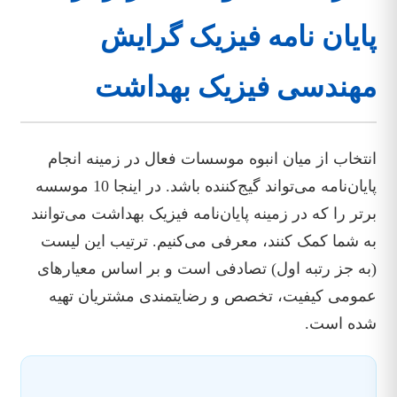
پایان نامه فیزیک گرایش
مهندسی فیزیک بهداشت
انتخاب از میان انبوه موسسات فعال در زمینه انجام
پایان‌نامه می‌تواند گیج‌کننده باشد. در اینجا 10 موسسه
برتر را که در زمینه پایان‌نامه فیزیک بهداشت می‌توانند
به شما کمک کنند، معرفی می‌کنیم. ترتیب این لیست
(به جز رتبه اول) تصادفی است و بر اساس معیارهای
عمومی کیفیت، تخصص و رضایتمندی مشتریان تهیه
شده است.