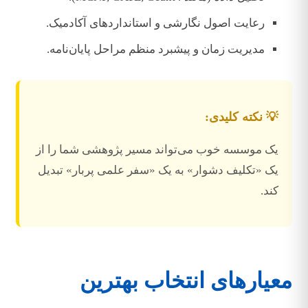
رعایت اصول نگارشی و استانداردهای آکادمیک.
مدیریت زمان و پیشبرد منظم مراحل پایان‌نامه.
💡 نکته کلیدی:
یک موسسه خوب می‌تواند مسیر پژوهشی شما را از
یک «تکلیف دشوار» به یک «سفر علمی پربار» تبدیل
کند.
معیارهای انتخاب بهترین