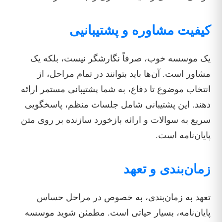
کیفیت مشاوره و پشتیبانیی
یک موسسه خوب، صرفاً نگارشگر نیست، بلکه یک
مشاور است. آن‌ها باید بتوانند در تمام مراحل، از
انتخاب موضوع تا دفاع، به شما پشتیبانی مستمر ارائه
دهند. این پشتیبانی شامل جلسات منظم، پاسخگویی
سریع به سوالات و ارائه بازخورد سازنده بر روی متن
پایان‌نامه است.
زمان‌بندی و تعهد
تعهد به زمان‌بندی، به خصوص در مراحل حساس
پایان‌نامه، بسیار حیاتی است. مطمئن شوید موسسه