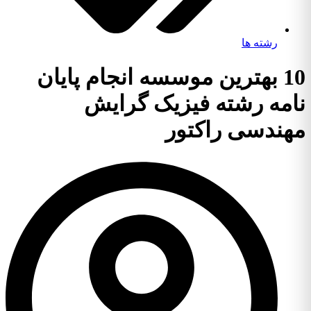
رشته ها
10 بهترین موسسه انجام پایان
نامه رشته فیزیک گرایش
مهندسی راکتور