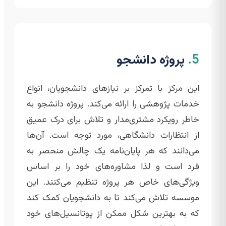
5.
پروژه دانشجو
این مرکز با تمرکز بر نیازهای دانشجویان، انواع
خدمات پژوهشی را ارائه می‌کند. پروژه دانشجو به
خاطر رویکرد مشتری‌مدار و تلاش برای درک عمیق
از انتظارات دانشگاهی، مورد توجه است. آن‌ها
می‌دانند که هر پایان‌نامه یک چالش منحصر به
فرد است و لذا مشاوره‌های خود را بر اساس
ویژگی‌های خاص هر پروژه تنظیم می‌کنند. این
موسسه تلاش می‌کند تا به دانشجویان کمک کند
که به بهترین شکل ممکن از پوتانسیل‌های خود