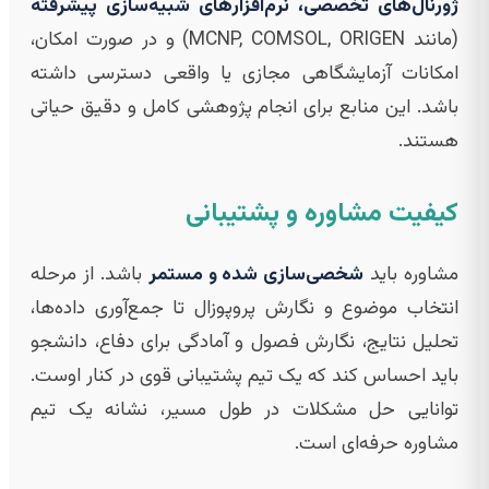
ژورنال‌های تخصصی، نرم‌افزارهای شبیه‌سازی پیشرفته
(مانند MCNP, COMSOL, ORIGEN) و در صورت امکان،
امکانات آزمایشگاهی مجازی یا واقعی دسترسی داشته
باشد. این منابع برای انجام پژوهشی کامل و دقیق حیاتی
هستند.
کیفیت مشاوره و پشتیبانی
مشاوره باید
شخصی‌سازی شده و مستمر
باشد. از مرحله
انتخاب موضوع و نگارش پروپوزال تا جمع‌آوری داده‌ها،
تحلیل نتایج، نگارش فصول و آمادگی برای دفاع، دانشجو
باید احساس کند که یک تیم پشتیبانی قوی در کنار اوست.
توانایی حل مشکلات در طول مسیر، نشانه یک تیم
مشاوره حرفه‌ای است.