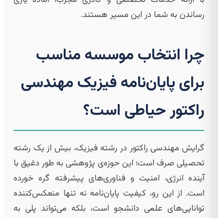
رساندن به شما در این مسیر هستند.
چرا انتخاب موسسه مناسب
برای پایان‌نامه فیزیک مهندسی
راکتور حیاطی است؟
گرایش مهندسی راکتور در رشته فیزیک، بیش از یک رشته
تحصیلی صرف است؛ این حوزه‌ی پژوهشی به طور دغیق با
آینده انرژی، امنیت و فناوری‌های پیشرفته گره خورده
است. از این رو، کیفیت پایان‌نامه نه تنها منعکس‌کننده
توانایی‌های علمی دانشجو است، بلکه می‌تواند پلی به