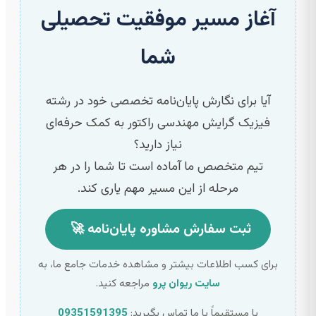
آغاز مسیر موفقیت تحصیلی
شما
آیا برای نگارش پایان‌نامه تخصصی خود در رشته
فیزیک گرایش مهندسی راکتور به کمک حرفه‌ای
نیاز دارید؟
تیم متخصص ما آماده است تا شما را در هر
مرحله از این مسیر مهم یاری کند.
ثبت سفارش مشاوره پایان‌نامه
🚀
برای کسب اطلاعات بیشتر و مشاهده خدمات جامع ما، به
سایت ریوان پرو
مراجعه کنید.
یا مستقیماً با ما تماس بگیرید:
09351591395