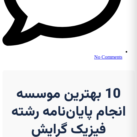
No Comments
10 بهترین موسسه
انجام پایان‌نامه رشته
فیزیک گرایش