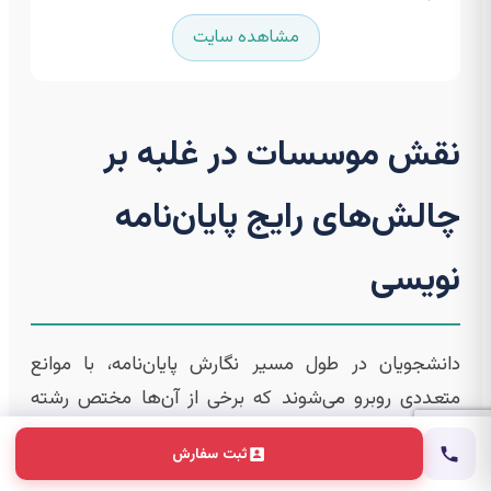
مشاهده سایت
نقش موسسات در غلبه بر
چالش‌های رایج پایان‌نامه
نویسی
دانشجویان در طول مسیر نگارش پایان‌نامه، با موانع
متعددی روبرو می‌شوند که برخی از آن‌ها مختص رشته
فیزیک مهندسی راکتور هستند. موسسات معتبر با ارائه
ثبت سفارش
خدمات هدفمند، به دانشجویان کمک می‌کنند تا این