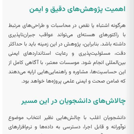
اهمیت پژوهش‌های دقیق و ایمن
هرگونه اشتباه یا نقص در محاسبات و طراحی‌های مرتبط
با راکتورهای هسته‌ای می‌تواند عواقب جبران‌ناپذیری
داشته باشد. بنابراین، پژوهش در این زمینه باید با حداکثر
دقت، مسئولیت‌پذیری و رعایت استانداردهای ایمنی
بین‌المللی انجام شود. موسسات معتبر، با آگاهی کامل از
این حساسیت‌ها، مشاوره و راهنمایی‌هایی ارايه می‌دهند
که ضامن صحت و ایمنی علمی پروژه‌ها خواهد بود.
چالاش‌های دانشجویان در این مسیر
دانشجویان اغلب با چالش‌هایی نظیر انتخاب موضوع
نوآورانه و قابل اجرا، دسترسی به داده‌ها و نرم‌افزارهای