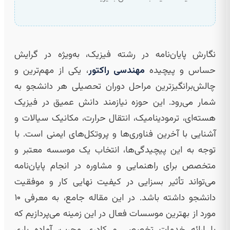
نگارش پایان‌نامه در رشته فیزیک، به‌ویژه در گرایش
حساس و پیچیده
مهندسی راکتور
، یکی از مهم‌ترین و
چالش‌برانگیزترین مراحل دوران تحصیلی هر دانشجو به
شمار می‌رود. این حوزه نیازمند دانش عمیق در فیزیک
هسته‌ای، ترمودینامیک، انتقال حرارت، مکانیک سیالات و
آشنایی با آخرین فناوری‌ها و پروتکل‌های ایمنی است. با
توجه به این پیچیدگی‌ها، انتخاب یک موسسه معتبر و
متخصص برای راهنمایی و مشاوره در انجام پایان‌نامه
می‌تواند تأثیر بسزایی در کیفیت نهایی کار و موفقیت
دانشجو داشته باشد. در این مقاله جامع، به معرفی ۱۰
مورد از بهترین موسسات فعال در این زمینه می‌پردازیم که
با ارائه خدمات تخصصی و کادری مجرب، آماده یاری