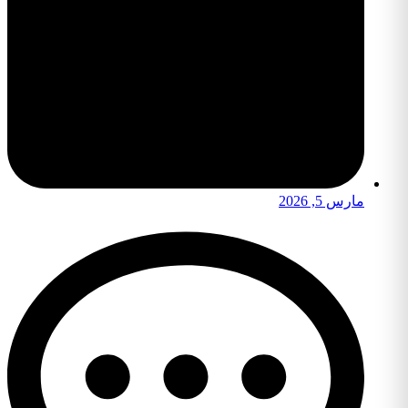
مارس 5, 2026