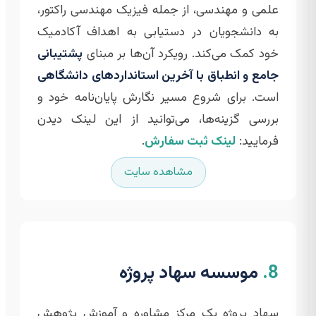
علمی و مهندسی، از جمله فیزیک مهندسی راکتور،
به دانشجویان در دستیابی به اهداف آکادمیک
خود کمک می‌کند. رویکرد آن‌ها بر مبنای
پشتیبانی
جامع و انطباق با آخرین استانداردهای دانشگاهی
است. برای شروع مسیر نگارش پایان‌نامه خود و
بررسی گزینه‌ها، می‌توانید از این لینک دیدن
فرمایید:
لینک ثبت سفارش
.
مشاهده سایت
8.
موسسه سهاد پروژه
سهاد پروژه یک مرکز مشاوره و آموزش پژوهش