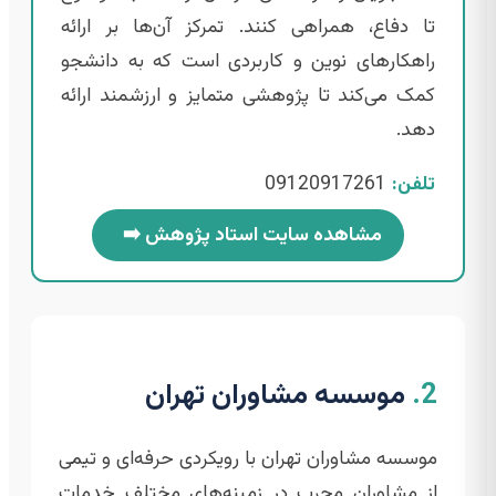
تا دفاع، همراهی کنند. تمرکز آن‌ها بر ارائه
راهکارهای نوین و کاربردی است که به دانشجو
کمک می‌کند تا پژوهشی متمایز و ارزشمند ارائه
دهد.
تلفن:
09120917261
مشاهده سایت استاد پژوهش
➡️
2.
موسسه مشاوران تهران
موسسه مشاوران تهران با رویکردی حرفه‌ای و تیمی
از مشاوران مجرب در زمینه‌های مختلف خدمات