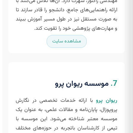
مهندسی راکتور، شهرت دارد. آن‌ها تلاش می‌کنند با
ارائه راهنمایی‌های جامع، دانشجو را قادر سازند تا
به صورت مستقل نیز در طول مسیر آموزش ببیند
و مهارت‌های پژوهشی خود را تقویت کند.
مشاهده سایت
7.
موسسه ریوان پرو
ریوان پرو
با ارائه خدمات تخصصی در نگارش
پروپوزال، پایان‌نامه و مقالات علمی، به عنوان یک
موسسه معتبر شناخته می‌شود. این موسسه با
تیمی از کارشناسان باتجربه در حوزه‌های مختلف