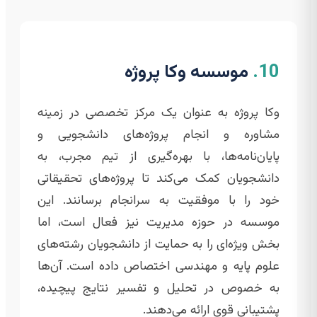
10.
موسسه وکا پروژه
وکا پروژه به عنوان یک مرکز تخصصی در زمینه
مشاوره و انجام پروژه‌های دانشجویی و
پایان‌نامه‌ها، با بهره‌گیری از تیم مجرب، به
دانشجویان کمک می‌کند تا پروژه‌های تحقیقاتی
خود را با موفقیت به سرانجام برسانند. این
موسسه در حوزه مدیریت نیز فعال است، اما
بخش ویژه‌ای را به حمایت از دانشجویان رشته‌های
علوم پایه و مهندسی اختصاص داده است. آن‌ها
به خصوص در تحلیل و تفسیر نتایج پیچیده،
پشتیبانی قوی ارائه می‌دهند.