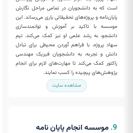
است که به دانشجویان در تمامی مراحل نگارش
پایان‌نامه و پروژه‌های تحقیقاتی یاری می‌رساند. این
موسسه با تاکید بر آموزش و توانمندسازی
دانشجو، به رشد علمی او نیز کمک می‌کند. تیم
سهاد پروژه، با فراهم آوردن محیطی برای تبادل
دانش و تجربه، به دانشجویان فیزیک مهندسی
راکتور کمک می‌کند تا مهارت‌های لازم برای انجام
پژوهش‌های پیچیده را کسب نمایند.
مشاهده سایت
9.
موسسه انجام پایان نامه