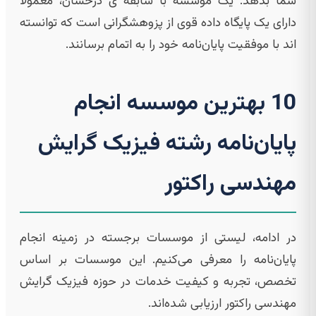
شما بدهد. یک موسسه با سابقه ی درخشان، معمولاً
دارای یک پایگاه داده قوی از پزوهشگرانی است که توانسته
اند با موفقیت پایان‌نامه خود را به اتمام برسانند.
10 بهترین موسسه انجام
پایان‌نامه رشته فیزیک گرایش
مهندسی راکتور
در ادامه، لیستی از موسسات برجسته در زمینه انجام
پایان‌نامه را معرفی می‌کنیم. این موسسات بر اساس
تخصص، تجربه و کیفیت خدمات در حوزه فیزیک گرایش
مهندسی راکتور ارزیابی شده‌اند.