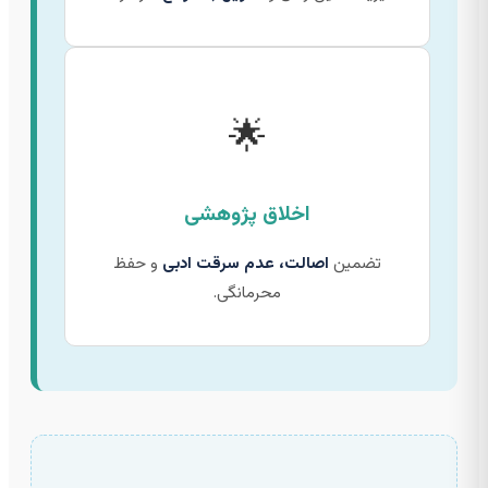
🌟
اخلاق پژوهشی
تضمین
اصالت، عدم سرقت ادبی
و حفظ
محرمانگی.