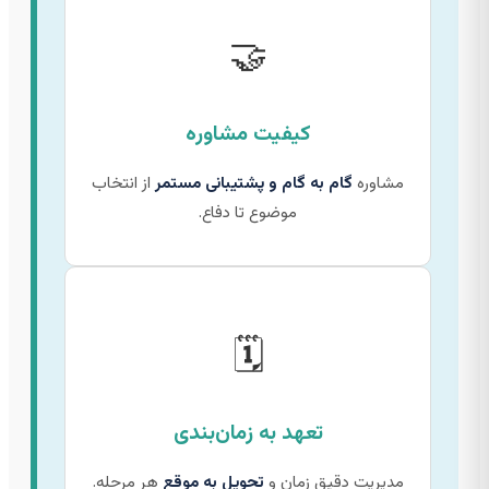
🤝
کیفیت مشاوره
مشاوره
گام به گام و پشتیبانی مستمر
از انتخاب
موضوع تا دفاع.
🗓️
تعهد به زمان‌بندی
مدیریت دقیق زمان و
تحویل به موقع
هر مرحله.