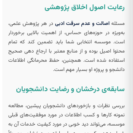
رعایت اصول اخلاق پژوهشی
مسئله
اصالت و عدم سرقت ادبی
در هر پژوهش علمی،
به‌ویژه در حوزه‌های حساس، از اهمیت بالایی برخوردار
است. موسسه انتخابی شما باید تضمین کند که تمام
محتوا اصیل بوده و از منابع معتبر با ارجاع دهی صحیح
استفاده شده است. همچنین، حفظ محرمانگی اطلاعات
دانشجو و پروژه او بسیار مهم است.
سابقه‌ی درخشان و رضایت دانشجویان
بررسی نظرات و بازخوردهای دانشجویان پیشین، مطالعه
نمونه کارها و کسب اطلاعات در مورد موفقیت‌های قبلی
موسسه، می‌تواند دید خوبی در مورد کیفیت خدمات آن به