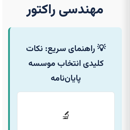
مهندسی راکتور
💡 راهنمای سریع: نکات
کلیدی انتخاب موسسه
پایان‌نامه
🔬