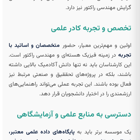
گرایش مهندسی راکتور نیز دارد.
تخصص و تجربه کادر علمی
اولین و مهم‌ترین معیار، حضور
متخصصان و اساتید با
تجربه
در زمینه فیزیک هسته‌ای و مهندسی راکتور است.
این کارشناسان باید نه تنها دانش آکادمیک بالایی داشته
باشند، بلکه در پروژه‌های تحققیق و صنعتی مرتبط نیز
فعال بوده باشند. این تجربه عملی می‌تواند راهنمایی‌های
ارزشمندی را در اختیار دانشجویان قرار دهد.
دسترسی به منابع علمی و آزمایشگاهی
یک موسسه برتر باید به
پایگاه‌های داده علمی معتبر،