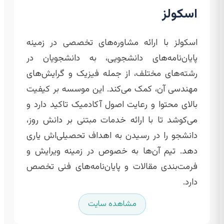
اسکولز
اسکولز با ارائه مشاوره‌های تخصصی در زمینه
پایان‌نامه‌های دانشجویی، به دانشجویان در
رشته‌های مختلف، از جمله فیزیک و گرایش‌های
مهندسی آن، کمک می‌کند. این موسسه بر کیفیت
بالای محتوا و رعایت اصول آکادمیک تاکید دارد و
می‌کوشد تا با ارائه خدمات مبتنی بر دانش روز،
دانشجو را در رسیدن به اهداف تحصیلی‌اش یاری
دهد. تیم آن‌ها به خصوص در زمینه ویرایش و
فرمت‌بندی مقالات و پایان‌نامه‌های فنی تخصص
دارد.
مشاهده سایت