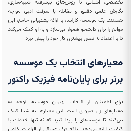
تخصصی، آشنایی با روش‌های پیشرفته شبیه‌سازی،
نگارش علمی دقیق و مقابله با سرقت ادبی مواجه
هستند. یک موسسه کارآمد، با ارائه پشتیبانی جامع، این
موانع را برای دانشجو هموار می‌سازد و به او کمک می‌کند
تا با اعتماد به نفس بیشتری کار خود را پیش ببرد.
معیارهای انتخاب یک موسسه
برتر برای پایان‌نامه فیزیک راکتور
برای اطمینان از انتخاب بهترین موسسه، توجه به
معیارهای زیر ضروری است. این معیارها به شما کمک
می‌کنند تا موسسه‌ای را پیدا کنید که نه تنها خدمات با
کیفیت ارائه می‌دهد، بلکه درک عمیقی از الزامات خاص