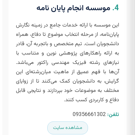
4.
موسسه انجام پایان نامه
این موسسه با ارائه خدمات جامع در زمینه نگارش
پایان‌نامه، از مرحله انتخاب موضوع تا دفاع، همراه
دانشجویان است. تیم متخصص و باتجربه آن، قادر
به ارائه راهکارهای پژوهشی نوین و متناسب با
نیازهای رشته فیزیک مهندسی راکتور می‌باشد.
آن‌ها با فهم عمیق از ماهیت میان‌رشته‌ای این
گرایش، به دانشجویان کمک می‌کنند تا از زوایای
مختلف به موضوعات خود بپردازند و نتایجی قابل
دفاع و کاربردی کسب کنند.
تلفن:
09356661302
مشاهده سایت