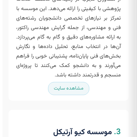
پژوهشی با کیفیتی را ارائه می‌دهد. این موسسه با
تمرکز بر نیازهای تخصصی دانشجویان رشته‌های
فنی و مهندسی، از جمله گرایش مهندسی راکتور،
به ارائه مشاوره‌های دقیق و گام به گام می‌پردازد.
آن‌ها در انتخاب منابع، تحلیل داده‌ها و نگارش
بخش‌های فنی پایان‌نامه، پشتیبانی خوبی را فراهم
می‌آورند و به دانشجو کمک می‌کنند تا پروژه‌ای
منسجم و قدرتمند داشته باشد.
مشاهده سایت
3.
موسسه کیو آرتیکل