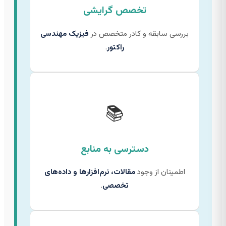
تخصص گرایشی
بررسی سابقه و کادر متخصص در
فیزیک مهندسی
راکتور
.
📚
دسترسی به منابع
اطمینان از وجود
مقالات، نرم‌افزارها و داده‌های
تخصصی
.