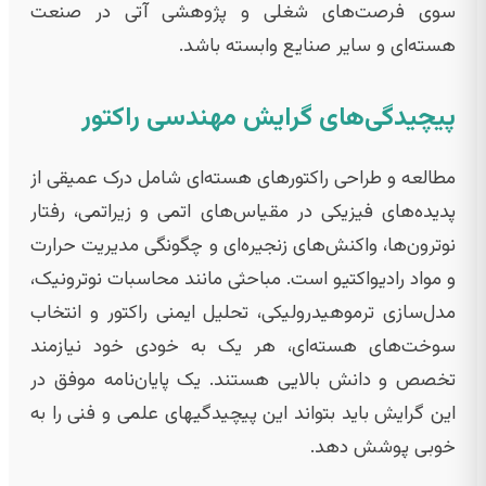
سوی فرصت‌های شغلی و پژوهشی آتی در صنعت
هسته‌ای و سایر صنایع وابسته باشد.
پیچیدگی‌های گرایش مهندسی راکتور
مطالعه و طراحی راکتورهای هسته‌ای شامل درک عمیقی از
پدیده‌های فیزیکی در مقیاس‌های اتمی و زیراتمی، رفتار
نوترون‌ها، واکنش‌های زنجیره‌ای و چگونگی مدیریت حرارت
و مواد رادیواکتیو است. مباحثی مانند محاسبات نوترونیک،
مدل‌سازی ترموهیدرولیکی، تحلیل ایمنی راکتور و انتخاب
سوخت‌های هسته‌ای، هر یک به خودی خود نیازمند
تخصص و دانش بالایی هستند. یک پایان‌نامه موفق در
این گرایش باید بتواند این پیچیدگیهای علمی و فنی را به
خوبی پوشش دهد.