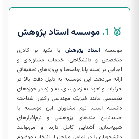
🥇 1.
موسسه استاد پژوهش
موسسه
استاد پژوهش
با تکیه بر کادری
متخصص و دانشگاهی، خدمات مشاوره‌ای و
اجرایی در زمینه پایان‌نامه‌ها و پروژه‌های تحقیقاتی
ارائه می‌دهد. این موسسه به دلیل دقت بالا در
جزئیات و تعهد به زمان‌بندی، به ویژه در حوزه‌های
تخصصی مانند فیزیک مهندسی راکتور، شناخته
دانسته است. تیم مشاوران این موسسه با
جدیدترین متدهای پژوهشی و نرم‌افزارهای
شبیه‌سازی آشنایی کامل دارند و می‌توانند
دانشجویان را در تمامی مراحل از انتخاب موضوع