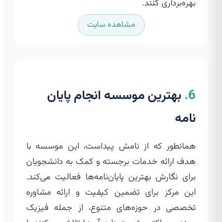
بهره‌برداری کنند.
مشاهده سایت
6.
بهترین موسسه انجام پایان
نامه
همانطور که از نامش پیداست، این موسسه با
هدف ارائه خدمات برجسته و کمک به دانشجویان
برای نگارش بهترین پایان‌نامه‌ها فعالیت می‌کند.
این مرکز برای تضمین کیفیت و ارائه مشاوره
تخصصی در حوزه‌های متنوع، از جمله فیزیک