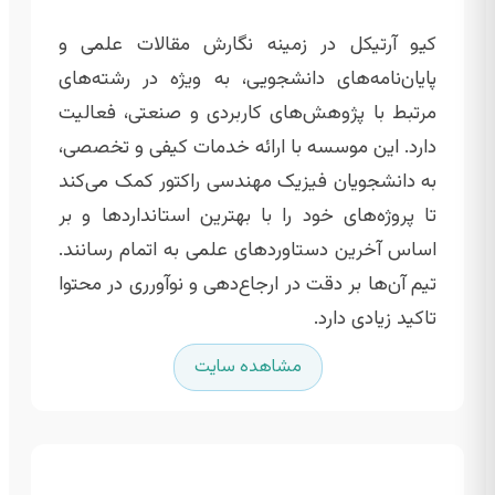
کیو آرتیکل در زمینه نگارش مقالات علمی و
پایان‌نامه‌های دانشجویی، به ویژه در رشته‌های
مرتبط با پژوهش‌های کاربردی و صنعتی، فعالیت
دارد. این موسسه با ارائه خدمات کیفی و تخصصی،
به دانشجویان فیزیک مهندسی راکتور کمک می‌کند
تا پروژه‌های خود را با بهترین استانداردها و بر
اساس آخرین دستاوردهای علمی به اتمام رسانند.
تیم آن‌ها بر دقت در ارجاع‌دهی و نوآورری در محتوا
تاکید زیادی دارد.
مشاهده سایت