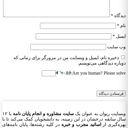
دیدگاه
*
نام
*
ایمیل
*
وب‌ سایت
ذخیره نام، ایمیل و وبسایت من در مرورگر برای زمانی که
دوباره دیدگاهی می‌نویسم.
Are you human? Please solve:
وبسایت ریوان به عنوان یک
سایت مشاوره و انجام پایان نامه
با ۱۲
سال سابقه درخشان در این زمینه، به دانشجویان کمک می‌کند تا با
بهره‌گیری از
اساتید مجرب و خبره
در کلیه رشته‌ها، پایان نامه‌های