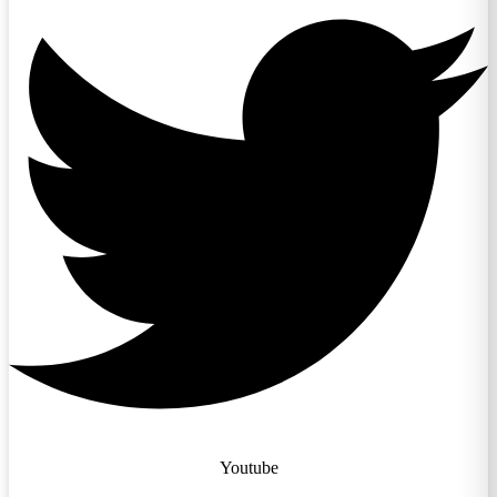
Youtube