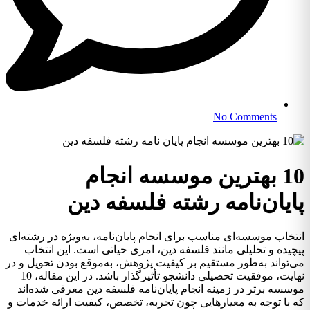
No Comments
10 بهترین موسسه انجام
پایان‌نامه رشته فلسفه دین
انتخاب موسسه‌ای مناسب برای انجام پایان‌نامه، به‌ویژه در رشته‌ای
پیچیده و تحلیلی مانند فلسفه دین، امری حیاتی است. این انتخاب
می‌تواند به‌طور مستقیم بر کیفیت پژوهش، به‌موقع بودن تحویل و در
نهایت، موفقیت تحصیلی دانشجو تأثیرگذار باشد. در این مقاله، 10
موسسه برتر در زمینه انجام پایان‌نامه فلسفه دین معرفی شده‌اند
که با توجه به معیارهایی چون تجربه، تخصص، کیفیت ارائه خدمات و