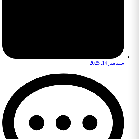
سپتامبر 14, 2025