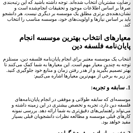
رضایت مشتریان انتخاب شده‌اند. توجه داشته باشید که این رتبه‌بندی
صرفاً بر اساس اطلاعات موجود و تحقیقات انجام‌شده است و
نشان‌دهنده‌ی برتری مطلق یک موسسه بر دیگری نیست. هر دانشجو
باید بر اساس نیازها و اولویت‌های خود، موسسه مناسب را انتخاب
کند.
معیارهای انتخاب بهترین موسسه انجام
پایان‌نامه فلسفه دین
انتخاب یک موسسه معتبر برای انجام پایان‌نامه فلسفه دین، مستلزم
توجه به چندین معیار مهم است. این معیارها به شما کمک می‌کنند تا
بهتر تصمیم بگیرید و از هدر رفتن زمان و منابع خود جلوگیری کنید.
در زیر به برخی از مهم‌ترین معیارها اشاره می‌کنیم:
1. سابقه و تجربه:
موسسه‌ای که سابقه طولانی و موفقی در انجام پایان‌نامه‌های
فلسفه دین دارد، تجربه و تخصص بیشتری در این زمینه داشته و
می‌تواند راهنمایی‌های دقیق‌تری به شما ارائه دهد. بررسی نمونه
کارهای قبلی موسسه و مطالعه نظرات دانشجویان قبلی بسیار
مفید خواهد بود.