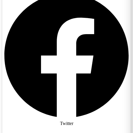
Twitter