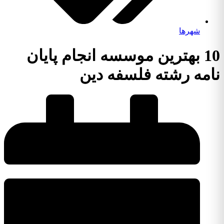
شهرها
10 بهترین موسسه انجام پایان
نامه رشته فلسفه دین