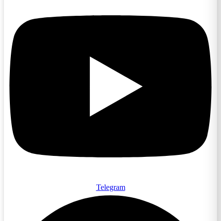
Telegram