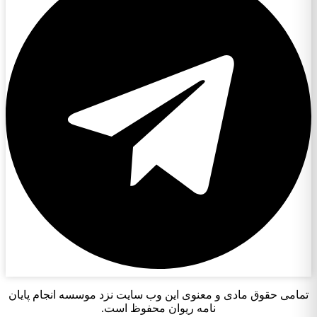
تمامی حقوق مادی و معنوی این وب سایت نزد موسسه انجام پایان
نامه ریوان محفوظ است.