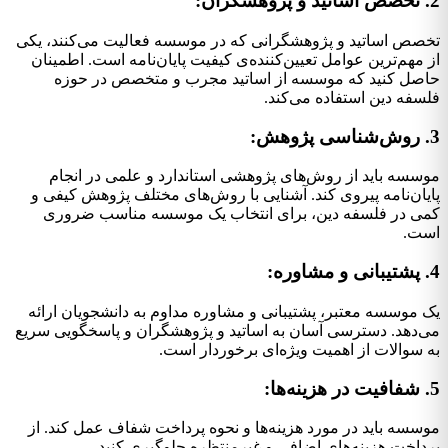
2. تخصص اساتید و پژوهشگران:
تخصص اساتید و پژوهشگرانی که در موسسه فعالیت می‌کنند، یکی
از مهم‌ترین عوامل تعیین‌کننده‌ی کیفیت پایان‌نامه است. اطمینان
حاصل کنید که موسسه از اساتید مجرب و متخصص در حوزه
فلسفه دین استفاده می‌کند.
3. روش‌شناسی پژوهش:
موسسه باید از روش‌های پژوهشی استاندارد و علمی در انجام
پایان‌نامه پیروی کند. آشنایی با روش‌های مختلف پژوهش کیفی و
کمی در فلسفه دین، برای انتخاب یک موسسه مناسب ضروری
است.
4. پشتیبانی و مشاوره:
یک موسسه معتبر، پشتیبانی و مشاوره مداوم به دانشجویان ارائه
می‌دهد. دسترسی آسان به اساتید و پژوهشگران و پاسخگویی سریع
به سوالات از اهمیت ویژه‌ای برخوردار است.
5. شفافیت در هزینه‌ها:
موسسه باید در مورد هزینه‌ها و نحوه پرداخت شفاف عمل کند. از
پرداخت هزینه‌های اضافی و غیرمنتظره جلوگیری کنید.