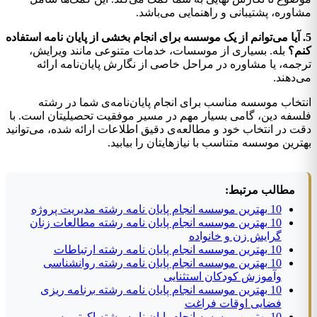
مشاوره، پشتیبانی و راهنمایی می‌باشد.
5. آیا می‌توانم از یک موسسه برای انجام بخشی از پایان نامه استفاده
کنم؟
بله. بسیاری از موسسات، خدمات متنوعی مانند ویرایش،
ترجمه، یا مشاوره در مراحل خاصی از نگارش پایان‌نامه ارائه
می‌دهند.
انتخاب موسسه مناسب برای انجام پایان‌نامه‌ی شما در رشته
فلسفه دین، گامی بسیار مهم در مسیر موفقیت تحصیلیتان است. با
دقت در انتخاب خود و مطالعه‌ی دقیق اطلاعات ارائه شده، می‌توانید
بهترین موسسه متناسب با نیازهایتان را بیابید.
مطالب مرتبط:
10 بهترین موسسه انجام پایان نامه رشته مدیریت پروژه
10 بهترین موسسه انجام پایان نامه رشته مطالعات زنان
گرایش زن و خانواده
10 بهترین موسسه انجام پایان نامه رشته ارتباطات
10 بهترین موسسه انجام پایان نامه رشته روانشناسی
وآموزش کودکان استثنایی
10 بهترین موسسه انجام پایان نامه رشته برنامه ریزی
فضایی اوقات فراغت
10 بهترین موسسه انجام پایان نامه رشته اکوتوریسم