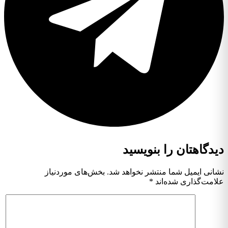
دیدگاهتان را بنویسید
نشانی ایمیل شما منتشر نخواهد شد.
بخش‌های موردنیاز
علامت‌گذاری شده‌اند
*