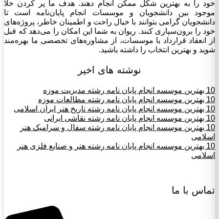
خود را به بهترین شکل ممکن انجام دهند. هدف ما پر کردن خلا
موجود بین دانشجویان و موسسات انجام پایان‌نامه است تا
دانشجویان گرامی بتوانند با خیال راحت و اطمینان خاطر، پروژه‌های
خود را برون‌سپاری کنند. ریوان به شما این امکان را می‌دهد که قبل
از انعقاد قرارداد با موسسات، از مشاوره‌های تخصصی ما بهره‌مند
شوید و بهترین انتخاب را داشته باشید.
نوشته های اخیر
10 بهترین موسسه انجام پایان نامه رشته مدیریت موزه
10 بهترین موسسه انجام پایان نامه رشته مطالعات موزه
10 بهترین موسسه انجام پایان نامه رشته تاریخ هنر ایران اسلامی
10 بهترین موسسه انجام پایان نامه رشته نقاشی ایرانی
10 بهترین موسسه انجام پایان نامه رشته سفال و سرامیک هنر
اسلامی
10 بهترین موسسه انجام پایان نامه رشته هنر و صنایع فلزی هنر
اسلامی
تماس با ما