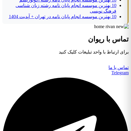
10 بهترین موسسه انجام پایان نامه رشته زبان شناسی
فرهنگ نویسی
10 بهترین موسسه انجام پایان نامه در تهران + آپدیت 1404
تماس با ریوان
برای ارتباط با واحد تبلیغات کلیک کنید
تماس با ما
Telegram