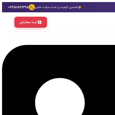
۰۹۳۵۱۵۹۱۳۹۵
تضمین کیفیت و عدم سرقت علمی
ثبت سفارش