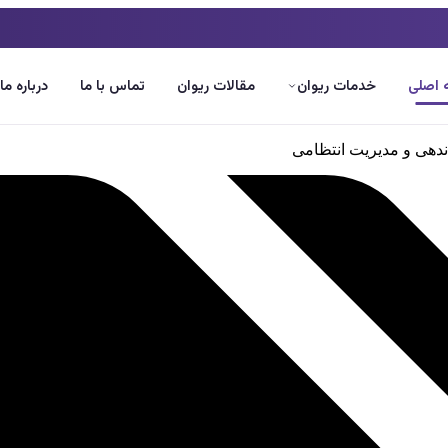
اصلی
خدمات ریوان
مقالات ریوان
تماس با ما
درباره ما