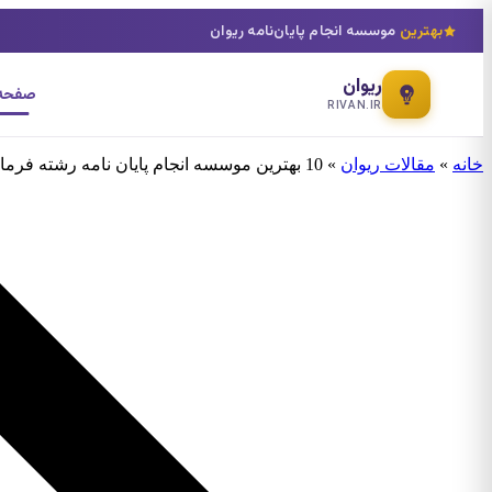
بهترین
موسسه انجام پایان‌نامه ریوان
ریوان
صفحه 
RIVAN.IR
خانه
»
مقالات ریوان
»
10 بهترین موسسه انجام پایان نامه رشته فرماندهی و مدیریت انتظامی