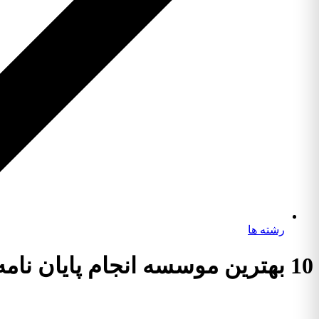
رشته ها
10 بهترین موسسه انجام پایان نامه رشته فرماندهی و مدیریت انتظامی