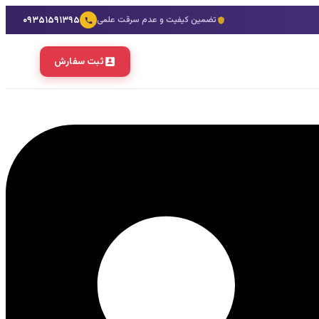
۰۹۳۵۱۵۹۱۳۹۵
تضمین کیفیت و عدم سرقت علمی
ثبت سفارش