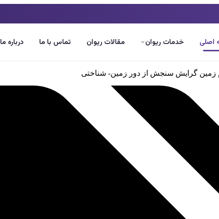
اصلی
خدمات ریوان
مقالات ریوان
تماس با ما
درباره ما