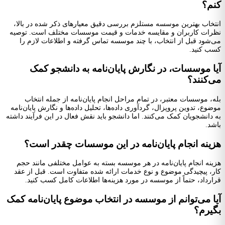
کنم؟
انتخاب بهترین موسسه مستلزم بررسی دقیق معیارهای ذکر شده در بالا،
نظرات کاربران و مقایسه خدمات و قیمت موسسات مختلف است. توصیه
می‌شود قبل از انتخاب، با چند موسسه تماس گرفته و اطلاعات لازم را
کسب کنید.
آیا موسسات، در نگارش پایان‌نامه به دانشجو کمک
می‌کنند؟
بله، موسسات معتبر، در تمام مراحل انجام پایان‌نامه از جمله انتخاب
موضوع، تدوین پروپزال، گردآوری داده‌ها، تحلیل داده‌ها و نگارش پایان‌نامه
به دانشجویان کمک می‌کنند. اما دانشجو باید نقش فعال در این فرآیند داشته
باشد.
هزینه انجام پایان‌نامه در این موسسات چقدر است؟
هزینه انجام پایان‌نامه در هر موسسه بسته به عوامل مختلفی مانند حجم
کار، پیچیدگی موضوع و نوع خدمات ارائه شده متفاوت است. قبل از عقد
قرارداد، حتماً از موسسه در مورد هزینه‌ها اطلاعات کامل کسب کنید.
آیا می‌توانم از موسسه در انتخاب موضوع پایان‌نامه کمک
بگیرم؟