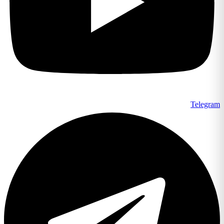
Telegram