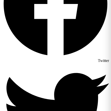
Twitter