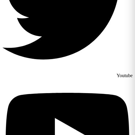
Youtube