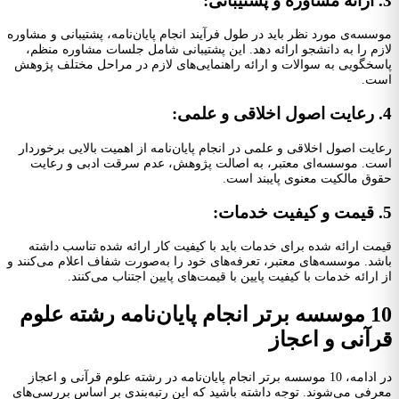
3. ارائه مشاوره و پشتیبانی:
موسسه‌ی مورد نظر باید در طول فرآیند انجام پایان‌نامه، پشتیبانی و مشاوره
لازم را به دانشجو ارائه دهد. این پشتیبانی شامل جلسات مشاوره منظم،
پاسخگویی به سوالات و ارائه راهنمایی‌های لازم در مراحل مختلف پژوهش
است.
4. رعایت اصول اخلاقی و علمی:
رعایت اصول اخلاقی و علمی در انجام پایان‌نامه از اهمیت بالایی برخوردار
است. موسسه‌ای معتبر، به اصالت پژوهش، عدم سرقت ادبی و رعایت
حقوق مالکیت معنوی پایبند است.
5. قیمت و کیفیت خدمات:
قیمت ارائه شده برای خدمات باید با کیفیت کار ارائه شده تناسب داشته
باشد. موسسه‌های معتبر، تعرفه‌های خود را به‌صورت شفاف اعلام می‌کنند و
از ارائه خدمات با کیفیت پایین با قیمت‌های پایین اجتناب می‌کنند.
10 موسسه برتر انجام پایان‌نامه رشته علوم
قرآنی و اعجاز
در ادامه، 10 موسسه برتر انجام پایان‌نامه در رشته علوم قرآنی و اعجاز
معرفی می‌شوند. توجه داشته باشید که این رتبه‌بندی بر اساس بررسی‌های