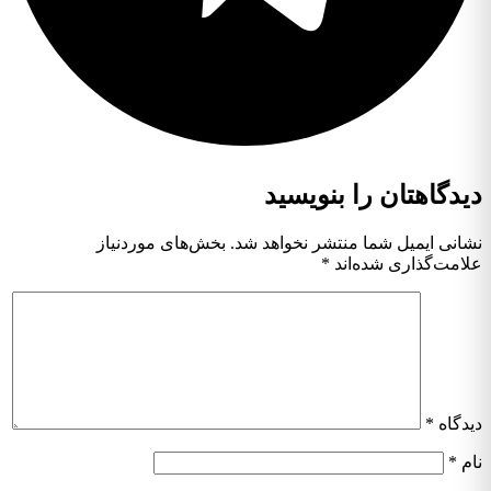
دیدگاهتان را بنویسید
نشانی ایمیل شما منتشر نخواهد شد.
بخش‌های موردنیاز
علامت‌گذاری شده‌اند
*
دیدگاه
*
نام
*