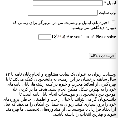
ایمیل
*
وب‌ سایت
ذخیره نام، ایمیل و وبسایت من در مرورگر برای زمانی که
دوباره دیدگاهی می‌نویسم.
Are you human? Please solve:
وبسایت ریوان به عنوان یک
سایت مشاوره و انجام پایان نامه
با ۱۲
سال سابقه درخشان در این زمینه، به دانشجویان کمک می‌کند تا با
بهره‌گیری از
اساتید مجرب و خبره
در کلیه رشته‌ها، پایان نامه‌های
خود را به بهترین شکل ممکن انجام دهند. هدف ما پر کردن خلا
موجود بین دانشجویان و موسسات انجام پایان‌نامه است تا
دانشجویان گرامی بتوانند با خیال راحت و اطمینان خاطر، پروژه‌های
خود را برون‌سپاری کنند. ریوان به شما این امکان را می‌دهد که قبل
از انعقاد قرارداد با موسسات، از مشاوره‌های تخصصی ما بهره‌مند
شوید و بهترین انتخاب را داشته باشید.