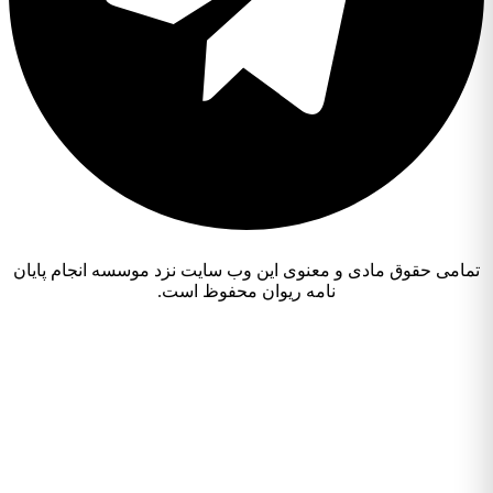
تمامی حقوق مادی و معنوی این وب سایت نزد موسسه انجام پایان
نامه ریوان محفوظ است.