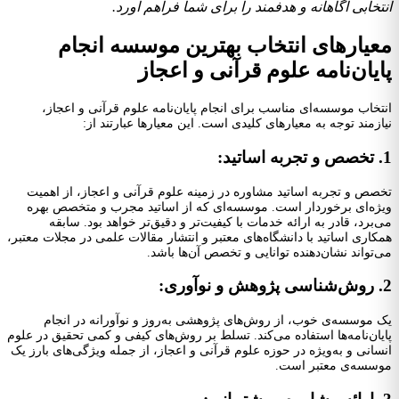
انتخابی آگاهانه و هدفمند را برای شما فراهم آورد.
معیارهای انتخاب بهترین موسسه انجام
پایان‌نامه علوم قرآنی و اعجاز
انتخاب موسسه‌ای مناسب برای انجام پایان‌نامه علوم قرآنی و اعجاز،
نیازمند توجه به معیارهای کلیدی است. این معیارها عبارتند از:
1. تخصص و تجربه اساتید:
تخصص و تجربه اساتید مشاوره در زمینه علوم قرآنی و اعجاز، از اهمیت
ویژه‌ای برخوردار است. موسسه‌ای که از اساتید مجرب و متخصص بهره
می‌برد، قادر به ارائه خدمات با کیفیت‌تر و دقیق‌تر خواهد بود. سابقه
همکاری اساتید با دانشگاه‌های معتبر و انتشار مقالات علمی در مجلات معتبر،
می‌تواند نشان‌دهنده توانایی و تخصص آن‌ها باشد.
2. روش‌شناسی پژوهش و نوآوری:
یک موسسه‌ی خوب، از روش‌های پژوهشی به‌روز و نوآورانه در انجام
پایان‌نامه‌ها استفاده می‌کند. تسلط بر روش‌های کیفی و کمی تحقیق در علوم
انسانی و به‌ویژه در حوزه علوم قرآنی و اعجاز، از جمله ویژگی‌های بارز یک
موسسه‌ی معتبر است.