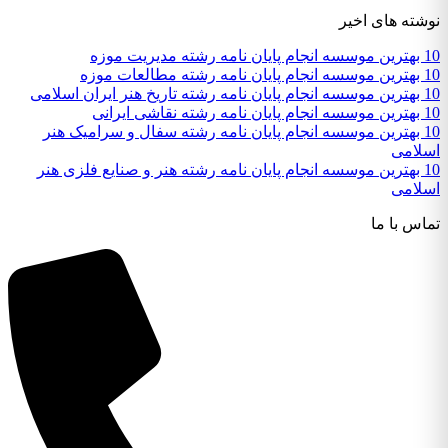
نوشته های اخیر
10 بهترین موسسه انجام پایان نامه رشته مدیریت موزه
10 بهترین موسسه انجام پایان نامه رشته مطالعات موزه
10 بهترین موسسه انجام پایان نامه رشته تاریخ هنر ایران اسلامی
10 بهترین موسسه انجام پایان نامه رشته نقاشی ایرانی
10 بهترین موسسه انجام پایان نامه رشته سفال و سرامیک هنر
اسلامی
10 بهترین موسسه انجام پایان نامه رشته هنر و صنایع فلزی هنر
اسلامی
تماس با ما