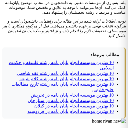
بله، بسیاری از موسسات معتبر، به دانشجویان در انتخاب موضوع پایان‌نامه
کمک می‌کنند. آن‌ها می‌توانند با توجه به علایق و تخصص شما، موضوعات
مناسب و مرتبط با رشته تحصیلیتان را پیشنهاد دهند.
توجه: اطلاعات ارائه شده در این مقاله برای راهنمایی دانشجویان است و
هرگونه انتخاب نهایی بر عهده دانشجو می‌باشد. قبل از هرگونه همکاری با هر
موسسه‌ای، تحقیقات لازم را انجام داده و از اعتبار و صلاحیت آن اطمینان
حاصل کنید.
مطالب مرتبط:
10 بهترین موسسه انجام پایان نامه رشته فلسفه و حکمت
اسلامی
10 بهترین موسسه انجام پایان نامه رشته فقه شافعی
10 بهترین موسسه انجام پایان نامه رشته کلام شیعه
10 بهترین موسسه انجام پایان نامه رشته تاریخ مطالعات
خلیج فارس
10 بهترین موسسه انجام پایان نامه در تجریش
10 بهترین موسسه انجام پایان نامه در ستارخان
10 بهترین موسسه انجام پایان نامه در کیلان
10 بهترین موسسه انجام پایان نامه در فردوسیه