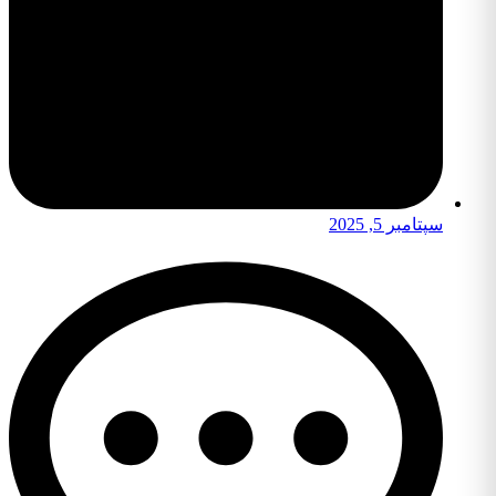
سپتامبر 5, 2025