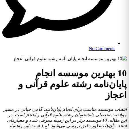
No Comments
10 بهترین موسسه انجام
پایان‌نامه رشته علوم قرآنی و
اعجاز
انتخاب موسسه مناسب برای انجام پایان‌نامه، گامی حیاتی در مسیر
موفقیت تحصیلی دانشجویان رشته علوم قرآنی و اعجاز است. در
این مقاله، 10 موسسه برتر در این زمینه معرفی شده و معیارهای
انتخاب آن‌ها به‌طور دقیق بررسی می‌شود. امید است این راهنما،