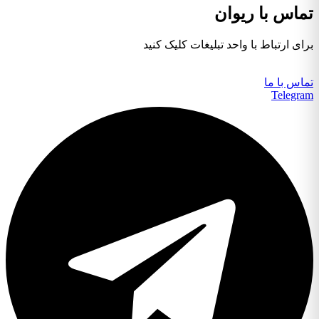
تماس با ریوان
برای ارتباط با واحد تبلیغات کلیک کنید
تماس با ما
Telegram