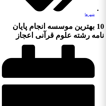
شهرها
10 بهترین موسسه انجام پایان
نامه رشته علوم قرآنی اعجاز