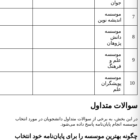
جوان
موسسه
7
اندیشه نوین
موسسه
8
دانش
پژوهان
موسسه
9
علم و
فرهنگ
موسسه
10
پویشگران
علم
سوالات متداول
در این بخش، به برخی از سوالات متداول دانشجویان در مورد انتخاب
موسسه انجام پایان‌نامه پاسخ داده می‌شود.
چگونه بهترین موسسه را برای پایان‌نامه خود انتخاب