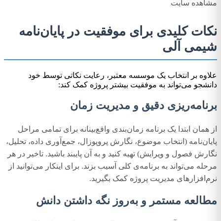
مشاهده سایت
نکات کلیدی برای موفقیت در پایان‌نامه
شیمی آلی
علاوه بر انتخاب یک موسسه معتبر، رعایت نکاتی توسط خود
دانشجو می‌تواند به موفقیت بیشتر پروژه کمک کند:
برنامه‌ریزی دقیق و مدیریت زمان
از همان ابتدا یک برنامه زمان‌بندی واقع‌بینانه برای تمامی مراحل
پایان‌نامه (انتخاب موضوع، نگارش پروپوزال، جمع‌آوری داده، تحلیل،
نگارش فصول و ویرایش) تهیه کنید و به آن پایبند باشید. تاخیر در هر
مرحله می‌تواند به برنامه‌ی کلی آسیب بزند. برای اینکار می‌توانید از
نرم‌افزارهای مدیریت پروژه کمک بگیرید.
مطالعه مستمر و به‌روز نگه داشتن دانش