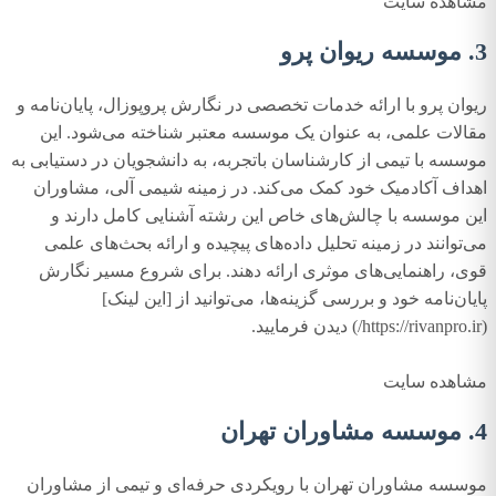
مشاهده سایت
3. موسسه ریوان پرو
ریوان پرو با ارائه خدمات تخصصی در نگارش پروپوزال، پایان‌نامه و
مقالات علمی، به عنوان یک موسسه معتبر شناخته می‌شود. این
موسسه با تیمی از کارشناسان باتجربه، به دانشجویان در دستیابی به
اهداف آکادمیک خود کمک می‌کند. در زمینه شیمی آلی، مشاوران
این موسسه با چالش‌های خاص این رشته آشنایی کامل دارند و
می‌توانند در زمینه تحلیل داده‌های پیچیده و ارائه بحث‌های علمی
قوی، راهنمایی‌های موثری ارائه دهند. برای شروع مسیر نگارش
پایان‌نامه خود و بررسی گزینه‌ها، می‌توانید از [این لینک]
(https://rivanpro.ir/) دیدن فرمایید.
مشاهده سایت
4. موسسه مشاوران تهران
موسسه مشاوران تهران با رویکردی حرفه‌ای و تیمی از مشاوران