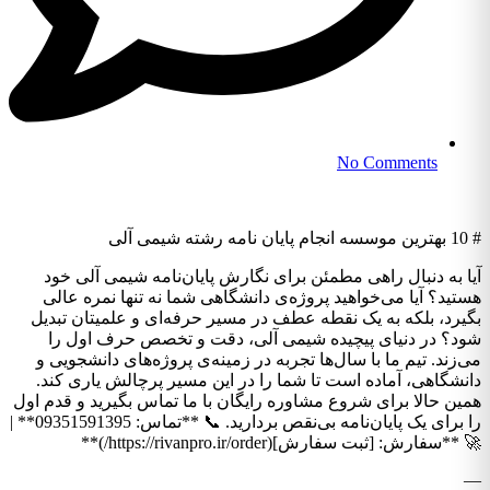
No Comments
# 10 بهترین موسسه انجام پایان نامه رشته شیمی آلی
آیا به دنبال راهی مطمئن برای نگارش پایان‌نامه شیمی آلی خود
هستید؟ آیا می‌خواهید پروژه‌ی دانشگاهی شما نه تنها نمره عالی
بگیرد، بلکه به یک نقطه عطف در مسیر حرفه‌ای و علمیتان تبدیل
شود؟ در دنیای پیچیده شیمی آلی، دقت و تخصص حرف اول را
می‌زند. تیم ما با سال‌ها تجربه در زمینه‌ی پروژه‌های دانشجویی و
دانشگاهی، آماده است تا شما را در این مسیر پرچالش یاری کند.
همین حالا برای شروع مشاوره رایگان با ما تماس بگیرید و قدم اول
را برای یک پایان‌نامه بی‌نقص بردارید. 📞 **تماس: 09351591395** |
🚀 **سفارش: [ثبت سفارش](https://rivanpro.ir/order/)**
—