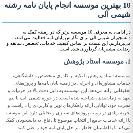
10 بهترین موسسه انجام پایان نامه رشته
شیمی آلی
در ادامه، به معرفی 10 موسسه برتر که در زمینه کمک به
دانشجویان شیمی آلی برای نگارش پایان‌نامه فعالیت می‌کنند،
می‌پردازیم. این لیست بر اساس کیفیت خدمات، تخصص، سابقه و
رضایت مشتریان گردآوری شده است.
1. موسسه استاد پژوهش
موسسه استاد پژوهش با تکیه بر کادری متخصص و دانشگاهی،
خدمات مشاوره‌ای و اجرایی در زمینه پایان‌نامه‌ها و پروژه‌های
تحقیقاتی ارائه می‌دهد. این موسسه به دلیل دقت بالا در جزئیات و
تعهد به زمان‌بندی، شناخته شده است. در حوزه شیمی آلی، با تیم
مجرب خود، توانایی ارائه راهکارهای نوین و کاربردی را داراست و
تجربه زیادی در زمینه پروژه‌های سنتزی و تحلیلی دارد. این موسسه
با ارائه خدمات جامع از انتخاب موضوع تا دفاع، به دانشجویان کمک
می‌کند تا با اطمینان خاطر مراحل پایان‌نامه خود را طی کنند.