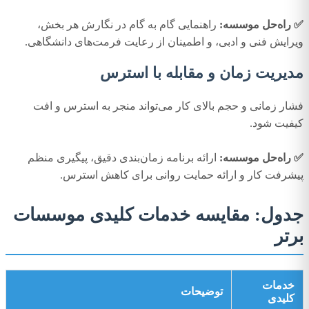
✅ راه‌حل موسسه:
راهنمایی گام به گام در نگارش هر بخش،
ویرایش فنی و ادبی، و اطمینان از رعایت فرمت‌های دانشگاهی.
مدیریت زمان و مقابله با استرس
فشار زمانی و حجم بالای کار می‌تواند منجر به استرس و افت
کیفیت شود.
✅ راه‌حل موسسه:
ارائه برنامه زمان‌بندی دقیق، پیگیری منظم
پیشرفت کار و ارائه حمایت روانی برای کاهش استرس.
جدول: مقایسه خدمات کلیدی موسسات
برتر
خدمات
توضیحات
کلیدی