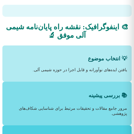
🎨 اینفوگرافیک: نقشه راه پایان‌نامه شیمی
آلی موفق 🔬
💡 انتخاب موضوع
یافتن ایده‌های نوآورانه و قابل اجرا در حوزه شیمی آلی.
📚 بررسی پیشینه
مرور جامع مقالات و تحقیقات مرتبط برای شناسایی شکاف‌های
پژوهشی.