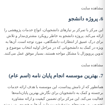
مشاهده سایت
6. پروژه دانشجو
این مرکز با تمرکز بر نیازهای دانشجویان، انواع خدمات پژوهشی را
ارائه می‌کند. پروژه دانشجو به خاطر رویکرد مشتری‌مدار و تلاش
برای درک عمیق از انتظارات دانشگاهی، مورد توجه است. آن‌ها به
ویژه در کمک به دانشجویانی که در مراحل اولیه انتخاب موضوع و
تدوین پروپوزال با مشکل مواجه هستند، بسیار موفق عمل می‌کنند.
مشاهده سایت
7. بهترین موسسه انجام پایان نامه (اسم عام)
همانطور که از نامش پیداست، این موسسه با هدف ارائه خدمات
برجسته و کمک به دانشجویان برای نگارش بهترین پایان‌نامه‌ها
فعالیت می‌کند. این مرکز برای تضمین کیفیت و ارائه مشاوره
تخصصی در حوزه‌های متنوع شهرت دارد. آن‌ها به خصوص در زمینه