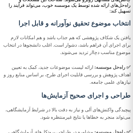
راه‌حل‌های ارائه شده توسط یک موسسه خوب، می‌تواند فرآیند را
تسهیل کند:
انتخاب موضوع تحقیق نوآورانه و قابل اجرا
یافتن یک شکاف پژوهشی که هم جذاب باشد و هم امکانات لازم
برای اجرای آن فراهم باشد، دشوار است. اغلب دانشجوها در انتخاب
موضوع مناسب دچاار تردید می‌شوند.
✅ راه‌حل موسسه:
ارائه لیست موضوعات جدید، کمک به تعیین
اهداف پژوهش و بررسی قابلیت اجرای طرح، بر اساس منابع روز و
نیازهای علمی جامعه.
طراحی و اجرای صحیح آزمایش‌ها
پیچیدگی واکنش‌های آلی و نیاز به دقت بالا در شرایط آزمایشگاهی،
می‌تواند منجر به خطاها یا نتایج غیرمنتظره شود.
✅ راه‌حل موسسه:
مشاوره در طراحی پروتکل‌های آزمایشگاهی،