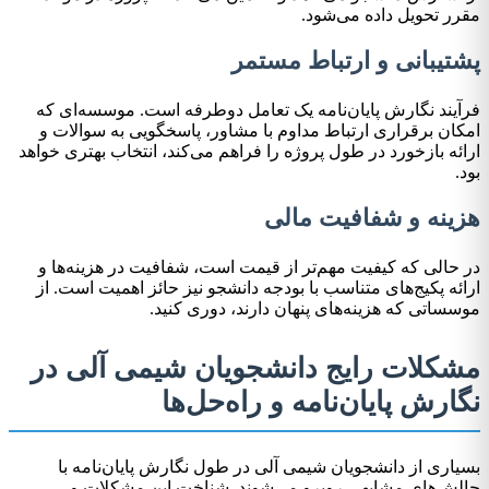
مقرر تحویل داده می‌شود.
پشتیبانی و ارتباط مستمر
فرآیند نگارش پایان‌نامه یک تعامل دوطرفه است. موسسه‌ای که
امکان برقراری ارتباط مداوم با مشاور، پاسخگویی به سوالات و
ارائه بازخورد در طول پروژه را فراهم می‌کند، انتخاب بهتری خواهد
بود.
هزینه و شفافیت مالی
در حالی که کیفیت مهم‌تر از قیمت است، شفافیت در هزینه‌ها و
ارائه پکیج‌های متناسب با بودجه دانشجو نیز حائز اهمیت است. از
موسساتی که هزینه‌های پنهان دارند، دوری کنید.
مشکلات رایج دانشجویان شیمی آلی در
نگارش پایان‌نامه و راه‌حل‌ها
بسیاری از دانشجویان شیمی آلی در طول نگارش پایان‌نامه با
چالش‌های مشابهی روبرو می‌شوند. شناخت این مشکلات و