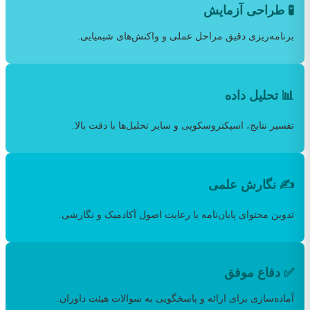
🧪 طراحی آزمایش
برنامه‌ریزی دقیق مراحل عملی و واکنش‌های شیمیایی.
📊 تحلیل داده
تفسیر نتایج، اسپکتروسکوپی و سایر تحلیل‌ها با دقت بالا.
✍️ نگارش علمی
تدوین محتوای پایان‌نامه با رعایت اصول آکادمیک و نگارشی.
✅ دفاع موفق
آماده‌سازی برای ارائه و پاسخگویی به سوالات هیئت داوران.