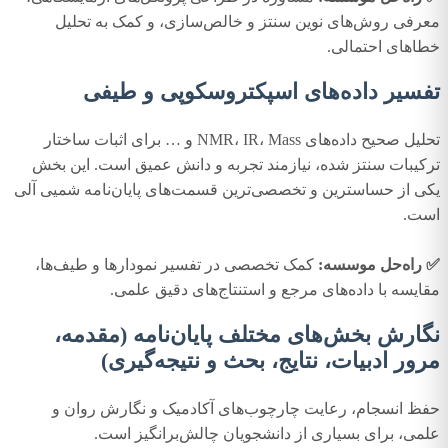
معرفی روش‌های نوین سنتز و خالص‌سازی، و کمک به تحلیل
خطاهای احتمالی.
تفسیر داده‌های اسپکتروسکوپی و طیفی
تحلیل صحیح داده‌های NMR، IR، Mass و … برای اثبات ساختار
ترکیبات سنتز شده، نیازمند تجربه و دانش عمیق است. این بخش
یکی از حساسترین و تخصصی‌ترین قسمت‌های پایان‌نامه شمیی آلی
است.
✅ راه‌حل موسسه:
کمک تخصصی در تفسیر نمودارها و طیف‌ها،
مقایسه با داده‌های مرجع و استنتاج‌های دقیق علمی.
نگارش بخش‌های مختلف پایان‌نامه (مقدمه،
مرور ادبیات، نتایج، بحث و نتیجه‌گیری)
حفظ انسجام، رعایت چارچوب‌های آکادمیک و نگارش روان و
علمی، برای بسیاری از دانشجویان چالش‌برانگیز است.