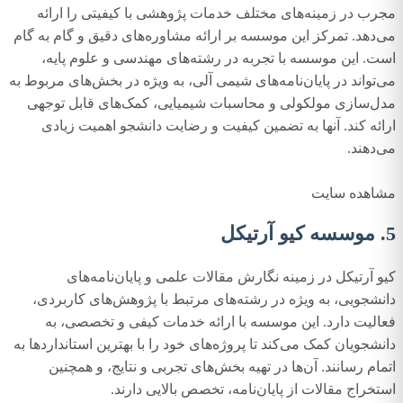
مجرب در زمینه‌های مختلف خدمات پژوهشی با کیفیتی را ارائه
می‌دهد. تمرکز این موسسه بر ارائه مشاوره‌های دقیق و گام به گام
است. این موسسه با تجربه در رشته‌های مهندسی و علوم پایه،
می‌تواند در پایان‌نامه‌های شیمی آلی، به ویژه در بخش‌های مربوط به
مدل‌سازی مولکولی و محاسبات شیمیایی، کمک‌های قابل توجهی
ارائه کند. آنها به تضمین کیفیت و رضایت دانشجو اهمیت زیادی
می‌دهند.
مشاهده سایت
5. موسسه کیو آرتیکل
کیو آرتیکل در زمینه نگارش مقالات علمی و پایان‌نامه‌های
دانشجویی، به ویژه در رشته‌های مرتبط با پژوهش‌های کاربردی،
فعالیت دارد. این موسسه با ارائه خدمات کیفی و تخصصی، به
دانشجویان کمک می‌کند تا پروژه‌های خود را با بهترین استانداردها به
اتمام رسانند. آن‌ها در تهیه بخش‌های تجربی و نتایج، و همچنین
استخراج مقالات از پایان‌نامه، تخصص بالایی دارند.