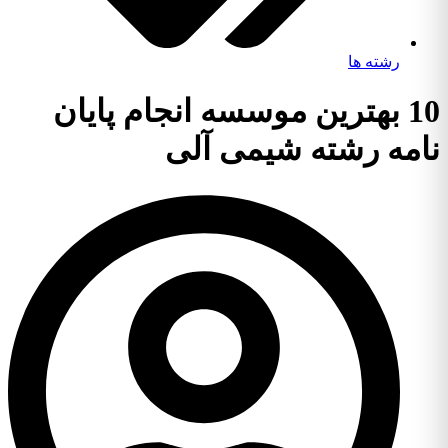
رشته ها
10 بهترین موسسه انجام پایان
نامه رشته شیمی آلی