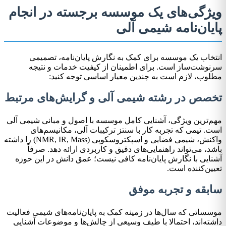
ویژگی‌های یک موسسه برجسته در انجام
پایان‌نامه شیمی آلی
انتخاب یک موسسه برای کمک به نگارش پایان‌نامه، تصمیمی
سرنوشت‌ساز است. برای اطمینان از کیفیت خدمات و نتیجه
مطلوب، لازم است به چندین معیار اساسی توجه کنید:
تخصص در رشته شیمی آلی و گرایش‌های مرتبط
مهم‌ترین ویژگی، آشنایی کامل موسسه با اصول و مبانی شیمی آلی
است. تیمی که تجربه کار با سنتز ترکیبات آلی، مکانیسم‌های
واکنش، شیمی فضایی و اسپکتروسکوپی (NMR, IR, Mass) را داشته
باشد، می‌تواند راهنمایی‌های دقیق و کاربردی ارائه دهد. صرفاً
آشنایی با نگارش پایان‌نامه کافی نیست؛ عمق دانش در این حوزه
تعیین‌کننده است.
سابقه و تجربه موفق
موسساتی که سال‌ها در زمینه کمک به پایان‌نامه‌های شیمی فعالیت
داشته‌اند، احتمالا با طیف وسیعی از چالش‌ها و موضوعات آشنایی