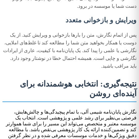
دست شما یا موسسه در برود.
ویرایش و بازخوانی متعدد
پس از اتمام نگارش، متن را بارها بازخوانی و ویرایش کنید. از یک
دوست یا همکار بخواهید متن شما را مطالعه کند تا غلط‌های املایی،
نگارشی یا علمی را پیدا کند. یک پایان‌نامه با کیفیت، عاری از ایرادات
نگارشی و چاپی است. همیشه احتمال خطا در نوشتار وجود دارد.
باید مراقب باشید.
نتیجه‌گیری: انتخابی هوشمندانه برای
آینده‌ای روشن
نگارش پایان‌نامه شیمی آلی، با تمام پیچیدگی‌ها و چالش‌هایش،
فرصتی بی‌نظیر برای رشد علمی و پژوهشی است. انتخاب یک
موسسه معتبر و متخصص می‌تواند این مسیر را برای شما هموارتر
کند و تضمین‌کننده ارائه یک کار پژوهشی بی‌نقص باشد. با مطالعه
دقیق ویژگی‌ها و خدمات موسسات معرفی شده و در نظر گرفتن