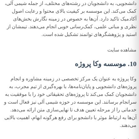
دانشجویی، به دانشجویان در رشته‌های مختلف، از جمله شیمی آلی،
کمک می‌کند. این موسسه بر کیفیت بالای محتوا و رعایت اصول
آکادمیک تاکید دارد. آن‌ها به خصوص در زمینه نگارش بخش‌های
نظری و مبانی علمی، کمک‌رسانی خوبی انجام می‌دهند. تیمشان از
استید و پژوهشگرهای توانمند تشکیل شده است.
مشاهده سایت
10. موسسه وکا پروژه
وکا پروژه به عنوان یک مرکز تخصصی در زمینه مشاوره و انجام
پروژه‌های دانشجویی و پایان‌نامه‌ها، با بهره‌گیری از تیم مجرب، به
دانشجویان کمک می‌کند تا پروژه‌های تحقیقاتی خود را با موفقیت به
سرانجام برسانند. این موسسه در حوزه شیمی آلی نیز فعال است و
خدماتی را از مرحله تعیین هدف تا نهایی‌سازی متن ارائه می‌دهد.
آن‌ها به ارتباط موثر با دانشجو برای رفع هرگونه ابهام، اهمیت بالایی
می‌دهند.