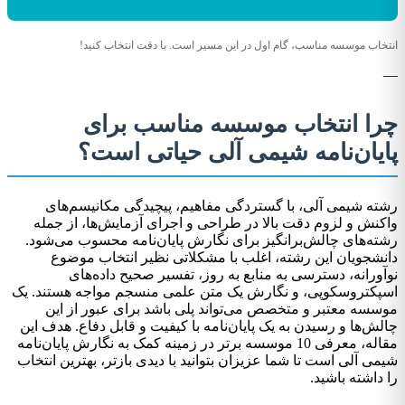
انتخاب موسسه مناسب، گام اول در این مسیر است. با دقت انتخاب کنید!
—
چرا انتخاب موسسه مناسب برای
پایان‌نامه شیمی آلی حیاتی است؟
رشته شیمی آلی، با گستردگی مفاهیم، پیچیدگی مکانیسم‌های
واکنش و لزوم دقت بالا در طراحی و اجرای آزمایش‌ها، از جمله
رشته‌های چالش‌برانگیز برای نگارش پایان‌نامه محسوب می‌شود.
دانشجویان این رشته، اغلب با مشکلاتی نظیر انتخاب موضوع
نوآورانه، دسترسی به منابع به روز، تفسیر صحیح داده‌های
اسپکتروسکوپی، و نگارش یک متن علمی منسجم مواجه هستند. یک
موسسه معتبر و متخصص می‌تواند پلی باشد برای عبور از این
چالش‌ها و رسیدن به یک پایان‌نامه با کیفیت و قابل دفاع. هدف این
مقاله، معرفی 10 موسسه برتر در زمینه کمک به نگارش پایان‌نامه
شیمی آلی است تا شما عزیزان بتوانید با دیدی بازتر، بهترین انتخاب
را داشته باشید.