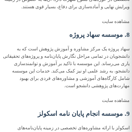
ویرایش نهایی و آماده‌سازی برای دفاع، بسیار قوی هستند.
مشاهده سایت
8. موسسه سهاد پروژه
سهاد پروژه یک مرکز مشاوره و آموزش پژوهش است که به
دانشجویان در تمامی مراحل نگارش پایان‌نامه و پروژه‌های تحقیقاتی
یاری می‌رساند. این موسسه با تاکید بر آموزش و توانمندسازی
دانشجو، به رشد علمی او نیز کمک می‌کند. خدمات این موسسه
شامل کارگاه‌های آموزشی و مشاوره‌های فردی برای بهبود
مهارت‌های پژوهشی دانشجو است.
مشاهده سایت
9. موسسه انجام پایان نامه اسکولز
اسکولز با ارائه مشاوره‌های تخصصی در زمینه پایان‌نامه‌های