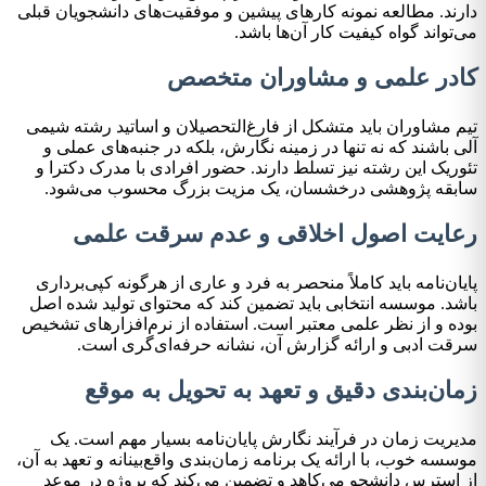
دارند. مطالعه نمونه کارهای پیشین و موفقیت‌های دانشجویان قبلی
می‌تواند گواه کیفیت کار آن‌ها باشد.
کادر علمی و مشاوران متخصص
تیم مشاوران باید متشکل از فارغ‌التحصیلان و اساتید رشته شیمی
آلی باشند که نه تنها در زمینه نگارش، بلکه در جنبه‌های عملی و
تئوریک این رشته نیز تسلط دارند. حضور افرادی با مدرک دکترا و
سابقه پژوهشی درخشسان، یک مزیت بزرگ محسوب می‌شود.
رعایت اصول اخلاقی و عدم سرقت علمی
پایان‌نامه باید کاملاً منحصر به فرد و عاری از هرگونه کپی‌برداری
باشد. موسسه انتخابی باید تضمین کند که محتوای تولید شده اصل
بوده و از نظر علمی معتبر است. استفاده از نرم‌افزارهای تشخیص
سرقت ادبی و ارائه گزارش آن، نشانه حرفه‌ای‌گری است.
زمان‌بندی دقیق و تعهد به تحویل به موقع
مدیریت زمان در فرآیند نگارش پایان‌نامه بسیار مهم است. یک
موسسه خوب، با ارائه یک برنامه زمان‌بندی واقع‌بینانه و تعهد به آن،
از استرس دانشجو می‌کاهد و تضمین می‌کند که پروژه در موعد