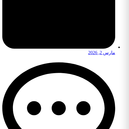
مارس 2, 2026