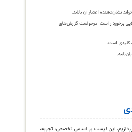
اند نشان‌دهنده اعتبار آن باشد.
ایی برخوردار است. درخواست گزارش‌های
 کلیدی است.
ان‌نامه.
پردازیم. این لیست بر اساس تخصص، تجربه،