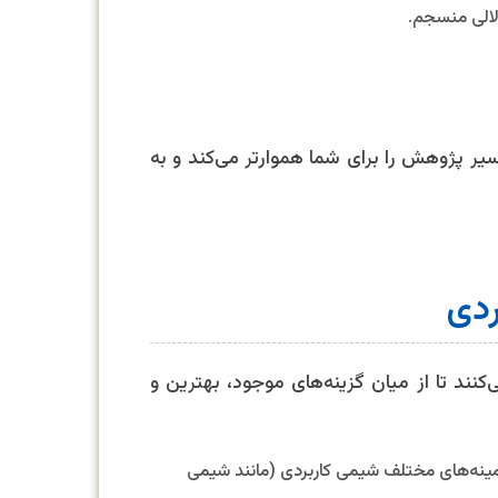
لالی منسجم.
سیر پژوهش را برای شما هموارتر می‌کند و به
ردی
ند تا از میان گزینه‌های موجود، بهترین و
مینه‌های مختلف شیمی کاربردی (مانند شیمی