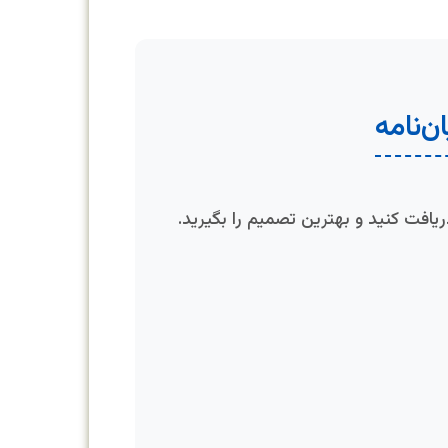
‌نامه
افت کنید و بهترین تصمیم را بگیرید.