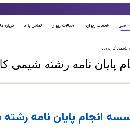
اصلی
خدمات ریوان
مقالات ریوان
تماس با ما
درباره ما