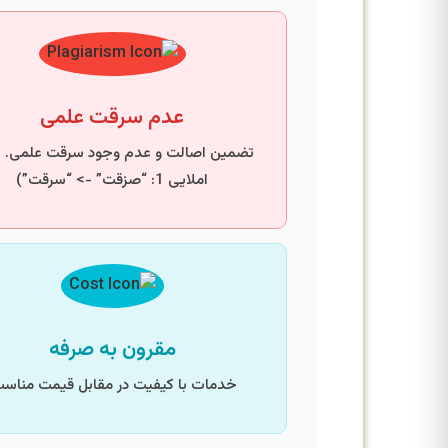
عدم سرقت علمی
تضمین اصالت و عدم وجود سرقت علمی. 
املایی 1: “صزقت” -> “سرقت”)
مقرون به صرفه
خدمات با کیفیت در مقابل قیمت مناسب