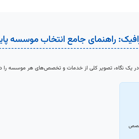
افیک: راهنمای جامع انتخاب موسسه پایان
 در یک نگاه، تصویر کلی از خدمات و تخصص‌های هر موسسه را دری
تخصص