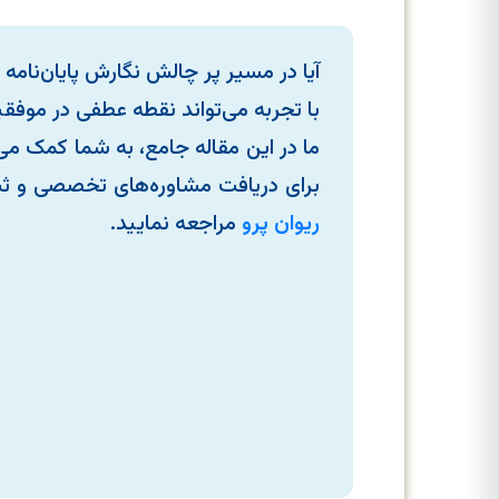
آیا در مسیر پر چالش نگارش پایان‌نام
با تجربه می‌تواند نقطه عطفی در موف
ما در این مقاله جامع، به شما کمک می
برای دریافت مشاوره‌های تخصصی و ثب
ریوان پرو
مراجعه نمایید.