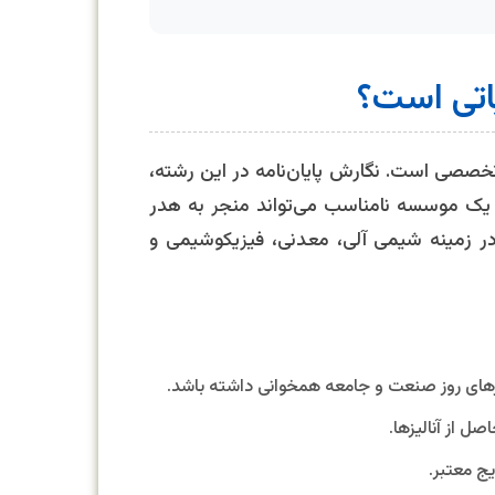
اتی است؟
خصصی است. نگارش پایان‌نامه در این رشته،
اب یک موسسه نامناسب می‌تواند منجر به هدر
ر زمینه شیمی آلی، معدنی، فیزیکوشیمی و
ازهای روز صنعت و جامعه همخوانی داشته باشد.
 از آنالیزها.
ج معتبر.