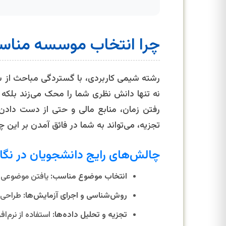
چرا انتخاب موسسه مناسب 
رشته شیمی کاربردی، با گستردگی مباحث از س
نه تنها دانش نظری شما را محک می‌زند بلکه 
رفتن زمان، منابع مالی و حتی از دست داد
تجزیه، می‌تواند به شما در فائق آمدن بر این چ
چالش‌های رایج دانشجویان در نگار
انتخاب موضوع مناسب:
یافتن موضوعی نو
روش‌شناسی و اجرای آزمایش‌ها:
طراحی ص
تجزیه و تحلیل داده‌ها:
استفاده از نرم‌ا