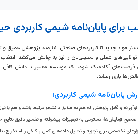
برای پایان‌نامه شیمی کاربردی حی
نتز مواد جدید تا کاربردهای صنعتی، نیازمند پژوهشی عمیق و ت
توانایی‌های عملی و تحلیلی‌تان را نیز به چالش می‌کشد. انتخ
ن فرصت‌های آکادمیک شود. یک موسسه معتبر با دانش کافی د
الش‌ها یاری رساند.
ش پایان‌نامه شیمی کاربردی:
آورانه و قابل پژوهش که هم به علایق دانشجو مرتبط باشد و هم با نی
حیح آزمایش‌ها، دسترسی به تجهیزات پیشرفته و تفسیر دقیق نتایج حاصل
فزارهای تخصصی برای تجزیه و تحلیل داده‌های کمی و کیفی و استخراج نتای