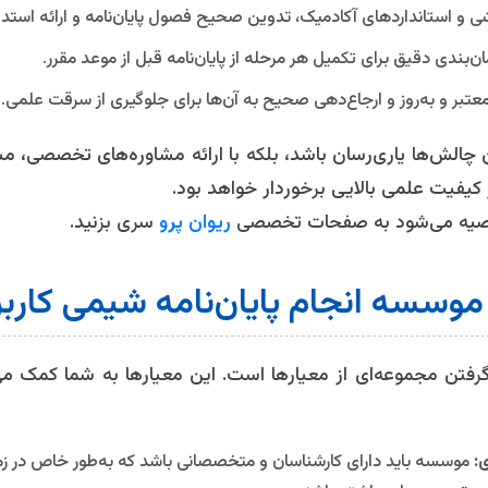
ی و استانداردهای آکادمیک، تدوین صحیح فصول پایان‌نامه و ارائه استد
مان‌بندی دقیق برای تکمیل هر مرحله از پایان‌نامه قبل از موعد مقرر.
عتبر و به‌روز و ارجاع‌دهی صحیح به آن‌ها برای جلوگیری از سرقت علمی.
ن چالش‌ها یاری‌رسان باشد، بلکه با ارائه مشاوره‌های تخصصی، م
از کیفیت علمی بالایی برخوردار خواهد بود.
توصیه می‌شود به صفحات تخصصی
ریوان پرو
سری بزنید.
موسسه انجام پایان‌نامه شیمی کارب
تن مجموعه‌ای از معیارها است. این معیارها به شما کمک می‌کن
:
موسسه باید دارای کارشناسان و متخصصانی باشد که به‌طور خاص در ز