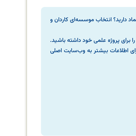
اد دارید؟ انتخاب موسسه‌ای کاردان و
ا برای پروژه علمی خود داشته باشید.
رای اطلاعات بیشتر به وب‌سایت اصلی