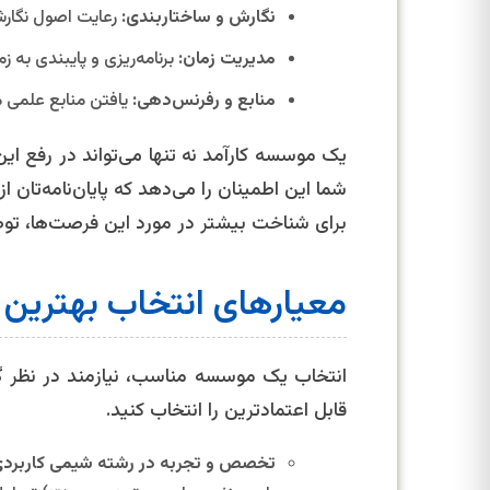
نگارش و ساختاربندی:
رعایت اصول نگارش
مدیریت زمان:
برنامه‌ریزی و پایبندی به ز
منابع و رفرنس‌دهی:
یافتن منابع علمی م
یک موسسه کارآمد نه تنها می‌تواند در رفع ای
شما این اطمینان را می‌دهد که پایان‌نامه‌تان 
برای شناخت بیشتر در مورد این فرصت‌ها، 
معیارهای انتخاب بهترین 
انتخاب یک موسسه مناسب، نیازمند در نظر گرف
قابل اعتمادترین را انتخاب کنید.
تخصص و تجربه در رشته شیمی کاربردی