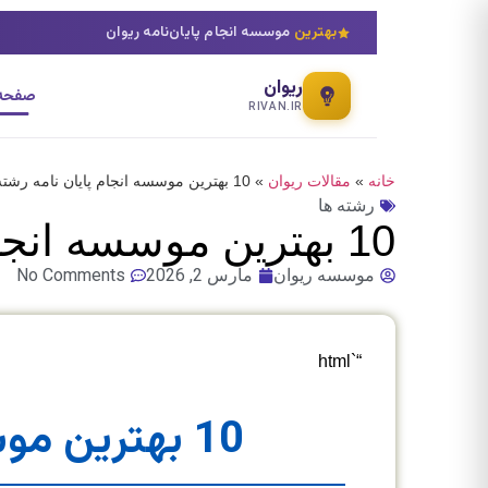
بهترین
موسسه انجام پایان‌نامه ریوان
ریوان
صفحه 
RIVAN.IR
خانه
»
مقالات ریوان
»
10 بهترین موسسه انجام پایان نامه رشته شیمی کاربردی
رشته ها
10 بهترین موسسه انجام پایان نامه رشته شیمی کاربردی
موسسه ریوان
مارس 2, 2026
No Comments
“`html
10 بهترین موسسه انجام پایان نامه رشته شیمی کاربردی