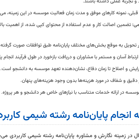
 و تجربه عملی داشته باشند.
لی، نمونه کارهای موفق و مدت زمان فعالیت موسسه در این زمینه، می‌تو
ی:
تضمین اصالت کار و عدم استفاده از محتوای کپی شده، از اهمیت بال
 تحویل به موقع بخش‌های مختلف پایان‌نامه طبق توافقات صورت گرفته،
رتباط آسان و مستمر با مشاوران و دریافت بازخورد در طول فرآیند انجام پای
ایش و اصلاح تا زمان دفاع، نشان‌دهنده تعهد موسسه به دانشجو است.
 دقیق و شفاف در مورد هزینه‌ها بدون وجود هزینه‌های پنهان.
وسسه در ارائه خدمات متناسب با نیازهای خاص هر دانشجو و هر پروژه.
در زمینه نگارش و مشاوره پایان‌نامه رشته شیمی کاربردی می‌