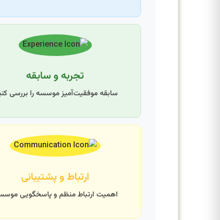
تجربه و سابقه
سابقه موفقیت‌آمیز موسسه را بررسی کنی
ارتباط و پشتیبانی
اهمیت ارتباط منظم و پاسخگویی موسس