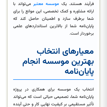
فرآیند هستند. یک
موسسه معتبر
می‌تواند با
ارائه مشاوره و کمک تخصصی، این موانع را برای
شما برطرف سازد و اطمینان حاصل کند که
پایان‌نامه شما از بالاترین استانداردهای علمی
برخوردار است.
معیارهای انتخاب
بهترین موسسه انجام
پایان‌نامه
انتخاب یک موسسه برای همکاری در پروژه
پایان‌نامه شما، تصمیمی حیاتی است که می‌تواند
تأثیر مستقیمی بر کیفیت نهایی کار و حتی آینده