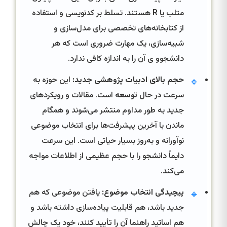
متلب یا R هستند. تسلط بر کدنویسی و استفاده
از کتابخانه‌های تخصصی برای مدل‌سازی و
شبیه‌سازی، یک مهارت ضروری است که هر
دانشجوو ی آن را به اندازه کافی ندارد.
حجم بالای ادبیات پژوهشی جدید:
این حوزه به
🔹
سرعت در حال
توسعه
است. مقالات و رویکردهای
جدید به طور مداوم منتشر می‌شوند و همگام
ماندن با آخرین پیشرفت‌ها برای انتخاب موضوعی
نوآورانه و به‌روز بسیار حیاتی است. این سرعت
دایماً دانشجو را با حجم عظیمی از اطلاعات مواجه
می‌کند.
پیچیدگی انتخاب موضوع:
یافتن موضوعی که هم
🔹
جدید باشد، هم قابلیت پیاده‌سازی داشته باشد و
هم اساتید راهنما آن را تأیید کنند، خود یک چالش