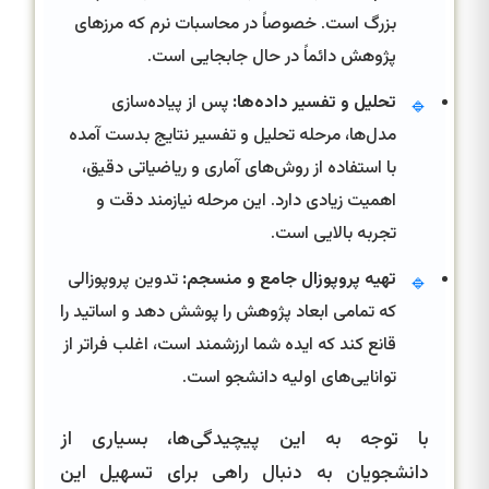
بزرگ است. خصوصاً در محاسبات نرم که مرزهای
پژوهش دائماً در حال جابجایی است.
تحلیل و تفسیر داده‌ها:
پس از پیاده‌سازی
🔹
مدل‌ها، مرحله تحلیل و تفسیر نتایج بدست آمده
با استفاده از روش‌های آماری و ریاضیاتی دقیق،
اهمیت زیادی دارد. این مرحله نیازمند دقت و
تجربه بالایی است.
تهیه پروپوزال جامع و منسجم:
تدوین پروپوزالی
🔹
که تمامی ابعاد پژوهش را پوشش دهد و اساتید را
قانع کند که ایده شما ارزشمند است، اغلب فراتر از
توانایی‌های اولیه دانشجو است.
با توجه به این پیچیدگی‌ها، بسیاری از
دانشجویان به دنبال راهی برای تسهیل این