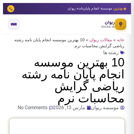
بهترین
موسسه انجام پایان‌نامه ریوان
ریوان
RIVAN.IR
خانه
»
مقالات ریوان
»
10 بهترین موسسه انجام پایان نامه رشته
ریاضی گرایش محاسبات نرم
رشته ها
10 بهترین موسسه
انجام پایان نامه رشته
ریاضی گرایش
محاسبات نرم
موسسه ریوان
مارس 13, 2026
No Comments