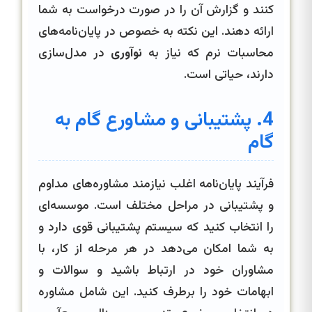
کنند و گزارش آن را در صورت درخواست به شما
ارائه دهند. این نکته به خصوص در پایان‌نامه‌های
محاسبات نرم که نیاز به
نوآوری
در مدل‌سازی
دارند، حیاتی است.
4. پشتیبانی و مشاورع گام به
گام
فرآیند پایان‌نامه اغلب نیازمند مشاوره‌های مداوم
و پشتیبانی در مراحل مختلف است. موسسه‌ای
را انتخاب کنید که سیستم پشتیبانی قوی دارد و
به شما امکان می‌دهد در هر مرحله از کار، با
مشاوران خود در ارتباط باشید و سوالات و
ابهامات خود را برطرف کنید. این شامل مشاوره