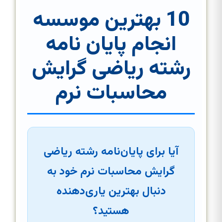
10 بهترین موسسه
انجام پایان نامه
رشته ریاضی گرایش
محاسبات نرم
آیا برای پایان‌نامه رشته ریاضی
گرایش محاسبات نرم خود به
دنبال بهترین یاری‌دهنده
هستید؟