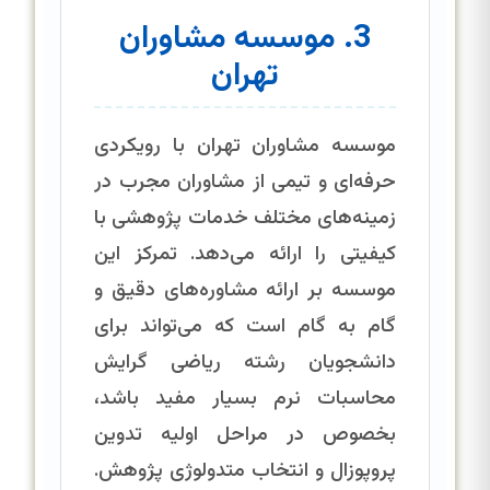
3. موسسه مشاوران
تهران
موسسه مشاوران تهران با رویکردی
حرفه‌ای و تیمی از مشاوران مجرب در
زمینه‌های مختلف خدمات پژوهشی با
کیفیتی را ارائه می‌دهد. تمرکز این
موسسه بر ارائه مشاوره‌های دقیق و
گام به گام است که می‌تواند برای
دانشجویان رشته ریاضی گرایش
محاسبات نرم بسیار مفید باشد،
بخصوص در مراحل اولیه تدوین
پروپوزال و انتخاب متدولوژی پژوهش.