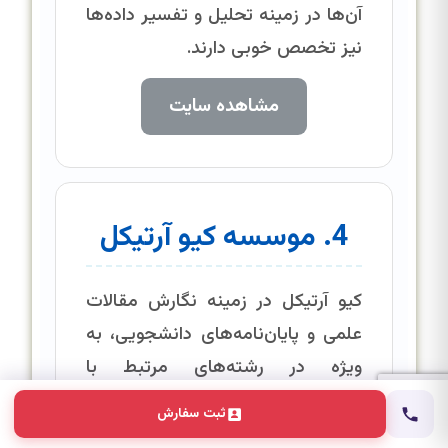
آن‌ها در زمینه تحلیل و تفسیر داده‌ها
نیز تخصص خوبی دارند.
مشاهده سایت
4. موسسه کیو آرتیکل
کیو آرتیکل در زمینه نگارش مقالات
علمی و پایان‌نامه‌های دانشجویی، به
ویژه در رشته‌های مرتبط با
پژوهش‌های کاربردی، فعالیت دارد.
ثبت سفارش
این موسسه با ارائه خدمات کیفی و