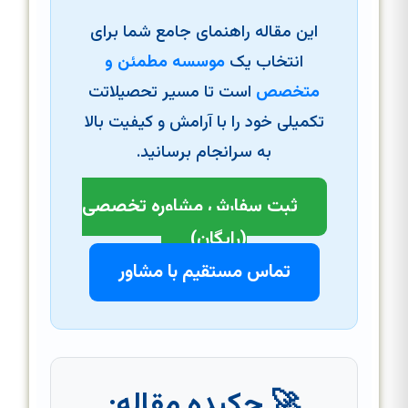
این مقاله راهنمای جامع شما برای
انتخاب یک
موسسه مطمئن و
متخصص
است تا مسیر تحصیلاتت
تکمیلی خود را با آرامش و کیفیت بالا
به سرانجام برسانید.
ثبت سفارش مشاوره تخصصی
(رایگان)
تماس مستقیم با مشاور
🚀 چکیده مقاله: