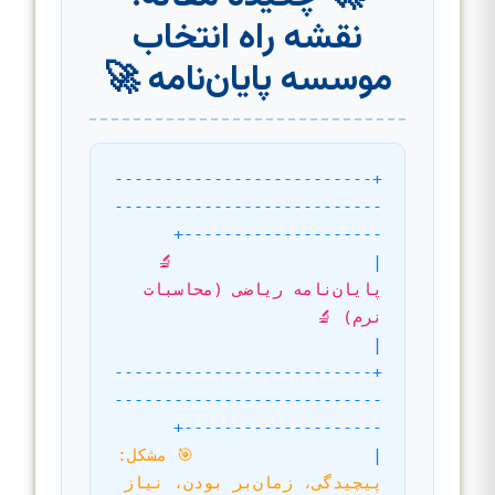
نقشه راه انتخاب
موسسه پایان‌نامه 🚀
+--------------------------
---------------------------
--------------------+
🔬 
|
پایان‌نامه ریاضی (محاسبات 
نرم) 🔬
|
+--------------------------
---------------------------
--------------------+
|
🎯 مشکل: 
پیچیدگی، زمان‌بر بودن، نیاز 