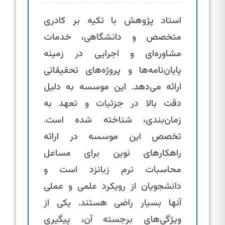
استاد پژوهش با تکیه بر کادری
متخصص و دانشگاهی، خدمات
مشاوره‌ای و اجرایی در زمینه
پایان‌نامه‌ها و پروژه‌های تحقیقاتی
ارائه می‌دهد. این موسسه به دلیل
دقت بالا در جزئیات و تعهد به
زمان‌بندی، شناخته شده است.
تخصص این موسسه در ارائه
راهکارهای نوین برای مساعل
محاسبات نرم زبانزد است و
دانشجویان از رویکرد علمی و عملی
آنها بسیار راضی هستند. یکی از
ویژگی‌های برجسته آن، پیگیری