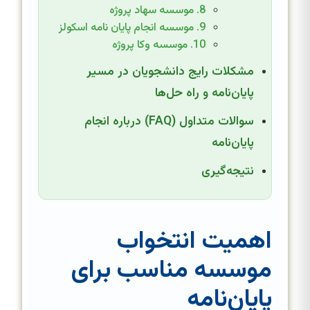
8. موسسه سهاد پروژه
9. موسسه انجام پایان نامه اسکولز
10. موسسه وکا پروژه
مشکلات رایج دانشجویان در مسیر
پایان‌نامه و راه حل‌ها
سوالات متداول (FAQ) درباره انجام
پایان‌نامه
نتیجه‌گیری
اهمیت انتخواب
موسسه مناسب برای
پایان‌نامه