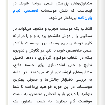
متدلوژی‌های پژوهش علمی مواجه شوند. در
اینجاست که نقش موسسات
تخصصی انجام
پایان‌نامه
پررنگ‌تر می‌شود.
انتخاب یک موسسه مجرب و متعهد می‌تواند بار
سنگینی را از دوش دانشجو بردارد و او را در ارائه
کاری درخشان یاری رساند. این موسسات با کادر
علمی متخصص خود، نه تنها در نگارش و تدوین،
بلکه در انتخاب موضوع، گردآوری داده‌ها، تحلیل
نتایج و حتی آماده‌سازی برای جلسه دفاع،
مشاوره‌های ارزشمندی ارائه می‌دهند. در ادامه
به بررسی دقیق‌تر چالش‌ها و معرفی بهترین
موسسات در این حوزه خواهیم پرداخت تا شما
بتوانید با دیدی باز و انتخابی مطمئن، به سمت
موفقیت گام بردارید. به همین منظور، یک