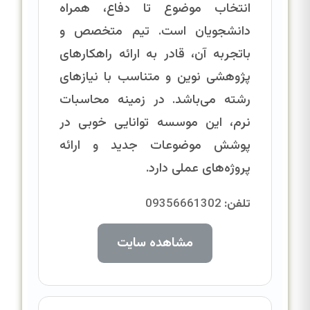
انتخاب موضوع تا دفاع، همراه
دانشجویان است. تیم متخصص و
باتجربه آن، قادر به ارائه راهکارهای
پژوهشی نوین و متناسب با نیازهای
رشته می‌باشد. در زمینه محاسبات
نرم، این موسسه توانایی خوبی در
پوشش موضوعات جدید و ارائه
پروژه‌های عملی دارد.
تلفن:
09356661302
مشاهده سایت