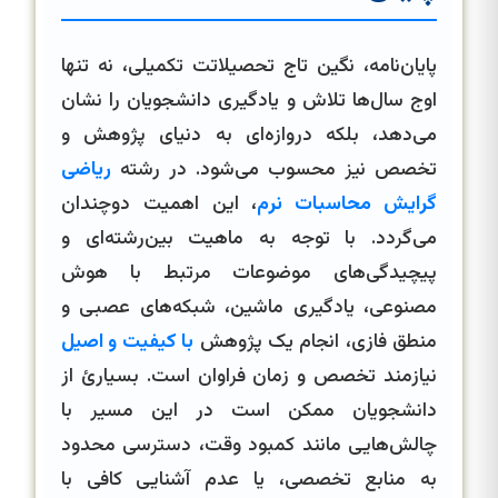
پایان‌نامه، نگین تاج تحصیلاتت تکمیلی، نه تنها
اوج سال‌ها تلاش و یادگیری دانشجویان را نشان
می‌دهد، بلکه دروازه‌ای به دنیای پژوهش و
تخصص نیز محسوب می‌شود. در رشته
ریاضی
گرایش محاسبات نرم
، این اهمیت دوچندان
می‌گردد. با توجه به ماهیت بین‌رشته‌ای و
پیچیدگی‌های موضوعات مرتبط با هوش
مصنوعی، یادگیری ماشین، شبکه‌های عصبی و
منطق فازی، انجام یک پژوهش
با کیفیت و اصیل
نیازمند تخصص و زمان فراوان است. بسیارئ از
دانشجویان ممکن است در این مسیر با
چالش‌هایی مانند کمبود وقت، دسترسی محدود
به منابع تخصصی، یا عدم آشنایی کافی با