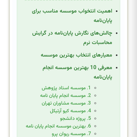
اهمیت انتخواب موسسه مناسب برای
پایان‌نامه
چالش‌های نگارش پایان‌نامه در گرایش
محاسبات نرم
معیارهای انتخاب بهترین موسسه
معرفی 10 بهترین موسسه انجام
پایان‌نامه
1. موسسه استاد پژوهش
2. موسسه انجام پایان نامه
3. موسسه مشاوران تهران
4. موسسه کیو آرتیکل
5. پروژه دانشجو
6. بهترین موسسه انجام پایان نامه
7. موسسه ریوان پرو