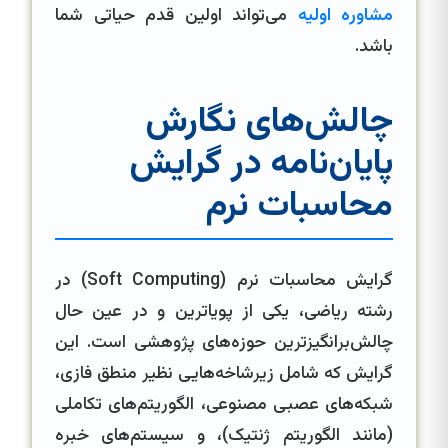
مشاوره اولیه
می‌تواند اولین قدم حیاتی شما
باشد.
چالش‌های نگارش
پایان‌نامه در گرایش
محاسبات نرم
گرایش محاسبات نرم (Soft Computing) در
رشته ریاضی، یکی از پویاترین و در عین حال
چالش‌برانگیزترین حوزه‌های پژوهشی است. این
گرایش که شامل زیرشاخه‌هایی نظیر منطق فازی،
شبکه‌های عصبی مصنوعی، الگوریتم‌های تکاملی
(مانند الگوریتم ژنتیک)، و سیستم‌های خبره