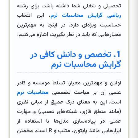
تحصیلی و شغلی شما داشته باشد. برای رشته
ریاضی گرایش محاسبات نرم
، این انتخاب
حساسیت ویژه‌ای دارد. در اینجا به مهم‌ترین
معیارهایی که باید در نظر بگیرید، اشاره می‌کنیم:
1. تخصص و دانش کافی در
گرایش محاسبات نرم
اولین و مهم‌ترین معیار، تسلط موسسه و کادر
علمی آن بر مباحث تخصصی
محاسبات نرم
است. این به معنای درک عمیق از مبانی نظری
(مانند منطق فازی، شبکه‌های عصبی) و مهارت
عملی در پیاده‌سازی مدل‌ها با استفاده از
ابزارهایی مانند پایتون، متلب و R است. مطمئن