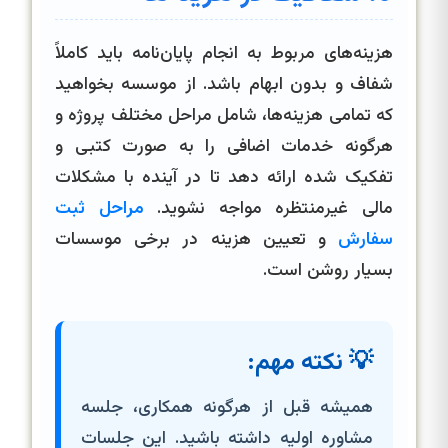
هزینه‌های مربوط به انجام پایان‌نامه باید کاملاً
شفاف و بدون ابهام باشد. از موسسه بخواهید
که تمامی هزینه‌ها، شامل مراحل مختلف پروژه و
هرگونه خدمات اضافی را به صورت کتبی و
تفکیک شده ارائه دهد تا در آینده با مشکلات
مالی غیرمنتظره مواجه نشوید.
مراحل ثبت
سفارش
و تعیین هزینه در برخی موسسات
بسیار روشن است.
💡 نکته مهم:
همیشه قبل از هرگونه همکاری، جلسه
مشاوره اولیه داشته باشید. این جلسات