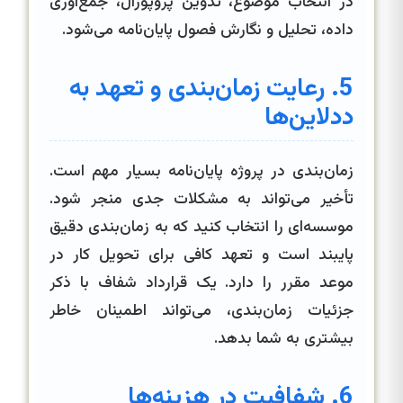
در انتخاب موضوع، تدوین پروپوزال، جمع‌آوری
داده، تحلیل و نگارش فصول پایان‌نامه می‌شود.
5. رعایت زمان‌بندی و تعهد به
ددلاین‌ها
زمان‌بندی در پروژه پایان‌نامه بسیار مهم است.
تأخیر می‌تواند به مشکلات جدی منجر شود.
موسسه‌ای را انتخاب کنید که به زمان‌بندی دقیق
پایبند است و تعهد کافی برای تحویل کار در
موعد مقرر را دارد. یک قرارداد شفاف با ذکر
جزئیات زمان‌بندی، می‌تواند اطمینان خاطر
بیشتری به شما بدهد.
6. شفافیت در هزینه‌ها