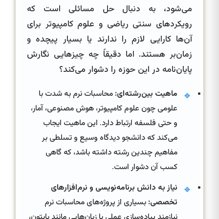
می‌شود، به دنبال حل مسائلی است که
رویکردهای سنتی ریاضی و علوم کامپیوتر برای
آن‌ها کارایی لازم را ندارند یا بسیار پیچده و
زمان‌بر هستند. اما دقیقاً چه چیزهایی نگارش
پایان‌نامه در این حوزه را دشوار می‌کند؟
ماهیت بین‌رشته‌ای:
محاسبات نرم به شدت با
🔹
علومی چون علوم کامپیوتر، هوش مصنوعی، آمار،
و حتی فلسفه ارتباط دارد. این ماهیت ایجاب
می‌کند که دانشجو دیدگاه وسیع و تسلطی بر
مفاهیم چندین رشته داشته باشد، که گاهی
کسب آن دشوار است.
نیاز به دانش برنامه‌نویسی و نرم‌افزارهای
🔹
تخصصی:
بسیاری از پروژه‌های محاسبات نرم
نیازمند پیاده‌سازی عملی با زبان‌هایی مانند پایتون،