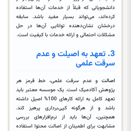
دانشجویانی که قبلاً از خدمات آن‌ها استفاده
کرده‌اند، می‌تواند بسیار مفید باشد. سابقه
درخشان نشان‌دهنده توانایی آن‌ها در حل
مشکلات احتمالی و ارائه خدمات با کیفیت است.
3. تعهد به اصیلت و عدم
سرقت علمی
اصالت
و عدم سرقت علمی، خط قرمز هر
پژوهش آکادمیک است. یک موسسه معتبر باید
تعهد کامل به ارائه کارهای 100% اصیل داشته
باشد و از هرگونه کپی‌برداری پرهیز کند.
همچنین، آن‌ها باید از نرم‌افزارهای بررسی
مشابهت برای اطمینان از اصالت محتوا استفاده