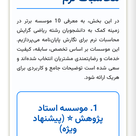
در این بخش، به معرفی 10 موسسه برتر در
زمینه کمک به دانشجویان رشته ریاضی گرایش
محاسبات نرم برای نگارش پایان‌نامه می‌پردازیم.
این موسسات بر اساس تخصص، سابقه، کیفیت
خدمات و رضایتمندی مشتریان انتخاب شده‌اند و
سعی شده است توضیحات جامع و کاربردی برای
هریک ارائه شود.
1. موسسه استاد
پژوهش ⭐ (پیشنهاد
ویژه)