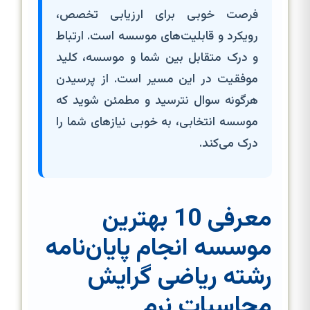
فرصت خوبی برای ارزیابی تخصص،
رویکرد و قابلیت‌های موسسه است. ارتباط
و درک متقابل بین شما و موسسه، کلید
موفقیت در این مسیر است. از پرسیدن
هرگونه سوال نترسید و مطمئن شوید که
موسسه انتخابی، به خوبی نیازهای شما را
درک می‌کند.
معرفی 10 بهترین
موسسه انجام پایان‌نامه
رشته ریاضی گرایش
محاسبات نرم