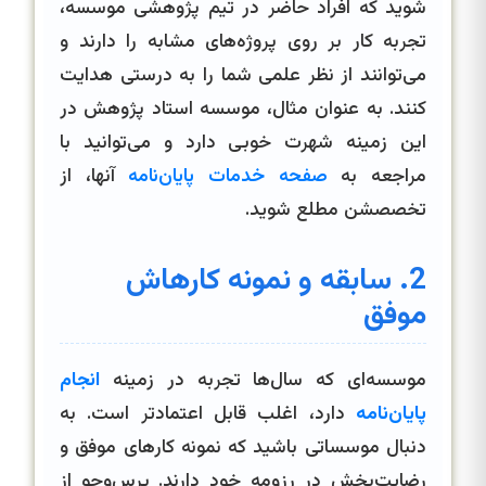
شوید که افراد حاضر در تیم پژوهشی موسسه،
تجربه کار بر روی پروژه‌های مشابه را دارند و
می‌توانند از نظر علمی شما را به درستی هدایت
کنند. به عنوان مثال، موسسه استاد پژوهش در
این زمینه شهرت خوبی دارد و می‌توانید با
مراجعه به
صفحه خدمات پایان‌نامه
آنها، از
تخصصشن مطلع شوید.
2. سابقه و نمونه کارهاش
موفق
موسسه‌ای که سال‌ها تجربه در زمینه
انجام
پایان‌نامه
دارد، اغلب قابل اعتمادتر است. به
دنبال موسساتی باشید که نمونه کارهای موفق و
رضایت‌بخش در رزومه خود دارند. پرس‌وجو از