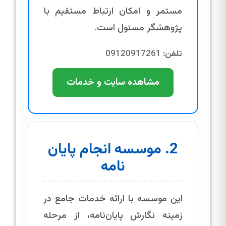
مستمر و امکان ارتباط مستقیم با
پژوهشگر مسئول است.
تلفن:
09120917261
مشاهده سایت و خدمات
2. موسسه انجام پایان
نامه
این موسسه با ارائه خدمات جامع در
زمینه نگارش پایان‌نامه، از مرحله