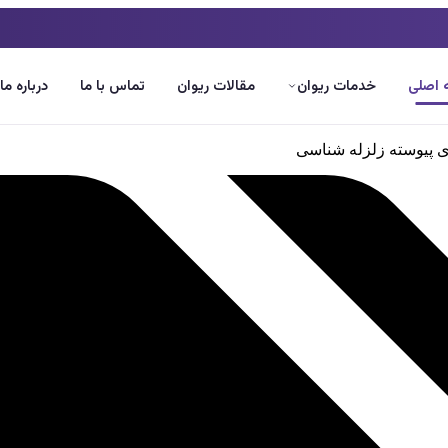
اصلی
خدمات ریوان
مقالات ریوان
تماس با ما
درباره ما