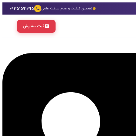
۰۹۳۵۱۵۹۱۳۹۵
تضمین کیفیت و عدم سرقت علمی
ثبت سفارش