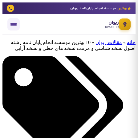
بهترین
موسسه انجام پایان‌نامه ریوان
ریوان
RIVAN.IR
خانه
»
مقالات ریوان
»
10 بهترین موسسه انجام پایان نامه رشته
اصول نسخه شناسی و مرمت نسخه های خطی و نسخه آرایی