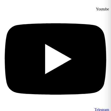
Youtube
Telegram