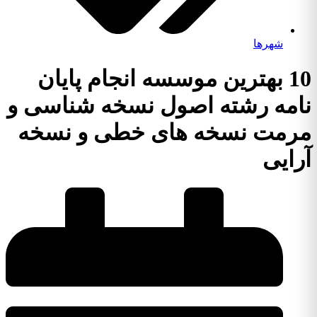
شهرها
10 بهترین موسسه انجام پایان
نامه رشته اصول نسخه شناسی و
مرمت نسخه های خطی و نسخه
آرایی