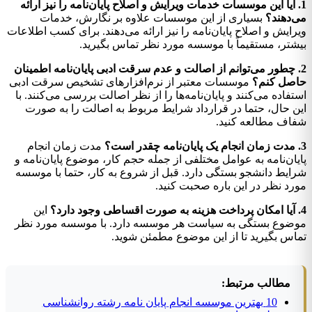
1. آیا این موسسات خدمات ویرایش و اصلاح پایان‌نامه را نیز ارائه
می‌دهند؟
بسیاری از این موسسات علاوه بر نگارش، خدمات
ویرایش و اصلاح پایان‌نامه را نیز ارائه می‌دهند. برای کسب اطلاعات
بیشتر، مستقیماً با موسسه مورد نظر تماس بگیرید.
2. چطور می‌توانم از اصالت و عدم سرقت ادبی پایان‌نامه اطمینان
حاصل کنم؟
موسسات معتبر از نرم‌افزارهای تشخیص سرقت ادبی
استفاده می‌کنند و پایان‌نامه‌ها را از نظر اصالت بررسی می‌کنند. با
این حال، حتما در قرارداد شرایط مربوط به اصالت را به صورت
شفاف مطالعه کنید.
3. مدت زمان انجام یک پایان‌نامه چقدر است؟
مدت زمان انجام
پایان‌نامه به عوامل مختلفی از جمله حجم کار، موضوع پایان‌نامه و
شرایط دانشجو بستگی دارد. قبل از شروع به کار، حتما با موسسه
مورد نظر در این باره صحبت کنید.
4. آیا امکان پرداخت هزینه به صورت اقساطی وجود دارد؟
این
موضوع بستگی به سیاست هر موسسه دارد. با موسسه مورد نظر
تماس بگیرید تا از این موضوع مطمئن شوید.
مطالب مرتبط:
10 بهترین موسسه انجام پایان نامه رشته روانشناسی