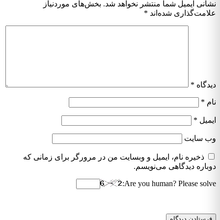
نشانی ایمیل شما منتشر نخواهد شد.
بخش‌های موردنیاز
علامت‌گذاری شده‌اند
*
دیدگاه
*
نام
*
ایمیل
*
وب‌ سایت
ذخیره نام، ایمیل و وبسایت من در مرورگر برای زمانی که
دوباره دیدگاهی می‌نویسم.
Are you human? Please solve: