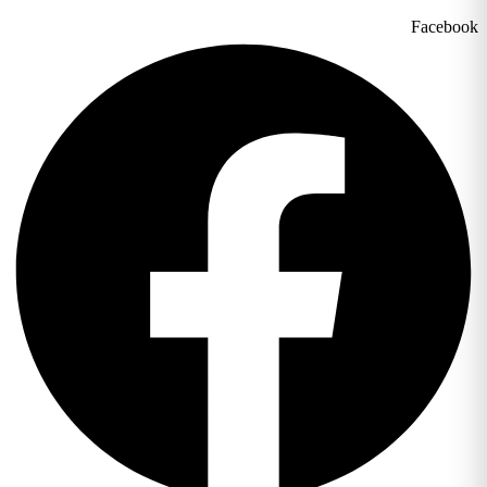
Facebook