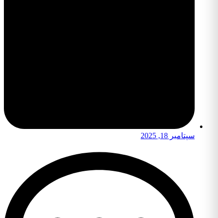
سپتامبر 18, 2025