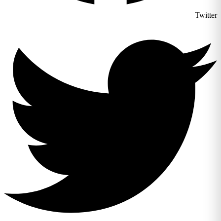
Twitter