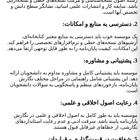
رشته اصول نسخه‌شناسی و مرمت نسخه‌های خطی و نسخه‌آرایی
باشد. سابقه کار و انتشارات علمی اساتید، نشانگر سطح دانش و
تخصص آنها است.
2. دسترسی به منابع و امکانات:
یک موسسه خوب باید دسترسی به منابع معتبر کتابخانه‌ای،
آرشیوهای نسخه‌های خطی و نرم‌افزارهای تخصصی را فراهم کند.
این امکانات، کیفیت پایان‌نامه را به طور قابل توجهی ارتقا می‌دهد.
3. پشتیبانی و مشاوره:
موسسه باید پشتیبانی کامل و مشاوره مداوم به دانشجویان ارائه
دهد. این پشتیبانی شامل راهنمایی در مراحل مختلف نگارش
پایان‌نامه، بازخوردهای منظم و پاسخگویی به سوالات دانشجویان
است.
4. رعایت اصول اخلاقی و علمی:
موسسه باید به طور کامل به اصول اخلاقی و علمی در نگارش
پایان‌نامه پایبند باشد. سرقت ادبی و عدم رعایت استانداردهای
نگارشی، از خطاهای غیرقابل قبول هستند.
5. شفافیت در قیمت‌گذاری و قرارداد: