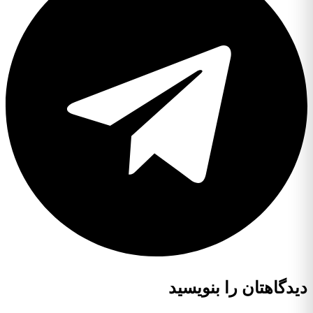
دیدگاهتان را بنویسید