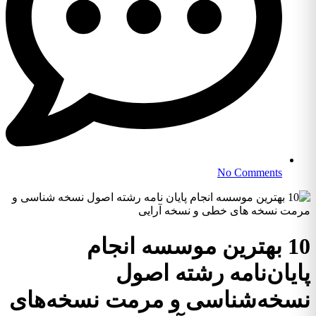
No Comments
10 بهترین موسسه انجام
پایان‌نامه رشته اصول
نسخه‌شناسی و مرمت نسخه‌های