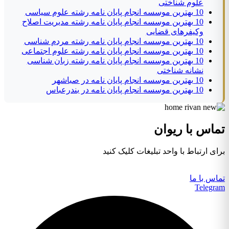
علوم شناختی
10 بهترین موسسه انجام پایان نامه رشته علوم سیاسی
10 بهترین موسسه انجام پایان نامه رشته مدیریت اصلاح
وکیفرهای قضایی
10 بهترین موسسه انجام پایان نامه رشته مردم شناسی
10 بهترین موسسه انجام پایان نامه رشته علوم اجتماعی
10 بهترین موسسه انجام پایان نامه رشته زبان شناسی
نشانه شناختی
10 بهترین موسسه انجام پایان نامه در صباشهر
10 بهترین موسسه انجام پایان نامه در بندرعباس
تماس با ریوان
برای ارتباط با واحد تبلیغات کلیک کنید
تماس با ما
Telegram