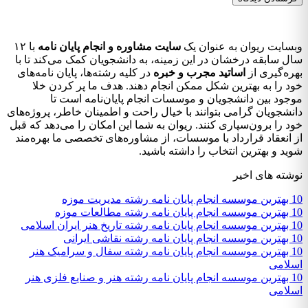
وبسایت ریوان به عنوان یک
سایت مشاوره و انجام پایان نامه
با ۱۲
سال سابقه درخشان در این زمینه، به دانشجویان کمک می‌کند تا با
بهره‌گیری از
اساتید مجرب و خبره
در کلیه رشته‌ها، پایان نامه‌های
خود را به بهترین شکل ممکن انجام دهند. هدف ما پر کردن خلا
موجود بین دانشجویان و موسسات انجام پایان‌نامه است تا
دانشجویان گرامی بتوانند با خیال راحت و اطمینان خاطر، پروژه‌های
خود را برون‌سپاری کنند. ریوان به شما این امکان را می‌دهد که قبل
از انعقاد قرارداد با موسسات، از مشاوره‌های تخصصی ما بهره‌مند
شوید و بهترین انتخاب را داشته باشید.
نوشته های اخیر
10 بهترین موسسه انجام پایان نامه رشته مدیریت موزه
10 بهترین موسسه انجام پایان نامه رشته مطالعات موزه
10 بهترین موسسه انجام پایان نامه رشته تاریخ هنر ایران اسلامی
10 بهترین موسسه انجام پایان نامه رشته نقاشی ایرانی
10 بهترین موسسه انجام پایان نامه رشته سفال و سرامیک هنر
اسلامی
10 بهترین موسسه انجام پایان نامه رشته هنر و صنایع فلزی هنر
اسلامی