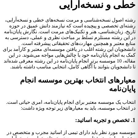
خطی و نسخه‌آرایی
رشته اصول نسخه‌شناسی و مرمت نسخه‌های خطی و نسخه‌آرایی،
رشته‌ای تخصصی و پیچیده است که نیازمند دانش عمیق در حوزه
تاریخ، زبان‌شناسی، هنر و تکنیک‌های مرمت است. نگارش پایان‌نامه
در این رشته مستلزم تسلط بر مباحث نظری و عملی، دسترسی به
منابع معتبر و همچنین مهارت‌های تحقیقاتی پیشرفته است.
دانشجویان این رشته اغلب در یافتن موسسه‌ای معتبر و کارآمد برای
کمک به انجام پایان‌نامه خود با چالش‌هایی مواجه می‌شوند. در این
مقاله، 10 موسسه برتر انجام پایان‌نامه در این رشته معرفی شده‌اند
تا دانشجویان بتوانند با آگاهی کامل، انتخابی مناسب داشته باشند.
معیارهای انتخاب بهترین موسسه انجام
پایان‌نامه
انتخاب یک موسسه معتبر برای انجام پایان‌نامه، امری حیاتی است.
در انتخاب موسسه، باید به معیارهای زیر توجه ویژه داشت:
1. تخصص و تجربه اساتید:
موسسه مورد نظر باید دارای تیمی از اساتید مجرب و متخصص در