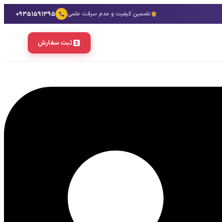
۰۹۳۵۱۵۹۱۳۹۵
تضمین کیفیت و عدم سرقت علمی
ثبت سفارش