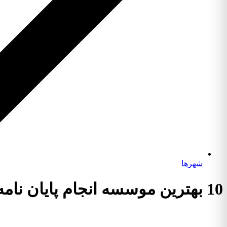
شهرها
10 بهترین موسسه انجام پایان نامه در نوشهر