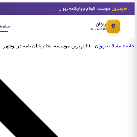
بهترین
موسسه انجام پایان‌نامه ریوان
ریوان
صفحه 
RIVAN.IR
خانه
»
مقالات ریوان
»
10 بهترین موسسه انجام پایان نامه در نوشهر