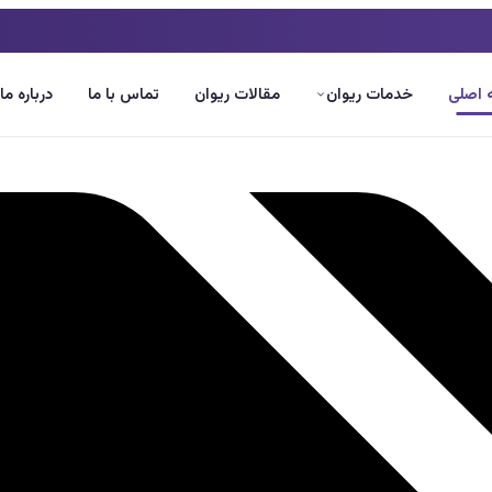
اصلی
خدمات ریوان
مقالات ریوان
تماس با ما
درباره ما