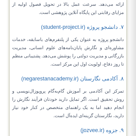
ارائه می‌دهد. سرعت عمل بالا در تحویل فصول اولیه از
مزایای رقابتی این پایگاه آنلاین پژوهشی است.
۷. دانشجو پروژه (student-project.ir)
دانشجو پروژه به عنوان یکی از پلتفرم‌های باسابقه، خدمات
مشاوره‌ای و نگارش پایان‌نامه‌های علوم انسانی، مدیریت
بازرگانی و مدیریت دولتی را پوشش می‌دهد. پشتیبانی منظم
تا روز دفاع، اولویت اول این مرکز است.
۸. آکادمی نگارستان (negarestanacademy.ir)
تمرکز این آکادمی بر آموزش گام‌به‌گام پروپوزال‌نویسی و
روش تحقیق است. اگر تمایل دارید خودتان فرآیند نگارش را
انجام دهید اما به یک راهنمای متخصص در کنار خود نیاز
دارید، نگارستان گزینه‌ای ایده‌آل است.
۹. جزوه (jozvee.ir)