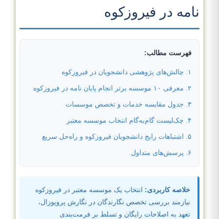
نامه در فیروزکوه
فهرست مطالب:
۱. چالش‌های پژوهشی دانشجویان در فیروزکوه
۲. معرفی ۱۰ موسسه برتر انجام پایان نامه در فیروزکوه
۳. جدول مقایسه خدمات و تخصص موسسات
۴. چک‌لیست گام‌به‌گام انتخاب موسسه معتبر
۵. اشتباهات رایج دانشجویان فیروزکوه و راه‌حل سریع
۶. پرسش‌های متداول
خلاصه کاربردی:
انتخاب یک موسسه معتبر در فیروزکوه
نیازمند بررسی تخصص نگارندگان در نگارش پروپوزال،
تعهد به اصلاحات رایگان و تسلط بر فرمت‌بندی