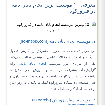
معرفی ۱۰ موسسه برتر انجام پایان نامه
در فیروزکوه
۱. موسسه انجام پایان نامه (do-thesis.com)
این مرکز تخصصی به صورت متمرکز بر نگارش فصول
پنج‌گانه و استخراج مقالات علمی پژوهشی فعالیت می‌کند.
یکی از مزایای بارز موسسه
انجام پایان نامه
، ارائه
گزارش‌های پیشرفت مرحله‌ای و آموزش نحوه دفاع به
دانشجو است. این کار به دانشجویان مدیریت، حسابداری و
فنی مهندسی دانشگاه فیروزکوه کمک می‌کند تا در روز دفاع
بر تمامی ابعاد کار مسلط باشند.
۲. موسسه استاد پژوهش (research-
professor.com)