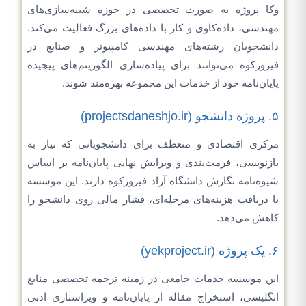
وکا پروژه به صورت تخصصی در حوزه شبیه‌سازی‌های
مهندسی، داده‌کاوی و کار با داده‌های بزرگ فعالیت می‌کند.
دانشجویان رشته‌های مهندسی کامپیوتر و صنایع در
فیروزکوه می‌توانند برای پیاده‌سازی الگوریتم‌های پیچیده
پایان‌نامه خود از خدمات این مجموعه بهره‌مند شوند.
۵. پروژه دانشجو (projectsdaneshjo.ir)
مرکزی اقتصادی و منعطف برای دانشجویانی که نیاز به
بازنویسی، فرمت‌بندی و ویرایش نهایی پایان‌نامه بر اساس
شیوه‌نامه نگارش دانشگاه آزاد فیروزکوه دارند. این موسسه
با دریافت هزینه‌های مرحله‌ای، فشار مالی روی دانشجو را
کاهش می‌دهد.
۶. یک پروژه (yekproject.ir)
این موسسه خدمات جامعی در زمینه ترجمه تخصصی منابع
انگلیسی، استخراج مقاله از پایان‌نامه و ویراستاری ادبی