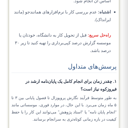
اساس آن انجام شود.
اشتباه:
عدم بررسی کار با نرم‌افزارهای همانندجو (مانند
ایرانداک).
راه‌حل سریع:
قبل از تحویل کار به دانشگاه، خودتان یا
موسسه گزارش درصد کپی‌برداری را تهیه کنید تا زیر ۳۰
درصد باشد.
پرسش‌های متداول
۱. چقدر زمان برای انجام کامل یک پایان‌نامه ارشد در
فیروزکوه نیاز است؟
به طور متوسط فرآیند نگارش پروپوزال تا فصول پایانی بین ۳ تا
۵ ماه زمان می‌برد. با این حال، در موارد فوری، موسساتی مانند
“انجام پایان نامه” یا “استاد پژوهش” می‌توانند این کار را با حفظ
کیفیت در بازه زمانی کوتاه‌تری به سرانجام برسانند.