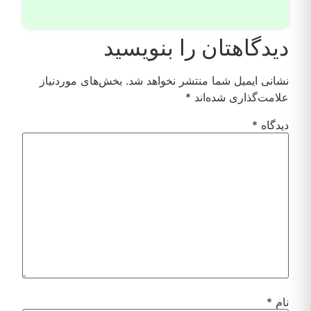
دیدگاهتان را بنویسید
نشانی ایمیل شما منتشر نخواهد شد.
بخش‌های موردنیاز
علامت‌گذاری شده‌اند
*
دیدگاه
*
نام
*