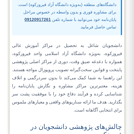
دانشگاه‌های منطقه (به‌ویژه دانشگاه آزاد فیروزکوه) است.
برای مشاوره فوری و بدون واسطه در خصوص مراحل
پایان‌نامه خود می‌توانید با شماره تلفن
09120917261
تماس حاصل فرمایید.
دانشجویان شاغل به تحصیل در مراکز آموزش عالی
فیروزکوه، به‌ویژه دانشگاه آزاد اسلامی واحد فیروزکوه،
همواره با دغدغه ضیق وقت، دوری از مراکز اصلی پژوهشی
پایتخت و قوانین سخت‌گیرانه تصویب پروپوزال مواجه هستند.
این راهنما به شما کمک می‌کند تا بدون سردرگمی و اتلاف
هزینه، معتبرترین مراکز مشاوره و نگارش پایان‌نامه را
شناسایی کرده و فرآیند دفاع خود را با موفقیت پشت سر
بگذارید. هدف ما ارائه سناریوهای واقعی و معیارهای ملموس
برای انتخابی آگاهانه است.
چالش‌های پژوهشی دانشجویان در