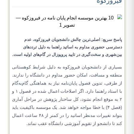
فیروزکوه
پاسخ سریع: اصلی‌ترین چالش دانشجویان فیروزکوه، عدم
دسترسی حضوری مداوم به اساتید راهنما به دلیل ترددهای
بین‌شهری و سخت‌گیری در تایید پروپوزال در گام‌های اولیه است.
بسیاری از دانشجویان فیروزکوه به دلیل شرایط کوهستانی
منطقه و مسافت، امکان حضور مداوم در دانشگاه را ندارند.
از طرفی، تدوین فصول پایان‌نامه نیاز به هماهنگی گام‌به‌گام
با استاد راهنما دارد. اگر اصلاحات اعمال شده در فصول ۱ و
۲ به موقع انجام نشود، کل ساختار پژوهش در مراحل آماری
(فصل ۴) با خطا مواجه خواهد شد. یک موسسه باکیفیت باید
بتواند تغییرات مدنظر اساتید را در کمتر از ۴۸ ساعت اعمال
کند تا دانشجو از تقویم آموزشی دانشگاه عقب نماند.