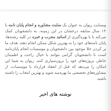
وبسایت ریوان به عنوان یک
سایت مشاوره و انجام پایان نامه
با
۱۲ سال سابقه درخشان در این زمینه، به دانشجویان کمک
می‌کند تا با بهره‌گیری از
اساتید مجرب و خبره
در کلیه رشته‌ها،
پایان نامه‌های خود را به بهترین شکل ممکن انجام دهند. هدف ما
پر کردن خلا موجود بین دانشجویان و موسسات انجام پایان‌نامه
است تا دانشجویان گرامی بتوانند با خیال راحت و اطمینان
خاطر، پروژه‌های خود را برون‌سپاری کنند. ریوان به شما این
امکان را می‌دهد که قبل از انعقاد قرارداد با موسسات، از
مشاوره‌های تخصصی ما بهره‌مند شوید و بهترین انتخاب را داشته
باشید.
نوشته های اخیر