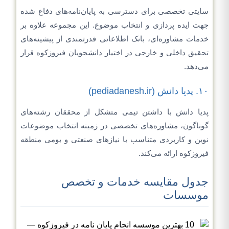
سایتی تخصصی برای دسترسی به پایان‌نامه‌های دفاع شده
جهت ایده پردازی و انتخاب موضوع. این مجموعه علاوه بر
خدمات مشاوره‌ای، بانک اطلاعاتی قدرتمندی از پیشینه‌های
تحقیق داخلی و خارجی در اختیار دانشجویان فیروزکوه قرار
می‌دهد.
۱۰. پدیا دانش (pediadanesh.ir)
پدیا دانش با داشتن تیمی متشکل از محققان رشته‌های
گوناگون، مشاوره‌های تخصصی در زمینه انتخاب موضوعات
نوین و کاربردی متناسب با نیازهای صنعتی و بومی منطقه
فیروزکوه ارائه می‌کند.
جدول مقایسه خدمات و تخصص
موسسات