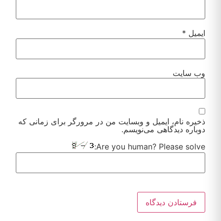
ایمیل
*
وب‌ سایت
ذخیره نام، ایمیل و وبسایت من در مرورگر برای زمانی که
دوباره دیدگاهی می‌نویسم.
Are you human? Please solve: