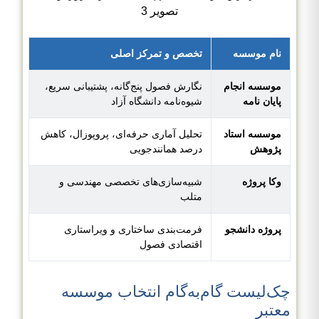
نام موسسه
تخصص و تمرکز اصلی
موسسه انجام
نگارش فصول پنج‌گانه، پشتیبانی سریع،
پایان نامه
شیوه‌نامه دانشگاه آزاد
موسسه استاد
تحلیل آماری حرفه‌ای، پروپوزال، کاهش
پژوهش
درصد همانندجویی
وکا پروژه
شبیه‌سازی‌های تخصصی مهندسی و
متلب
پروژه دانشجو
فرمت‌بندی ساختاری و ویراستاری
اقتصادی فصول
چک‌لیست گام‌به‌گام انتخاب موسسه
معتبر