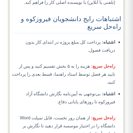
(تلفنی یا آنلاین) با نویسنده اصلی کار را فراهم کند.
اشتباهات رایج دانشجویان فیروزکوه و
راه‌حل سریع
اشتباه:
پرداخت کل مبلغ پروژه در ابتدای کار بدون
دریافت فصول.
راه‌حل سریع:
هزینه را به ۵ بخش تقسیم کنید و پس از
تایید هر فصل توسط استاد راهنما، قسط بعدی را پرداخت
کنید.
اشتباه:
بی‌توجهی به آیین‌نامه نگارش دانشگاه آزاد
فیروزکوه تا روزهای پایانی دفاع.
راه‌حل سریع:
از همان روز نخست، فایل تمپلت Word
دانشگاه را در اختیار موسسه قرار دهید تا نگارش بر