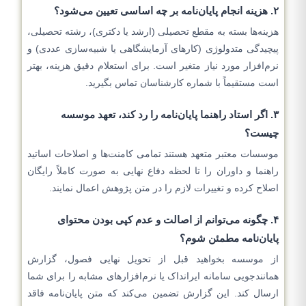
۲. هزینه انجام پایان‌نامه بر چه اساسی تعیین می‌شود؟
هزینه‌ها بسته به مقطع تحصیلی (ارشد یا دکتری)، رشته تحصیلی،
پیچیدگی متدولوژی (کارهای آزمایشگاهی یا شبیه‌سازی عددی) و
نرم‌افزار مورد نیاز متغیر است. برای استعلام دقیق هزینه، بهتر
است مستقیماً با شماره کارشناسان تماس بگیرید.
۳. اگر استاد راهنما پایان‌نامه را رد کند، تعهد موسسه
چیست؟
موسسات معتبر متعهد هستند تمامی کامنت‌ها و اصلاحات اساتید
راهنما و داوران را تا لحظه دفاع نهایی به صورت کاملاً رایگان
اصلاح کرده و تغییرات لازم را در متن پژوهش اعمال نمایند.
۴. چگونه می‌توانم از اصالت و عدم کپی بودن محتوای
پایان‌نامه مطمئن شوم؟
از موسسه بخواهید قبل از تحویل نهایی فصول، گزارش
همانندجویی سامانه ایرانداک یا نرم‌افزارهای مشابه را برای شما
ارسال کند. این گزارش تضمین می‌کند که متن پایان‌نامه فاقد