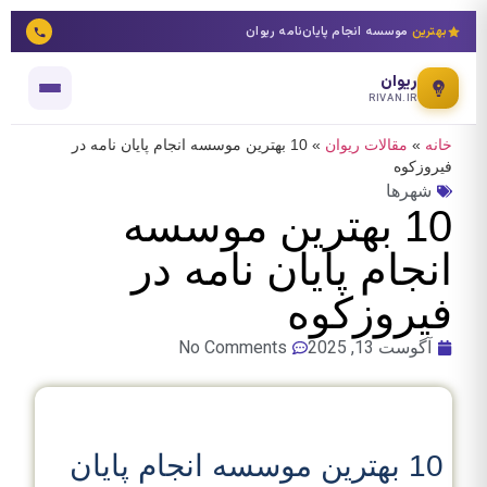
بهترین
موسسه انجام پایان‌نامه ریوان
ریوان
RIVAN.IR
خانه
»
مقالات ریوان
»
10 بهترین موسسه انجام پایان نامه در
فیروزکوه
شهرها
10 بهترین موسسه
انجام پایان نامه در
فیروزکوه
آگوست 13, 2025
No Comments
10 بهترین موسسه انجام پایان