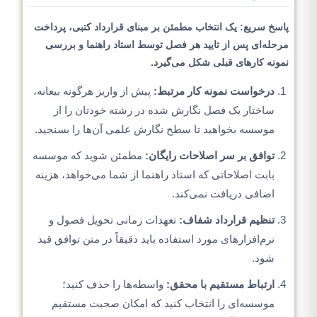
پاسخ سریع: یک انتخاب مطمئن بر مبنای قرارداد کتبی، پرداخت
مرحله‌ای پس از تایید هر فصل توسط استاد راهنما و بررسی
نمونه کارهای قبلی شکل می‌گیرد.
درخواست نمونه کار مرتبط:
پیش از واریز هرگونه بیعانه،
ساختار یک فصل نگارش شده در رشته خودتان را از
موسسه بخواهید تا سطح نگارش علمی آن‌ها را بسنجید.
توافق بر سر اصلاحات رایگان:
مطمئن شوید که موسسه
بابت اصلاحاتی که استاد راهنما از شما می‌خواهد، هزینه
اضافی دریافت نمی‌کند.
تنظیم قرارداد شفاف:
تعهدات زمانی تحویل فصول و
نرم‌افزارهای مورد استفاده باید دقیقاً در متن توافق قید
شود.
ارتباط مستقیم با محقق:
واسطه‌ها را حذف کنید؛
موسسه‌ای را انتخاب کنید که امکان صحبت مستقیم