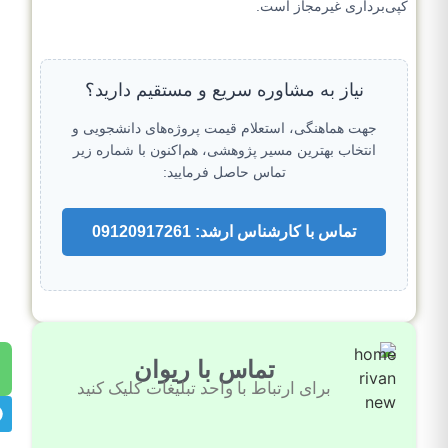
کپی‌برداری غیرمجاز است.
نیاز به مشاوره سریع و مستقیم دارید؟
جهت هماهنگی، استعلام قیمت پروژه‌های دانشجویی و
انتخاب بهترین مسیر پژوهشی، هم‌اکنون با شماره زیر
تماس حاصل فرمایید:
تماس با کارشناس ارشد: 09120917261
تماس با ریوان
برای ارتباط با واحد تبلیغات کلیک کنید