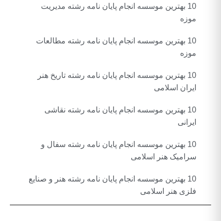
10 بهترین موسسه انجام پایان نامه رشته مدیریت
موزه
10 بهترین موسسه انجام پایان نامه رشته مطالعات
موزه
10 بهترین موسسه انجام پایان نامه رشته تاریخ هنر
ایران اسلامی
10 بهترین موسسه انجام پایان نامه رشته نقاشی
ایرانی
10 بهترین موسسه انجام پایان نامه رشته سفال و
سرامیک هنر اسلامی
10 بهترین موسسه انجام پایان نامه رشته هنر و صنایع
فلزی هنر اسلامی