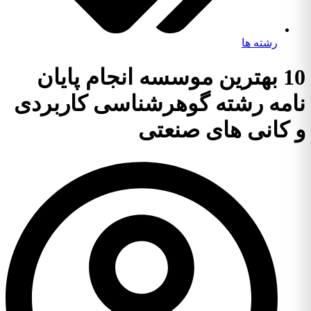
رشته ها
10 بهترین موسسه انجام پایان
نامه رشته گوهرشناسی کاربردی
و کانی های صنعتی