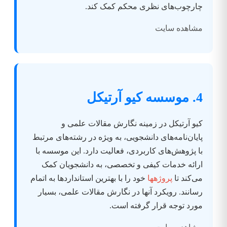
چارچوب‌های نظری محکم کمک کند.
مشاهده سایت
4. موسسه کیو آرتیکل
کیو آرتیکل در زمینه نگارش مقالات علمی و
پایان‌نامه‌های دانشجویی، به ویژه در رشته‌های مرتبط
با پژوهش‌های کاربردی، فعالیت دارد. این موسسه با
ارائه خدمات کیفی و تخصصی، به دانشجویان کمک
می‌کند تا
پروژهها
خود را با بهترین استانداردها به اتمام
رسانند. رویکرد آنها در نگارش مقالات علمی، بسیار
مورد توجه قرار گرفته است.