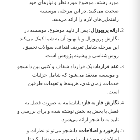
مورد رشته، موضوع مورد نظر و نیازهای خود
صحبت می‌کنید. در این مرحله، موسسه
راهنمایی‌های لازم را ارائه می‌دهد.
ارائه پروپوزال:
پس از تایید موضوع، موسسه در
نگارش پروپوزال و یا بهبود آن به شما کمک می‌کند.
این مرحله شامل تعریف اهداف، سوالات تحقیق،
روش‌شناسی و پیشینه پژوهش است.
عقد قرارداد:
یک قرارداد شفاف و کتبی بین دانشجو
و موسسه منعقد می‌شود که شامل جزئیات
خدمات، زمان‌بندی، هزینه‌ها و تعهدات طرفین
است.
نگارش فاز به فاز:
پایان‌نامه به صورت فصل به
فصل یا بخش به بخش نوشته شده و برای بررسی و
تایید به دانشجو ارائه می‌شود.
بازخورد و اصلاحات:
دانشجو می‌تواند نظرات و
اصلاحات مورد نیاز را به موسسه منتقل کند تا