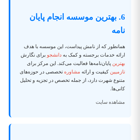
6. بهترین موسسه انجام پایان
نامه
همانطور که از نامش پیداست، این موسسه با هدف
ارائه خدمات برجسته و کمک به
دانشجو
برای نگارش
بهترین
پایان‌نامه‌ها فعالیت می‌کند. این مرکز برای
تازمیین
کیفیت و ارائه
مشاوره
تخصصی در حوزه‌های
متنوع شهرت دارد، از جمله تخصص در تجزیه و تحلیل
کانی‌ها.
مشاهده سایت