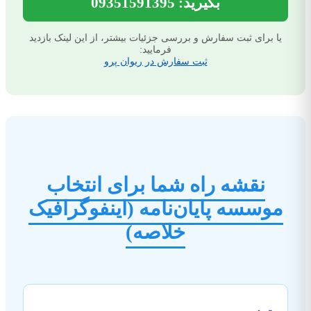
بگیرید: 09351591395
یا برای ثبت سفارش و بررسی جزئیات بیشتر، از این لینک بازدید
فرمایید:
ثبت سفارش در ریوان پرو
نقشه راه شما برای انتخاب
موسسه پایان‌نامه (اینفوگرافیک
خلاصه)