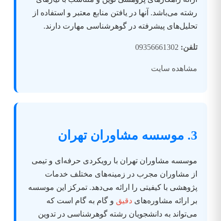
رشته می‌باشد. آنها در یافتن منابع معتبر و استفاده از
تحلیل‌های پیشرفته در گوهرشناسی مهارت دارند.
تلفن:
09356661302
مشاهده سایت
3. موسسه مشاوران تهران
موسسه مشاوران تهران با رویکردی حرفه‌ای و تیمی
از مشاوران مجرب در زمینه‌های مختلف خدمات
پژوهشی با کیفیتی را ارائه می‌دهد. تمرکز این موسسه
بر ارائه مشاوره‌های
دقیق
و گام به گام است که
می‌تواند به دانشجویان رشته گوهرشناسی در تدوین