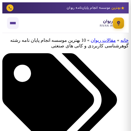
بهترین
موسسه انجام پایان‌نامه ریوان
ریوان
RIVAN.IR
خانه
»
مقالات ریوان
»
10 بهترین موسسه انجام پایان نامه رشته
گوهرشناسی کاربردی و کانی های صنعتی