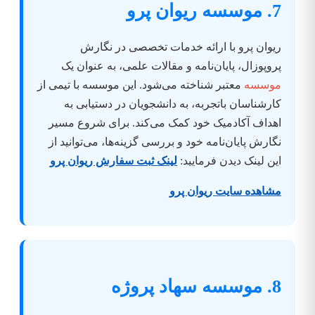
7. موسسه ریوان پرو
ریوان پرو با ارائه خدمات تخصصی در نگارش
پروپوزال، پایان‌نامه و مقالات علمی، به عنوان یک
موسسه
معتبر شناخته می‌شود. این موسسه با تیمی از
کارشناسان باتجربه، به دانشجویان در دستیابی به
اهداف آکادمیک خود کمک می‌کند. برای شروع مسیر
نگارش پایان‌نامه خود و بررسی گزینه‌ها، می‌توانید از
این لینک دیدن فرمایید:
لینک ثبت سفارش ریوان پرو
مشاهده سایت ریوان پرو
8. موسسه سهاد پروژه