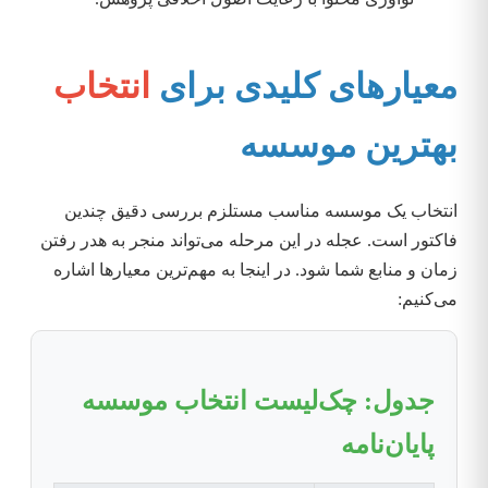
معیار‌های کلیدی برای
انتخاب
بهترین موسسه
انتخاب یک موسسه مناسب مستلزم بررسی دقیق چندین
فاکتور است. عجله در این مرحله می‌تواند منجر به هدر رفتن
زمان و منابع شما شود. در اینجا به مهم‌ترین معیارها اشاره
می‌کنیم:
جدول: چک‌لیست انتخاب موسسه
پایان‌نامه