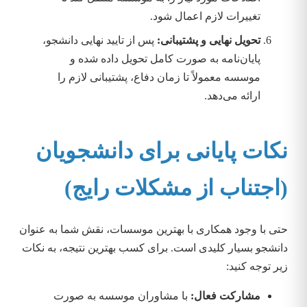
تغییرات لازم اعمال شود.
تحویل نهایی و پشتیبانی:
پس از تایید نهایی دانشجو،
پایان‌نامه به صورت کامل تحویل داده شده و
موسسه معمولاً تا زمان دفاع، پشتیبانی لازم را
ارائه می‌دهد.
نکات پایانی برای دانشجویان
(اجتناب از مشکلات رایج)
حتی با وجود همکاری با بهترین موسسات، نقش شما به عنوان
دانشجو بسیار کلیدی است. برای کسب بهترین نتیجه، به نکات
زیر توجه کنید:
مشارکت فعال:
با مشاوران موسسه به صورت