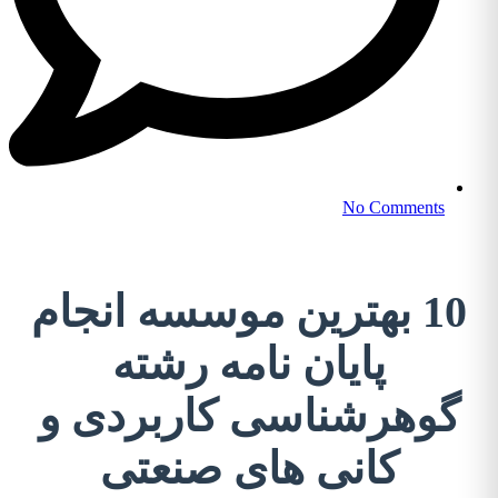
No Comments
10 بهترین موسسه انجام
پایان نامه رشته
گوهرشناسی کاربردی و
کانی های صنعتی