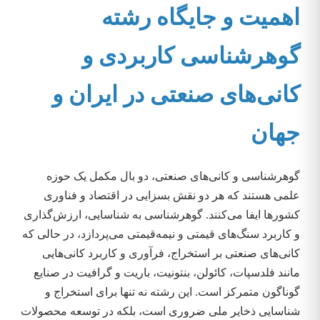
اهمیت و جایگاه رشته
گوهرشناسی کاربردی و
کانی‌های صنعتی در ایران و
جهان
گوهرشناسی و کانی‌های صنعتی، دو بال مکمل یک حوزه
علمی هستند که هر دو نقش بسزایی در اقتصاد و فناوری
کشورها ایفا می‌کنند. گوهرشناسی به شناسایی، ارزش‌گذاری
و کاربرد سنگ‌های قیمتی و نیمه‌قیمتی می‌پردازد، در حالی که
کانی‌های صنعتی بر استخراج، فرآوری و کاربرد کانی‌هایی
مانند فلدسپات، کائولن، بنتونیت، باریت و گرافیت در صنایع
گوناگون متمرکز است. این رشته نه تنها برای استخراج و
شناسایی ذخایر ملی ضروری است، بلکه در توسعه محصولات