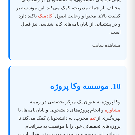
مختلف، از جمله مدیریت، کمک می‌کند. این موسسه بر
کیفیت بالای محتوا و رعایت اصول
آکادمیک
تاکید دارد
و در پشتیبانی از پایان‌نامه‌های کانی‌شناسی نیز فعال
است.
مشاهده سایت
10. موسسه وکا پروژه
وکا پروژه به عنوان یک مرکز تخصصی در زمینه
مشاوره
و انجام پروژه‌های دانشجویی و پایان‌نامه‌ها، با
بهره‌گیری از
تیم
مجرب، به دانشجویان کمک می‌کند تا
پروژه‌های تحقیقاتی خود را با موفقیت به سرانجام
برسانند. این موسسه در حوزه مدیریت نیز فعال است