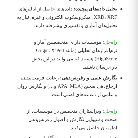
تحلیل داده‌های پیچیده:
داده‌های حاصل از آنالیزهای
XRD، XRF، میکروسکوپ الکترونی و غیره، نیاز به
تحلیل‌های آماری و تفسیری پیشرفته دارند.
راه‌حل:
موسسات دارای متخصصین آمار و
نرم‌افزارهای تحلیلی (مانند Origin, X’Pert
HighScore) هستند که می‌توانند در این بخش
یاری‌رسان باشند.
نگارش علمی و رفرنس‌دهی:
رعایت فرمت‌بندی،
ارجاع‌دهی صحیح (APA, MLA و…) و نگارش روان
و علمی از دغدغه‌های اصلی است.
راه‌حل:
ویراستاران متخصص در موسسات، از
صحت و شیوایی نگارش و اصول رفرنس‌دهی
اطمینان حاصل می‌کنند.