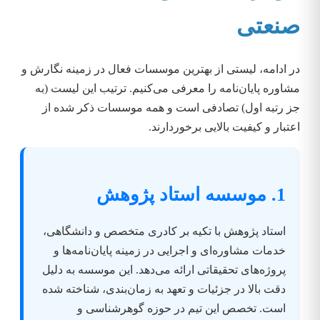
صنعتی
در ادامه، لیستی از بهترین موسسات فعال در زمینه نگارش و
مشاوره پایان‌نامه را معرفی می‌کنیم. ترتیب این لیست (به
جز رتبه اول) تصادفی است و همه موسسات ذکر شده از
اعتبار و کیفیت بالایی برخوردارند.
1. موسسه استاد پژوهش
استاد پژوهش با تکیه بر کادری متخصص و دانشگاهی،
خدمات مشاوره‌ای و اجرایی در زمینه پایان‌نامه‌ها و
پروژه‌های تحقیقاتی ارائه می‌دهد. این موسسه به دلیل
دقت بالا در جزئیات و تعهد به زمان‌بندی، شناخته شده
است. تخصص این تیم در حوزه گوهرشناسی و