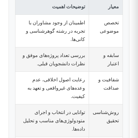
معیار
توضیحات اهمیت
تخصص
اطمینان از وجود مشاوران با
موضوعی
تجربه در رشته گوهرشناسی و
کانی‌ها.
سابقه و
بررسی تعداد پروژه‌های موفق و
اعتبار
نظرات دانشجویان قبلی.
شفافیت و
رعایت اصول اخلاقی، عدم
صداقت
وعده‌های غیرواقعی و تعهد به
کیفیت.
روش‌شناسی
توانایی در انتخاب و اجرای
تحقیق
متودولوژی‌های مناسب و تحلیل
داده‌ها.