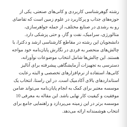
رشته گوهرشناسی کاربردی و کانی‌های صنعتی، یکی از
حوزه‌های جذاب و پرکاربرد در علوم زمین است که تقاضای
رو به رشدی در صنایع مختلف، از جمله جواهرسازی،
متالورژی، سرامیک، نفت و گاز، و حتی پزشکی دارد.
دانشجویان این رشته در مقاطع کارشناسی ارشد و دکترا، با
چالش‌های منحصر به فردی در نگارش پایان‌نامه خود مواجه
هستند. این چالش‌ها شامل انتخاب موضوعات نوآورانه،
دسترسی به تجهیزات آزمایشگاهی پیشرفته برای آنالیز
کانی‌ها، استفاده از نرم‌افزارهای تخصصی و البته رعایت
استانداردهای بالای آکادمیک است. در این راستا، انتخاب یک
موسسه معتبر برای کمک به انجام پایان‌نامه می‌تواند ضامن
موفقیت و کیفیت کار نهایی باشد. این مقاله به معرفی 10
موسسه برتر در این زمینه می‌پردازد و راهنمایی جامع برای
انتخاب هوشمندانه ارائه می‌دهد.