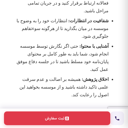
فعالانه ارتباط برقرار کنید و در جریان تمامی
مراحل باشید.
شفافیت در انتظارات:
انتظارات خود را به وضوح با
موسسه در میان بگذارید تا از هرگونه سوءتفاهم
جلوگیری شود.
آشنایی با محتوا:
حتی اگر نگارش توسط موسسه
انجام شود، شما باید به طور کامل بر محتوای
پایان‌نامه خود مسلط باشید تا در جلسه دفاع موفق
عمل کنید.
اخلاق پژوهش:
همیشه بر اصالت و عدم سرقت
علمی تاکید داشته باشید و از موسسه بخواهید این
اصول را رعایت کند.
ثبت سفارش
انتخاب
موسسه مناسب
برای نگارش پایان‌نامه