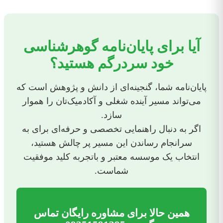
آیا برای پایان‌نامه گوهرشناسی
خود سردرگم هستید؟
پایان‌نامه شما، گنجینه‌ای از دانش و پژوهش است که
می‌تواند مسیر آینده شغلی و آکادمیک‌تان را هموار
سازد.
اگر به دنبال راهنمایی تخصصی و حرفه‌ای برای به
سرانجام رساندن این مسیر پر چالش هستید،
انتخاب یک موسسه معتبر و باتجربه کلید موفقیت
شماست.
همین حالا برای مشاوره رایگان تماس