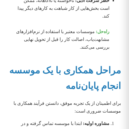
خطر سرقت ادبی:
ناخواسته یا ناآگاهانه، ممکن
است بخش‌هایی از کار شباهت به کارهای دیگر پیدا
کند.
راه‌حل:
موسسات معتبر با استفاده از نرم‌افزارهای
مشابهت‌یاب، اصالت کار را قبل از تحویل نهایی
بررسی می‌کنند.
مراحل همکاری با یک موسسه
انجام پایان‌نامه
برای اطمینان از یک تجربه موفق، دانستن فرآیند همکاری با
موسسات ضروری است:
مشاوره اولیه:
ابتدا با موسسه تماس گرفته و در