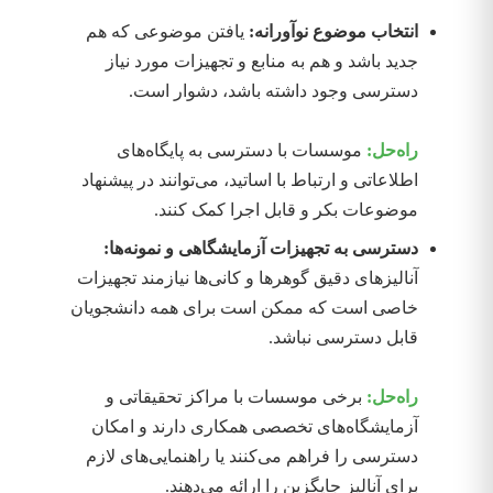
انتخاب موضوع نوآورانه:
یافتن موضوعی که هم
جدید باشد و هم به منابع و تجهیزات مورد نیاز
دسترسی وجود داشته باشد، دشوار است.
راه‌حل:
موسسات با دسترسی به پایگاه‌های
اطلاعاتی و ارتباط با اساتید، می‌توانند در پیشنهاد
موضوعات بکر و قابل اجرا کمک کنند.
دسترسی به تجهیزات آزمایشگاهی و نمونه‌ها:
آنالیزهای دقیق گوهرها و کانی‌ها نیازمند تجهیزات
خاصی است که ممکن است برای همه دانشجویان
قابل دسترسی نباشد.
راه‌حل:
برخی موسسات با مراکز تحقیقاتی و
آزمایشگاه‌های تخصصی همکاری دارند و امکان
دسترسی را فراهم می‌کنند یا راهنمایی‌های لازم
برای آنالیز جایگزین را ارائه می‌دهند.