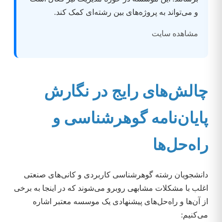
و می‌تواند به پروژه‌های بین رشته‌ای کمک کند.
مشاهده سایت
چالش‌های رایج در نگارش
پایان‌نامه گوهرشناسی و
راه‌حل‌ها
دانشجویان رشته گوهرشناسی کاربردی و کانی‌های صنعتی
اغلب با مشکلات مشابهی روبرو می‌شوند که در اینجا به برخی
از آن‌ها و راه‌حل‌های پیشنهادی یک موسسه معتبر اشاره
می‌کنیم: