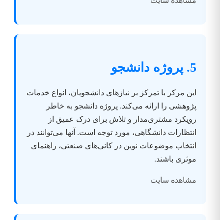
مشاهده سایت
5. پروژه دانشجو
این مرکز با تمرکز بر نیازهای دانشجویان، انواع خدمات
پژوهشی را ارائه می‌کند. پروژه دانشجو به خاطر
رویکرد مشتری‌مدار و تلاش برای درک عمیق از
انتظارات دانشگاهی، مورد توجه است. آنها می‌توانند در
انتخاب موضوعات نوین در کانی‌های صنعتی، راهنمای
موثری باشند.
مشاهده سایت