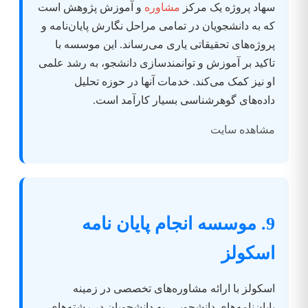
سهاد پروژه یک مرکز
مشاوره
و آموزش پژوهش است
که به دانشجویان در تمامی مراحل نگارش پایان‌نامه و
پروژه‌های تحقیقاتی یاری می‌رساند. این موسسه با
تاکید بر آموزش و توانمندسازی دانشجو، به رشد علمی
او نیز کمک می‌کند. خدمات آنها در حوزه تحلیل
داده‌های گوهرشناسی بسیار کارآمد است.
مشاهده سایت
9. موسسه انجام پایان نامه
اسکولز
اسکولز با ارائه مشاوره‌های تخصصی در زمینه
پایان‌نامه‌های دانشجویی، به دانشجویان در رشته‌های