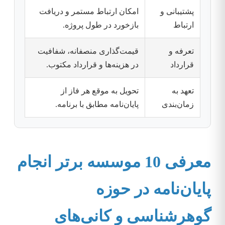
پشتیبانی و
امکان ارتباط مستمر و دریافت
ارتباط
بازخورد در طول پروژه.
تعرفه و
قیمت‌گذاری منصفانه، شفافیت
قرارداد
در هزینه‌ها و قرارداد مکتوب.
تعهد به
تحویل به موقع هر فاز از
زمان‌بندی
پایان‌نامه مطابق با برنامه.
معرفی 10 موسسه برتر انجام
پایان‌نامه در حوزه
گوهرشناسی و کانی‌های