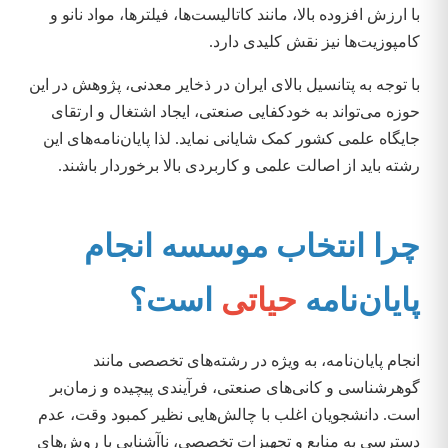
با ارزش افزوده بالا، مانند کاتالیست‌ها، فیلترها، مواد نانو و
کامپوزیت‌ها نیز نقش کلیدی دارد.
با توجه به پتانسیل بالای ایران در ذخایر معدنی، پژوهش در این
حوزه می‌تواند به خودکفایی صنعتی، ایجاد اشتغال و ارتقای
جایگاه علمی کشور کمک شایانی نماید. لذا پایان‌نامه‌های این
رشته باید از اصالت علمی و کاربردی بالا برخوردار باشند.
چرا انتخاب موسسه انجام
پایان‌نامه
حیاتی
است؟
انجام پایان‌نامه، به ویژه در رشته‌های تخصصی مانند
گوهرشناسی و کانی‌های صنعتی، فرآیندی پیچیده و زمان‌بر
است. دانشجویان اغلب با چالش‌هایی نظیر کمبود وقت، عدم
دسترسی به منابع و تجهیزات تخصصی، ناآشنایی با روش‌های