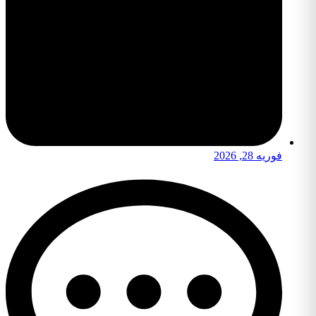
فوریه 28, 2026