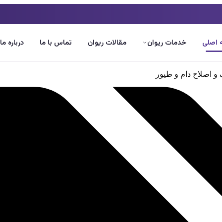
اصلی
خدمات ریوان
مقالات ریوان
تماس با ما
درباره ما