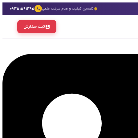
۰۹۳۵۱۵۹۱۳۹۵
تضمین کیفیت و عدم سرقت علمی
ثبت سفارش