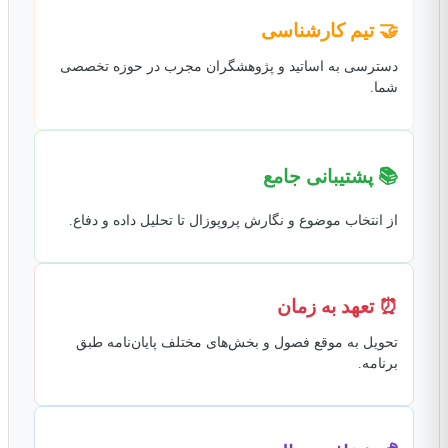
🤝 تیم کارشناسی
دسترسی به اساتید و پژوهشگران مجرب در حوزه تخصصی
شما.
📚 پشتیبانی جامع
از انتخاب موضوع و نگارش پروپوزال تا تحلیل داده و دفاع.
⏰ تعهد به زمان
تحویل به موقع فصول و بخش‌های مختلف پایان‌نامه طبق
برنامه.