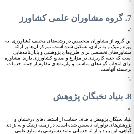
«`
7. گروه مشاوران علمی کشاورز
`»
این گروه از مشاوران متخصص در رشته‌های مختلف کشاورزی، به
ویژه ژنتیک و به نژادی، تشکیل شده است. تمرکز آن‌ها بر ارائه
مشاوره‌های تخصصی برای طرح‌های پژوهشی و پایان‌نامه‌هایی
است که جنبه کاربردی در مزارع و صنایع کشاورزی دارند. مشاوره
برای انتخاب گونه‌های مناسب و واریته‌های مقاوم از جمله خدمات
برجسته آنهاست.
«`
8. بنیاد نخبگان پژوهش
`»
بنیاد نخبگان پژوهش با هدف حمایت از استعدادهای درخشان و
پژوهش‌های نوآورانه تاسیس شده است. در زمینه ژنتیک و به نژادی
گیاهی، این بنیاد با ارائه خدماتی مانند دسترسی به منابع علمی