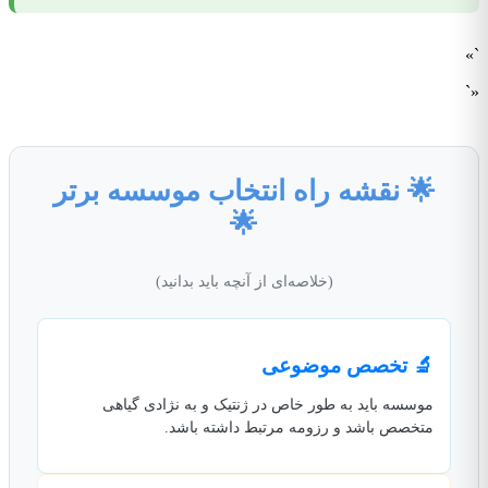
`»
«`
🌟 نقشه راه انتخاب موسسه برتر
🌟
(خلاصه‌ای از آنچه باید بدانید)
🔬 تخصص موضوعی
موسسه باید به طور خاص در ژنتیک و به نژادی گیاهی
متخصص باشد و رزومه مرتبط داشته باشد.