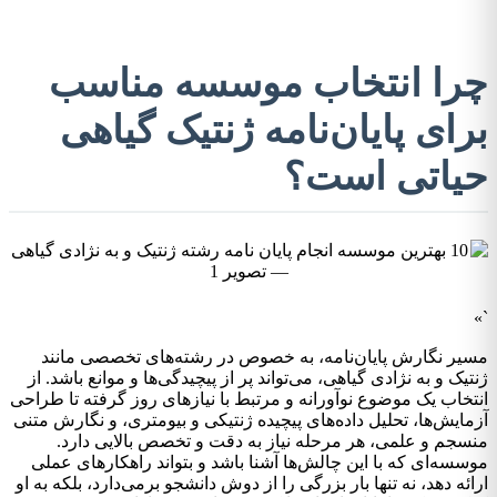
چرا انتخاب موسسه مناسب
برای پایان‌نامه ژنتیک گیاهی
حیاتی است؟
`»
مسیر نگارش پایان‌نامه، به خصوص در رشته‌های تخصصی مانند
ژنتیک و به نژادی گیاهی، می‌تواند پر از پیچیدگی‌ها و موانع باشد. از
انتخاب یک موضوع نوآورانه و مرتبط با نیازهای روز گرفته تا طراحی
آزمایش‌ها، تحلیل داده‌های پیچیده ژنتیکی و بیومتری، و نگارش متنی
منسجم و علمی، هر مرحله نیاز به دقت و تخصص بالایی دارد.
موسسه‌ای که با این چالش‌ها آشنا باشد و بتواند راهکارهای عملی
ارائه دهد، نه تنها بار بزرگی را از دوش دانشجو برمی‌دارد، بلکه به او