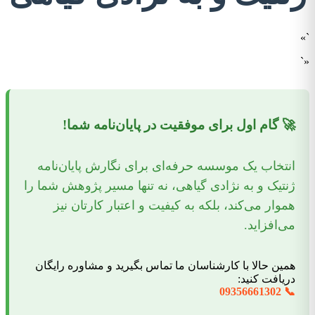
`»
«`
🚀 گام اول برای موفقیت در پایان‌نامه شما!
انتخاب یک موسسه حرفه‌ای برای نگارش پایان‌نامه
ژنتیک و به نژادی گیاهی، نه تنها مسیر پژوهش شما را
هموار می‌کند، بلکه به کیفیت و اعتبار کارتان نیز
می‌افزاید.
همین حالا با کارشناسان ما تماس بگیرید و مشاوره رایگان
دریافت کنید:
📞 09356661302