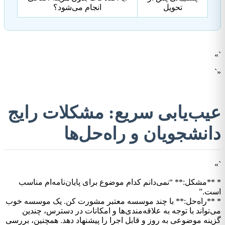
تحویل
انجام می‌شود؟
`»
«`
عیب‌یابی سریع: مشکلات رایج
دانشجویان و راه‌حل‌ها
`»
* **مشکل:** “نمی‌دانم کدام موضوع برای پایان‌نامه‌ام مناسب
است.”
* **راه‌حل:** با چند موسسه معتبر مشورت کن. یک موسسه خوب
می‌تواند با توجه به علاقه‌مندی‌ها و امکانات در دسترس، چندین
گزینه موضوعی به روز و قابل اجرا را پیشنهاد دهد. همچنین، بررسی