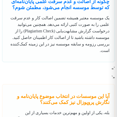
چگونه از اصالت و عدم سرقت علمی پایان‌نامه‌ای
که توسط موسسه انجام می‌شود، مطمئن شوم؟
یک موسسه معتبر همیشه تضمین اصالت کار و عدم سرقت
علمی را به صورت کتبی ارائه می‌دهد. همچنین می‌توانید
درخواست گزارش مشابهت‌یابی (Plagiarism Check) را از
موسسه داشته باشید تا از اصالت کار اطمینان حاصل کنید.
بررسی رزومه و سابقه موسسه نیز در این زمینه کمک‌کننده
است.
`»
«`
آیا این موسسات در انتخاب موضوع پایان‌نامه و
نگارش پروپوزال نیز کمک می‌کنند؟
بله، یکی از اولین و مهم‌ترین خدمات بسیاری از این