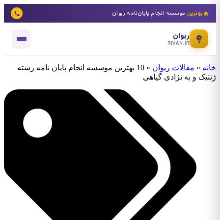
بهترین
موسسه انجام پایان‌نامه ریوان
ریوان
RIVAN.IR
خانه
»
مقالات ریوان
»
10 بهترین موسسه انجام پایان نامه رشته
ژنتیک و به نژادی گیاهی