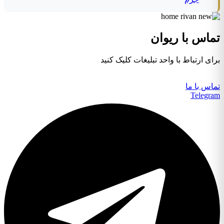
تماس با ریوان
برای ارتباط با واحد تبلیغات کلیک کنید
تماس با ما
Telegram