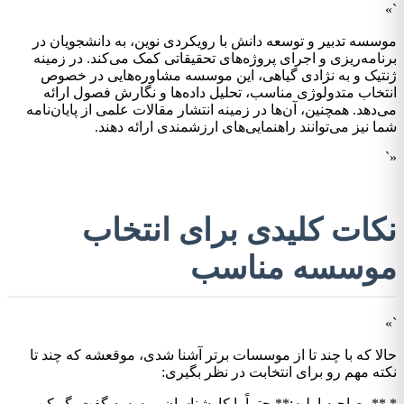
`»
موسسه تدبیر و توسعه دانش با رویکردی نوین، به دانشجویان در
برنامه‌ریزی و اجرای پروژه‌های تحقیقاتی کمک می‌کند. در زمینه
ژنتیک و به نژادی گیاهی، این موسسه مشاوره‌هایی در خصوص
انتخاب متدولوژی مناسب، تحلیل داده‌ها و نگارش فصول ارائه
می‌دهد. همچنین، آن‌ها در زمینه انتشار مقالات علمی از پایان‌نامه
شما نیز می‌توانند راهنمایی‌های ارزشمندی ارائه دهند.
«`
نکات کلیدی برای انتخاب
موسسه مناسب
`»
حالا که با چند تا از موسسات برتر آشنا شدی، موقعشه که چند تا
نکته مهم رو برای انتخابت در نظر بگیری:
* **مصاحبه اولیه:** حتماً با کارشناسان موسسه گفت‌وگو کن و