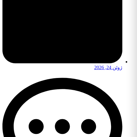
ژوئن 24, 2026