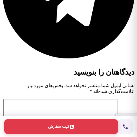
دیدگاهتان را بنویسید
نشانی ایمیل شما منتشر نخواهد شد.
بخش‌های موردنیاز
علامت‌گذاری شده‌اند
*
ثبت سفارش
دیدگاه
*