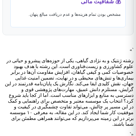
💰 شفافیت مالی
مشخص بودن تمام هزینه‌ها و عدم دریافت مبالغ پنهان.
`»
رشته ژنتیک و به نژادی گیاهی، یکی از حوزه‌های پیشرو و حیاتی در
علوم کشاورزی و زیست‌فناوری است. این رشته با هدف بهبود
خصوصیات کمی و کیفی گیاهان، افزایش مقاومت آن‌ها در برابر
بیماری‌ها و تنش‌های محیطی و در نهایت، تضمین امنیت غذایی
جهان، نقش کلیدی ایفا می‌کند. نگارش یک پایان‌نامه قدرتمند در این
گرایش، مستلزم دانش عمیق، مهارت‌های پژوهشی قوی و
دسترسی به منابع و ابزارهای مناسب است. اما از کجا باید شروع
کرد؟ انتخاب یک موسسه معتبر و متخصص برای راهنمایی و کمک
در این مسیر پر چالش، می‌تواند تفاوت چشمگیری در کیفیت و
موفقیت کار شما ایجاد کند. در این مقاله، به معرفی ۱۰ موسسه
برتر در این زمینه می‌پردازیم که می‌توانند همراهی مطمئن برای
شما باشند.
«`