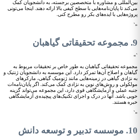
بین‌المللی و مشاوره با متخصصین برجسته، به دانشجویان کمک
می‌کند تا پایان‌نامه‌هایی با سطح کیفی بالا ارائه دهند. اینجا می‌تونی
پروژه‌هایی با ایده‌های بکر رو مطرح کنی.
«`
9. مجموعه تحقیقاتی گیاهبان
`»
مجموعه تحقیقاتی گیاهبان به طور خاص بر تحقیقات مربوط به
گیاهان و اصلاح آن‌ها تمرکز دارد. این موسسه به دانشجویان ژنتیک و
به نژادی گیاهی در زمینه‌هایی مانند ژنومیک گیاهی، مارکرهای
مولکولی و روش‌های نوین به نژادی کمک می‌کند. اگر پایان‌نامه‌ات
جنبه عملی و آزمایشگاهی قوی دارد، این مجموعه می‌تواند گزینه
خوبی باشد. آنها در درک و اجرای تکنیک‌های پیچیده‌ی آزمایشگاهی
خبره هستند.
«`
10. موسسه تدبیر و توسعه دانش