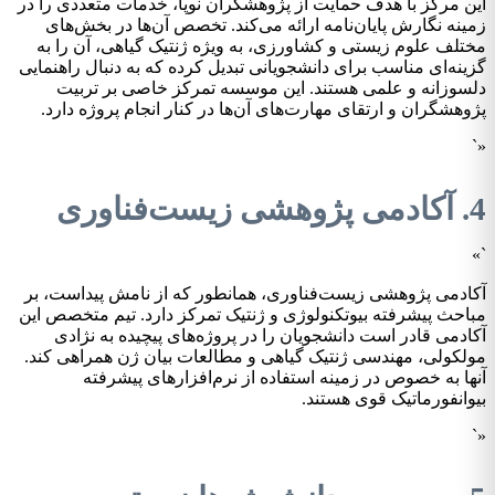
این مرکز با هدف حمایت از پژوهشگران نوپا، خدمات متعددی را در
زمینه نگارش پایان‌نامه ارائه می‌کند. تخصص آن‌ها در بخش‌های
مختلف علوم زیستی و کشاورزی، به ویژه ژنتیک گیاهی، آن را به
گزینه‌ای مناسب برای دانشجویانی تبدیل کرده که به دنبال راهنمایی
دلسوزانه و علمی هستند. این موسسه تمرکز خاصی بر تربیت
پژوهشگران و ارتقای مهارت‌های آن‌ها در کنار انجام پروژه دارد.
«`
4. آکادمی پژوهشی زیست‌فناوری
`»
آکادمی پژوهشی زیست‌فناوری، همانطور که از نامش پیداست، بر
مباحث پیشرفته بیوتکنولوژی و ژنتیک تمرکز دارد. تیم متخصص این
آکادمی قادر است دانشجویان را در پروژه‌های پیچیده به نژادی
مولکولی، مهندسی ژنتیک گیاهی و مطالعات بیان ژن همراهی کند.
آنها به خصوص در زمینه استفاده از نرم‌افزارهای پیشرفته
بیوانفورماتیک قوی هستند.
«`