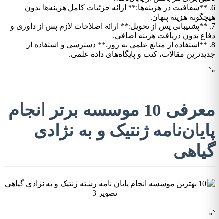
6. **شفافیت در هزینه‌ها:** ارائه جزئیات کامل هزینه‌ها بدون
هیچگونه هزینه پنهان.
7. **پشتیبانی پس از تحویل:** ارائه اصلاحات لازم پس از داوری و
دفاع بدون دریافت هزینه اضافی.
8. **استفاده از منابع علمی به روز:** دسترسی و استفاده از
جدیدترین مقالات، کتب و پایگاه‌های داده علمی.
«`
معرفی 10 موسسه برتر انجام
پایان‌نامه ژنتیک و به نژادی
گیاهی
`»