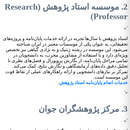
2. موسسه استاد پژوهش (Research
Professor)
`»
استاد پژوهش با سال‌ها تجربه در ارائه خدمات پایان‌نامه و پروژه‌های
تحقیقاتی، به عنوان یکی از موسسات معتبر در ایران شناخته
می‌شود. این موسسه در رشته ژنتیک و به نژادی گیاهی نیز تخصص
ویژه‌ای دارد و با استفاده از مشاورین مجرب، به دانشجویان در
تمامی مراحل پایان‌نامه، از نگارش پروپوزال و فصل‌های نظری تا
تحلیل دقیق داده‌های آزمایشگاهی و نگارش نتایج، کمک می‌کند.
تمرکز بر نیازهای دانشجویی و ارائه راهکارهای عملی از نقاط قوت
این موسسه است.
خدمات انجام پایان‌نامه استاد پژوهش
.
«`
3. مرکز پژوهشگران جوان
`»