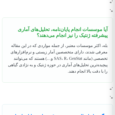
`»
«`
آیا موسسات انجام پایان‌نامه، تحلیل‌های آماری
پیشرفته ژنتیک را نیز انجام می‌دهند؟
بله، اکثر موسسات معتبر، از جمله مواردی که در این مقاله
معرفی شدند، دارای متخصصین آمار زیستی و نرم‌افزارهای
تخصصی (مانند SAS، R، GenStat و…) هستند که می‌توانند
پیچیده‌ترین تحلیل‌های آماری در حوزه ژنتیک و به نژادی گیاهی
را با دقت بالا انجام دهند.
`»
«`