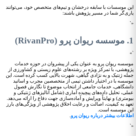
این موسسات با سابقه درخشان و تیم‌های متخصص خود، می‌توانند
یاری‌گر شما در مسیر پژوهش باشند:
«`
1. موسسه ریوان پرو (RivanPro)
`»
موسسه ریوان پرو به عنوان یکی از پیشروان در حوزه خدمات
پژوهشی، با تمرکز ویژه بر رشته‌های علوم زیستی و کشاورزی از
جمله ژنتیک و به نژادی گیاهی، شهرت بالایی کسب کرده است. این
موسسه با در اختیار داشتن تیمی از متخصصین مجرب و اساتید
دانشگاهی، خدمات جامعی از انتخاب موضوع تا نگارش فصول
عملی، تحلیل داده‌های پیچیده آماری (شامل آنالیزهای ژنتیکی و
بیومتری) و نهایتاً ویرایش و آماده‌سازی جهت دفاع را ارائه می‌دهد.
تعهد به کیفیت، اصالت و رعایت اخلاق پژوهشی از ویژگی‌های بارز
این موسسه است.
اطلاعات بیشتر درباره ریوان پرو
.
«`