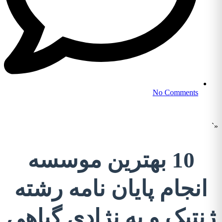
No Comments
«`
10 بهترین موسسه
انجام پایان نامه رشته
ژنتیک و به نژادی گیاهی