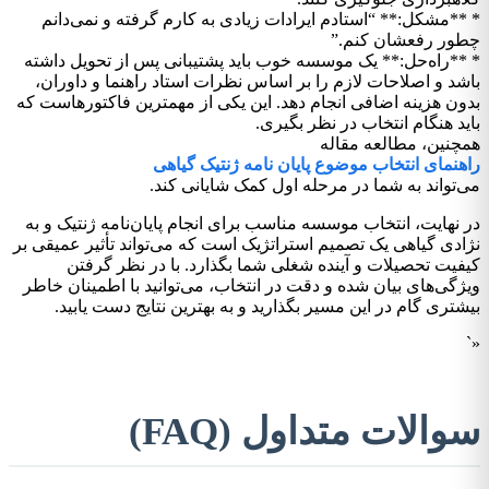
* **مشکل:** “استادم ایرادات زیادی به کارم گرفته و نمی‌دانم
چطور رفعشان کنم.”
* **راه‌حل:** یک موسسه خوب باید پشتیبانی پس از تحویل داشته
باشد و اصلاحات لازم را بر اساس نظرات استاد راهنما و داوران،
بدون هزینه اضافی انجام دهد. این یکی از مهمترین فاکتورهاست که
باید هنگام انتخاب در نظر بگیری.
همچنین، مطالعه مقاله
راهنمای انتخاب موضوع پایان نامه ژنتیک گیاهی
می‌تواند به شما در مرحله اول کمک شایانی کند.
در نهایت، انتخاب موسسه مناسب برای انجام پایان‌نامه ژنتیک و به
نژادی گیاهی یک تصمیم استراتژیک است که می‌تواند تأثیر عمیقی بر
کیفیت تحصیلات و آینده شغلی شما بگذارد. با در نظر گرفتن
ویژگی‌های بیان شده و دقت در انتخاب، می‌توانید با اطمینان خاطر
بیشتری گام در این مسیر بگذارید و به بهترین نتایج دست یابید.
«`
سوالات متداول (FAQ)