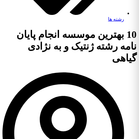
رشته ها
10 بهترین موسسه انجام پایان
نامه رشته ژنتیک و به نژادی
گیاهی