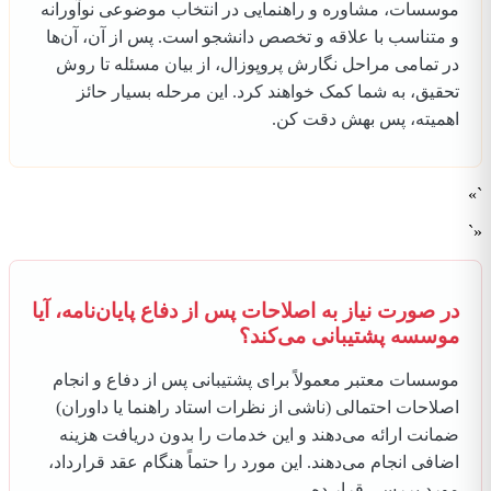
موسسات، مشاوره و راهنمایی در انتخاب موضوعی نوآورانه
و متناسب با علاقه و تخصص دانشجو است. پس از آن، آن‌ها
در تمامی مراحل نگارش پروپوزال، از بیان مسئله تا روش
تحقیق، به شما کمک خواهند کرد. این مرحله بسیار حائز
اهمیته، پس بهش دقت کن.
`»
«`
در صورت نیاز به اصلاحات پس از دفاع پایان‌نامه، آیا
موسسه پشتیبانی می‌کند؟
موسسات معتبر معمولاً برای پشتیبانی پس از دفاع و انجام
اصلاحات احتمالی (ناشی از نظرات استاد راهنما یا داوران)
ضمانت ارائه می‌دهند و این خدمات را بدون دریافت هزینه
اضافی انجام می‌دهند. این مورد را حتماً هنگام عقد قرارداد،
مورد بررسی قرار ده.