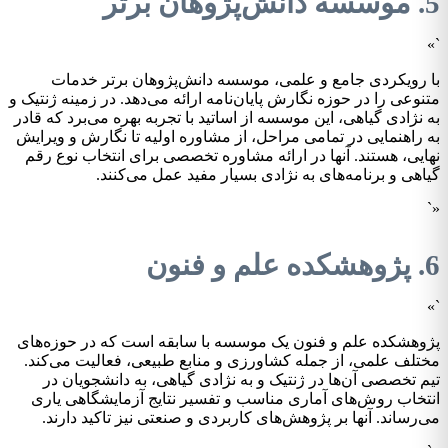
5. موسسه دانش‌پژوهان برتر
`»
با رویکردی جامع و علمی، موسسه دانش‌پژوهان برتر خدمات
متنوعی را در حوزه نگارش پایان‌نامه ارائه می‌دهد. در زمینه ژنتیک و
به نژادی گیاهی، این موسسه از اساتید با تجربه بهره می‌برد که قادر
به راهنمایی در تمامی مراحل، از مشاوره اولیه تا نگارش و ویرایش
نهایی، هستند. آنها در ارائه مشاوره تخصصی برای انتخاب نوع رقم
گیاهی و برنامه‌های به نژادی بسیار مفید عمل می‌کنند.
«`
6. پژوهشکده علم و فنون
`»
پژوهشکده علم و فنون یک موسسه با سابقه است که در حوزه‌های
مختلف علمی، از جمله کشاورزی و منابع طبیعی، فعالیت می‌کند.
تیم تخصصی آن‌ها در ژنتیک و به نژادی گیاهی، به دانشجویان در
انتخاب روش‌های آماری مناسب و تفسیر نتایج آزمایشگاهی یاری
می‌رساند. آنها بر پژوهش‌های کاربردی و صنعتی نیز تاکید دارند.