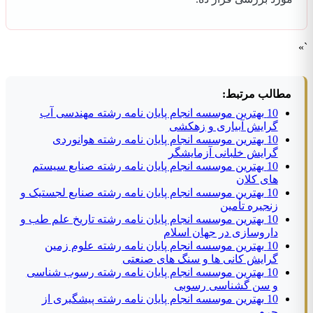
`»
مطالب مرتبط:
10 بهترین موسسه انجام پایان نامه رشته مهندسی آب
گرایش آبیاری و زهکشی
10 بهترین موسسه انجام پایان نامه رشته هوانوردی
گرایش خلبانی آزمایشگر
10 بهترین موسسه انجام پایان نامه رشته صنایع سیستم
های کلان
10 بهترین موسسه انجام پایان نامه رشته صنایع لجستیک و
زنجیره تأمین
10 بهترین موسسه انجام پایان نامه رشته تاریخ علم طب و
داروسازی در جهان اسلام
10 بهترین موسسه انجام پایان نامه رشته علوم زمین
گرایش کانی ها و سنگ های صنعتی
10 بهترین موسسه انجام پایان نامه رشته رسوب شناسی
و سن گشناسی رسوبی
10 بهترین موسسه انجام پایان نامه رشته پیشگیری از
جرم