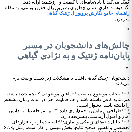
کمک می‌کند تا پایان‌نامه‌ای با کیفیت و ارزشمند ارائه دهد.
اگه دوست داری بدونی چطوری یه پروپوزال خفن بنویسی، به مقاله
راهنمای جامع نگارش پروپوزال ژنتیک گیاهی
سر بزن.
«`
چالش‌های دانشجویان در مسیر
پایان‌نامه ژنتیک و به نژادی گیاهی
`»
دانشجویان ژنتیک گیاهی اغلب با مشکلات زیر دست و پنجه نرم
می‌کنند:
* **انتخاب موضوع مناسب:** یافتن موضوعی که هم جدید باشد،
هم منابع کافی داشته باشد و هم قابلیت اجرا در مدت زمان مشخص
را داشته باشد، دشوار است.
* **طراحی آزمایش و جمع‌آوری داده:** این مرحله نیاز به دانش
آمار و اصول آزمایشی پیشرفته دارد.
* **تحلیل داده‌های ژنتیکی و آماری:** استفاده از نرم‌افزارهای
تخصصی و تفسیر صحیح نتایج، بخش مهمی از کار است. (مثل SAS,