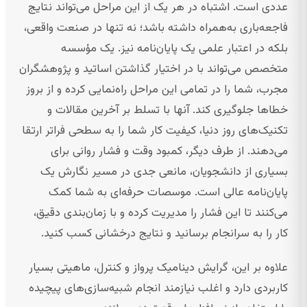
عددی است. اشتباه در هر یک از این مراحل می‌تواند نتایج
فاجعه‌باری به‌همراه داشته باشد؛ نه تنها در صنعت واقعی،
بلکه در اعتبار علمی یک پایان‌نامه نیز. یک مؤسسه
متخصص می‌تواند با در اختیار گذاشتن اساتید و پژوهشگران
مجرب، شما را در تمامی این مراحل راه‌نمایی کرده و از بروز
خطاها جلوگیری کند. آنها با تسلط بر آخرین مقالات و
تکنیک‌های روز دنیا، کیفیت کار شما را به سطحی فراتر ارتقا
می‌دهند. از طرف دیگر، کمبود وقت و فشار روانی برای
بسیاری از دانشجویان، مانعی جدی در مسیر نگارش یک
پایان‌نامه عالی است. موسصات حرفه‌ای به شما کمک
می‌کنند تا این فشار را مدیریت کرده و با زمان‌بندی دقیق،
کار را به سرانجام برسانید و نتایج درخشانی کسب کنید.
علاوه بر این، گرایش دینامیک پرواز و کنترل، ماهیتی بسیار
کاربردی دارد و اغلب نیازمند انجام شبیه‌سازی‌های پیچیده