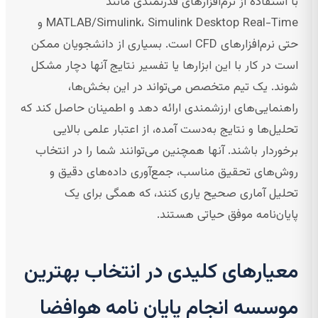
با استفاده از نرم‌افزارهای قدرتمندی مانند
MATLAB/Simulink، Simulink Desktop Real-Time و
حتی نرم‌افزارهای CFD است. بسیاری از دانشجویان ممکن
است در کار با این ابزارها یا تفسیر نتایج آنها دچار مشکل
شوند. یک تیم متخصص می‌تواند در این بخش‌ها،
راهنمایی‌های ارزشمندی ارائه دهد و اطمینان حاصل کند که
تحلیل‌ها و نتایج به‌دست آمده، از اعتبار علمی بالایی
برخوردار باشند. آنها همچنین می‌توانند شما را در انتخاب
روش‌های تحقیق مناسب، جمع‌آوری داده‌های دقیق و
تحلیل آماری صحیح یاری کنند، که همگی برای یک
پایان‌نامه موفق حیاتی هستند.
معیارهای کلیدی در انتخاب بهترین
موسسه انجام پایان نامه هوافضا