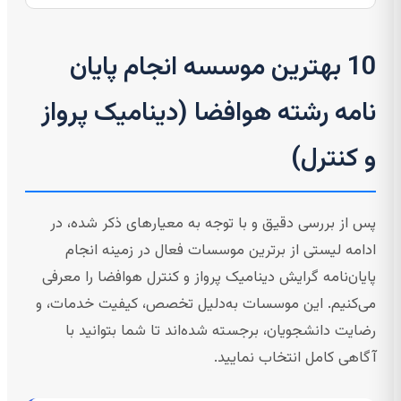
10 بهترین موسسه انجام پایان
نامه رشته هوافضا (دینامیک پرواز
و کنترل)
پس از بررسی دقیق و با توجه به معیارهای ذکر شده، در
ادامه لیستی از برترین موسسات فعال در زمینه انجام
پایان‌نامه گرایش دینامیک پرواز و کنترل هوافضا را معرفی
می‌کنیم. این موسسات به‌دلیل تخصص، کیفیت خدمات، و
رضایت دانشجویان، برجسته شده‌اند تا شما بتوانید با
آگاهی کامل انتخاب نمایید.