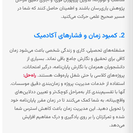
مناسب و نوآورانه، تدوین پروپوزال قوی، و اجرای دقیق مراحل
پژوهش یاری‌رسان باشند و اطمینان حاصل کنند که شما در
مسیر صحیح علمی حرکت می‌کنید.
2. کمبود زمان و فشارهای آکادمیک
مشغله‌های تحصیلی، کاری و زندگی شخصی باعث می‌شود زمان
کافی برای تحقیق و نگارش جامع باقی نماند. بسیاری از
دانشجویان همزمان با نگارش پایان‌نامه، درگیر امتحانات،
پروژه‌های کلاسی یا حتی شغل پاره‌وقت هستند.
راه‌حل:
استفاده از خدمات مدیریت پروژه و زمان‌بندی دقیق موسسات.
آنها با تقسیم‌بندی کار به‌مراحل کوچک‌تر و تعیین ددلاین‌های
واقع‌بینانه، به شما کمک می‌کنند تا در زمان مقرر پایان‌نامه خود
را تحویل دهید. این مدیریت زمان باعث کاهش استرس شما
شده و تمرکزتان را بر روی یادگیری و درک مفاهیم افزایش
می‌دهد.