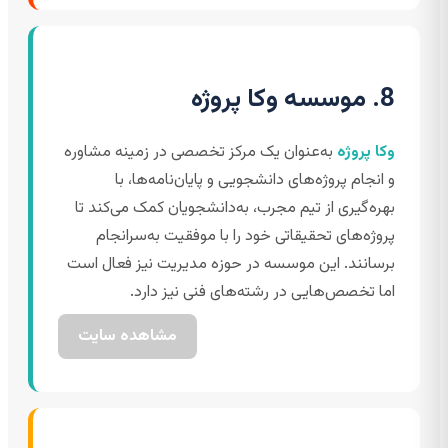
8. موسسه وکا پروژه
وکا پروژه
به‌عنوان یک مرکز تخصصی در زمینه مشاوره
و انجام پروژه‌های دانشجویی و پایان‌نامه‌ها، با
بهره‌گیری از تیم مجرب، به‌دانشجویان کمک می‌کند تا
پروژه‌های تحقیقاتی خود را با موفقیت به‌سرانجام
برسانند. این موسسه در حوزه مدیریت نیز فعال است
اما تخصص‌هایی در رشته‌های فنی نیز دارد.
مشاهده سایت