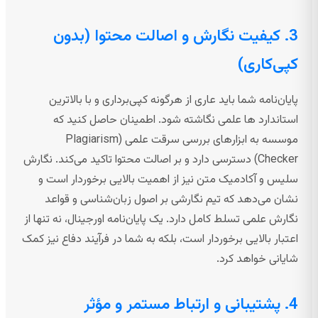
3. کیفیت نگارش و اصالت محتوا (بدون
کپی‌کاری)
پایان‌نامه شما باید عاری از هرگونه کپی‌برداری و با بالاترین
استاندارد ها علمی نگاشته شود. اطمینان حاصل کنید که
موسسه به ابزارهای بررسی سرقت علمی (Plagiarism
Checker) دسترسی دارد و بر اصالت محتوا تاکید می‌کند. نگارش
سلیس و آکادمیک متن نیز از اهمیت بالایی برخوردار است و
نشان می‌دهد که تیم نگارشی بر اصول زبان‌شناسی و قواعد
نگارش علمی تسلط کامل دارد. یک پایان‌نامه اورجینال، نه تنها از
اعتبار بالایی برخوردار است، بلکه به شما در فرآیند دفاع نیز کمک
شایانی خواهد کرد.
4. پشتیبانی و ارتباط مستمر و مؤثر