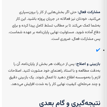
مشارکت فعال:
حتی اگر بخش‌هایی از کار را برون‌سپاری
می‌کنید، خودتان نیز فعالانه در جریان پروژه باشید. این کار
به‌شما کمک می‌کند تا بر مطالب تسلط کامل پیدا کرده و برای
دفاع آماده شوید. مسئولیت نهایی پایان‌نامه بر عهده شماست،
پس مشارکت فعال، ضروری است.
✔️
بازبینی و اصلاح:
پس از دریافت هر بخش از پایان‌نامه، آن را
به‌دقت مطالعه و با استاد راهنمای خود مشورت کنید. اصلاحات
لازم را به‌موسسه اطلاع دهید تا اعمال شوند. یک بازبینی دقیق
و چند مرحله‌ای، کیفیت نهایی کار را به شدت افزایش می‌دهد.
نتیجه‌گیری و گام بعدی