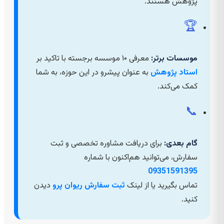
پژوهش هستند.
🏆
موسسات برتر:
معرفی ۱۰ موسسه برجسته با تاکید بر
استاد پژوهش
به عنوان پیشرو در این حوزه، به شما
کمک می‌کند.
📞
گام بعدی:
برای دریافت مشاوره تخصصی و ثبت
سفارش، می‌توانید هم‌اکنون با شماره
09351591395
تماس بگیرید یا از لینک
ثبت سفارش ریوان پرو
دیدن
کنید.