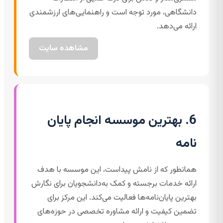
دانشگاهی، مورد توجه است و راهنمایی‌های ارزشمندی
ارائه می‌دهد.
مشاهده سایت
6. بهترین موسسه انجام پایان
نامه
همانطور که از نامش پیداست، این موسسه با هدف
ارائه خدمات برجسته و کمک به‌دانشجویان برای نگارش
بهترین پایان‌نامه‌ها فعالیت می‌کند. این مرکز برای
تضمین کیفیت و ارائه مشاوره تخصصی در حوزه‌های