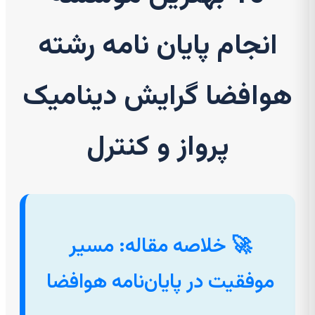
انجام پایان نامه رشته
هوافضا گرایش دینامیک
پرواز و کنترل
🚀 خلاصه مقاله: مسیر
موفقیت در پایان‌نامه هوافضا