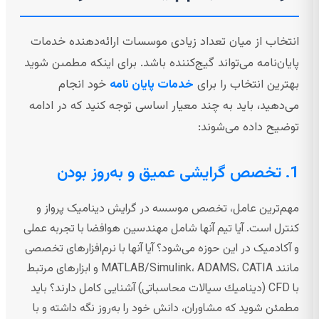
انتخاب از میان تعداد زیادی موسسات ارائه‌دهنده خدمات
پایان‌نامه می‌تواند گیج‌کننده باشد. برای اینکه مطمىن شوید
بهترین انتخاب را برای
خدمات پایان نامه
خود انجام
می‌دهید، باید به چند معیار اساسی توجه کنید که در ادامه
توضیح داده می‌شوند:
1. تخصص گرایشی عمیق و به‌روز بودن
مهم‌ترین عامل، تخصص موسسه در گرایش دینامیک پرواز و
کنترل است. آیا تیم آنها شامل مهندسین هوافضا با تجربه عملی
و آکادمیک در این حوزه می‌شود؟ آیا آنها با نرم‌افزارهای تخصصی
مانند MATLAB/Simulink، ADAMS، CATIA و ابزارهای مرتبط
با CFD (ديناميك سیالات محاسباتی) آشنایی کامل دارند؟ باید
مطمئن شوید که مشاوران، دانش خود را به‌روز نگه داشته و با