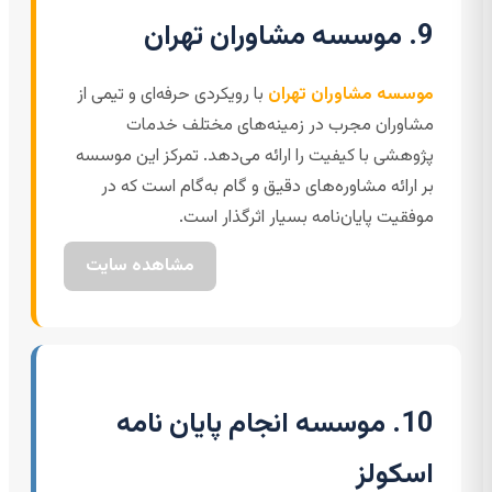
9. موسسه مشاوران تهران
موسسه مشاوران تهران
با رویکردی حرفه‌ای و تیمی از
مشاوران مجرب در زمینه‌های مختلف خدمات
پژوهشی با كیفیت را ارائه می‌دهد. تمرکز این موسسه
بر ارائه مشاوره‌های دقیق و گام به‌گام است که در
موفقیت پایان‌نامه بسیار اثرگذار است.
مشاهده سایت
10. موسسه انجام پایان نامه
اسکولز