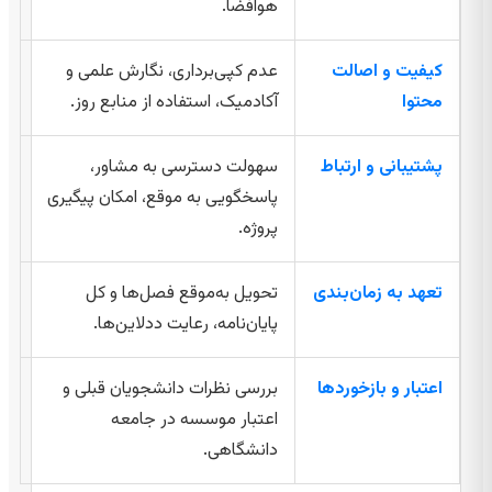
هوافضا.
کیفیت و اصالت
عدم کپی‌برداری، نگارش علمی و
محتوا
آکادمیک، استفاده از منابع روز.
پشتیبانی و ارتباط
سهولت دسترسی به مشاور،
پاسخگویی به موقع، امکان پیگیری
پروژه.
تعهد به زمان‌بندی
تحویل به‌موقع فصل‌ها و کل
پایان‌نامه، رعایت ددلاین‌ها.
اعتبار و بازخوردها
بررسی نظرات دانشجویان قبلی و
اعتبار موسسه در جامعه
دانشگاهی.