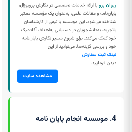
ریوان پرو
با ارائه خدمات تخصصی در نگارش پروپوزال،
پایان‌نامه و مقالات علمی، به‌عنوان یک مؤسسه معتبر
شناخته می‌شود. این موسسه با تیمی از کارشناسان
باتجربه، به‌دانشجویان در دستیابی به‌اهداف آکادمیک
خود کمک می‌کند. برای شروع مسیر نگارش پایان‌نامه
خود و بررسی گزینه‌ها، می‌توانید از این
لینک ثبت سفارش
دیدن فرمایید.
مشاهده سایت
4. موسسه انجام پایان نامه