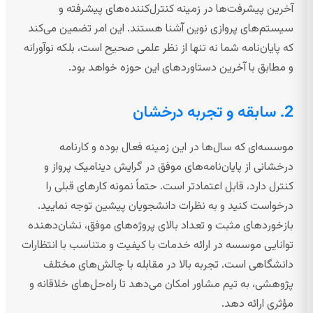
آخرین پیشرفت‌ها در زمینه کنترل‌کننده‌های پیشرفته و
سیستم‌های پروازی نوین آشنا هستند. این امر تضمین می‌کند
که پایان‌نامه شما نه تنها از نظر علمی صحیح است، بلکه نوآورانه
و مطابق با آخرین دستاوردهای این حوزه خواهد بود.
2. سابقه و تجربه درخشان
موسسه‌ای که سال‌ها در این زمینه فعال بوده و کارنامه
درخشانی از پایان‌نامه‌های موفق در گرایش دینامیک پرواز و
کنترل دارد، قابل اعتمادتر است. حتماً نمونه کارهای قبلی را
درخواست کنید و به نظرات دانشجویان پیشین توجه نمایید.
بازخوردهای مثبت و تعداد بالای پروژه‌های موفق، نشان‌دهنده
توانایی موسسه در ارائه خدمات با کیفیت و متناسب با انتظارات
دانشگاهی است. تجربه بالا در مقابله با چالش‌های مختلف
پژوهشی، به تیم مشاور امکان می‌دهد تا راه‌حل‌های خلاقانه و
مؤثری ارائه دهد.