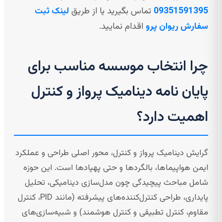
09351591395
تماس بگیرید یا از طریق
لینک ثبت
سفارش ریوان پرو
اقدام نمایید.
چرا انتخاب موسسه مناسب برای
پایان نامه دینامیک پرواز و کنترل
اهمیت دارد؟
گرایش دینامیک پرواز و کنترل، محور اصلی طراحی و عملکرد
ایمن هواپیماها، بالگردها و حتی پهپادها است. این حوزه
شامل مباحث پيچيدگى چون مدل‌سازی دینامیکی، تحلیل
پایداری، طراحی کنترل‌کننده‌های پیشرفته (مانند PID، کنترل
مقاوم، کنترل تطبیقی و کنترل هوشمند) و شبیه‌سازی‌های