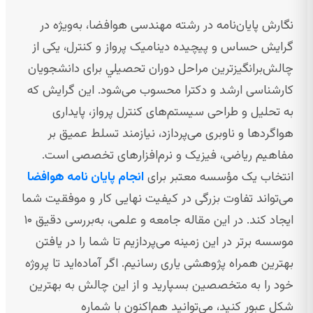
نگارش پایان‌نامه در رشته مهندسی هوافضا، به‌ویژه در
گرایش حساس و پیچیده دینامیک پرواز و کنترل، یکی از
چالش‌برانگیزترین مراحل دوران تحصیلي برای دانشجویان
کارشناسی ارشد و دکترا محسوب می‌شود. این گرایش که
به تحلیل و طراحی سیستم‌های کنترل پرواز، پایداری
هواگردها و ناوبری می‌پردازد، نیازمند تسلط عمیق بر
مفاهیم ریاضی، فیزیک و نرم‌افزارهای تخصصی است.
انتخاب یک مؤسسه معتبر برای
انجام پایان نامه هوافضا
می‌تواند تفاوت بزرگی در کیفیت نهایی کار و موفقیت شما
ایجاد کند. در این مقاله جامعه و علمی، به‌بررسی دقیق ۱۰
موسسه برتر در این زمینه می‌پردازیم تا شما را در یافتن
بهترین همراه پژوهشی یاری رسانیم. اگر آماده‌اید تا پروژه
خود را به متخصصین بسپارید و از این چالش به بهترین
شکل عبور کنید، می‌توانید هم‌اکنون با شماره