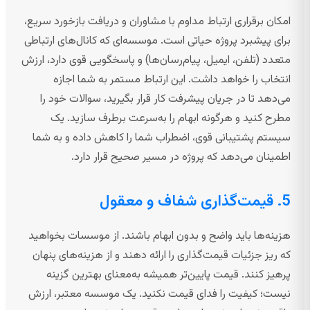
امکان برقراری ارتباط مداوم با مشاوران و دریافت بازخورد سریع،
برای پیشبرد پروژه حیاتی است. موسسه‌ای که کانال‌های ارتباطی
متعدد (تلفن، ایمیل، پیام‌رسان‌ها) و پاسخگویی قوی دارد، ارزش
انتخاب را خواهد داشت. این ارتباط مستمر به شما اجازه
می‌دهد تا در جریان پیشرفت کار قرار بگیرید، سوالات خود را
مطرح کنید و هرگونه ابهام را به‌سرعت برطرف سازید. یک
سیستم پشتیبانی قوی، اضطراب شما را کاهش داده و به شما
اطمینان می‌دهد که پروژه در مسیر صحیح قرار دارد.
5. قیمت‌گذاری شفاف و معقول
هزینه‌ها باید واضح و بدون ابهام باشند. از موسسات بخواهید
که ریز جزئیات قیمت‌گذاری را ارائه دهند و از هزینه‌های پنهان
پرهیز کنند. قیمت پایین‌تر همیشه به‌معنای بهترین گزینه
نیست؛ کیفیت را فدای قیمت نکنید. یک موسسه معتبر، ارزش