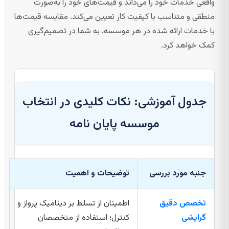
واقعی خدمات خود را می‌داند و قیمت‌های خود را به‌صورت
منطقی و متناسب با کیفیت کار تعیین می‌کند. مقایسه قیمت‌ها
با خدمات ارائه شده در هر موسسه، به شما در تصمیم‌گیری
کمک خواهد کرد.
جدول آموزشی: نکات کلیدی در انتخاب
موسسه پایان نامه
جنبه مورد بررسی
توضیحات و اهمیت
تخصص دقیق
اطمینان از تسلط بر دینامیک پرواز و
گرایشی
کنترل؛ استفاده از متخصصان