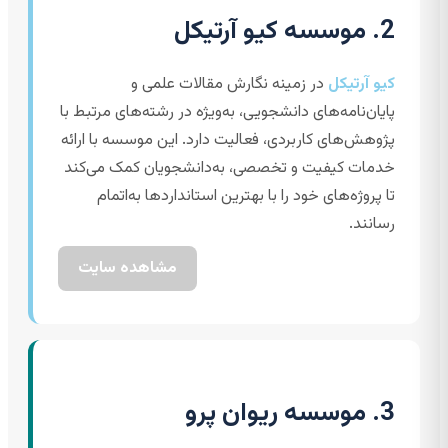
2. موسسه کیو آرتیکل
کیو آرتیکل
در زمینه نگارش مقالات علمی و
پایان‌نامه‌های دانشجویی، به‌ویژه در رشته‌های مرتبط با
پژوهش‌های کاربردی، فعالیت دارد. این موسسه با ارائه
خدمات كیفیت و تخصصی، به‌دانشجویان کمک می‌کند
تا پروژه‌های خود را با بهترین استانداردها به‌اتمام
رسانند.
مشاهده سایت
3. موسسه ریوان پرو