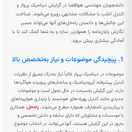
دانشجویان مهندسی هوافضا در گرایش دینامیک پرواز و
کنترل اغلب با مشکلات مشابهی روبرو می‌شوند. شناخت
این چالش‌ها و دانستن راه‌حل‌های آنها می‌تواند مسیر
نگارش پایان‌نامه را هموارترر سازد و به شما کمک کند تا با
آمادگی بیشتری پیش بروید.
1. پیچیدگی موضوعات و نیاز به‌تخصص بالا
موضوعات در دینامیک پرواز غالباً نیاز به‌درک عمیق از نظریات
کنترل پیشرفته، آیرودینامیک و ساختارهای پیچیده هواگردها
دارند. این گرایش به‌سرعت در حال تحول است و موضوعات
جدیدی مانند کنترل پهپادهای هوشمند یا پایداری هواپیماهای
با پیکربندی نامتعارف، همواره مطرح می‌شوند.
راه‌حل:
همکاری
با موسسات و مشاورانی که دارای سابقه و دانش تخصصی و
به‌روز در این گرایش هستند. آنها می‌توانند در انتخاب موضوع