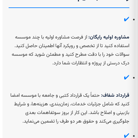
✔️
مشاوره اولیه رایگان:
از فرصت مشاوره اولیه با چند موسسه
استفاده کنید تا از تخصص و رویکرد آنها اطمینان حاصل کنید.
سوالات خود را با دقت مطرح کنید و مطمئن شوید که موسسه
درک درستی از پروژه و انتظارات شما دارد.
✔️
قرارداد شفاف:
حتماً یک قرارداد کتبی و جامعه با موسسه امضا
کنید که شامل جزئیات خدمات، زمان‌بندی، هزینه‌ها، و شرایط
بازبینی و اصلاح باشد. این کار از بروز سوتفاهمات بعدی
جلوگیری می‌کند و حقوق هر دو طرف را تضمین می‌نماید.
✔️