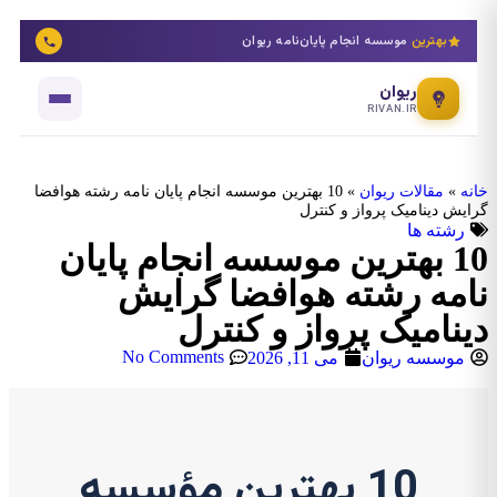
بهترین
موسسه انجام پایان‌نامه ریوان
ریوان
RIVAN.IR
خانه
»
مقالات ریوان
»
10 بهترین موسسه انجام پایان نامه رشته هوافضا
گرایش دینامیک پرواز و کنترل
رشته ها
10 بهترین موسسه انجام پایان
نامه رشته هوافضا گرایش
دینامیک پرواز و کنترل
No Comments
موسسه ریوان
می 11, 2026
10 بهترین مؤسسه