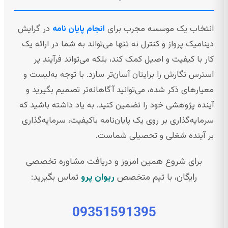
انتخاب یک موسسه مجرب برای
انجام پایان نامه
در گرایش
دینامیک پرواز و کنترل نه تنها می‌تواند به شما در ارائه یک
کار با کیفیت و اصیل کمک کند، بلکه می‌تواند فرآیند پر
استرس نگارش را برایتان آسان‌تر سازد. با توجه به‌لیست و
معیارهای ذکر شده، می‌توانید آگاهانه‌تر تصمیم بگیرید و
آینده پژوهشی خود را تضمین کنید. به یاد داشته باشید که
سرمایه‌گذاری بر روی یک پایان‌نامه باکیفیت، سرمایه‌گذاری
بر آینده شغلی و تحصیلی شماست.
برای شروع همین امروز و دریافت مشاوره تخصصی
رایگان، با تیم متخصص
ریوان پرو
تماس بگیرید:
09351591395