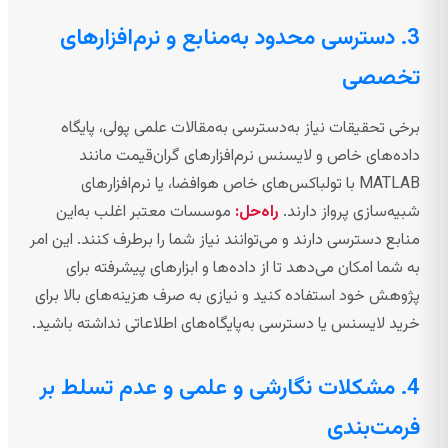
3. دسترسی محدود به‌منابع و نرم‌افزارهای
تخصصی
برخی تحقیقات نیاز به‌دسترسی به‌مقالات علمی پولی، پایگاه
داده‌های خاص و لایسنس نرم‌افزارهای گران‌قیمت مانند
MATLAB با تولباکس‌های خاص هوافضا، یا نرم‌افزارهای
شبیه‌سازی پرواز دارند.
راه‌حل:
موسسات معتبر اغلب به‌این
منابع دسترسی دارند و می‌توانند نیاز شما را برطرف کنند. این امر
به شما امکان می‌دهد تا از داده‌ها و ابزارهای پیشرفته برای
پژوهش خود استفاده کنید و نیازی به صرف هزینه‌های بالا برای
خرید لایسنس یا دسترسی به‌پایگاه‌های اطلاعاتی نداشته باشید.
4. مشکلات نگارشی و علمی و عدم تسلط بر
فرمت‌بندی