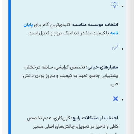
💡
انتخاب موسسه مناسب:
کلیدی‌ترین گام برای
پایان
نامه
با کیفیت بالا در دینامیک پرواز و کنترل است.
✅
معیارهای حیاتی:
تخصص گرایشی، سابقه درخشان،
پشتیبانی جامع، تعهد به کیفیت و به‌روز بودن دانش
فنی.
❌
اجتناب از مشکلات رایج:
کپی‌کاری، عدم تخصص
کافی و تاخیر در تحویل، چالش‌های اصلی مسیر