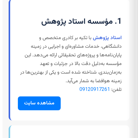
1. مؤسسه استاد پژوهش
استاد پژوهش
با تکیه بر کادری متخصص و
دانشگاهی، خدمات مشاوره‌ای و اجرایی در زمینه
پایان‌نامه‌ها و پروژه‌های تحقیقاتی ارائه می‌دهد. این
مؤسسه به‌دلیل دقت بالا در جزئیات و تعهد
به‌زمان‌بندی، شناخته شده است و یکی از بهترین‌ها در
زمینه هوافضا به شمار می‌آید.
تلفن:
09120917261
مشاهده سایت