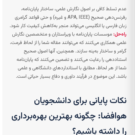
عدم تسلط کافی بر اصول نگارش علمی، ساختار پایان‌نامه،
رفرنس‌دهی صحیح (APA, IEEE و غیره) و حتی قواعد گرامری
زبان فارسی یا انگلیسی می‌تواند منجر به‌کاهش کیفیت کار شود.
راه‌حل:
موسسات پایان‌نامه با ویراستاران و متخصصین نگارش
علمی همکاری می‌کنند که می‌توانند مقاله شما را از لحاظ فرمت،
گرامر و ساختار به‌ینه سازند. همچنین، آنها اصول صحیح
استناددهی را رعایت می‌کنند و تضمین می‌کنند که پایان‌نامه
شما از هر لحاظ، مطابق با استانداردهای دانشگاهی و علمی
باشد. این موضوع در فرآیند داوری و دفاع بسیار حیاتی است.
نکات پایانی برای دانشجویان
هوافضا: چگونه بهترین بهره‌برداری
را داشته باشیم؟