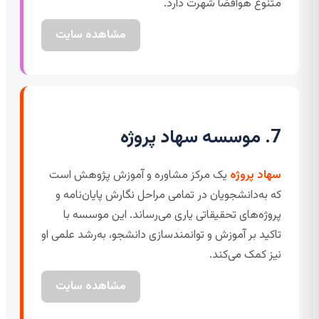
متنوع هوافضا شهرت دارد.
مشاهده سایت
7. موسسه سهاد پروژه
سهاد پروژه
یک مرکز مشاوره و آموزش پژوهش است
که به‌دانشجویان در تمامی مراحل نگارش پایان‌نامه و
پروژه‌های تحقیقاتی یاری می‌رساند. این موسسه با
تاکید بر آموزش و توانمندسازی دانشجو، به‌رشد علمی او
نیز کمک می‌کند.
مشاهده سایت