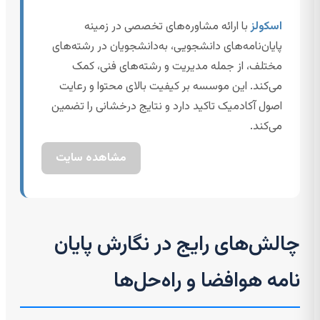
اسکولز
با ارائه مشاوره‌های تخصصی در زمینه
پایان‌نامه‌های دانشجویی، به‌دانشجویان در رشته‌های
مختلف، از جمله مدیریت و رشته‌های فنی، کمک
می‌کند. این موسسه بر کیفیت بالای محتوا و رعایت
اصول آکادمیک تاکید دارد و نتایج درخشانی را تضمین
می‌کند.
مشاهده سایت
چالش‌های رایج در نگارش پایان
نامه هوافضا و راه‌حل‌ها