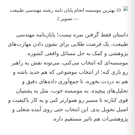
داستان فقط گرفتن نمره نیست! پایان‌نامه مهندسی
طبیعت، یک فرصت طلایی برای نشون دادن مهارت‌های
پژوهشی و کمک به حل مسائل واقعی کشوره.
موسسه‌ای که انتخاب می‌کنی، می‌تونه نقش یه راهبر
رو بازی کنه؛ از انتخاب موضوعی که هم جدید باشه و
هم به دردت بخوره، تا جمع‌آوری داده‌های دقیق و
تحلیل‌های پیچیده. یه موسسه خوب، مثل یه پشتیبان
قوی کنارته تا مسیر رو هموارتر کنی و یه کار باکیفیت و
اصیل تحویل بدی. این انتخاب حتی روی آینده شغلی و
پژوهشی‌ات هم تاثیر مستقیم داره.