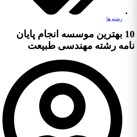
رشته ها
10 بهترین موسسه انجام پایان
نامه رشته مهندسی طبیعت