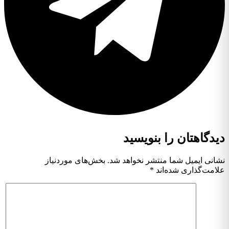
دیدگاهتان را بنویسید
نشانی ایمیل شما منتشر نخواهد شد.
بخش‌های موردنیاز
علامت‌گذاری شده‌اند
*