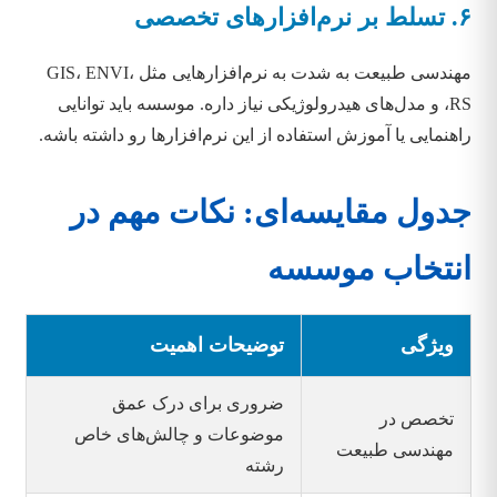
۶. تسلط بر نرم‌افزارهای تخصصی
مهندسی طبیعت به شدت به نرم‌افزارهایی مثل GIS، ENVI،
RS، و مدل‌های هیدرولوژیکی نیاز داره. موسسه باید توانایی
راهنمایی یا آموزش استفاده از این نرم‌افزارها رو داشته باشه.
جدول مقایسه‌ای: نکات مهم در
انتخاب موسسه
ویژگی
توضیحات اهمیت
ضروری برای درک عمق
تخصص در
موضوعات و چالش‌های خاص
مهندسی طبیعت
رشته