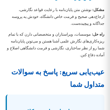
مشکل:
نوشتن متن پایان‌نامه با رعایت قواعد نگارشی،
ارجاع‌دهی صحیح و فرمت خاص دانشگاه، خودش یه پروسه
جداگانه و پیچیده‌ست.
راه حل:
موسسات، ویراستاران و متخصصانی دارن که با تمام
ریزه‌کاری‌های نگارش علمی آشنا هستن و می‌تونن پایان‌نامه
شما رو از نظر ساختاری، نگارشی و فرمت دانشگاهی اصلاح و
آماده دفاع کنن.
عیب‌یابی سریع: پاسخ به سوالات
متداول شما