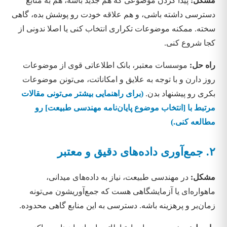
مشکل:
پیدا کردن موضوعی که هم جدید باشه، هم به منابع
دسترسی داشته باشی، و هم علاقه خودت رو پوشش بده، گاهی
سخته. ممکنه موضوعات تکراری انتخاب کنی یا اصلا ندونی از
کجا شروع کنی.
راه حل:
موسسات معتبر، بانک اطلاعاتی قوی از موضوعات
روز دارن و با توجه به علایق و امکاناتت، می‌تونن موضوعات
بکری رو پیشنهاد بدن.
(برای راهنمایی بیشتر می‌تونی مقالات
مرتبط با [انتخاب موضوع پایان‌نامه مهندسی طبیعت] رو
مطالعه کنی.)
۲. جمع‌آوری داده‌های دقیق و معتبر
مشکل:
در مهندسی طبیعت، نیاز به داده‌های میدانی،
ماهواره‌ای یا آزمایشگاهی هست که جمع‌آوریشون می‌تونه
زمان‌بر و پرهزینه باشه. دسترسی به این منابع گاهی محدوده.