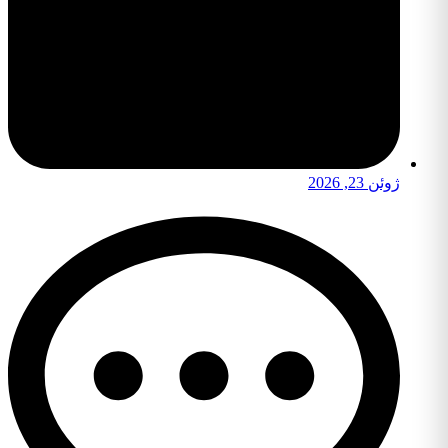
ژوئن 23, 2026