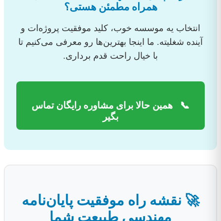
همراه مطمئن هستی؟
انتخاب یه موسسه خوب، کلید موفقیت پروژه‌ات و
آینده شغلیته. ما اینجا بهترین‌ها رو معرفی می‌کنیم تا
با خیال راحت قدم برداری.
📞
همین حالا برای مشاوره رایگان تماس
بگیر
🚀 نقشه راه موفقیت پایان‌نامه
مهندسی طبیعت شما