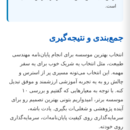
است.
جمع‌بندی و نتیجه‌گیری
انتخاب بهترین موسسه برای انجام پایان‌نامه مهندسی
طبیعت، مثل انتخاب یه شریک خوب برای یه سفر
مهمه. این انتخاب می‌تونه مسیری پر از استرس و
چالش رو به یه تجربه آموزشی ارزشمند و موفق تبدیل
کنه. با توجه به معیارهایی که گفتیم و بررسی ۱۰
موسسه برتر، امیدواریم بتونی بهترین تصمیم رو برای
آینده پژوهشی و شغلی‌ات بگیری. یادت باشه،
سرمایه‌گذاری روی کیفیت پایان‌نامه‌ات، سرمایه‌گذاری
روی خودته.