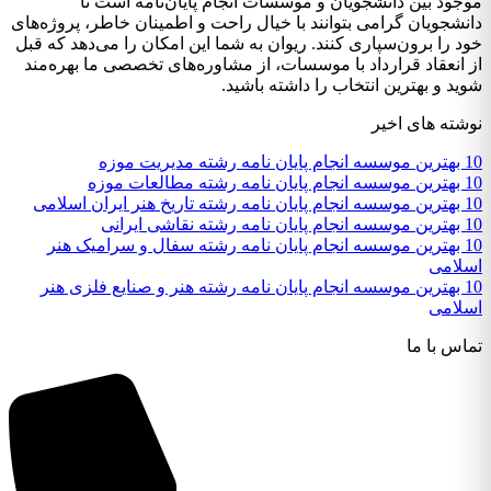
موجود بین دانشجویان و موسسات انجام پایان‌نامه است تا
دانشجویان گرامی بتوانند با خیال راحت و اطمینان خاطر، پروژه‌های
خود را برون‌سپاری کنند. ریوان به شما این امکان را می‌دهد که قبل
از انعقاد قرارداد با موسسات، از مشاوره‌های تخصصی ما بهره‌مند
شوید و بهترین انتخاب را داشته باشید.
نوشته های اخیر
10 بهترین موسسه انجام پایان نامه رشته مدیریت موزه
10 بهترین موسسه انجام پایان نامه رشته مطالعات موزه
10 بهترین موسسه انجام پایان نامه رشته تاریخ هنر ایران اسلامی
10 بهترین موسسه انجام پایان نامه رشته نقاشی ایرانی
10 بهترین موسسه انجام پایان نامه رشته سفال و سرامیک هنر
اسلامی
10 بهترین موسسه انجام پایان نامه رشته هنر و صنایع فلزی هنر
اسلامی
تماس با ما