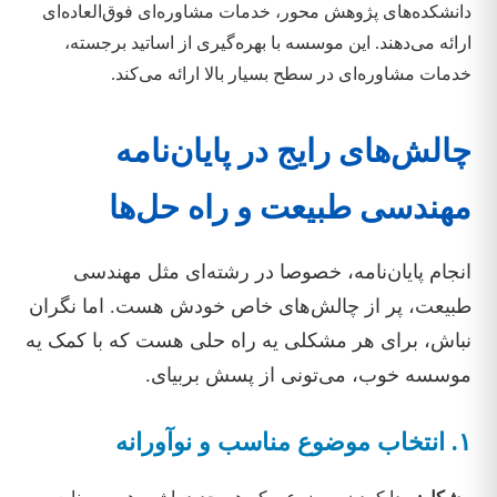
دانشکده‌های پژوهش محور، خدمات مشاوره‌ای فوق‌العاده‌ای
ارائه می‌دهند. این موسسه با بهره‌گیری از اساتید برجسته،
خدمات مشاوره‌ای در سطح بسیار بالا ارائه می‌کند.
چالش‌های رایج در پایان‌نامه
مهندسی طبیعت و راه حل‌ها
انجام پایان‌نامه، خصوصا در رشته‌ای مثل مهندسی
طبیعت، پر از چالش‌های خاص خودش هست. اما نگران
نباش، برای هر مشکلی یه راه حلی هست که با کمک یه
موسسه خوب، می‌تونی از پسش بربیای.
۱. انتخاب موضوع مناسب و نوآورانه