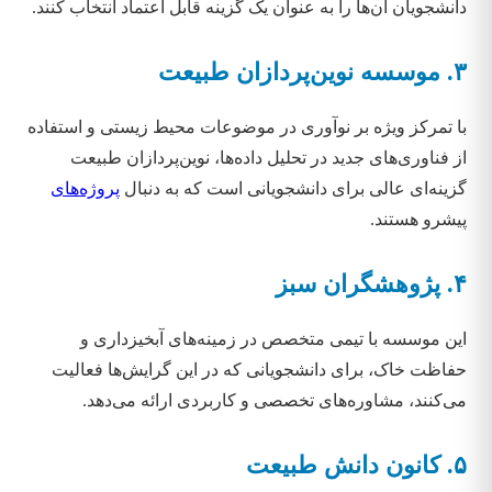
دانشجویان آن‌ها را به عنوان یک گزینه قابل اعتماد انتخاب کنند.
۳. موسسه نوین‌پردازان طبیعت
با تمرکز ویژه بر نوآوری در موضوعات محیط زیستی و استفاده
از فناوری‌های جدید در تحلیل داده‌ها، نوین‌پردازان طبیعت
گزینه‌ای عالی برای دانشجویانی است که به دنبال
پروژه‌های
پیشرو هستند.
۴. پژوهشگران سبز
این موسسه با تیمی متخصص در زمینه‌های آبخیزداری و
حفاظت خاک، برای دانشجویانی که در این گرایش‌ها فعالیت
می‌کنند، مشاوره‌های تخصصی و کاربردی ارائه می‌دهد.
۵. کانون دانش طبیعت