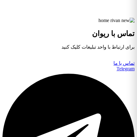
تماس با ریوان
برای ارتباط با واحد تبلیغات کلیک کنید
تماس با ما
Telegram