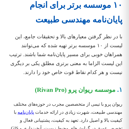
۱۰ موسسه برتر برای انجام
پایان‌نامه مهندسی طبیعت
با در نظر گرفتن معیارهای بالا و تحقیقات جامع، این
لیست از ۱۰ موسسه برتر تهیه شده که می‌توانند
همراهان خوبی برای مسیر پایان‌نامه شما باشند. ترتیب
این لیست الزاما به معنی برتری مطلق یکی بر دیگری
نیست و هر کدام نقاط قوت خاص خود را دارند.
۱.
موسسه ریوان پرو (Rivan Pro)
ریوان پرو با تیمی از متخصصین مجرب در حوزه‌های مختلف
مهندسی طبیعت، شهرت زیادی در ارائه خدمات
پایان‌نامه
با
کیفیت بالا و اصیل دارد. تعهد به کیفیت، پشتیبانی فعال و
تخصص عمیق در گرایش‌های محیط زیست، آبخیزداری و GIS