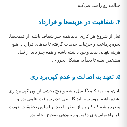
خیالت رو راحت می‌کنه.
۴. شفافیت در هزینه‌ها و قرارداد
قبل از شروع هر کاری، باید همه چیز شفاف باشه. از قیمت‌ها،
نحوه پرداخت و جزئیات خدمات گرفته تا بندهای قرارداد. هیچ
هزینه پنهانی نباید وجود داشته باشه و همه چیز باید از قبل
مشخص بشه تا بعداً به مشکل نخوری.
۵. تعهد به اصالت و عدم کپی‌برداری
پایان‌نامه باید کاملاً اصیل باشه و هیچ بخشی از اون کپی‌برداری
نشده باشه. موسسه باید گارانتی عدم سرقت علمی بده و
متعهد باشه که کار رو از صفر تا صد بر اساس تحقیقات خودت
یا با راهنمایی‌های دقیق و منبع‌دهی صحیح انجام بده.