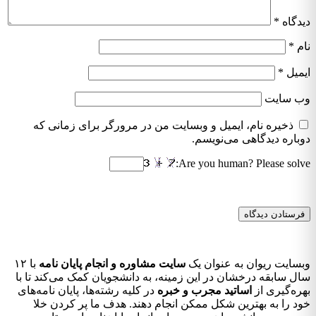
دیدگاه
*
نام
*
ایمیل
*
وب‌ سایت
ذخیره نام، ایمیل و وبسایت من در مرورگر برای زمانی که
دوباره دیدگاهی می‌نویسم.
Are you human? Please solve:
وبسایت ریوان به عنوان یک
سایت مشاوره و انجام پایان نامه
با ۱۲
سال سابقه درخشان در این زمینه، به دانشجویان کمک می‌کند تا با
بهره‌گیری از
اساتید مجرب و خبره
در کلیه رشته‌ها، پایان نامه‌های
خود را به بهترین شکل ممکن انجام دهند. هدف ما پر کردن خلا