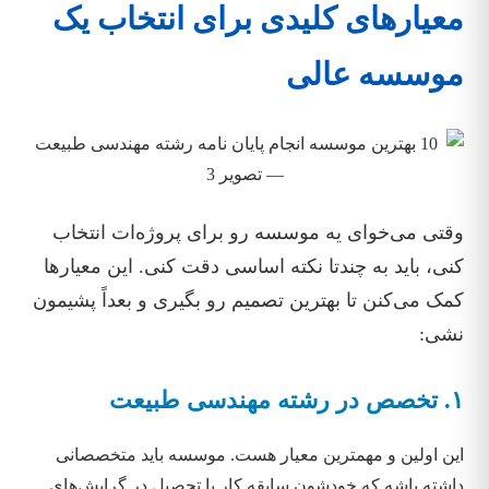
معیارهای کلیدی برای انتخاب یک
موسسه عالی
وقتی می‌خوای یه موسسه رو برای پروژه‌ات انتخاب
کنی، باید به چندتا نکته اساسی دقت کنی. این معیارها
کمک می‌کنن تا بهترین تصمیم رو بگیری و بعداً پشیمون
نشی:
۱. تخصص در رشته مهندسی طبیعت
این اولین و مهمترین معیار هست. موسسه باید متخصصانی
داشته باشه که خودشون سابقه کار یا تحصیل در گرایش‌های