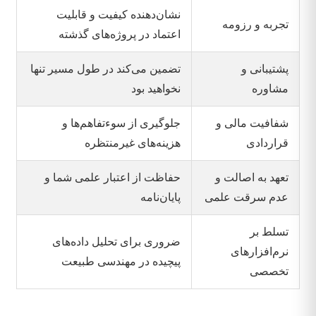
نشان‌دهنده کیفیت و قابلیت
تجربه و رزومه
اعتماد در پروژه‌های گذشته
پشتیبانی و
تضمین می‌کند در طول مسیر تنها
مشاوره
نخواهید بود
شفافیت مالی و
جلوگیری از سوءتفاهم‌ها و
قراردادی
هزینه‌های غیرمنتظره
تعهد به اصالت و
حفاظت از اعتبار علمی شما و
عدم سرقت علمی
پایان‌نامه
تسلط بر
ضروری برای تحلیل داده‌های
نرم‌افزارهای
پیچیده در مهندسی طبیعت
تخصصی