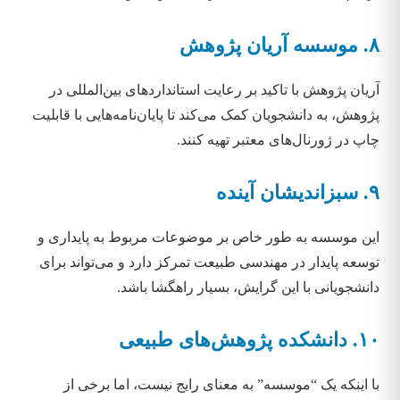
۸. موسسه آریان پژوهش
آریان پژوهش با تاکید بر رعایت استانداردهای بین‌المللی در
پژوهش، به دانشجویان کمک می‌کند تا پایان‌نامه‌هایی با قابلیت
چاپ در ژورنال‌های معتبر تهیه کنند.
۹. سبزاندیشان آینده
این موسسه به طور خاص بر موضوعات مربوط به پایداری و
توسعه پایدار در مهندسی طبیعت تمرکز دارد و می‌تواند برای
دانشجویانی با این گرایش، بسیار راهگشا باشد.
۱۰. دانشکده پژوهش‌های طبیعی
با اینکه یک “موسسه” به معنای رایج نیست، اما برخی از