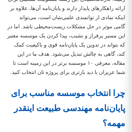
ارائه راهکارهای پایدار دارند و پایان‌نامه آن‌ها، علاوه بر
اینکه نمادی از توانمندی علمی‌شان است، می‌تواند
گامی موثر در حل مشکلات زیست‌محیطی باشد. اما در
این مسیر پرفراز و نشیب، پیدا کردن یک موسسه معتبر
که بتواند در تدوین یک پایان‌نامه قوی و باکیفیت کمک
کند، گاهی به چالش تبدیل می‌شود. هدف ما در این
مقاله، معرفی ۱۰ موسسه برتر در این زمینه است تا
شما عزیزان با دید بازتری برای پروژه تان انتخاب کنید.
چرا انتخاب موسسه مناسب برای
پایان‌نامه مهندسی طبیعت اینقدر
مهمه؟