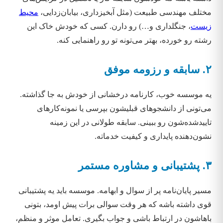
مختلف مهندسی طبیعت (مثل آبخیزداری، بیابان‌زدایی،
محیط
زیست
، جنگلداری و…) رو دارن. کسی که خودش خاک این
رشته رو خورده، بهتر می‌تونه تو رو راهنمایی کنه.
۲. سابقه و رزومه موفق
یه موسسه خوب، کارنامه درخشانی از خودش به جا گذاشته.
می‌تونی از دانشجوهای قبلیشون بپرسی یا نمونه‌کارهای
تاییدشده‌شون رو ببینی. سابقه طولانی در این زمینه
نشون‌دهنده پایداری و کیفیت خدماته.
۳. پشتیبانی و مشاوره مستمر
مسیر پایان‌نامه پر از سوال و ابهامه. موسسه باید یه پشتیبانی
قوی داشته باشه که هر وقت سوالی برات پیش اومد، بتونی
باهاشون در ارتباط باشی و جواب بگیری. تعامل موثر و منظم،