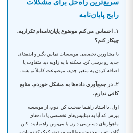
سریع‌ترین راه‌حل برای مشکلات
رایج پایان‌نامه
۱. احساس می‌کنم موضوع پایان‌نامه‌ام تکراریه.
چیکار کنم؟
با مشاورین تخصصی موسسات تماس بگیر و ایده‌های
جدید رو برسی کن. ممکنه با یه زاویه دید متفاوت یا
اضافه کردن یه متغیر جدید، موضوعت کاملاً نو بشه.
۲. در جمع‌آوری داده‌ها به مشکل خوردم. منابع
کافی ندارم.
اول، با استاد راهنما صحبت کن. دوم، از موسسه
بپرس که آیا به دیتابیس‌های تخصصی یا داده‌های
ماهواره‌ای دسترسی دارن یا می‌تونن راهنماییت کنن.
گاهی تغییر محدوده مطالعه می‌تونه کمک کننده باشه.