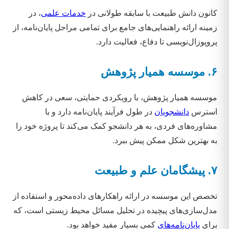
کانون دانش طبیعت با سابقه طولانی در
خدمات علمی
، در
زمینه ارائه راهنمایی‌های جامع برای تمامی مراحل پایان‌نامه، از
پروپوزال‌نویسی تا دفاع، فعالیت دارد.
۶. موسسه همیار پژوهش
موسسه همیار پژوهش، با رویکردی حمایتی، سعی در کاهش
استرس
دانشجویان
در طول فرآیند پایان‌نامه دارد و با
مشاوره‌های فردی، به هر دانشجو کمک می‌کند تا پروژه خود را
به بهترین شکل ممکن پیش ببرد.
۷. پیشگامان علم و طبیعت
تخصص این موسسه در ارائه راهکارهای داده‌محور و استفاده از
مدل‌سازی‌های پیچیده در تحلیل مسائل محیط زیستی است، که
برای
پایان‌نامه‌های
کمی بسیار مفید خواهد بود.