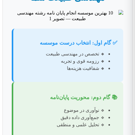
✅ گام اول: انتخاب درست موسسه
🔸 تخصص در مهندسی طبیعت
🔸 رزومه قوی و تجربه
🔸 شفافیت هزینه‌ها
📚 گام دوم: محوریت پایان‌نامه
🔹 نوآوری در موضوع
🔹 جمع‌آوری داده دقیق
🔹 تحلیل علمی و منطقی