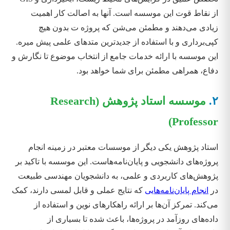
از نقاط قوت این موسسه است. آنها به اصالت کار اهمیت
زیادی می‌دهند و مطمئن می‌شن که پروژه ت بدون هیچ
کپی‌برداری و با استفاده از جدیدترین متدهای علمی پیش میره.
این موسسه با ارائه خدمات جامع از انتخاب موضوع تا نگارش و
دفاع، همراهی مطمئن برای شما خواهد بود.
۲.
موسسه استاد پژوهش (Research
Professor)
استاد پژوهش یکی دیگر از موسسات معتبر در زمینه انجام
پروژه‌های دانشجویی و پایان‌نامه‌هاست. این موسسه با تاکید بر
پژوهش‌های کاربردی و علمی، به دانشجویان مهندسی طبیعت
در
انجام پایان‌نامه‌هایی
که نتایج عملی و قابل لمسی دارند، کمک
می‌کند. تمرکز آن‌ها بر ارائه راهکارهای نوین و استفاده از
داده‌های روزآمد در پروژه‌ها، باعث شده تا بسیاری از