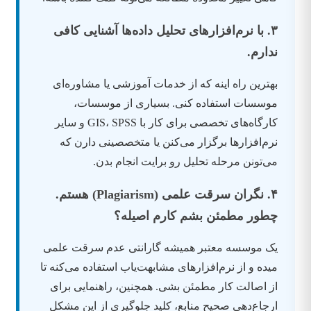
۳. با نرم‌افزارهای تحلیل داده‌ها آشنایی کافی
ندارم.
بهترین راه اینه که از خدمات آموزشی یا مشاوره‌ای
موسسات استفاده کنی. بسیاری از موسسات،
کارگاه‌های تخصصی برای کار با GIS، SPSS و سایر
نرم‌افزارها برگزار می‌کنن یا متخصصینی دارن که
می‌تونن مرحله تحلیل رو برایت انجام بدن.
۴. نگران سرقت علمی (Plagiarism) هستم.
چطور مطمئن بشم کارم اصیله؟
یک موسسه معتبر همیشه گارانتی عدم سرقت علمی
میده و از نرم‌افزارهای مشابهت‌یاب استفاده می‌کنه تا
از اصالت کار مطمئن بشی. همچنین، راهنمایی برای
ارجاع‌دهی صحیح منابع، کلید جلوگیری از این مشکل