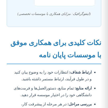
(اینفوگرافیک: مزایای همکاری با موسسات تخصصی)
نکات کلیدی برای همکاری موفق
با موسسات پایان نامه
ارتباط شفاف:
انتظارات خود را به وضوح بیان کنید
و در طول فرآیند، ارتباط مستمر داشته باشید.
ارائه منابع:
تمام منابع، دستورالعمل‌ها و فرمت‌های
دانشگاهی خود را در اختیار موسسه قرار دهید.
بررسی مراحل:
در هر مرحله از پیشرفت کار،