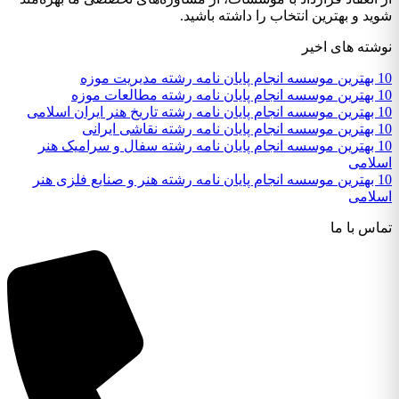
شوید و بهترین انتخاب را داشته باشید.
نوشته های اخیر
10 بهترین موسسه انجام پایان نامه رشته مدیریت موزه
10 بهترین موسسه انجام پایان نامه رشته مطالعات موزه
10 بهترین موسسه انجام پایان نامه رشته تاریخ هنر ایران اسلامی
10 بهترین موسسه انجام پایان نامه رشته نقاشی ایرانی
10 بهترین موسسه انجام پایان نامه رشته سفال و سرامیک هنر
اسلامی
10 بهترین موسسه انجام پایان نامه رشته هنر و صنایع فلزی هنر
اسلامی
تماس با ما