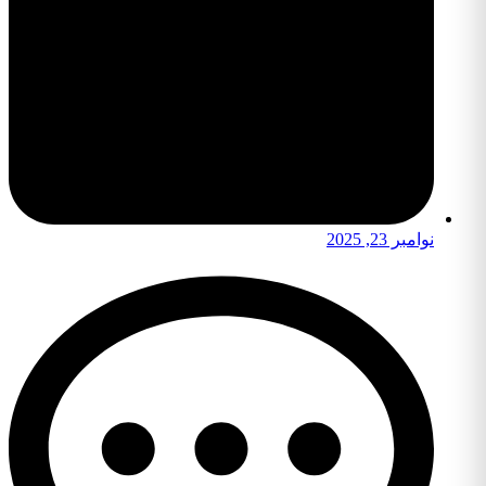
نوامبر 23, 2025