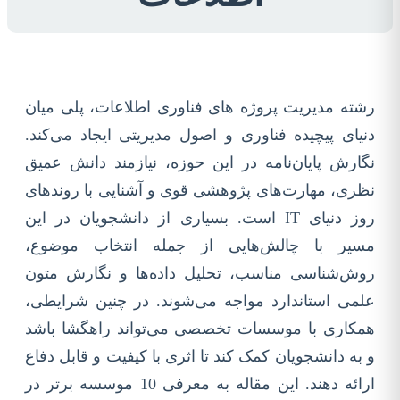
رشته مدیریت پروژه های فناوری اطلاعات، پلی میان
دنیای پیچیده فناوری و اصول مدیریتی ایجاد می‌کند.
نگارش پایان‌نامه در این حوزه، نیازمند دانش عمیق
نظری، مهارت‌های پژوهشی قوی و آشنایی با روندهای
روز دنیای IT است. بسیاری از دانشجویان در این
مسیر با چالش‌هایی از جمله انتخاب موضوع،
روش‌شناسی مناسب، تحلیل داده‌ها و نگارش متون
علمی استاندارد مواجه می‌شوند. در چنین شرایطی،
همکاری با موسسات تخصصی می‌تواند راهگشا باشد
و به دانشجویان کمک کند تا اثری با کیفیت و قابل دفاع
ارائه دهند. این مقاله به معرفی 10 موسسه برتر در