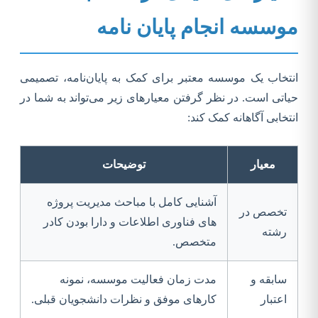
موسسه انجام پایان نامه
انتخاب یک موسسه معتبر برای کمک به پایان‌نامه، تصمیمی
حیاتی است. در نظر گرفتن معیارهای زیر می‌تواند به شما در
انتخابی آگاهانه کمک کند:
معیار
توضیحات
آشنایی کامل با مباحث مدیریت پروژه
تخصص در
های فناوری اطلاعات و دارا بودن کادر
رشته
متخصص.
سابقه و
مدت زمان فعالیت موسسه، نمونه
اعتبار
کارهای موفق و نظرات دانشجویان قبلی.