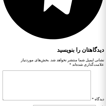
دیدگاهتان را بنویسید
نشانی ایمیل شما منتشر نخواهد شد.
بخش‌های موردنیاز
علامت‌گذاری شده‌اند
*
دیدگاه
*