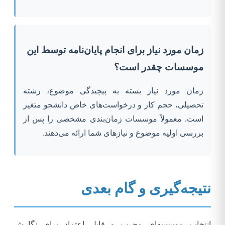
زمان مورد نیاز برای انجام پایان‌نامه توسط این
موسسات چقدر است؟
زمان مورد نیاز بسته به پیچیدگی موضوع، رشته
تحصیلی، حجم کار و درخواست‌های خاص دانشجو متغیر
است. معمولاً موسسات زمان‌بندی مشخصی را پس از
بررسی اولیه موضوع و نیازهای شما ارائه می‌دهند.
نتیجه‌گیری و گام بعدی
انتخاب موسسه‌ای مجرب و قابل اعتماد برای نگارش