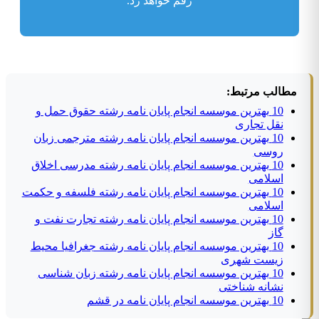
رقم خواهد زد.
مطالب مرتبط:
10 بهترین موسسه انجام پایان نامه رشته حقوق حمل و
نقل تجاری
10 بهترین موسسه انجام پایان نامه رشته مترجمی زبان
روسی
10 بهترین موسسه انجام پایان نامه رشته مدرسی اخلاق
اسلامی
10 بهترین موسسه انجام پایان نامه رشته فلسفه و حکمت
اسلامی
10 بهترین موسسه انجام پایان نامه رشته تجارت نفت و
گاز
10 بهترین موسسه انجام پایان نامه رشته جغرافیا محیط
زیست شهری
10 بهترین موسسه انجام پایان نامه رشته زبان شناسی
نشانه شناختی
10 بهترین موسسه انجام پایان نامه در قشم