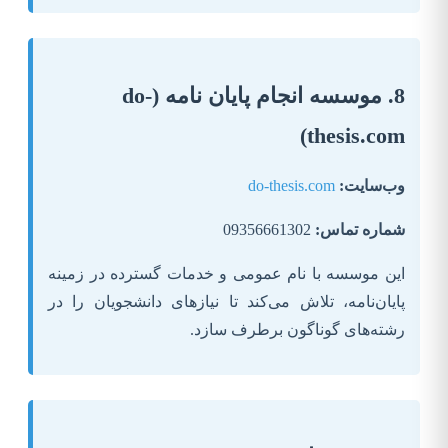
8. موسسه انجام پایان نامه (do-
thesis.com)
وب‌سایت:
do-thesis.com
شماره تماس:
09356661302
این موسسه با نام عمومی و خدمات گسترده در زمینه
پایان‌نامه، تلاش می‌کند تا نیازهای دانشجویان را در
رشته‌های گوناگون برطرف سازد.