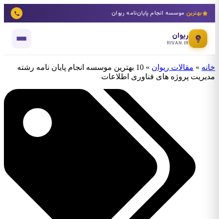
بهترین
موسسه انجام پایان‌نامه ریوان
ریوان
RIVAN.IR
خانه
»
مقالات ریوان
»
10 بهترین موسسه انجام پایان نامه رشته
مدیریت پروژه های فناوری اطلاعات