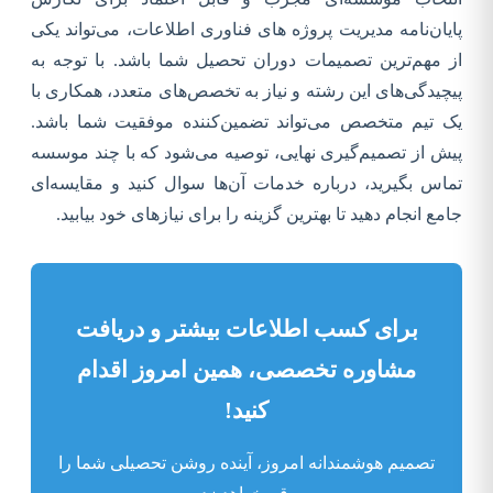
پایان‌نامه مدیریت پروژه های فناوری اطلاعات، می‌تواند یکی
از مهم‌ترین تصمیمات دوران تحصیل شما باشد. با توجه به
پیچیدگی‌های این رشته و نیاز به تخصص‌های متعدد، همکاری با
یک تیم متخصص می‌تواند تضمین‌کننده موفقیت شما باشد.
پیش از تصمیم‌گیری نهایی، توصیه می‌شود که با چند موسسه
تماس بگیرید، درباره خدمات آن‌ها سوال کنید و مقایسه‌ای
جامع انجام دهید تا بهترین گزینه را برای نیازهای خود بیابید.
برای کسب اطلاعات بیشتر و دریافت
مشاوره تخصصی، همین امروز اقدام
کنید!
تصمیم هوشمندانه امروز، آینده روشن تحصیلی شما را