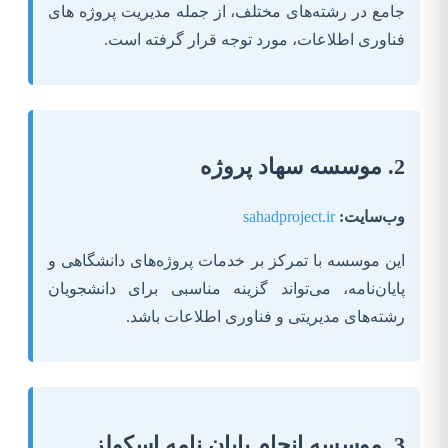
جامع در رشته‌های مختلف، از جمله مدیریت پروژه های
فناوری اطلاعات، مورد توجه قرار گرفته است.
2. موسسه سهاد پروژه
وب‌سایت:
sahadproject.ir
این موسسه با تمرکز بر خدمات پروژه‌های دانشگاهی و
پایان‌نامه، می‌تواند گزینه مناسبی برای دانشجویان
رشته‌های مدیریتی و فناوری اطلاعات باشد.
3. موسسه انجام پایان نامه اسکولز