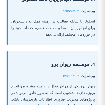
وب‌سایت:
schoolss.ir
اسکولز با سابقه فعالیت در زمینه کمک به دانشجویان
برای انجام پایان‌نامه‌ها و مقالات علمی، خدمات خود را
در حوزه‌های مختلف ارائه می‌دهد.
4. موسسه ریوان پرو
وب‌سایت:
rivanpro.ir
ریوان پرو یکی از مراکز فعال در زمینه مشاوره و انجام
پروژه های دانشجویی است که به طور خاص می‌تواند در
پروژه‌های مدیریت فناوری اطلاعات یاری‌رسان باشد.