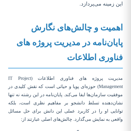
این زمینه می‌پردازد.
اهمیت و چالش‌های نگارش
پایان‌نامه در مدیریت پروژه های
فناوری اطلاعات
مدیریت پروژه های فناوری اطلاعات (IT Project
Management) حوزه‌ای پویا و حیاتی است که نقش کلیدی در
موفقیت سازمان‌ها ایفا می‌کند. پایان‌نامه در این رشته نه تنها
نشان‌دهنده تسلط دانشجو بر مفاهیم نظری است، بلکه
توانایی او را در کاربرد عملی این دانش برای حل مسائل
واقعی به نمایش می‌گذارد. چالش‌های اصلی عبارتند از: