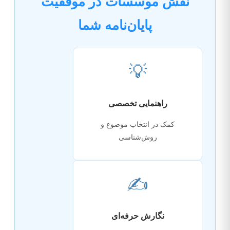
نقش موسسات در موفقیت
پایان‌نامه شما
💡
راهنمایی تخصصی
کمک در انتخاب موضوع و
روش‌شناسی
✍️
نگارش حرفه‌ای