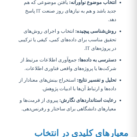
انتخاب موضوع نوآورانه:
یافتن موضوعی که هم
جدید باشد و هم به نیازهای روز صنعت IT پاسخ
دهد.
روش‌شناسی پیچیده:
انتخاب و اجرای روش‌های
تحقیق مناسب برای داده‌های کمی، کیفی یا ترکیبی
در پروژه‌های IT.
دسترسی به داده‌ها:
جمع‌آوری اطلاعات مرتبط از
شرکت‌ها یا پروژه‌های واقعی فناوری اطلاعات.
تحلیل و تفسیر نتایج:
استخراج بینش‌های معنادار از
داده‌ها و ارتباط آن‌ها با ادبیات پژوهش.
رعایت استانداردهای نگارش:
پیروی از فرمت‌ها و
معیارهای دانشگاهی برای ساختار و رفرنس‌دهی.
معیارهای کلیدی در انتخاب