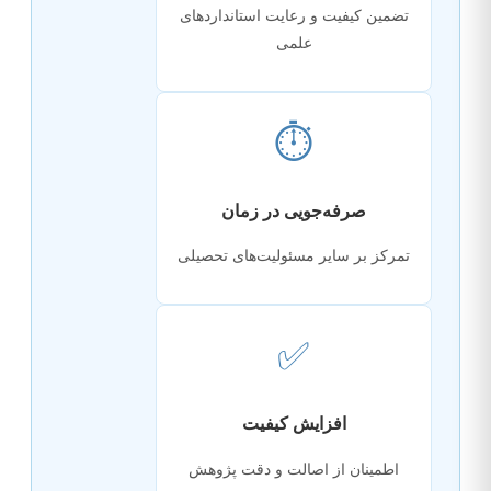
تضمین کیفیت و رعایت استانداردهای
علمی
⏱️
صرفه‌جویی در زمان
تمرکز بر سایر مسئولیت‌های تحصیلی
✅
افزایش کیفیت
اطمینان از اصالت و دقت پژوهش