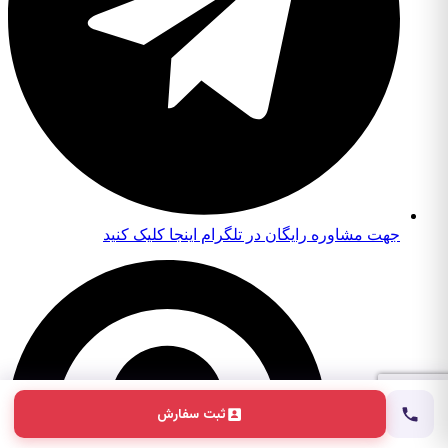
جهت مشاوره رایگان در تلگرام اینجا کلیک کنید
ثبت سفارش