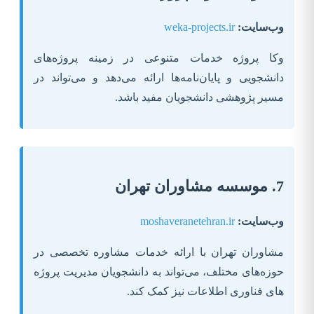
وب‌سایت:
weka-projects.ir
وکا پروژه خدمات متنوعی در زمینه پروژه‌های
دانشجویی و پایان‌نامه‌ها ارائه می‌دهد و می‌تواند در
مسیر پژوهشی دانشجویان مفید باشد.
7. موسسه مشاوران تهران
وب‌سایت:
moshaveranetehran.ir
مشاوران تهران با ارائه خدمات مشاوره تخصصی در
حوزه‌های مختلف، می‌تواند به دانشجویان مدیریت پروژه
های فناوری اطلاعات نیز کمک کند.