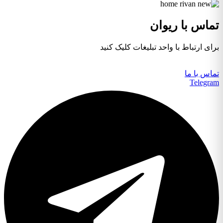
تماس با ریوان
برای ارتباط با واحد تبلیغات کلیک کنید
تماس با ما
Telegram