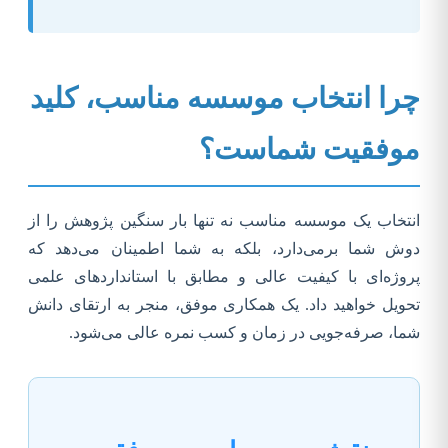
چرا انتخاب موسسه مناسب، کلید
موفقیت شماست؟
انتخاب یک موسسه مناسب نه تنها بار سنگین پژوهش را از
دوش شما برمی‌دارد، بلکه به شما اطمینان می‌دهد که
پروژه‌ای با کیفیت عالی و مطابق با استانداردهای علمی
تحویل خواهید داد. یک همکاری موفق، منجر به ارتقای دانش
شما، صرفه‌جویی در زمان و کسب نمره عالی می‌شود.