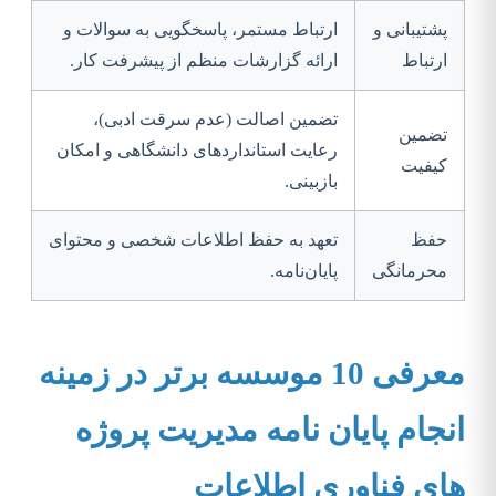
پشتیبانی و
ارتباط مستمر، پاسخگویی به سوالات و
ارتباط
ارائه گزارشات منظم از پیشرفت کار.
تضمین اصالت (عدم سرقت ادبی)،
تضمین
رعایت استانداردهای دانشگاهی و امکان
کیفیت
بازبینی.
حفظ
تعهد به حفظ اطلاعات شخصی و محتوای
محرمانگی
پایان‌نامه.
معرفی 10 موسسه برتر در زمینه
انجام پایان نامه مدیریت پروژه
های فناوری اطلاعات