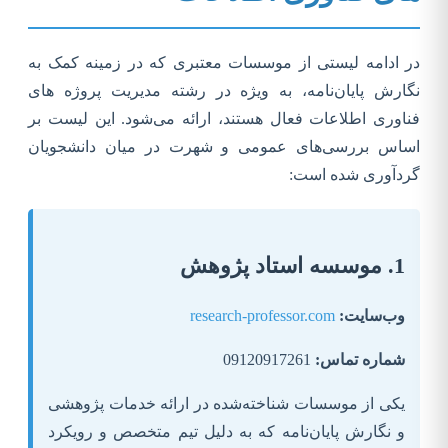
در ادامه لیستی از موسسات معتبری که در زمینه کمک به
نگارش پایان‌نامه، به ویژه در رشته مدیریت پروژه های
فناوری اطلاعات فعال هستند، ارائه می‌شود. این لیست بر
اساس بررسی‌های عمومی و شهرت در میان دانشجویان
گردآوری شده است:
1. موسسه استاد پژوهش
وب‌سایت:
research-professor.com
شماره تماس:
09120917261
یکی از موسسات شناخته‌شده در ارائه خدمات پژوهشی
و نگارش پایان‌نامه که به دلیل تیم متخصص و رویکرد