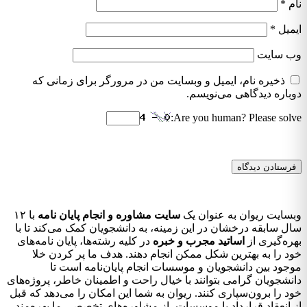
نام
*
ایمیل
*
وب‌ سایت
ذخیره نام، ایمیل و وبسایت من در مرورگر برای زمانی که
دوباره دیدگاهی می‌نویسم.
Are you human? Please solve:
وبسایت ریوان به عنوان یک
سایت مشاوره و انجام پایان نامه
با ۱۲
سال سابقه درخشان در این زمینه، به دانشجویان کمک می‌کند تا با
بهره‌گیری از
اساتید مجرب و خبره
در کلیه رشته‌ها، پایان نامه‌های
خود را به بهترین شکل ممکن انجام دهند. هدف ما پر کردن خلا
موجود بین دانشجویان و موسسات انجام پایان‌نامه است تا
دانشجویان گرامی بتوانند با خیال راحت و اطمینان خاطر، پروژه‌های
خود را برون‌سپاری کنند. ریوان به شما این امکان را می‌دهد که قبل
از انعقاد قرارداد با موسسات، از مشاوره‌های تخصصی ما بهره‌مند