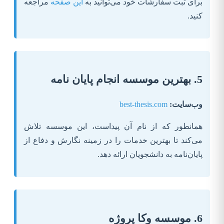
برای ثبت سفارشات خود می‌توانید به
این صفحه
مراجعه
کنید.
5. بهترین موسسه انجام پایان نامه
وب‌سایت:
best-thesis.com
همانطور که از نام آن پیداست، این موسسه تلاش
می‌کند تا بهترین خدمات را در زمینه نگارش و دفاع از
پایان‌نامه به دانشجویان ارائه دهد.
6. موسسه وکا پروژه