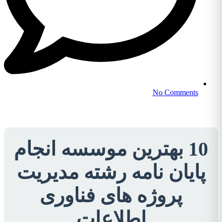
No Comments
10 بهترین موسسه انجام
پایان نامه رشته مدیریت
پروژه های فناوری
اطلاعات