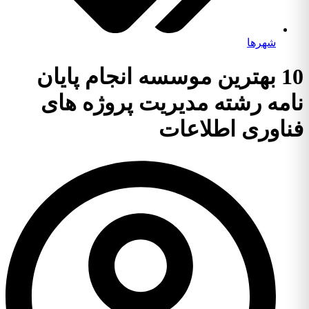
شهرها
10 بهترین موسسه انجام پایان
نامه رشته مدیریت پروژه های
فناوری اطلاعات