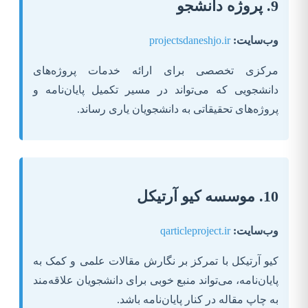
9. پروژه دانشجو
وب‌سایت:
projectsdaneshjo.ir
مرکزی تخصصی برای ارائه خدمات پروژه‌های
دانشجویی که می‌تواند در مسیر تکمیل پایان‌نامه و
پروژه‌های تحقیقاتی به دانشجویان یاری رساند.
10. موسسه کیو آرتیکل
وب‌سایت:
qarticleproject.ir
کیو آرتیکل با تمرکز بر نگارش مقالات علمی و کمک به
پایان‌نامه، می‌تواند منبع خوبی برای دانشجویان علاقه‌مند
به چاپ مقاله در کنار پایان‌نامه باشد.