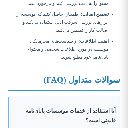
محتوا را به دقت بررسی کنید و بازخورد دهید.
تضمین اصالت:
اطمینان حاصل کنید که موسسه از
ابزارهای بررسی سرقت ادبی استفاده می‌کند و
اصالت کار را تضمین می‌کند.
امنیت اطلاعات:
از سیاست‌های محرمانگی
موسسه در مورد اطلاعات شخصی و محتوای
پایان‌نامه خود مطلع شوید.
سوالات متداول (FAQ)
آیا استفاده از خدمات موسسات پایان‌نامه
قانونی است؟