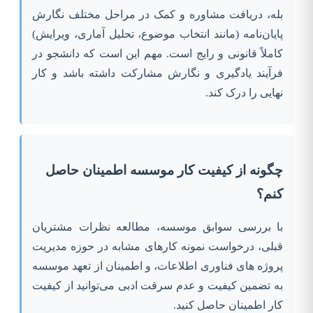
بله، دریافت مشاوره و کمک در مراحل مختلف نگارش
پایان‌نامه (مانند انتخاب موضوع، تحلیل آماری، ویرایش)
کاملاً قانونی و رایج است. مهم این است که دانشجو در
فرآیند یادگیری و نگارش مشارکت داشته باشد و کار
نهایی را درک کند.
چگونه از کیفیت کار موسسه اطمینان حاصل
کنم؟
با بررسی سوابق موسسه، مطالعه نظرات مشتریان
قبلی، درخواست نمونه کارهای مشابه در حوزه مدیریت
پروژه های فناوری اطلاعات، و اطمینان از تعهد موسسه
به تضمین کیفیت و عدم سرقت ادبی می‌توانید از کیفیت
کار اطمینان حاصل کنید.