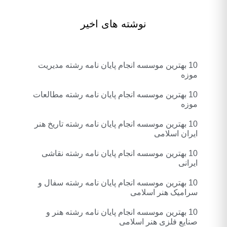
نوشته های اخیر
10 بهترین موسسه انجام پایان نامه رشته مدیریت
موزه
10 بهترین موسسه انجام پایان نامه رشته مطالعات
موزه
10 بهترین موسسه انجام پایان نامه رشته تاریخ هنر
ایران اسلامی
10 بهترین موسسه انجام پایان نامه رشته نقاشی
ایرانی
10 بهترین موسسه انجام پایان نامه رشته سفال و
سرامیک هنر اسلامی
10 بهترین موسسه انجام پایان نامه رشته هنر و
صنایع فلزی هنر اسلامی