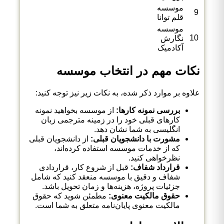
موسسه
9
قلم توانا
موسسه
10
نگارش
آکادمیک
نکات مهم در انتخاب موسسه
علاوه بر موارد ذکر شده، به نکات زیر نیز توجه کنید:
بررسی نمونه کارها:
از موسسه بخواهید نمونه
کارهای قبلی خود را در زمینه مترجمی زبان
انگلیسی به شما نشان دهد.
مشورت با دانشجویان قبلی:
از دانشجویان قبلی
که از خدمات موسسه استفاده کرده‌اند،
نظرخواهی کنید.
قرارداد شفاف:
قبل از شروع کار، قراردادی
شفاف و دقیق با موسسه منعقد کنید که شامل
جزئیات پروژه، هزینه‌ها و زمان تحویل باشد.
حقوق مالکیت معنوی:
مطمئن شوید که حقوق
مالکیت معنوی پایان‌نامه متعلق به شما است.