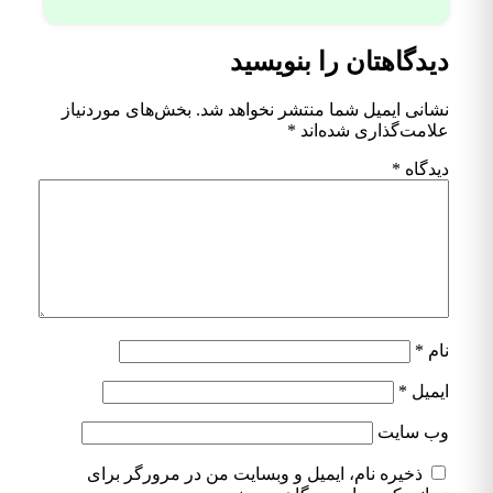
دیدگاهتان را بنویسید
نشانی ایمیل شما منتشر نخواهد شد.
بخش‌های موردنیاز
علامت‌گذاری شده‌اند
*
دیدگاه
*
نام
*
ایمیل
*
وب‌ سایت
ذخیره نام، ایمیل و وبسایت من در مرورگر برای