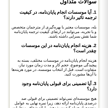
سوالات متداول
1. آیا موسسات انجام پایان‌نامه، در کیفیت
ترجمه تاثیر دارند؟
بله، موسسات معتبر با بهره‌گیری از مترجمان متخصص
و با تجربه، می‌توانند در ارتقای کیفیت ترجمه پایان‌نامه
شما نقش بسزایی داشته باشند.
2. هزینه انجام پایان‌نامه در این موسسات
چقدر است؟
هزینه انجام پایان‌نامه در موسسات مختلف، بسته به
پیچیدگی موضوع، حجم کار و مدت زمان مورد نیاز،
متفاوت است. قبل از انتخاب موسسه، در مورد هزینه‌ها
با آن‌ها مشورت کنید.
3. آیا تضمینی برای قبولی پایان‌نامه وجود
دارد؟
هیچ موسسه‌ای نمی‌تواند تضمینی برای قبولی صد
درصدی پایان‌نامه ارائه دهد، زیرا نمره نهایی به عوامل
متعددی از جمله کیفیت پژوهش، ارائه شفاف و نظرات