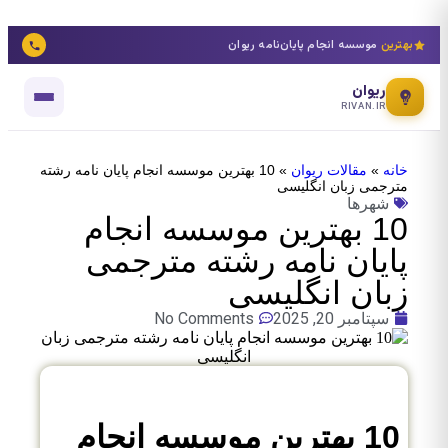
بهترین
موسسه انجام پایان‌نامه ریوان
ریوان
RIVAN.IR
خانه
»
مقالات ریوان
»
10 بهترین موسسه انجام پایان نامه رشته
مترجمی زبان انگلیسی
شهرها
10 بهترین موسسه انجام
پایان نامه رشته مترجمی
زبان انگلیسی
سپتامبر 20, 2025
No Comments
10 بهترین موسسه انجام