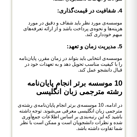
4. شفافیت در قیمت‌گذاری:
موسسه‌ی مورد نظر باید شفاف و دقیق در مورد
هزینه‌ها و نحوه‌ی پرداخت باشد و از ارائه تعرفه‌های
مبهم خودداری کند.
5. مدیریت زمان و تعهد:
موسسه‌ی انتخابی باید بتواند در زمان مقرر، پایان‌نامه
را با کیفیت مناسب تحویل دهد و به تعهدات خود در
قبال دانشجو عمل کند.
10 موسسه برتر انجام پایان‌نامه
رشته مترجمی زبان انگلیسی
در ادامه، 10 موسسه‌ی برتر انجام پایان‌نامه‌ی رشته‌ی
مترجمی زبان انگلیسی معرفی می‌شوند. توجه داشته
باشید که این رتبه‌بندی بر اساس اطلاعات جمع‌آوری
شده و نظرات دانشجویان است و ممکن است با نظر
شما تفاوت داشته باشد.