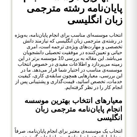
پایان‌نامه رشته مترجمی
زبان انگلیسی
انتخاب موسسه‌ای مناسب برای انجام پایان‌نامه، به‌ویژه
در رشته‌ی مترجمی زبان انگلیسی که نیازمند دانش
تخصصی و مهارت‌های ویژه‌ی ترجمه است، امری
حیاتی و تعیین‌کننده در موفقیت تحصیلی دانشجویان
می‌باشد. این مقاله به بررسی 10 موسسه برتر در این
زمینه می‌پردازد و اطلاعات مفیدی در خصوص انتخاب
موسسه‌ی مناسب در اختیار شما قرار می‌دهد. ما در
این بررسی، معیارهایی همچون سابقه‌ی کاری، کیفیت
خدمات، تخصص اساتید، قیمت‌گذاری و پشتیبانی پس از
انجام کار را در نظر گرفته‌ایم.
معیارهای انتخاب بهترین موسسه
انجام پایان‌نامه مترجمی زبان
انگلیسی
انتخاب یک موسسه‌ی معتبر برای انجام پایان‌نامه، صرفاً
به دلیل ارائه خدمات ارزان‌قیمت یا تبلیغات گسترده،