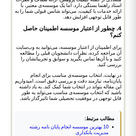
استاد راهنما بستگی دارد. اما یک موسسه‌ی معتبر، با
ارائه خدمات با کیفیت، می‌تواند شانس قبولی شما را به
طور قابل توجهی افزایش دهد.
4. چطور از اعتبار موسسه اطمینان حاصل
کنم؟
برای اطمینان از اعتبار موسسه، می‌توانید به وب‌سایت
آن مراجعه کرده، نظرات دانشجویان قبلی را مطالعه
کنید و با آن‌ها تماس بگیرید و سوابق و تجربیاتشان را
بررسی کنید.
در نهایت، انتخاب موسسه‌ی مناسب برای انجام
پایان‌نامه، نیازمند دقت و بررسی دقیق است. امیدواریم
این مقاله بتواند در انتخاب شما کمک کند. به یاد داشته
باشید که انتخاب موسسه‌ی مناسب می‌تواند به طور
قابل توجهی در موفقیت تحصیلی شما تاثیرگذار باشد.
مطالب مرتبط:
10 بهترین موسسه انجام پایان نامه رشته
مدیریت بانکداری