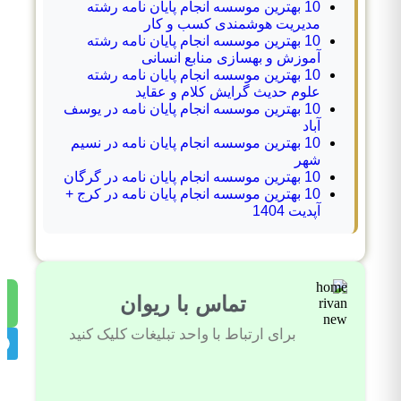
10 بهترین موسسه انجام پایان نامه رشته
مدیریت هوشمندی کسب و کار
10 بهترین موسسه انجام پایان نامه رشته
آموزش و بهسازی منابع انسانی
10 بهترین موسسه انجام پایان نامه رشته
علوم حدیث گرایش کلام و عقاید
10 بهترین موسسه انجام پایان نامه در یوسف
آباد
10 بهترین موسسه انجام پایان نامه در نسیم
شهر
10 بهترین موسسه انجام پایان نامه در گرگان
10 بهترین موسسه انجام پایان نامه در کرج +
آپدیت 1404
تماس با ریوان
برای ارتباط با واحد تبلیغات کلیک کنید