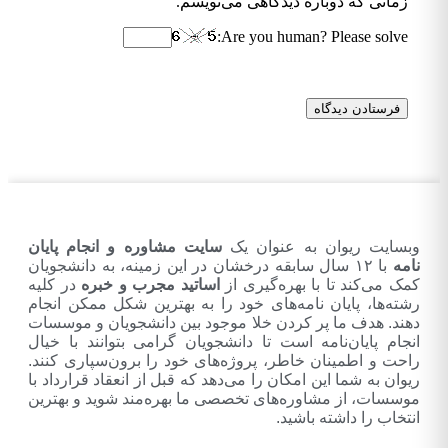
زمانی که دوباره دیدگاهی می‌نویسم.
Are you human? Please solve:
Alternative:
وبسایت ریوان به عنوان یک
سایت مشاوره و انجام پایان
نامه
با ۱۲ سال سابقه درخشان در این زمینه، به دانشجویان
کمک می‌کند تا با بهره‌گیری از
اساتید مجرب و خبره
در کلیه
رشته‌ها، پایان نامه‌های خود را به بهترین شکل ممکن انجام
دهند. هدف ما پر کردن خلا موجود بین دانشجویان و موسسات
انجام پایان‌نامه است تا دانشجویان گرامی بتوانند با خیال
راحت و اطمینان خاطر، پروژه‌های خود را برون‌سپاری کنند.
ریوان به شما این امکان را می‌دهد که قبل از انعقاد قرارداد با
موسسات، از مشاوره‌های تخصصی ما بهره‌مند شوید و بهترین
انتخاب را داشته باشید.