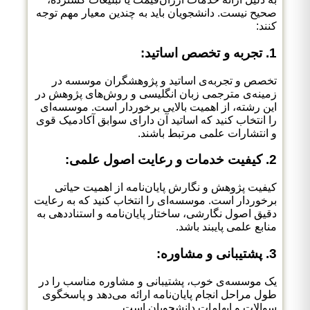
صحیح نیست. دانشجویان باید به چندین معیار مهم توجه
کنند:
1. تجربه و تخصص اساتید:
تخصص و تجربه‌ی اساتید و پژوهشگران موسسه در
زمینه‌ی مترجمی زبان انگلیسی و روش‌های پژوهش در
این رشته، از اهمیت بالایی برخوردار است. موسسه‌ای
را انتخاب کنید که اساتید آن دارای سوابق آکادمیک قوی
و انتشارات علمی مرتبط باشند.
2. کیفیت خدمات و رعایت اصول علمی:
کیفیت پژوهش و نگارش پایان‌نامه از اهمیت حیاتی
برخوردار است. موسسه‌ای را انتخاب کنید که به رعایت
دقیق اصول نگارشی، ساختار پایان‌نامه و استناددهی به
منابع علمی پایبند باشد.
3. پشتیبانی و مشاوره:
یک موسسه‌ی خوب، پشتیبانی و مشاوره مناسب را در
طول مراحل انجام پایان‌نامه ارائه می‌دهد و پاسخگوی
سوالات و ابهامات دانشجویان است.