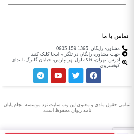
تماس با ما
مشاوره رایگان: 1395 159 0935
جهت مشاوره رایگان در تلگرام اینجا کلیک کنید
آدرس: تهران، فلکه اول تهرانپارس، خیابان گلبرگ، ابتدای
کیخسروی
تمامی حقوق مادی و معنوی این وب سایت نزد موسسه انجام پایان
نامه ریوان محفوظ است.