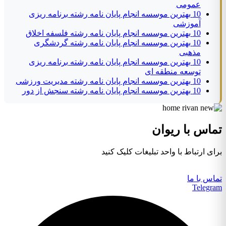
عمومی
10 بهترین موسسه انجام پایان نامه رشته برنامه ریزی
آموزشی
10 بهترین موسسه انجام پایان نامه رشته فلسفه اخلاق
10 بهترین موسسه انجام پایان نامه رشته گردشگری
مذهبی
10 بهترین موسسه انجام پایان نامه رشته برنامه ریزی
توسعه منطقه ای
10 بهترین موسسه انجام پایان نامه رشته مدیریت ورزشی
10 بهترین موسسه انجام پایان نامه رشته سنجش از دور
تماس با ریوان
برای ارتباط با واحد تبلیغات کلیک کنید
تماس با ما
Telegram