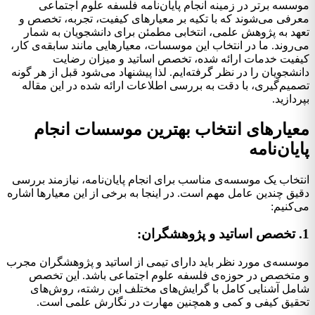
موسسه برتر در زمینه انجام پایان‌نامه فلسفه علوم اجتماعی
معرفی می‌شوند که با تکیه بر معیارهای کیفیت، تجربه، تخصص و
تعهد به پژوهش علمی، انتخابی مطمئن برای دانشجویان به شمار
می‌روند. ما در انتخاب این موسسات، معیارهایی مانند سابقه‌ی کار،
کیفیت خدمات ارائه شده، تخصص اساتید و میزان رضایت
دانشجویان را در نظر گرفته‌ایم. لذا پیشنهاد می‌شود قبل از هر گونه
تصمیم‌گیری، با دقت به بررسی اطلاعات ارائه شده در این مقاله
بپردازید.
معیارهای انتخاب بهترین موسسات انجام
پایان‌نامه
انتخاب یک موسسه‌ی مناسب برای انجام پایان‌نامه، نیازمند بررسی
دقیق چندین عامل مهم است. در اینجا به برخی از این معیارها اشاره
می‌کنیم:
1. تخصص اساتید و پژوهشگران:
موسسه‌ی مورد نظر باید دارای تیمی از اساتید و پژوهشگران مجرب
و متخصص در حوزه‌ی فلسفه علوم اجتماعی باشد. این تخصص
شامل آشنایی کامل با گرایش‌های مختلف این رشته، روش‌های
تحقیق کیفی و کمی و همچنین مهارت در نگارش علمی است.