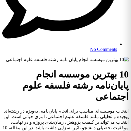
No Comments
10 بهترین موسسه انجام
پایان‌نامه رشته فلسفه علوم
اجتماعی
انتخاب موسسه‌ای مناسب برای انجام پایان‌نامه، به‌ویژه در رشته‌ای
پیچیده و تحلیلی مانند فلسفه علوم اجتماعی، امری حیاتی است. این
انتخاب می‌تواند بر کیفیت پژوهش، زمان‌بندی پروژه و در نهایت،
موفقیت تحصیلی دانشجو تاثیر بسزایی داشته باشد. در این مقاله، 10