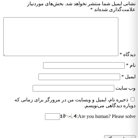
نشانی ایمیل شما منتشر نخواهد شد.
بخش‌های موردنیاز
علامت‌گذاری شده‌اند
*
دیدگاه
*
نام
*
ایمیل
*
وب‌ سایت
ذخیره نام، ایمیل و وبسایت من در مرورگر برای زمانی که
دوباره دیدگاهی می‌نویسم.
Are you human? Please solve: