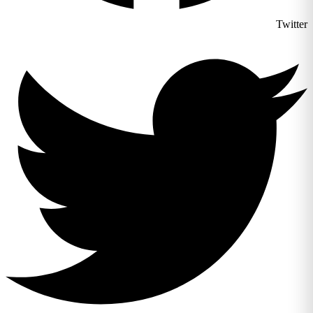
Twitter