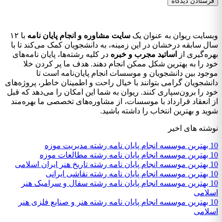
وبسایت ریوان به عنوان یک
سایت مشاوره و انجام پایان نامه
با ۱۲
سال سابقه درخشان در این زمینه، به دانشجویان کمک می‌کند تا با
بهره‌گیری از
اساتید مجرب و خبره
در کلیه رشته‌ها، پایان نامه‌های
خود را به بهترین شکل ممکن انجام دهند. هدف ما پر کردن خلا
موجود بین دانشجویان و موسسات انجام پایان‌نامه است تا
دانشجویان گرامی بتوانند با خیال راحت و اطمینان خاطر، پروژه‌های
خود را برون‌سپاری کنند. ریوان به شما این امکان را می‌دهد که قبل
از انعقاد قرارداد با موسسات، از مشاوره‌های تخصصی ما بهره‌مند
شوید و بهترین انتخاب را داشته باشید.
نوشته های اخیر
10 بهترین موسسه انجام پایان نامه رشته مدیریت موزه
10 بهترین موسسه انجام پایان نامه رشته مطالعات موزه
10 بهترین موسسه انجام پایان نامه رشته تاریخ هنر ایران اسلامی
10 بهترین موسسه انجام پایان نامه رشته نقاشی ایرانی
10 بهترین موسسه انجام پایان نامه رشته سفال و سرامیک هنر
اسلامی
10 بهترین موسسه انجام پایان نامه رشته هنر و صنایع فلزی هنر
اسلامی