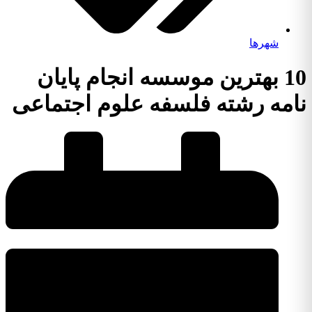
شهرها
10 بهترین موسسه انجام پایان
نامه رشته فلسفه علوم اجتماعی