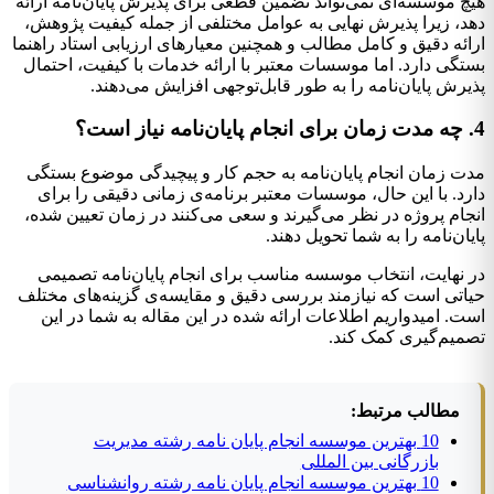
هیچ موسسه‌ای نمی‌تواند تضمین قطعی برای پذیرش پایان‌نامه ارائه
دهد، زیرا پذیرش نهایی به عوامل مختلفی از جمله کیفیت پژوهش،
ارائه دقیق و کامل مطالب و همچنین معیارهای ارزیابی استاد راهنما
بستگی دارد. اما موسسات معتبر با ارائه خدمات با کیفیت، احتمال
پذیرش پایان‌نامه را به طور قابل‌توجهی افزایش می‌دهند.
4. چه مدت زمان برای انجام پایان‌نامه نیاز است؟
مدت زمان انجام پایان‌نامه به حجم کار و پیچیدگی موضوع بستگی
دارد. با این حال، موسسات معتبر برنامه‌ی زمانی دقیقی را برای
انجام پروژه در نظر می‌گیرند و سعی می‌کنند در زمان تعیین شده،
پایان‌نامه را به شما تحویل دهند.
در نهایت، انتخاب موسسه مناسب برای انجام پایان‌نامه تصمیمی
حیاتی است که نیازمند بررسی دقیق و مقایسه‌ی گزینه‌های مختلف
است. امیدواریم اطلاعات ارائه شده در این مقاله به شما در این
تصمیم‌گیری کمک کند.
مطالب مرتبط:
10 بهترین موسسه انجام پایان نامه رشته مدیریت
بازرگانی بین المللی
10 بهترین موسسه انجام پایان نامه رشته روانشناسی