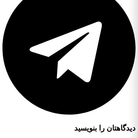
دیدگاهتان را بنویسید