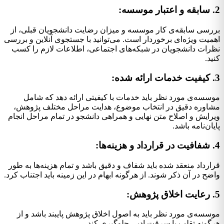
2. سابقه و اعتبار موسسه:
بررسی سابقه‌ی کار موسسه و میزان رضایت دانشجویان قبلی، از
اهمیت ویژه‌ای برخوردار است. می‌توانید با جستجوی آنلاین و بررسی
نظرات دانشجویان در شبکه‌های اجتماعی، اطلاعات لازم را کسب
کنید.
3. کیفیت خدمات ارائه شده:
موسسه‌ی مورد نظر باید خدمات با کیفیتی ارائه دهد که شامل
مشاوره دقیق در انتخاب موضوع، هدایت مراحل مختلف پژوهش،
ویرایش و اصلاح متن نهایی و همراهی دانشجو در تمام مراحل انجام
پایان‌نامه باشد.
4. شفافیت در قرارداد و هزینه‌ها:
قرارداد منعقد شده باید شفاف و دقیق باشد و تمام هزینه‌ها به طور
واضح در آن ذکر شوند. از هرگونه ابهام در این زمینه باید اجتناب کرد.
5. رعایت اخلاق پژوهش:
موسسه‌ی مورد نظر باید به اصول اخلاق پژوهش پایبند باشد و از
هرگونه تقلب یا سرقت ادبی جلوگیری کند.