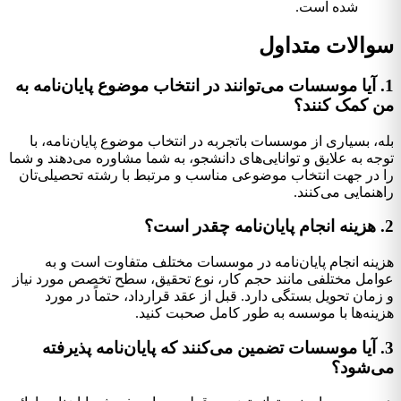
شده است.
سوالات متداول
1. آیا موسسات می‌توانند در انتخاب موضوع پایان‌نامه به
من کمک کنند؟
بله، بسیاری از موسسات باتجربه در انتخاب موضوع پایان‌نامه، با
توجه به علایق و توانایی‌های دانشجو، به شما مشاوره می‌دهند و شما
را در جهت انتخاب موضوعی مناسب و مرتبط با رشته تحصیلی‌تان
راهنمایی می‌کنند.
2. هزینه انجام پایان‌نامه چقدر است؟
هزینه انجام پایان‌نامه در موسسات مختلف متفاوت است و به
عوامل مختلفی مانند حجم کار، نوع تحقیق، سطح تخصص مورد نیاز
و زمان تحویل بستگی دارد. قبل از عقد قرارداد، حتماً در مورد
هزینه‌ها با موسسه به طور کامل صحبت کنید.
3. آیا موسسات تضمین می‌کنند که پایان‌نامه پذیرفته
می‌شود؟