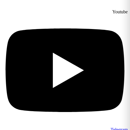
Youtube
Telegram