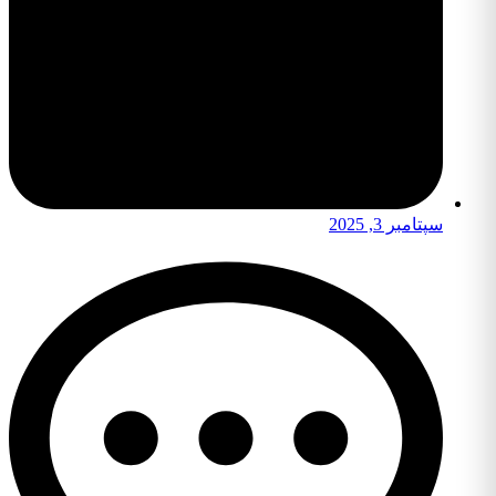
سپتامبر 3, 2025