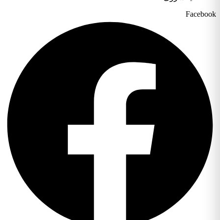
Facebook