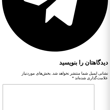
دیدگاهتان را بنویسید
نشانی ایمیل شما منتشر نخواهد شد.
بخش‌های موردنیاز
علامت‌گذاری شده‌اند
*