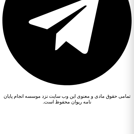
تمامی حقوق مادی و معنوی این وب سایت نزد موسسه انجام پایان
نامه ریوان محفوظ است.