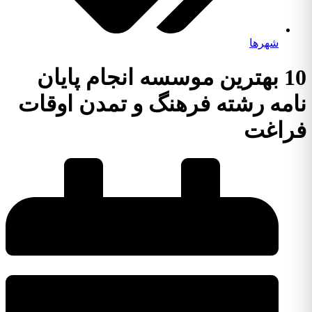
شهرها
10 بهترین موسسه انجام پایان
نامه رشته فرهنگ و تمدن اوقات
فراغت