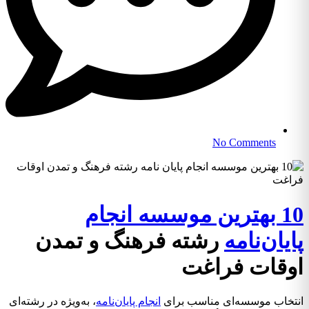
No Comments
10 بهترین موسسه انجام
پایان‌نامه
رشته فرهنگ و تمدن
اوقات فراغت
انتخاب موسسه‌ای مناسب برای
انجام پایان‌نامه
، به‌ویژه در رشته‌ای