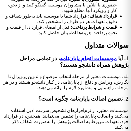
حضوری یا آنلاین با مشاوران موسسه گفتگو کنید و از نحوه
کار و رویکرد آنها مطلع شوید.
قرارداد شفاف:
قرارداد شما با موسسه باید به‌طور شفاف و
دقیق، تعهدات هر دو طرف را مشخص کند.
قیمت و شرایط پرداخت:
قبل از امضای قرارداد، از قیمت و
نحوه پرداخت هزینه‌ها اطمینان حاصل کنید.
سوالات متداول
1. آیا
موسسات انجام پایان‌نامه
، در تمامی مراحل
پژوهش همراه دانشجو هستند؟
بله، موسسات معتبر از مرحله انتخاب موضوع و تدوین پروپزال تا
نگارش، ویرایش و دفاع از پایان‌نامه، در کنار دانشجو هستند و در هر
مرحله، راهنمایی و مشاوره لازم را ارائه می‌دهند.
2. تضمین اصالت پایان‌نامه چگونه است؟
موسسات معتبر، از نرم‌افزارهای تشخیص سرقت ادبی استفاده
می‌کنند و اصالت پایان‌نامه را تضمین می‌نمایند. همچنین، در قرارداد
خود، تعهدات مربوط به اصالت پژوهش را به‌صورت شفاف ذکر
می‌کنند.