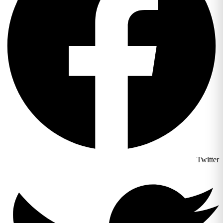
Twitter