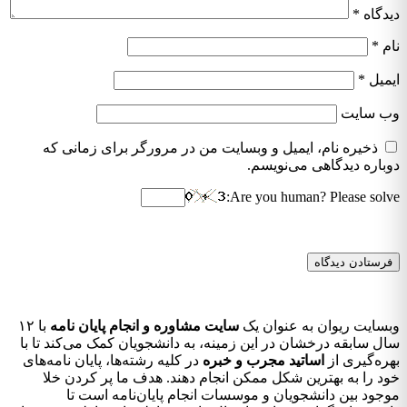
دیدگاه
*
نام
*
ایمیل
*
وب‌ سایت
ذخیره نام، ایمیل و وبسایت من در مرورگر برای زمانی که
دوباره دیدگاهی می‌نویسم.
Are you human? Please solve:
وبسایت ریوان به عنوان یک
سایت مشاوره و انجام پایان نامه
با ۱۲
سال سابقه درخشان در این زمینه، به دانشجویان کمک می‌کند تا با
بهره‌گیری از
اساتید مجرب و خبره
در کلیه رشته‌ها، پایان نامه‌های
خود را به بهترین شکل ممکن انجام دهند. هدف ما پر کردن خلا
موجود بین دانشجویان و موسسات انجام پایان‌نامه است تا