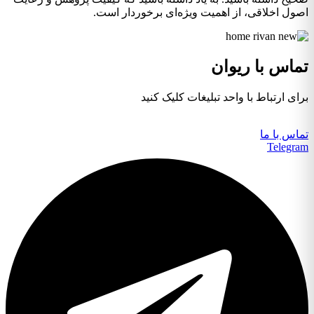
اصول اخلاقی، از اهمیت ویژه‌ای برخوردار است.
تماس با ریوان
برای ارتباط با واحد تبلیغات کلیک کنید
تماس با ما
Telegram