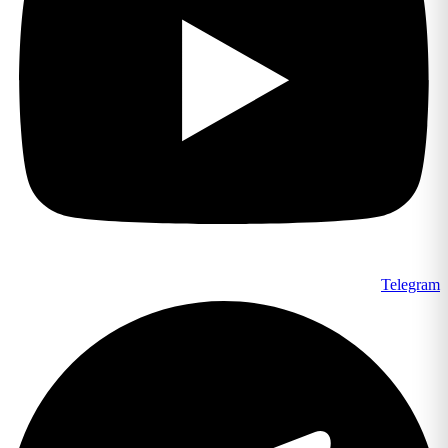
Telegram