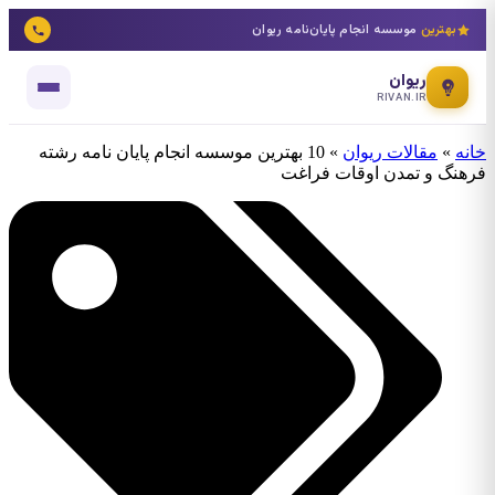
بهترین
موسسه انجام پایان‌نامه ریوان
ریوان
RIVAN.IR
خانه
»
مقالات ریوان
»
10 بهترین موسسه انجام پایان نامه رشته
فرهنگ و تمدن اوقات فراغت