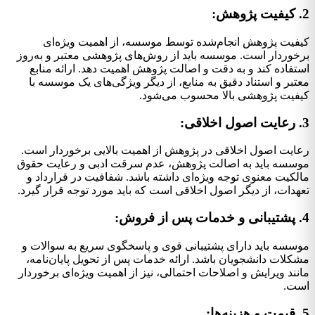
2. کیفیت پژوهش:
کیفیت پژوهش انجام‌شده توسط موسسه، از اهمیت ویژه‌ای
برخوردار است. موسسه باید از روش‌های پژوهشی معتبر و به‌روز
استفاده کند و به دقت و اصالت پژوهش اهمیت دهد. ارائه منابع
معتبر و استناد دقیق به منابع، از دیگر ویژگی‌های یک موسسه با
کیفیت پژوهشی بالا محسوب می‌شود.
3. رعایت اصول اخلاقی:
رعایت اصول اخلاقی در پژوهش از اهمیت بالایی برخوردار است.
موسسه باید به اصالت پژوهش، عدم سرقت ادبی و رعایت حقوق
مالکیت معنوی توجه ویژه‌ای داشته باشد. شفافیت در قرارداد و
تعهدات، از دیگر اصول اخلاقی است که باید مورد توجه قرار گیرد.
4. پشتیبانی و خدمات پس از فروش:
موسسه باید دارای پشتیبانی قوی و پاسخگوی سریع به سوالات و
مشکلات دانشجویان باشد. ارائه خدمات پس از تحویل پایان‌نامه،
مانند ویرایش و اصلاحات احتمالی، نیز از اهمیت ویژه‌ای برخوردار
است.
5. قیمت و هزینه‌ها: