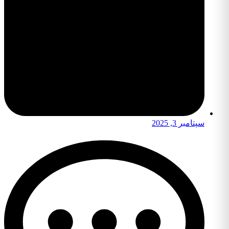
سپتامبر 3, 2025