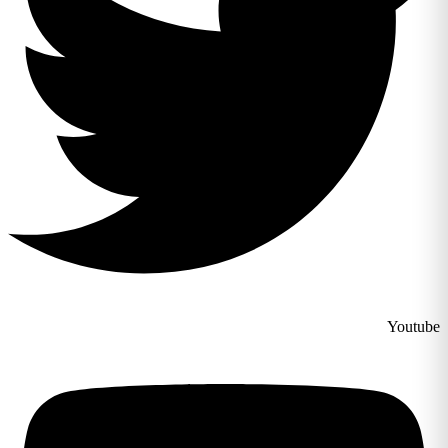
Youtube