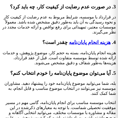
3. در صورت عدم رضایت از کیفیت کار، چه باید کرد؟
در قرارداد با موسسه، شرایط مربوط به عدم رضایت از کیفیت کار
و نحوه رسیدگی به آن باید به‌طور دقیق مشخص شده باشد. معمولاً
موسسات معتبر، تمهیداتی برای رفع نواقص و ارائه خدمات مجدد در
نظر می‌گیرند.
4.
هزینه انجام پایان‌نامه
چقدر است؟
هزینه انجام پایان‌نامه، بسته به حجم کار، موضوع پژوهش، و خدمات
ارائه شده توسط موسسه متفاوت است. قبل از عقد قرارداد،
هزینه‌ها به‌طور شفاف و دقیق مشخص می‌شوند.
5. آیا می‌توان موضوع پایان‌نامه را خودم انتخاب کنم؟
بله، شما می‌توانید موضوع پایان‌نامه خود را پیشنهاد دهید. مشاوران
موسسه نیز می‌توانند در انتخاب موضوع مناسب و قابل انجام، به
شما کمک کنند.
انتخاب موسسه مناسب برای انجام پایان‌نامه، گامی مهم در مسیر
موفقیت تحصیلی شماست. با توجه به معیارهای ذکرشده در این
مقاله و مشاوره با موسسات مختلف، می‌توانید انتخابی آگاهانه و
صحیح داشته باشید. به یاد داشته باشید که کیفیت پژوهش و رعایت