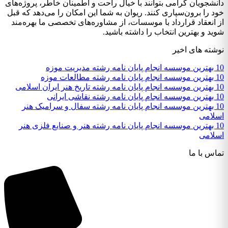
دانشجویان گرامی بتوانند با خیال راحت و اطمینان خاطر، پروژه‌های
خود را برون‌سپاری کنند. ریوان به شما این امکان را می‌دهد که قبل
از انعقاد قرارداد با موسسات، از مشاوره‌های تخصصی ما بهره‌مند
شوید و بهترین انتخاب را داشته باشید.
نوشته های اخیر
10 بهترین موسسه انجام پایان نامه رشته مدیریت موزه
10 بهترین موسسه انجام پایان نامه رشته مطالعات موزه
10 بهترین موسسه انجام پایان نامه رشته تاریخ هنر ایران اسلامی
10 بهترین موسسه انجام پایان نامه رشته نقاشی ایرانی
10 بهترین موسسه انجام پایان نامه رشته سفال و سرامیک هنر
اسلامی
10 بهترین موسسه انجام پایان نامه رشته هنر و صنایع فلزی هنر
اسلامی
تماس با ما