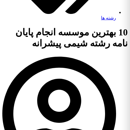
رشته ها
10 بهترین موسسه انجام پایان
نامه رشته شیمی پیشرانه