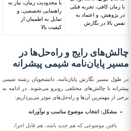
با محدودیت زمان، نیاز به
با زمان کافی، تجربه قبلی
راهنمایی تخصصی، و
در پژوهش، و اعتماد به
تمایل به اطمینان از
نفس بالا در نگارش
کیفیت بالا
چالش‌های رایج و راه‌حل‌ها در
مسیر پایان‌نامه شیمی پیشرانه
در طول مسیر نگارش پایان‌نامه، دانشجویان رشته شیمی
پیشرانه با چالش‌های مختلفی روبرو می‌شوند. در ادامه به
برخی از مهمترین آن‌ها و راه‌حل‌های موثر می‌پردازیم:
مشکل: انتخاب موضوع مناسب و نوآورانه
یافتن موضوعی که هم جدید باشد، هم قابل اجرا،