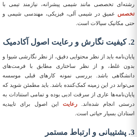
رشته‌ای تخصصی مانند شیمی پیشرانه، نیازمند تیمی با
تخصس
عمیق در شیمی آلی، فیزیکی، مهندسی شیمی و
حتی مکانیک سیالات است.
2. کیفیت نگارش و رعایت اصول آکادمیک
پایان‌نامه باید از نظر محتوایی دقیق، از نظر نگارشی شیوا و
بدون غلط، و از نظر ساختاری مطابق با فرمت‌های
دانشگاهی باشد. بررسی نمونه کارهای قبلی موسسه
می‌تواند در این زمینه کمک‌کننده باشد. باید مطمئن شوید که
پایان‌نامه‌ها عاری از سرقت ادبی بوده و تمامی استنادات به
درستی انجام شده‌اند.
رعایت‌
این اصول برای تاییدیه
استادان بسیار حیاتی است.
3. پشتیبانی و ارتباط مستمر