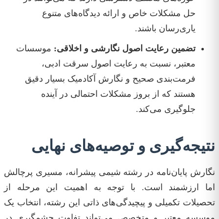
حل مشکلات خاص و ارائه دیدگاه‌های متنوع
یاری‌رسان باشند.
تضمین رعایت اصول نگارشی و اخلاقی:
موسسات
معتبر، نسبت به رعایت اصول سرقت ادبی،
فرمت‌بندی صحیح و نگارش آکادمیک بسیار دقیق
هستند که از بروز مشکلات احتمالی در آینده
جلوگیری می‌کند.
نتیجه‌گیری و توصیه‌های نهایی
نگارش پایان‌نامه در رشته شیمی پیشرانه، مسیری پرچالش
اما ارزشمند است. با توجه به اهمیت این مرحله از
تحصیلات تکمیلی و پیچیدگی‌های ذاتی این رشته، انتخاب یک
موسسه‌ معتبر و متخصص می‌تواند تفاوت چشمگیری در