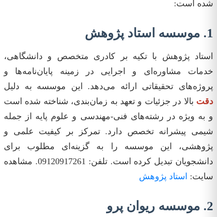
شده است:
1. موسسه استاد پژوهش
استاد پژوهش با تکیه بر کادری متخصص و دانشگاهی،
خدمات مشاوره‌ای و اجرایی در زمینه پایان‌نامه‌ها و
پروژه‌های تحقیقاتی ارائه می‌دهد. این موسسه به دلیل
دقت‌
بالا در جزئیات و تعهد به زمان‌بندی، شناخته شده است
و به ویژه در رشته‌های فنی-مهندسی و علوم پایه از جمله
شیمی پیشرانه تخصص دارد. تمرکز بر کیفیت علمی و
پژوهشی، این موسسه را به گزینه‌ای مطلوب برای
دانشجویان تبدیل کرده است. تلفن: 09120917261. مشاهده
سایت:
استاد پژوهش
2. موسسه ریوان پرو