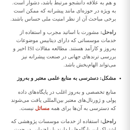
و هم به علاقه دانشجو مرتبط باشد، دشوار است.
به ویژه در حوزه‌ای مانند پیشرانه که ممکن است
برخی مباحث آن از نظر امنیت ملی حساس باشند.
راه‌حل:
مشورت با اساتید مجرب و استفاده از
خدمات موسساتی که دارای دیتابیس موضوعات
به‌روز و کارآمد هستند. مطالعه مقالات ISI اخیر و
بررسی ترندهای جهانی در صنعت پیشرانه نیز
می‌تواند الهام‌بخش باشد.
مشکل: دسترسی به منابع علمی معتبر و به‌روز
منابع تخصصی و به‌روز اغلب در پایگاه‌های داده
پولی و ژورنال‌های معتبر بین‌المللی یافت می‌شوند
که دسترسی به آن‌ها برای همه
مسائل‌
نیست.
راه‌حل:
استفاده از خدمات موسسات پژوهشی که
اشتراک این پایگاه‌ها را دارند یا راهنمایی در جهت