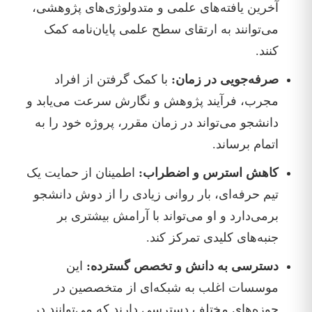
آخرین یافته‌های علمی و متدولوژی‌های پژوهشی،
می‌توانند به ارتقای سطح علمی پایان‌نامه کمک
کنند.
صرفه‌جویی در زمان:
با کمک گرفتن از افراد
مجرب، فرآیند پژوهش و نگارش سرعت می‌یابد و
دانشجو می‌تواند در زمان مقرر، پروژه خود را به
اتمام برساند.
کاهش استرس و اضطراب:
اطمینان از حمایت یک
تیم حرفه‌ای، بار روانی زیادی را از دوش دانشجو
برمی‌دارد و او می‌تواند با آرامش بیشتری بر
جنبه‌های کلیدی تمرکز کند.
دسترسی به دانش و تخصص گسترده:
این
موسسات اغلب به شبکه‌ای از متخصصین در
حوزه‌های مختلف دسترسی دارند که می‌توانند در