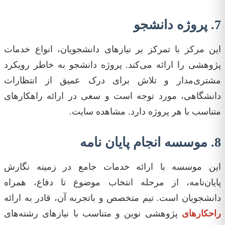
7. پروژه دانشجو
این مرکز با تمرکز بر نیازهای دانشجویان، انواع خدمات
پژوهشی را ارائه می‌کند. پروژه دانشجو به خاطر رویکرد
مشتری‌مدار و تلاش برای درک عمیق از انتظارات
دانشگاهی، مورد توجه است و سعی در ارائه راهکارهای
متناسب با هر پروژه دارد. مشاهده سایت.
8. موسسه انجام پایان نامه
این موسسه با ارائه خدمات جامع در زمینه نگارش
پایان‌نامه، از مرحله انتخاب موضوع تا دفاع، همراه
دانشجویان است. تیم متخصص و باتجربه آن، قادر به ارائه
راحکار‌های
پژوهشی نوین و متناسب با نیازهای رشته‌های