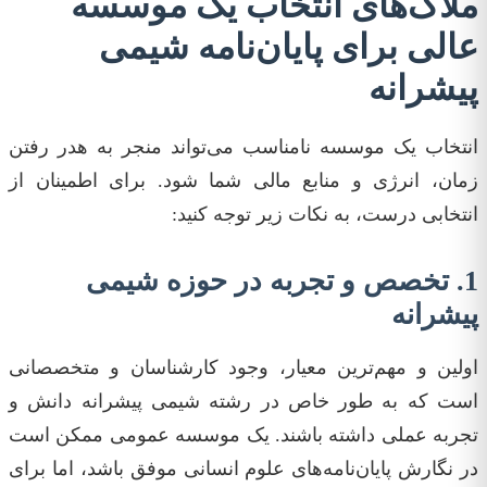
ملاک‌های انتخاب یک موسسه
عالی برای پایان‌نامه شیمی
پیشرانه
انتخاب یک موسسه نامناسب می‌تواند منجر به هدر رفتن
زمان، انرژی و منابع مالی شما شود. برای اطمینان از
انتخابی درست، به نکات زیر توجه کنید:
1. تخصص و تجربه در حوزه شیمی
پیشرانه
اولین و مهم‌ترین معیار، وجود کارشناسان و متخصصانی
است که به طور خاص در رشته شیمی پیشرانه دانش و
تجربه عملی داشته باشند. یک موسسه عمومی ممکن است
در نگارش پایان‌نامه‌های علوم انسانی موفق باشد، اما برای