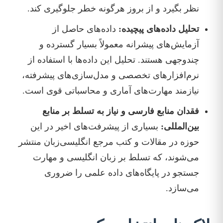
نظر بگیرد و از بروز هرگونه خطر جلوگیری کند.
تحلیل داده‌های پیچیده:
داده‌های حاصل از
آزمایش‌های پیشرانه معمولاً بسیار گسترده و
چندوجهی هستند. تحلیل این داده‌ها با استفاده از
نرم‌افزارهای تخصصی و مدل‌سازی‌های پیشرفته،
نیازمند مهارت‌های آماری و محاسباتی قوی است.
فقدان منابع فارسی و نیاز به تسلط بر منابع
بین‌المللی:
بسیاری از پیشرفت‌های اخیر در این
حوزه در مقالات و کتب مرجع انگلیسی‌زبان منتشر
می‌شوند، که تسلط بر زبان انگلیسی و مهارت
جستجو در پایگاه‌های داده علمی را ضروری
می‌سازد.