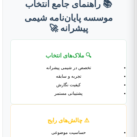
📚 راهنمای جامع انتخاب
موسسه پایان‌نامه شیمی
پیشرانه 🚀
🔍 ملاک‌های انتخاب
تخصص در شیمی پیشرانه
تجربه و سابقه
کیفیت نگارش
پشتیبانی مستمر
⚠️ چالش‌های رایج
حساسیت موضوعی