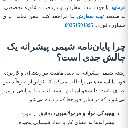
فرمایید
یا جهت ثبت سفارش و دریافت مشاوره تخصصی،
به صفحه
ثبت سفارش
ما مراجعه کنید. تلفن تماس برای
مشاوره فوری:
09351591395
.
چرا پایان‌نامه شیمی پیشرانه یک
چالش جدی است؟
رشته شیمی پیشرانه، به دلیل ماهیت بین‌رشته‌ای و کاربردی
خود، پایان‌نامه‌هایی را طلب می‌کند که فراتر از صرفاً دانش
نظری باشد. دانشجویان این رشته اغلب با موانعی روبرو
می‌شوند که در سایر حوزه‌ها کمتر دیده می‌شود:
پیچیدگی مواد و فرمولاسیون:
تحقیق در مورد
پیشرانه‌ها به معنای کار با مواد شیمیایی پیچیده،