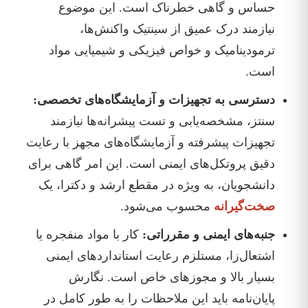
حساس و گاهی خطرناک است. این موضوع
نیازمند درک عمیق از سینتیک واکنش‌ها،
ترمودینامیک و خواص فیزیکی و شیمیایی مواد
است.
دسترسی به تجهیزات و آزمایشگاه‌های تخصصی:
سنتز، مشخصه‌یابی و تست پیشرانه‌ها نیازمند
تجهیزات پیشرفته و آزمایشگاه‌های مجهز با رعایت
دقیق پروتکل‌های ایمنی است. این امر گاهی برای
دانشجویان، به ویژه در مقطع ارشد و دکترا، یک
صخت‌گیرانه
محسوب می‌شود.
جنبه‌های ایمنی و مقرراتی:
کار با مواد منفجره یا
اشتعال‌زا، مستلزم رعایت استانداردهای ایمنی
بسیار بالا و مجوزهای خاص است. نگارش
پایان‌نامه باید این ملاحظات را به طور کامل در