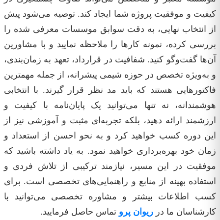
کیفیت و موفقیت پروژه شما ایجاد کند. توصیه می‌شود پیش
از انتخاب نهایی، به دقت سوابق موسسات معرفی شده را
بررسی کرده، نمونه کارها را ملاحظه نمایید و با مشاورین
آن‌ها گفت‌وگو کنید. شفافیت در قرارداد، تعهد به زمان‌بندی،
و به‌ویژه تخصص در حوزه شیمی پیشرانه، از جمله مهمترین
فاکتورهایی هستند که باید مد نظر قرار گیرند. با انتخابی
هوشمندانه، نه تنها می‌توانید یک پایان‌نامه با کیفیت و
ارزشمند ارائه دهید، بلکه تجربه‌ای مثبت و آموزشی نیز از
این دوره کسب خواهید کرد و به نحو احسن از استعداد و
زمان خود بهره‌برداری خواهید نمود. به یاد داشته باشید که
موفقیت در این مسیر، نیازمند ترکیبی از تلاش فردی و
استفاده بهینه از منابع و راهنمایی‌های تخصصی است. برای
کسب اطلاعات بیشتر و مشاوره تخصصی می‌توانید با
کارشناسان ما در
ریوان پرو
تماس حاصل فرمایید.