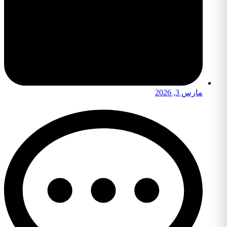
مارس 3, 2026