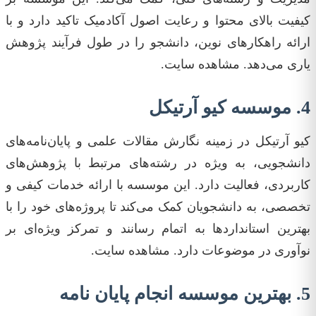
کیفیت‌ بالای محتوا و رعایت اصول آکادمیک تاکید دارد و با
ارائه راهکارهای نوین، دانشجو را در طول فرآیند پژوهش
یاری می‌دهد. مشاهده سایت.
4. موسسه کیو آرتیکل
کیو آرتیکل در زمینه نگارش مقالات علمی و پایان‌نامه‌های
دانشجویی، به ویژه در رشته‌های مرتبط با پژوهش‌های
کاربردی، فعالیت دارد. این موسسه با ارائه خدمات کیفی و
تخصصی، به دانشجویان کمک می‌کند تا پروژه‌های خود را با
بهترین استانداردها به اتمام رسانند و تمرکز ویژه‌ای بر
نوآوری در موضوعات دارد. مشاهده سایت.
5. بهترین موسسه انجام پایان نامه