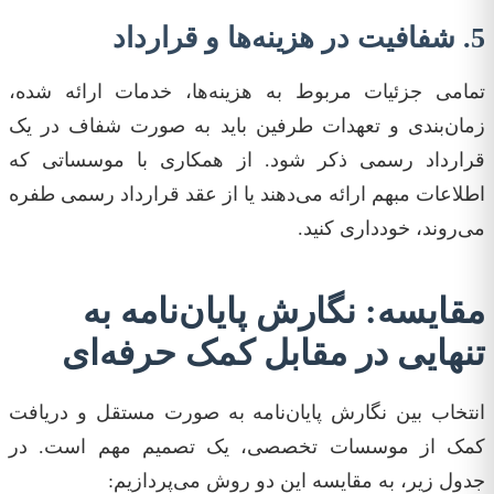
5. شفافیت در هزینه‌ها و قرارداد
تمامی جزئیات مربوط به هزینه‌ها، خدمات ارائه شده،
زمان‌بندی و تعهدات طرفین باید به صورت شفاف در یک
قرارداد رسمی ذکر شود. از همکاری با موسساتی که
اطلاعات مبهم ارائه می‌دهند یا از عقد قرارداد رسمی طفره
می‌روند، خودداری کنید.
مقایسه: نگارش پایان‌نامه به
تنهایی در مقابل کمک حرفه‌ای
انتخاب بین نگارش پایان‌نامه به صورت مستقل و دریافت
کمک از موسسات تخصصی، یک تصمیم مهم است. در
جدول زیر، به مقایسه این دو روش می‌پردازیم: