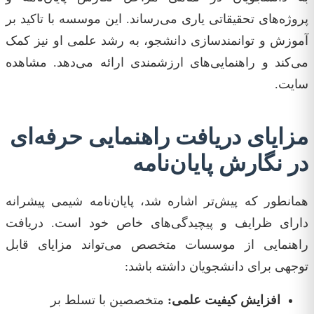
پروژه‌های تحقیقاتی یاری می‌رساند. این موسسه با تاکید بر
آموزش و توانمندسازی دانشجو، به رشد علمی او نیز کمک
می‌کند و راهنمایی‌های ارزشمندی ارائه می‌دهد. مشاهده
سایت.
مزایای دریافت راهنمایی حرفه‌ای
در نگارش پایان‌نامه
همانطور که پیش‌تر اشاره شد، پایان‌نامه شیمی پیشرانه
دارای ظرایف و پیچیدگی‌های خاص خود است. دریافت
راهنمایی از موسسات متخصص می‌تواند مزایای قابل
توجهی برای دانشجویان داشته باشد:
افزایش کیفیت علمی:
متخصصین با تسلط بر