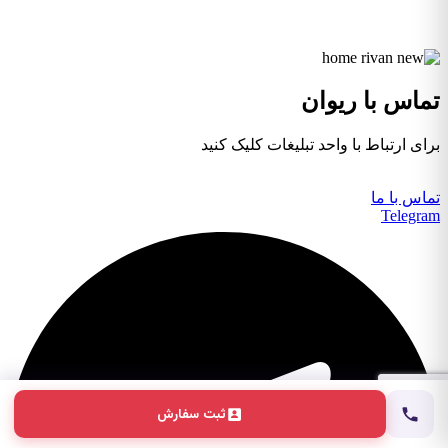
تماس با ریوان
برای ارتباط با واحد تبلیغات کلیک کنید
تماس با ما
Telegram
ثبت سفارش