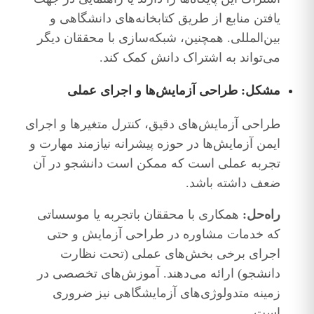
یافتن منابع از طریق کتابخانه‌های دانشگاهی و
بین‌المللی. همچنین، شبکه‌سازی با محققان دیگر
می‌تواند به اشتراک دانش کمک کند.
مشکل: طراحی آزمایش‌ها و اجرای عملی
طراحی آزمایش‌های دقیق، کنترل متغیرها و اجرای
ایمن آزمایش‌ها در حوزه پیشرانه نیازمند مهارت و
تجربه عملی است که ممکن است دانشجو در آن
ضعف داشته باشد.
راه‌حل:
همکاری با محققان باتجربه یا موسساتی
که خدمات مشاوره در طراحی آزمایش و حتی
اجرای برخی بخش‌های عملی (تحت نظارت
دانشجو) ارائه می‌دهند. آموزش‌های تخصصی در
زمینه متدولوژی‌های آزمایشگاهی نیز ضروری
است.