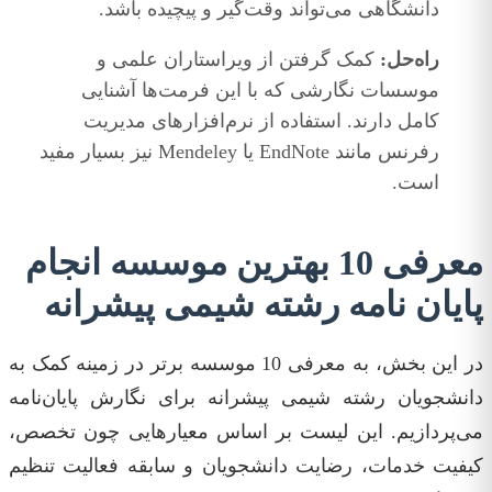
دانشگاهی می‌تواند وقت‌گیر و پیچیده باشد.
راه‌حل:
کمک گرفتن از ویراستاران علمی و
موسسات نگارشی که با این فرمت‌ها آشنایی
کامل دارند. استفاده از نرم‌افزارهای مدیریت
رفرنس مانند EndNote یا Mendeley نیز بسیار مفید
است.
معرفی 10 بهترین موسسه انجام
پایان نامه رشته شیمی پیشرانه
در این بخش، به معرفی 10 موسسه برتر در زمینه کمک به
دانشجویان رشته شیمی پیشرانه برای نگارش پایان‌نامه
می‌پردازیم. این لیست بر اساس معیارهایی چون تخصص،
کیفیت خدمات، رضایت دانشجویان و سابقه فعالیت تنظیم