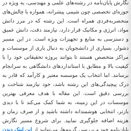
نگارش پایان‌نامه در رشته‌های علمی و مهندسی، به ویژه در
حوزه‌ای تخصصی چون شیمی پیشرانه، همواره با چالش‌های
منحصربه‌فردی همراه است. این رشته که در مرز دانش
مواد، انرژی و مکانیک قرار دارد، نیازمند دقت، دانش عمیق
و دسترسی به منابع و تجهیزات ویژه است. در این مسیر
دشوار، بسیاری از دانشجویان به دنبال یاری از موسسات و
مراکز متخصص هستند تا بتوانند پروژه تحقیقاتی خود را با
کیفیت بالا و مطابق با استانداردهای دانشگاهی به سرانجام
برسانند. اما انتخاب یک موسسه معتبر و کارآمد که قادر به
درک پیچیدگی‌های این رشته باشد، خود نیازمند شناخت و
بررسی دقیق است. این مقاله با هدف معرفی بهترین
موسسات در این زمینه، به شما کمک می‌کند تا با دیدی
بازتر، انتخابی هوشمندانه داشته باشید و از صرف زمان و
هزینه‌ اضافه جلوگیری نمایید. برای شروع مسیر نگارش
پایان‌نامه خود و بررسی گزینه‌ها، می‌توانید از
این لینک دیدن