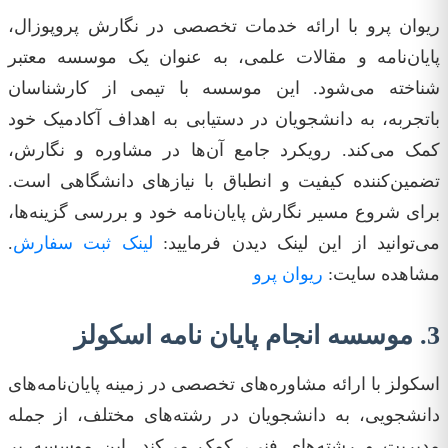
ریوان پرو با ارائه خدمات تخصصی در نگارش پروپوزال،
پایان‌نامه و مقالات علمی، به عنوان یک موسسه‌ معتبر
شناخته می‌شود. این موسسه‌ با تیمی از کارشناسان
باتجربه، به دانشجویان در دستیابی به اهداف آکادمیک خود
کمک می‌کند. رویکرد جامع آن‌ها در مشاوره و نگارش،
تضمین‌کننده کیفیت و انطباق با نیازهای دانشگاهی است.
برای شروع مسیر نگارش پایان‌نامه خود و بررسی گزینه‌ها،
می‌توانید از این لینک دیدن فرمایید:
لینک ثبت سفارش
.
مشاهده سایت:
ریوان پرو
3. موسسه انجام پایان نامه اسکولز
اسکولز با ارائه مشاوره‌های تخصصی در زمینه پایان‌نامه‌های
دانشجویی، به دانشجویان در رشته‌های مختلف، از جمله
مدیریت و رشته‌های فنی، کمک می‌کند. این موسسه بر