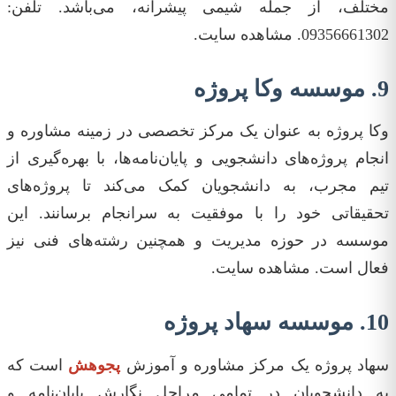
مختلف، از جمله شیمی پیشرانه، می‌باشد. تلفن:
09356661302. مشاهده سایت.
9. موسسه وکا پروژه
وکا پروژه به عنوان یک مرکز تخصصی در زمینه مشاوره و
انجام پروژه‌های دانشجویی و پایان‌نامه‌ها، با بهره‌گیری از
تیم مجرب، به دانشجویان کمک می‌کند تا پروژه‌های
تحقیقاتی خود را با موفقیت به سرانجام برسانند. این
موسسه در حوزه مدیریت و همچنین رشته‌های فنی نیز
فعال است. مشاهده سایت.
10. موسسه سهاد پروژه
سهاد پروژه یک مرکز مشاوره و آموزش
پجوهش‌
است که
به دانشجویان در تمامی مراحل نگارش پایان‌نامه و