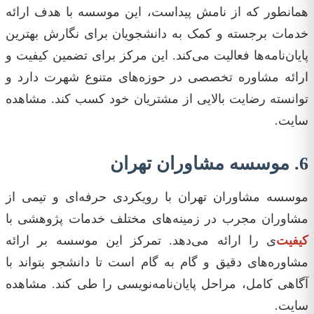
همانطور که از نامش پیداست، این موسسه‌ با هدف ارائه
خدمات برجسته و کمک به دانشجویان برای نگارش بهترین
پایان‌نامه‌ها فعالیت می‌کند. این مرکز برای تضمین کیفیت و
ارائه مشاوره تخصصی در حوزه‌های متنوع شهرت دارد و
توانسته رضایت بالایی از مشتریان خود کسب کند. مشاهده
سایت.
6. موسسه مشاوران تهران
موسسه مشاوران تهران با رویکردی حرفه‌ای و تیمی از
مشاوران مجرب در زمینه‌های مختلف خدمات پژوهشی با
کیفیت‌
ی را ارائه می‌دهد. تمرکز این موسسه بر ارائه
مشاوره‌های دقیق و گام به گام است تا دانشجو بتواند با
آگاهی کامل، مراحل پایان‌نامه‌نویسی را طی کند. مشاهده
سایت.