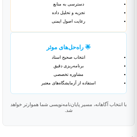
دسترسی به منابع
تجزیه و تحلیل داده
رعایت اصول ایمنی
🌟 راه‌حل‌های موثر
انتخاب صحیح استاد
برنامه‌ریزی دقیق
مشاوره تخصصی
استفاده از آزمایشگاه‌های معتبر
با انتخاب آگاهانه، مسیر پایان‌نامه‌نویسی شما هموارتر خواهد
شد.