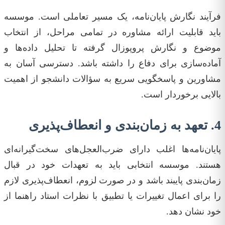
فرآیند نگارش پایان‌نامه، یک مسیر تعاملی است. موسسه
باید قابلیت ارائه مشاوره در تمامی مراحل، از انتخاب
موضوع و نگارش پروپوزال گرفته تا تحلیل داده‌ها و
آماده‌سازی برای دفاع را داشته باشد. دسترسی آسان به
مشاورین و پاسخگویی سریع به سؤالات دانشجو از اهمیت
بالایی برخوردار است.
4. تعهد به زمان‌بندی و انعطاف‌پذیری
پایان‌نامه‌ها اغلب دارای ضرب‌العجل‌های سخت‌گیرانه‌ای
هستند. موسسه انتخابی باید به تعهدات خود در قبال
زمان‌بندی پایبند باشد و در صورت لزوم، انعطاف‌پذیری لازم
را برای اعمال تغییرات یا تطبیق با نظرات استاد راهنما از
خود نشان دهد.