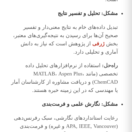
مشکل: تحلیل و تفسیر نتایج
تبدیل داده‌های خام به نتایج معنی‌دار و تفسیر
صحیح آن‌ها برای رسیدن به نتیجه‌گیری‌های معتبر،
بخش
ژرفی
از پژوهش است که نیاز به دانش
آماری و تحلیلی دارد.
راه‌حل:
استفاده از نرم‌افزارهای تحلیل داده
تخصصی (مانند MATLAB، Aspen Plus،
ChemCAD) و دریافت مشاوره از کارشناسان آمار
یا مهندسی که در این زمینه خبره هستند.
مشکل: نگارش علمی و فرمت‌بندی
رعایت استانداردهای نگارشی، سبک رفرنس‌دهی
(APA, IEEE, Vancouver و غیره) و فرمت‌بندی