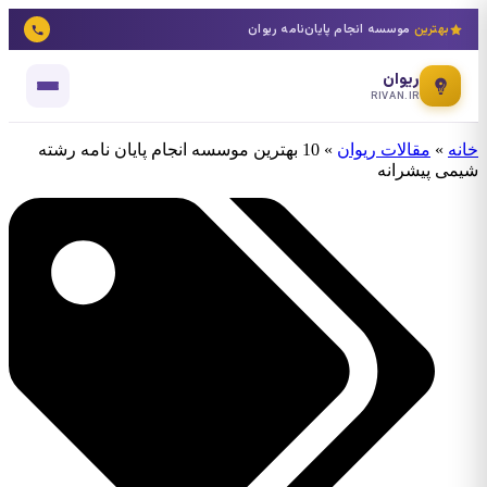
بهترین
موسسه انجام پایان‌نامه ریوان
ریوان
RIVAN.IR
خانه
»
مقالات ریوان
»
10 بهترین موسسه انجام پایان نامه رشته
شیمی پیشرانه