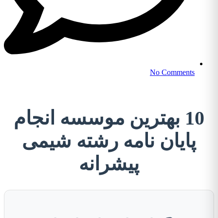
No Comments
10 بهترین موسسه انجام
پایان نامه رشته شیمی
پیشرانه