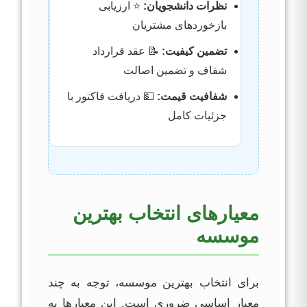
نظرات دانشجویان:
⭐ ارزیابی
بازخوردهای مشتریان
تضمین کیفیت:
📝 عقد قرارداد
شفاف و تضمین اصالت
شفافیت قیمت:
💵 دریافت فاکتور با
جزئیات کامل
معیارهای انتخاب بهترین
موسسه
برای انتخاب بهترین موسسه، توجه به چند
معیار اساسی ضروری است. این معیارها به