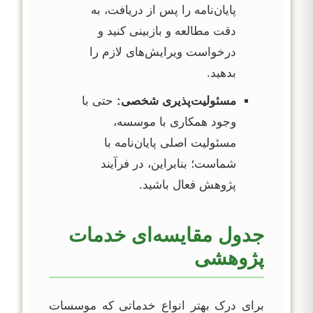
پایان‌نامه را پس از دریافت، به
دقت مطالعه و بازبینی کنید و
درخواست ویرایش‌های لازم را
بدهید.
مسئولیت‌پذیری شخصی:
حتی با
وجود همکاری با موسسه،
مسئولیت اصلی پایان‌نامه با
شماست؛ بنابراین، در فرآیند
پژوهش فعال باشید.
جدول مقایسه‌ای خدمات
پژوهشی
برای درک بهتر انواع خدماتی که موسسات