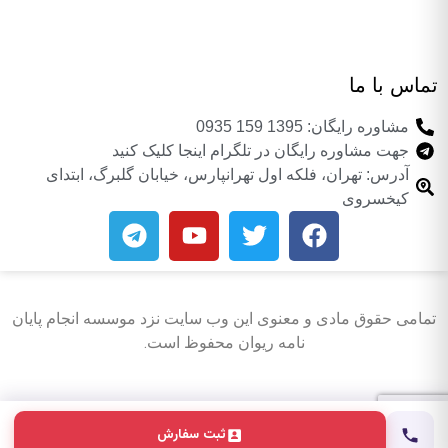
تماس با ما
مشاوره رایگان: 1395 159 0935
جهت مشاوره رایگان در تلگرام اینجا کلیک کنید
آدرس: تهران، فلکه اول تهرانپارس، خیابان گلبرگ، ابتدای
کیخسروی
تمامی حقوق مادی و معنوی این وب سایت نزد موسسه انجام پایان
نامه ریوان محفوظ است.
ثبت سفارش