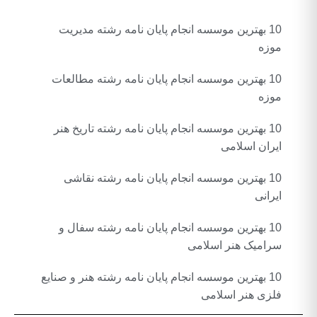
10 بهترین موسسه انجام پایان نامه رشته مدیریت
موزه
10 بهترین موسسه انجام پایان نامه رشته مطالعات
موزه
10 بهترین موسسه انجام پایان نامه رشته تاریخ هنر
ایران اسلامی
10 بهترین موسسه انجام پایان نامه رشته نقاشی
ایرانی
10 بهترین موسسه انجام پایان نامه رشته سفال و
سرامیک هنر اسلامی
10 بهترین موسسه انجام پایان نامه رشته هنر و صنایع
فلزی هنر اسلامی