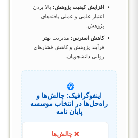
افزایش کیفیت پژوهش:
بالا بردن
اعتبار علمی و عملی یافته‌های
پژوهش.
کاهش استرس:
مدیریت بهتر
فرآیند پژوهش و کاهش فشارهای
روانی دانشجویان.
💡
اینفوگرافیک: چالش‌ها و
راه‌حل‌ها در انتخاب موسسه
پایان نامه
❌ چالش‌ها