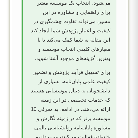
می‌شود. انتخاب یک موسسه معتبر
برای راهنمایی و مشاوره در این
مسیر، می‌تواند تفاوت چشمگیری در
کیفیت و اعتبار پژوهش شما ایجاد کند.
این مقاله به شما کمک می‌کند تا با
معیارهای کلیدی انتخاب موسسه و
بهترین گزینه‌های موجود آشنا شوید.
برای تسهیل فرآیند پژوهش و تضمین
کیفیت علمی پایان‌نامه، بسیاری از
دانشجویان به دنبال موسساتی هستند
که خدمات تخصصی در این زمینه
ارائه می‌دهند. در ادامه، به معرفی 10
موسسه برتر که در زمینه نگارش و
مشاوره پایان‌نامه روانشناسی بالینی
خانواده فعالیت می‌کنند، می‌پردازیم.