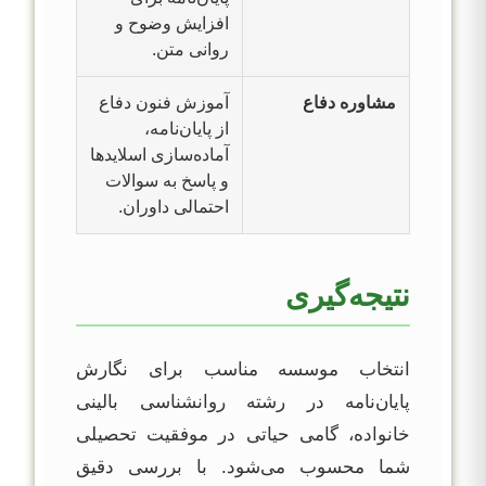
افزایش وضوح و
روانی متن.
مشاوره دفاع
آموزش فنون دفاع
از پایان‌نامه،
آماده‌سازی اسلایدها
و پاسخ به سوالات
احتمالی داوران.
نتیجه‌گیری
انتخاب موسسه مناسب برای نگارش
پایان‌نامه در رشته روانشناسی بالینی
خانواده، گامی حیاتی در موفقیت تحصیلی
شما محسوب می‌شود. با بررسی دقیق