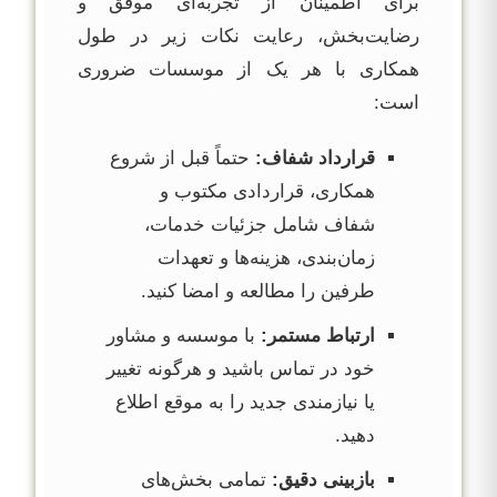
برای اطمینان از تجربه‌ای موفق و
رضایت‌بخش، رعایت نکات زیر در طول
همکاری با هر یک از موسسات ضروری
است:
قرارداد شفاف:
حتماً قبل از شروع
همکاری، قراردادی مکتوب و
شفاف شامل جزئیات خدمات،
زمان‌بندی، هزینه‌ها و تعهدات
طرفین را مطالعه و امضا کنید.
ارتباط مستمر:
با موسسه و مشاور
خود در تماس باشید و هرگونه تغییر
یا نیازمندی جدید را به موقع اطلاع
دهید.
بازبینی دقیق:
تمامی بخش‌های