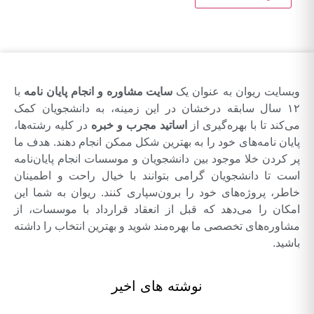
وبسایت ریوان به عنوان یک
سایت مشاوره و انجام پایان نامه
با
۱۲ سال سابقه درخشان در این زمینه، به دانشجویان کمک
می‌کند تا با بهره‌گیری از
اساتید مجرب و خبره
در کلیه رشته‌ها،
پایان نامه‌های خود را به بهترین شکل ممکن انجام دهند. هدف ما
پر کردن خلا موجود بین دانشجویان و موسسات انجام پایان‌نامه
است تا دانشجویان گرامی بتوانند با خیال راحت و اطمینان
خاطر، پروژه‌های خود را برون‌سپاری کنند. ریوان به شما این
امکان را می‌دهد که قبل از انعقاد قرارداد با موسسات، از
مشاوره‌های تخصصی ما بهره‌مند شوید و بهترین انتخاب را داشته
باشید.
نوشته های اخیر