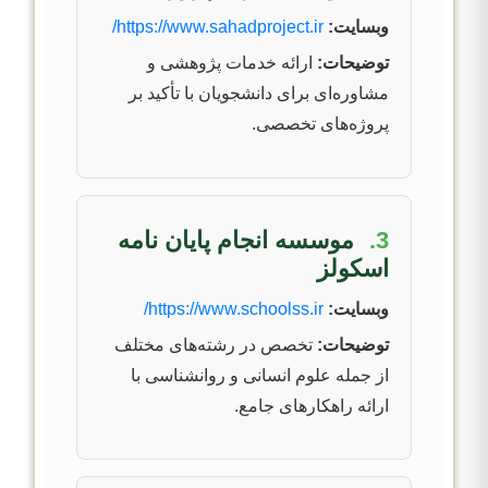
وبسایت:
https://www.sahadproject.ir/
توضیحات:
ارائه خدمات پژوهشی و
مشاوره‌ای برای دانشجویان با تأکید بر
پروژه‌های تخصصی.
3.
موسسه انجام پایان نامه
اسکولز
وبسایت:
https://www.schoolss.ir/
توضیحات:
تخصص در رشته‌های مختلف
از جمله علوم انسانی و روانشناسی با
ارائه راهکارهای جامع.