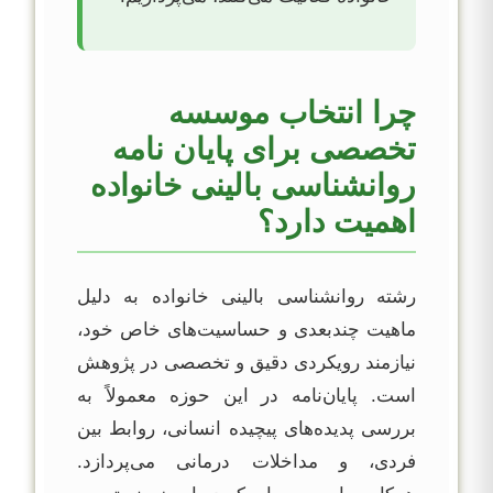
چرا انتخاب موسسه
تخصصی برای پایان نامه
روانشناسی بالینی خانواده
اهمیت دارد؟
رشته روانشناسی بالینی خانواده به دلیل
ماهیت چندبعدی و حساسیت‌های خاص خود،
نیازمند رویکردی دقیق و تخصصی در پژوهش
است. پایان‌نامه در این حوزه معمولاً به
بررسی پدیده‌های پیچیده انسانی، روابط بین
فردی، و مداخلات درمانی می‌پردازد.