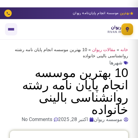
بهترین
موسسه انجام پایان‌نامه ریوان
ریوان
RIVAN.IR
خانه
»
مقالات ریوان
»
10 بهترین موسسه انجام پایان نامه رشته
روانشناسی بالینی خانواده
شهرها
10 بهترین موسسه
انجام پایان نامه رشته
روانشناسی بالینی
خانواده
موسسه ریوان
اکتبر 28, 2025
No Comments