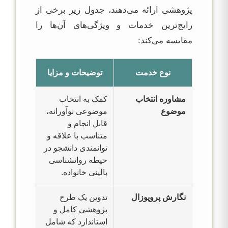
پژوهشی ارائه می‌دهند، جدول زیر برخی از
رایج‌ترین خدمات و ویژگی‌های آن‌ها را
مقایسه می‌کند:
نوع خدمت
توضیحات و مزایا
مشاوره انتخاب
کمک به انتخاب
موضوع
موضوعی نوآورانه،
قابل انجام و
متناسب با علاقه و
توانمندی دانشجو در
حیطه روانشناسی
بالینی خانواده.
نگارش پروپوزال
تدوین یک طرح
پژوهشی کامل و
استاندارد که شامل