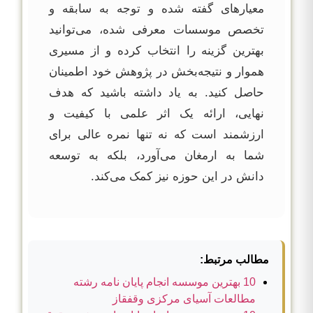
معیارهای گفته شده و توجه به سابقه و
تخصص موسسات معرفی شده، می‌توانید
بهترین گزینه را انتخاب کرده و از مسیری
هموار و نتیجه‌بخش در پژوهش خود اطمینان
حاصل کنید. به یاد داشته باشید که هدف
نهایی، ارائه یک اثر علمی با کیفیت و
ارزشمند است که نه تنها نمره عالی برای
شما به ارمغان می‌آورد، بلکه به توسعه
دانش در این حوزه نیز کمک می‌کند.
مطالب مرتبط:
10 بهترین موسسه انجام پایان نامه رشته
مطالعات آسیای مرکزی وقفقاز