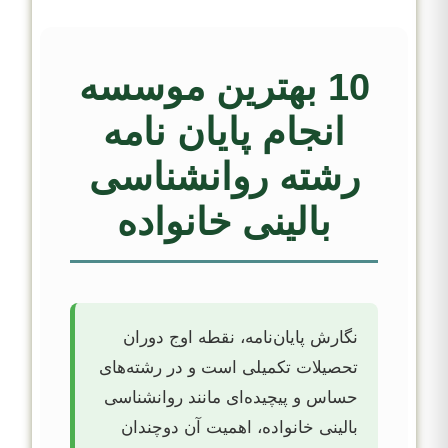
10 بهترین موسسه
انجام پایان نامه
رشته روانشناسی
بالینی خانواده
نگارش پایان‌نامه، نقطه اوج دوران
تحصیلات تکمیلی است و در رشته‌های
حساس و پیچیده‌ای مانند روانشناسی
بالینی خانواده، اهمیت آن دوچندان