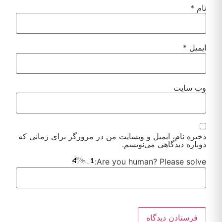
نام
*
ایمیل
*
وب‌ سایت
ذخیره نام، ایمیل و وبسایت من در مرورگر برای زمانی که
دوباره دیدگاهی می‌نویسم.
Are you human? Please solve: