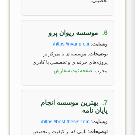
تحصیلی.
6.
موسسه ریوان پرو
وبسایت:
https://rivanpro.ir/
توضیحات:
موسسه‌ای با تمرکز بر
پروژه‌های حرفه‌ای و تخصصی با کادری
مجرب.
صفحه ثبت سفارش
7.
بهترین موسسه انجام
پایان نامه
وبسایت:
https://best-thesis.com/
توضیحات:
نامی که بر کیفیت و تخصص