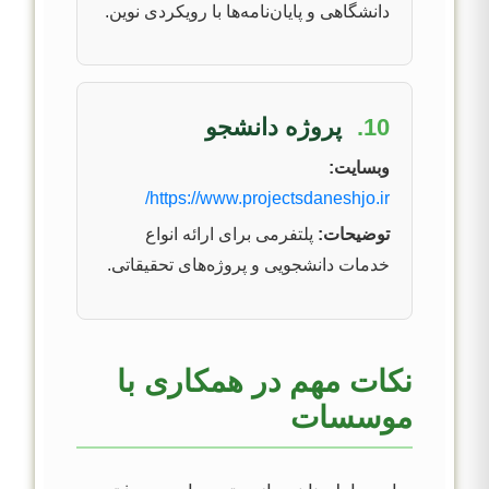
دانشگاهی و پایان‌نامه‌ها با رویکردی نوین.
10.
پروژه دانشجو
وبسایت:
https://www.projectsdaneshjo.ir/
توضیحات:
پلتفرمی برای ارائه انواع
خدمات دانشجویی و پروژه‌های تحقیقاتی.
نکات مهم در همکاری با
موسسات