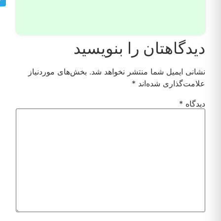
دیدگاهتان را بنویسید
نشانی ایمیل شما منتشر نخواهد شد.
بخش‌های موردنیاز
علامت‌گذاری شده‌اند
*
دیدگاه
*