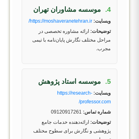
4.
موسسه مشاوران تهران
وبسایت:
https://moshaveranetehran.ir/
توضیحات:
ارائه مشاوره تخصصی در
مراحل مختلف نگارش پایان‌نامه با تیمی
مجرب.
5.
موسسه استاد پژوهش
وبسایت:
https://research-
professor.com/
شماره تماس:
09120917261
توضیحات:
ارائه‌دهنده خدمات جامع
پژوهشی و نگارش برای سطوح مختلف