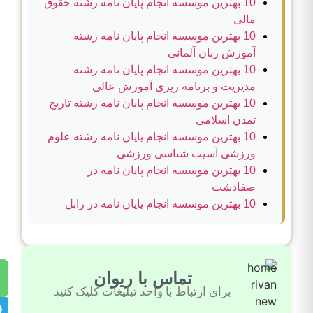
10 بهترین موسسه انجام پایان نامه رشته حقوق
مالی
10 بهترین موسسه انجام پایان نامه رشته
آموزش زبان آلمانی
10 بهترین موسسه انجام پایان نامه رشته
مدیریت و برنامه ریزی آموزش عالی
10 بهترین موسسه انجام پایان نامه رشته تاریخ
تمدن اسلامی
10 بهترین موسسه انجام پایان نامه رشته علوم
ورزشی آسیب شناسی ورزشی
10 بهترین موسسه انجام پایان نامه در
صفادشت
10 بهترین موسسه انجام پایان نامه در زابل
تماس با ریوان
برای ارتباط با واحد تبلیغات کلیک کنید