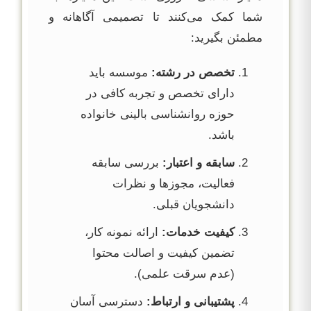
شما کمک می‌کنند تا تصمیمی آگاهانه و
مطمئن بگیرید:
تخصص در رشته:
موسسه باید
دارای تخصص و تجربه کافی در
حوزه روانشناسی بالینی خانواده
باشد.
سابقه و اعتبار:
بررسی سابقه
فعالیت، مجوزها و نظرات
دانشجویان قبلی.
کیفیت خدمات:
ارائه نمونه کار،
تضمین کیفیت و اصالت محتوا
(عدم سرقت علمی).
پشتیبانی و ارتباط:
دسترسی آسان