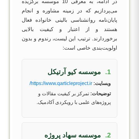
در ادامه، به معرفی 10 موسسه برگزیده
می‌پردازیم که در زمینه مشاوره و انجام
پایان‌نامه روانشناسی بالینی خانواده فعال
هستند و از اعتبار و کیفیت بالایی
برخوردارند. ترتیب این لیست، رندوم و بدون
اولویت‌بندی خاصی است:
1.
موسسه کیو آرتیکل
وبسایت:
https://www.qarticleproject.ir/
توضیحات:
تمرکز بر کیفیت مقالات و
پروژه‌های علمی با رویکردی آکادمیک.
2.
موسسه سهاد پروژه