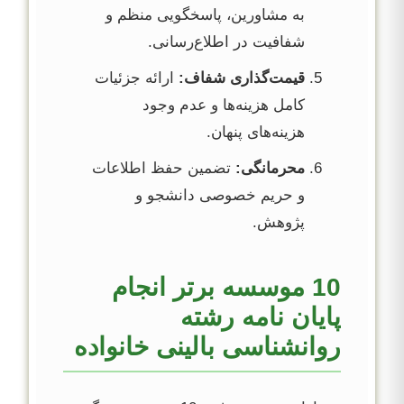
به مشاورین، پاسخگویی منظم و
شفافیت در اطلاع‌رسانی.
قیمت‌گذاری شفاف:
ارائه جزئیات
کامل هزینه‌ها و عدم وجود
هزینه‌های پنهان.
محرمانگی:
تضمین حفظ اطلاعات
و حریم خصوصی دانشجو و
پژوهش.
10 موسسه برتر انجام
پایان نامه رشته
روانشناسی بالینی خانواده