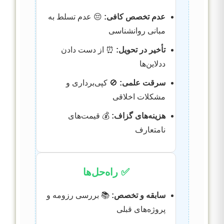
عدم تخصص کافی:
😔 عدم تسلط به
مبانی روانشناسی
تأخیر در تحویل:
⏰ از دست دادن
ددلاین‌ها
سرقت علمی:
🚫 کپی‌برداری و
مشکلات اخلاقی
هزینه‌های گزاف:
💰 قیمت‌های
نامتعارف
✅ راه‌حل‌ها
سابقه و تخصص:
📚 بررسی رزومه و
پروژه‌های قبلی