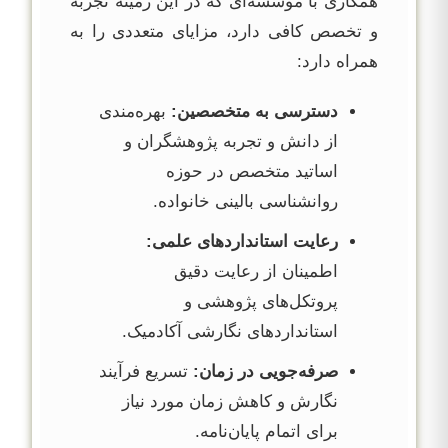
همکاری با موسسه‌ای که در این زمینه تجربه
و تخصص کافی دارد، مزایای متعددی را به
همراه دارد:
دسترسی به متخصصین:
بهره‌مندی
از دانش و تجربه پژوهشگران و
اساتید متخصص در حوزه
روانشناسی بالینی خانواده.
رعایت استانداردهای علمی:
اطمینان از رعایت دقیق
پروتکل‌های پژوهشی و
استانداردهای نگارشی آکادمیک.
صرفه‌جویی در زمان:
تسریع فرآیند
نگارش و کاهش زمان مورد نیاز
برای اتمام پایان‌نامه.