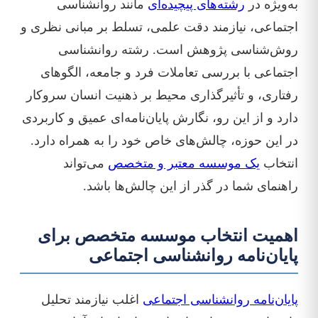
به‌ویژه در
رشته‌های پیچیده‌ای
مانند روانشناسی
اجتماعی، نیازمند دقت علمی، تسلط بر مبانی نظری و
روش‌شناسی پژوهش است. رشته روانشناسی
اجتماعی با بررسی تعاملات فرد و جامعه، الگوهای
رفتاری، و تأثیرگذاری محیط بر ذهنیت انسان سروکار
دارد و از این رو، نگارش پایان‌نامه‌ای عمیق و کاربردی
در این حوزه، چالش‌های خاص خود را به همراه دارد.
انتخاب
یک موسسه معتبر و متخصص
می‌تواند
راهنمای شما در گذر از این چالش‌ها باشد.
اهمیت انتخاب موسسه متخصص برای
پایان‌نامه روانشناسی اجتماعی
پایان‌نامه روانشناسی اجتماعی
اغلب نیازمند تحلیل