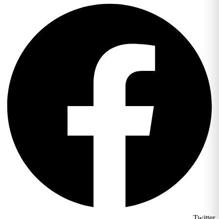
Twitter