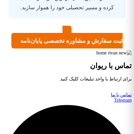
کرده و مسیر تحصیلی خود را هموار سازید.
ثبت سفارش و مشاوره تخصصی پایان‌نامه
تماس با ریوان
برای ارتباط با واحد تبلیغات کلیک کنید
تماس با ما
Telegram