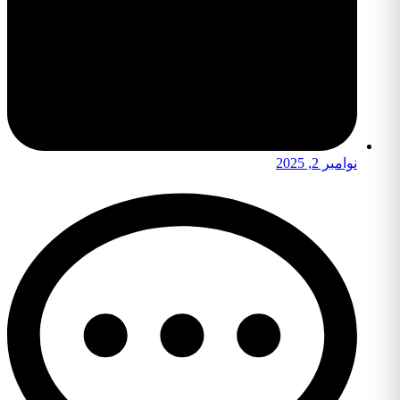
نوامبر 2, 2025