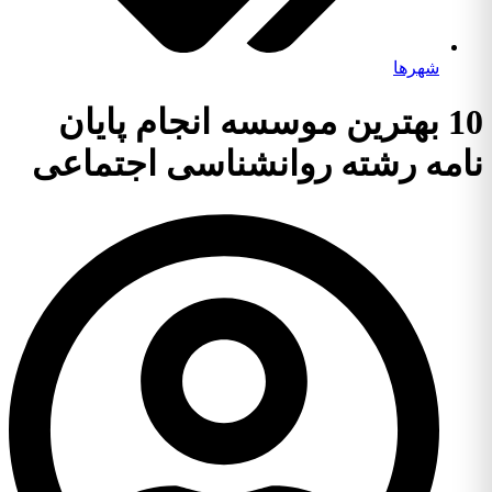
شهرها
10 بهترین موسسه انجام پایان
نامه رشته روانشناسی اجتماعی