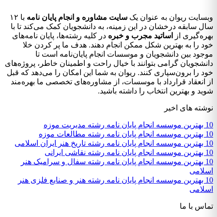
وبسایت ریوان به عنوان یک
سایت مشاوره و انجام پایان نامه
با ۱۲
سال سابقه درخشان در این زمینه، به دانشجویان کمک می‌کند تا با
بهره‌گیری از
اساتید مجرب و خبره
در کلیه رشته‌ها، پایان نامه‌های
خود را به بهترین شکل ممکن انجام دهند. هدف ما پر کردن خلا
موجود بین دانشجویان و موسسات انجام پایان‌نامه است تا
دانشجویان گرامی بتوانند با خیال راحت و اطمینان خاطر، پروژه‌های
خود را برون‌سپاری کنند. ریوان به شما این امکان را می‌دهد که قبل
از انعقاد قرارداد با موسسات، از مشاوره‌های تخصصی ما بهره‌مند
شوید و بهترین انتخاب را داشته باشید.
نوشته های اخیر
10 بهترین موسسه انجام پایان نامه رشته مدیریت موزه
10 بهترین موسسه انجام پایان نامه رشته مطالعات موزه
10 بهترین موسسه انجام پایان نامه رشته تاریخ هنر ایران اسلامی
10 بهترین موسسه انجام پایان نامه رشته نقاشی ایرانی
10 بهترین موسسه انجام پایان نامه رشته سفال و سرامیک هنر
اسلامی
10 بهترین موسسه انجام پایان نامه رشته هنر و صنایع فلزی هنر
اسلامی
تماس با ما