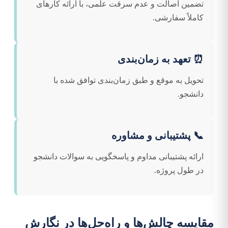
تضمین اصالت و عدم سرقت علمی، با ارائه کارهای
کاملاً سفارشی.
⏰ تعهد به زمان‌بندی
تحویل به موقع و طبق زمان‌بندی توافق شده با
دانشجو.
📞 پشتیبانی و مشاوره
ارائه پشتیبانی مداوم و پاسخگویی به سوالات دانشجو
در طول پروژه.
مقایسه چالش‌ها و راه‌حل‌ها در نگارش