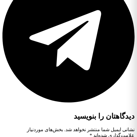
دیدگاهتان را بنویسید
نشانی ایمیل شما منتشر نخواهد شد.
بخش‌های موردنیاز
علامت‌گذاری شده‌اند
*