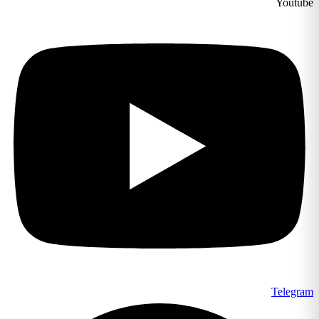
Youtube
Telegram