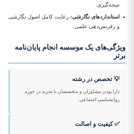
نتیجه‌گیری.
استانداردهای نگارشی:
رعایت کامل اصول نگارشی
و رفرنس‌دهی علمی.
ویژگی‌های یک موسسه انجام پایان‌نامه
برتر
💡 تخصص در رشته
دارا بودن مشاوران و متخصصان با تجربه در حوزه
روانشناسی اجتماعی.
✅ کیفیت و اصالت