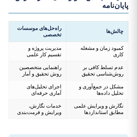
پایان‌نامه
راه‌حل‌های موسسات
چالش‌ها
تخصصی
کمبود زمان و مشغله
مدیریت پروژه و
کاری
تقسیم کار علمی
عدم تسلط کافی بر
راهنمایی متخصصین
روش‌شناسی تحقیق
روش تحقیق و آمار
مشکل در جمع‌آوری و
اجرای تحلیل‌های
تحلیل داده‌ها
آماری حرفه‌ای
نگارش و ویرایش علمی
خدمات نگارش،
مطابق استانداردها
ویرایش و فرمت‌بندی