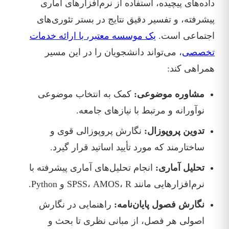
داده‌های پیچیده، استفاده از نرم‌افزارهای آماری
پیشرفته، و تفسیر دقیق نتایج در بستر تئوری‌های
اجتماعی است.
یک موسسه معتبر، با ارائه خدمات
تخصصی
، می‌تواند دانشجویان را در این مسیر
همراهی کند:
مشاوره موضوعی:
کمک به انتخاب موضوعی
نوآورانه و مرتبط با نیازهای جامعه.
تدوین پروپوزال:
نگارش پروپوزالی قوی و
ساختارمند که مورد تأیید اساتید قرار گیرد.
تحلیل آماری:
انجام تحلیل‌های آماری پیشرفته با
نرم‌افزارهایی مانند SPSS، AMOS، R و Python.
نگارش فصول پایان‌نامه:
راهنمایی در نگارش
اصولی هر فصل، از مبانی نظری تا بحث و