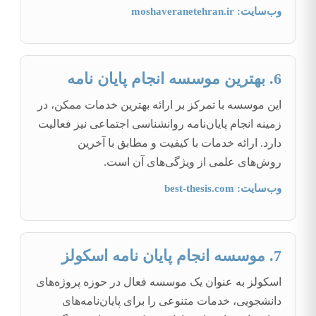
وب‌سایت: moshaveranetehran.ir
6. بهترین موسسه انجام پایان نامه
این موسسه با تمرکز بر ارائه بهترین خدمات ممکن، در
زمینه انجام پایان‌نامه روانشناسی اجتماعی نیز فعالیت
دارد. ارائه خدمات با کیفیت و مطابق با آخرین
روش‌های علمی از ویژگی‌های آن است.
وب‌سایت: best-thesis.com
7. موسسه انجام پایان نامه اسکولز
اسکولز به عنوان یک موسسه فعال در حوزه پروژه‌های
دانشجویی، خدمات متنوعی را برای پایان‌نامه‌های