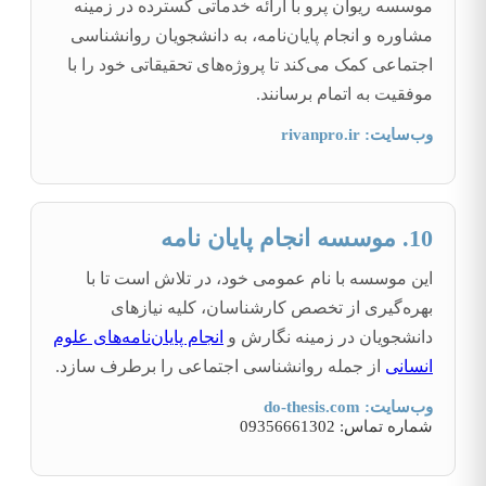
موسسه ریوان پرو با ارائه خدماتی گسترده در زمینه
مشاوره و انجام پایان‌نامه، به دانشجویان روانشناسی
اجتماعی کمک می‌کند تا پروژه‌های تحقیقاتی خود را با
موفقیت به اتمام برسانند.
وب‌سایت: rivanpro.ir
10. موسسه انجام پایان نامه
این موسسه با نام عمومی خود، در تلاش است تا با
بهره‌گیری از تخصص کارشناسان، کلیه نیازهای
دانشجویان در زمینه نگارش و
انجام پایان‌نامه‌های علوم
انسانی
از جمله روانشناسی اجتماعی را برطرف سازد.
وب‌سایت: do-thesis.com
شماره تماس: 09356661302