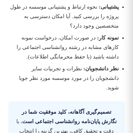
پشتیبانی:
نحوه ارتباط و پشتیبانی موسسه در طول
پروژه را بررسی کنید. آیا امکان دسترسی به
متخصصین وجود دارد؟
نمونه کار:
در صورت امکان، درخواست نمونه
کارهای مشابه در رشته روانشناسی اجتماعی را
داشته باشید (با حفظ محرمانگی اطلاعات).
نظر دانشجویان:
نظرات و تجربیات سایر
دانشجویان را در مورد موسسه مورد نظر جویا
شوید.
تصمیم‌گیری آگاهانه، کلید موفقیت شما در
نگارش پایان‌نامه روانشناسی اجتماعی است.
با
دقت و تحقیق کافی، بهترین گزینه را انتخاب