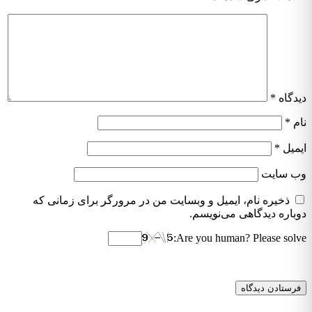
دیدگاه
*
نام
*
ایمیل
*
وب‌ سایت
ذخیره نام، ایمیل و وبسایت من در مرورگر برای زمانی که
دوباره دیدگاهی می‌نویسم.
Are you human? Please solve: