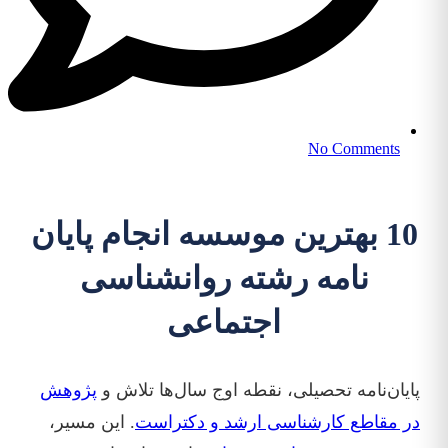
No Comments
10 بهترین موسسه انجام پایان
نامه رشته روانشناسی
اجتماعی
پایان‌نامه تحصیلی، نقطه اوج سال‌ها تلاش و
پژوهش
در مقاطع کارشناسی ارشد و دکتراست
. این مسیر،