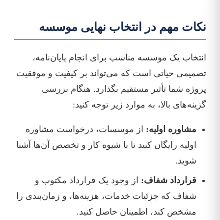
نکات مهم در انتخاب نهایی موسسه
انتخاب یک موسسه مناسب برای انجام پایان‌نامه،
تصمیمی حیاتی است که می‌تواند بر کیفیت و موفقیت
پروژه شما تأثیر مستقیم بگذارد. هنگام بررسی
گزینه‌های بالا، به موارد زیر توجه کنید:
مشاوره اولیه:
از موسسات، درخواست مشاوره
اولیه رایگان کنید تا با شیوه کار و تخصص آن‌ها آشنا
شوید.
قرارداد شفاف:
از وجود یک قرارداد مکتوب و
شفاف که جزئیات خدمات، هزینه‌ها، و زمان‌بندی را
مشخص کند، اطمینان حاصل کنید.