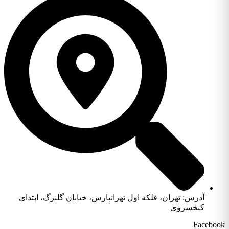
آدرس: تهران، فلکه اول تهرانپارس، خیابان گلبرگ، ابتدای
کیخسروی
Facebook