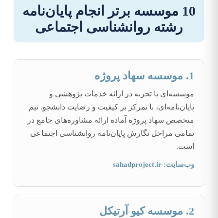
10 موسسه برتر انجام پایان‌نامه
رشته روانشناسی اجتماعی
1. موسسه سهاد پروژه
موسسه‌ای با تجربه در ارائه خدمات پژوهشی و
پایان‌نامه‌ای، با تمرکز بر کیفیت و رضایت دانشجو. تیم
متخصص سهاد پروژه آماده ارائه مشاوره‌های جامع در
تمامی مراحل نگارش پایان‌نامه روانشناسی اجتماعی
است.
وب‌سایت: sahadproject.ir
2. موسسه کیو آرتیکل