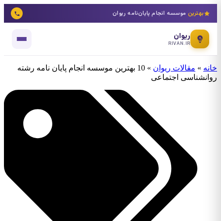
بهترین
موسسه انجام پایان‌نامه ریوان
ریوان
RIVAN.IR
خانه
»
مقالات ریوان
»
10 بهترین موسسه انجام پایان نامه رشته
روانشناسی اجتماعی