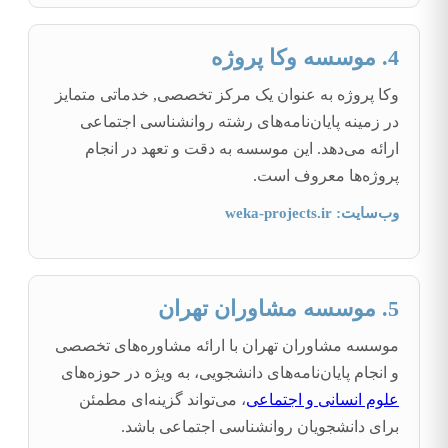
4. موسسه وکا پروژه
وکا پروژه به عنوان یک مرکز تخصصی, خدماتی متمایز
در زمینه پایان‌نامه‌های رشته روانشناسی اجتماعی
ارائه می‌دهد. این موسسه به دقت و تعهد در انجام
پروژه‌ها معروف است.
وب‌سایت: weka-projects.ir
5. موسسه مشاوران تهران
موسسه مشاوران تهران با ارائه مشاوره‌های تخصصی
و انجام پایان‌نامه‌های دانشجویی، به ویژه در حوزه‌های
علوم انسانی و اجتماعی
، می‌تواند گزینه‌ای مطمئن
برای دانشجویان روانشناسی اجتماعی باشد.