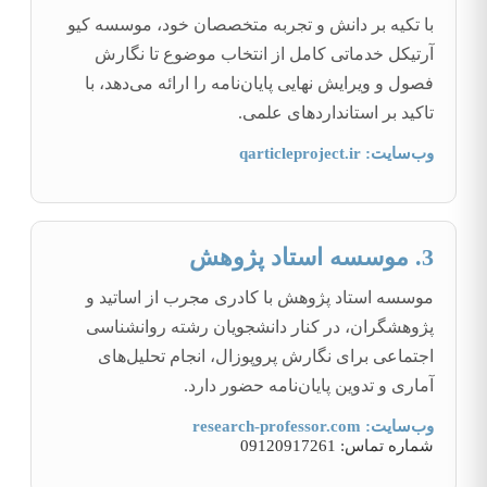
با تکیه بر دانش و تجربه متخصصان خود، موسسه کیو
آرتیکل خدماتی کامل از انتخاب موضوع تا نگارش
فصول و ویرایش نهایی پایان‌نامه را ارائه می‌دهد، با
تاکید بر استانداردهای علمی.
وب‌سایت: qarticleproject.ir
3. موسسه استاد پژوهش
موسسه استاد پژوهش با کادری مجرب از اساتید و
پژوهشگران، در کنار دانشجویان رشته روانشناسی
اجتماعی برای نگارش پروپوزال، انجام تحلیل‌های
آماری و تدوین پایان‌نامه حضور دارد.
وب‌سایت: research-professor.com
شماره تماس: 09120917261