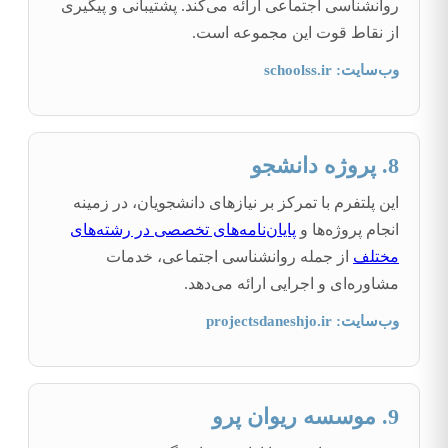
روانشناسی اجتماعی ارائه می‌کند. پشتیبانی و پیگیری
از نقاط قوت این مجموعه است.
وب‌سایت: schoolss.ir
8. پروژه دانشجو
این پلتفرم با تمرکز بر نیازهای دانشجویان، در زمینه
انجام پروژه‌ها و
پایان‌نامه‌های تخصصی در رشته‌های
مختلف
از جمله روانشناسی اجتماعی، خدمات
مشاوره‌ای و اجرایی ارائه می‌دهد.
وب‌سایت: projectsdaneshjo.ir
9. موسسه ریوان پرو