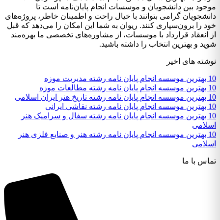
موجود بین دانشجویان و موسسات انجام پایان‌نامه است تا
دانشجویان گرامی بتوانند با خیال راحت و اطمینان خاطر، پروژه‌های
خود را برون‌سپاری کنند. ریوان به شما این امکان را می‌دهد که قبل
از انعقاد قرارداد با موسسات، از مشاوره‌های تخصصی ما بهره‌مند
شوید و بهترین انتخاب را داشته باشید.
نوشته های اخیر
10 بهترین موسسه انجام پایان نامه رشته مدیریت موزه
10 بهترین موسسه انجام پایان نامه رشته مطالعات موزه
10 بهترین موسسه انجام پایان نامه رشته تاریخ هنر ایران اسلامی
10 بهترین موسسه انجام پایان نامه رشته نقاشی ایرانی
10 بهترین موسسه انجام پایان نامه رشته سفال و سرامیک هنر
اسلامی
10 بهترین موسسه انجام پایان نامه رشته هنر و صنایع فلزی هنر
اسلامی
تماس با ما