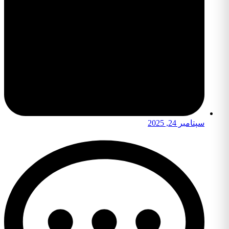
سپتامبر 24, 2025