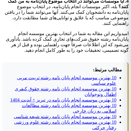
4. آیا موسسات می‌توانند در انتخاب موضوع پایان‌نامه به من کمک
کنند؟
بله، اکثر موسسات انجام پایان‌نامه، در انتخاب موضوع
پایان‌نامه به دانشجویان کمک می‌کنند. آنها می‌توانند شما را در یافتن
موضوعی مناسب که با علایق و توانایی‌های شما مطابقت دارد،
راهنمایی کنند.
امیدواریم این مقاله به شما در انتخاب بهترین موسسه انجام
پایان‌نامه رشته حقوق شرکت‌های تجاری کمک کرده باشد. یادآوری
می‌شود که این اطلاعات صرفاً جهت راهنمایی بوده و قبل از هر
گونه تصمیمی، تحقیقات خود را به طور کامل انجام دهید.
مطالب مرتبط:
10 بهترین موسسه انجام پایان نامه رشته تربیت مربی
علوم سیاسی
10 بهترین موسسه انجام پایان نامه رشته حقوق کیفری
اطفال ونوجوانان
10 بهترین موسسه انجام پایان نامه در تبریز + آپدیت 1404
10 بهترین موسسه انجام پایان نامه رشته مطالعات
اسلامی به زبان خارجی
10 بهترین موسسه انجام پایان نامه رشته شیعه شناسی
10 بهترین موسسه انجام پایان نامه رشته علوم ورزشی
رفتار حرکتی