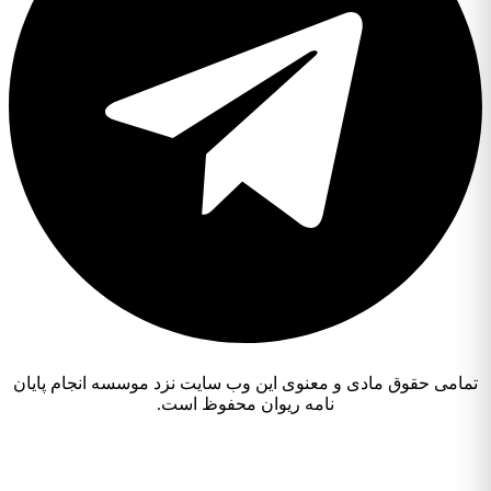
تمامی حقوق مادی و معنوی این وب سایت نزد موسسه انجام پایان
نامه ریوان محفوظ است.