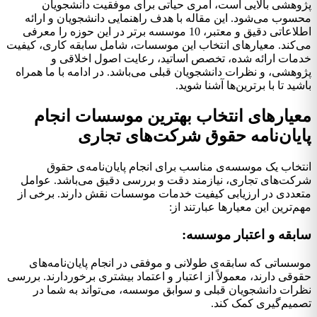
پژوهشی بالایی است، امری حیاتی برای موفقیت دانشجویان
محسوب می‌شود. این مقاله با هدف راهنمایی دانشجویان و ارائه
اطلاعاتی دقیق و معتبر، 10 موسسه برتر در این حوزه را معرفی
می‌کند. معیارهای انتخاب این موسسات، شامل سابقه کاری، کیفیت
خدمات ارائه شده، تخصص اساتید، رعایت اصول اخلاقی و
پژوهشی، و نظرات دانشجویان قبلی می‌باشد. در ادامه با ما همراه
باشید تا با برترین‌ها آشنا شوید.
معیارهای انتخاب بهترین موسسات انجام
پایان‌نامه حقوق شرکت‌های تجاری
انتخاب یک موسسه‌ی مناسب برای انجام پایان‌نامه‌ی حقوق
شرکت‌های تجاری، نیازمند دقت و بررسی دقیق می‌باشد. عوامل
متعددی در ارزیابی کیفیت خدمات موسسات نقش دارند. برخی از
مهم‌ترین این معیارها عبارتند از:
سابقه و اعتبار موسسه:
موسساتی که سابقه‌ی طولانی و موفقی در انجام پایان‌نامه‌های
حقوقی دارند، معمولاً از اعتبار و اعتماد بیشتری برخوردارند. بررسی
نظرات دانشجویان قبلی و سوابق موسسه، می‌تواند به شما در
تصمیم‌گیری کمک کند.