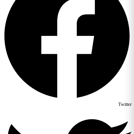
Twitter