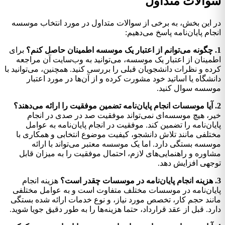
سوالات متداول
در این بخش، به برخی از سوالات متداول در مورد انتخاب موسسه
انجام پایان‌نامه پاسخ می‌دهیم:
1. چگونه می‌توانم از اعتبار یک موسسه اطمینان حاصل کنم؟
برای
اطمینان از اعتبار یک موسسه، می‌توانید به وب‌سایت آن مراجعه
کرده و نظرات دانشجویان قبلی را بررسی کنید. همچنین، می‌توانید با
دانشگاه یا اساتید خود مشورت کرده و از آن‌ها در مورد اعتبار
موسسه سوال کنید.
2. آیا موسسات انجام پایان‌نامه تضمین موفقیت را ارائه می‌دهند؟
خیر، هیچ موسسه‌ای نمی‌تواند موفقیت صد در صدی در انجام
پایان‌نامه را تضمین کند. موفقیت در انجام پایان‌نامه به عوامل
مختلفی مانند تلاش دانشجو، کیفیت موضوع انتخابی و همکاری با
موسسه بستگی دارد. اما یک موسسه معتبر می‌تواند با ارائه
مشاوره و راهنمایی‌های لازم، احتمال موفقیت را به میزان قابل
توجهی افزایش دهد.
3. هزینه انجام پایان‌نامه در موسسات چقدر است؟
هزینه انجام
پایان‌نامه در موسسات مختلف متفاوت است و به عوامل مختلفی
مانند حجم کار، تخصص مورد نیاز، و نوع خدمات ارائه شده بستگی
دارد. قبل از عقد قرارداد، حتما هزینه‌ها را به طور دقیق جویا شوید.