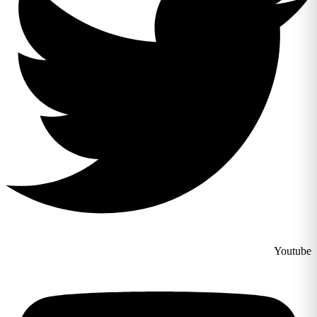
Youtube