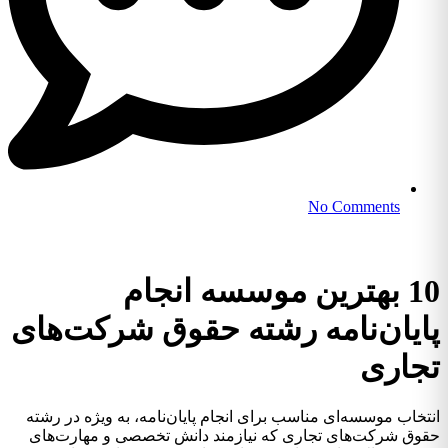
No Comments
10 بهترین موسسه انجام
پایان‌نامه رشته حقوق شرکت‌های
تجاری
انتخاب موسسه‌ای مناسب برای انجام پایان‌نامه، به ویژه در رشته
حقوق شرکت‌های تجاری که نیازمند دانش تخصصی و مهارت‌های