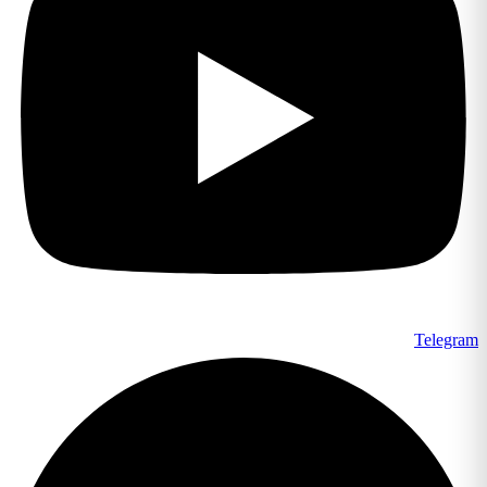
Telegram