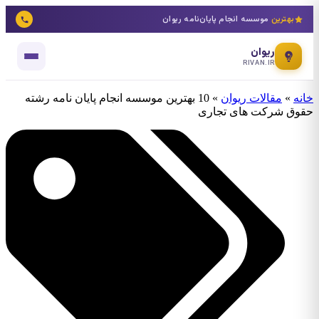
بهترین
موسسه انجام پایان‌نامه ریوان
ریوان
RIVAN.IR
خانه
»
مقالات ریوان
»
10 بهترین موسسه انجام پایان نامه رشته
حقوق شرکت های تجاری