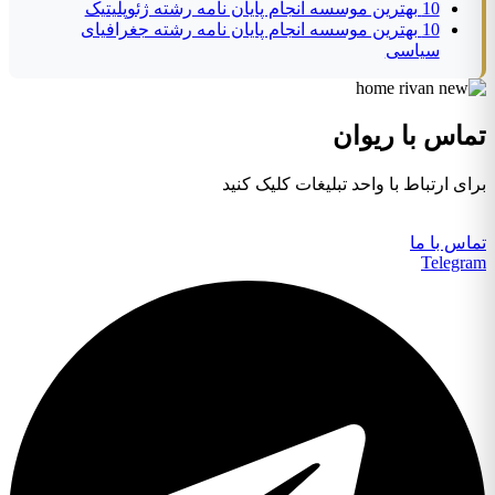
10 بهترین موسسه انجام پایان نامه رشته ژئوپلیتیک
10 بهترین موسسه انجام پایان نامه رشته جغرافیای
سیاسی
تماس با ریوان
برای ارتباط با واحد تبلیغات کلیک کنید
تماس با ما
Telegram