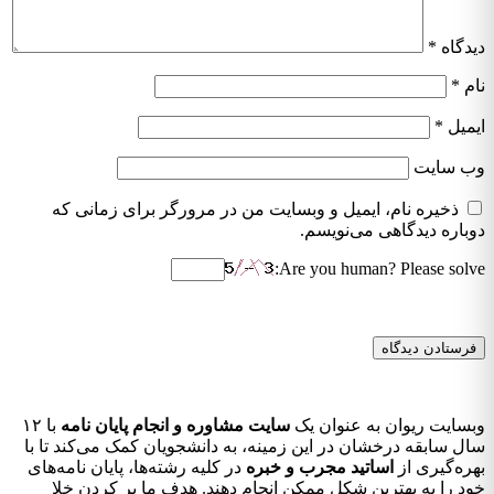
دیدگاه
*
نام
*
ایمیل
*
وب‌ سایت
ذخیره نام، ایمیل و وبسایت من در مرورگر برای زمانی که
دوباره دیدگاهی می‌نویسم.
Are you human? Please solve:
وبسایت ریوان به عنوان یک
سایت مشاوره و انجام پایان نامه
با ۱۲
سال سابقه درخشان در این زمینه، به دانشجویان کمک می‌کند تا با
بهره‌گیری از
اساتید مجرب و خبره
در کلیه رشته‌ها، پایان نامه‌های
خود را به بهترین شکل ممکن انجام دهند. هدف ما پر کردن خلا