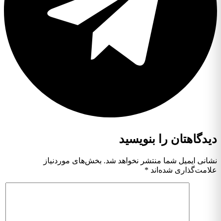
دیدگاهتان را بنویسید
نشانی ایمیل شما منتشر نخواهد شد.
بخش‌های موردنیاز
علامت‌گذاری شده‌اند
*