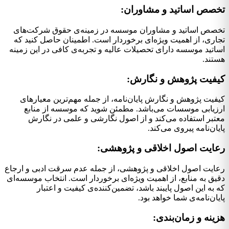
تخصص اساتید و مشاوران:
تخصص اساتید و مشاوران موسسه در زمینه‌ی حقوق شرکت‌های
تجاری، از اهمیت ویژه‌ای برخوردار است. اطمینان حاصل کنید که
اساتید موسسه دارای تحصیلات عالیه و تجربه‌ی کافی در این زمینه
هستند.
کیفیت پژوهش و نگارش:
کیفیت پژوهش و نگارش پایان‌نامه، از جمله مهم‌ترین معیارهای
ارزیابی موسسات می‌باشد. مطمئن شوید که موسسه از منابع
معتبر استفاده می‌کند و از اصول نگارشی و علمی در نگارش
پایان‌نامه پیروی می‌کند.
رعایت اصول اخلاقی و پژوهشی:
رعایت اصول اخلاقی و پژوهشی، از جمله عدم سرقت ادبی و ارجاع
دقیق به منابع، از اهمیت ویژه‌ای برخوردار است. انتخاب موسسه‌ای
که به این اصول پایبند باشد، تضمین‌کننده‌ی کیفیت و اعتبار
پایان‌نامه‌ی شما خواهد بود.
هزینه و زمان‌بندی: