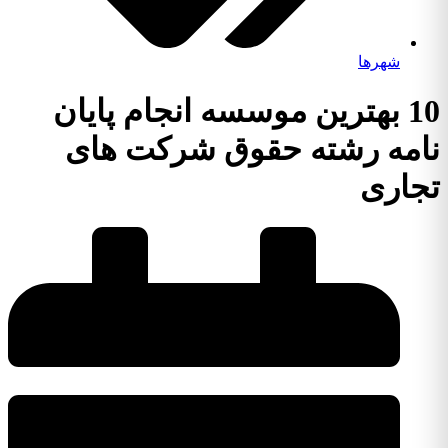
شهرها
10 بهترین موسسه انجام پایان
نامه رشته حقوق شرکت های
تجاری