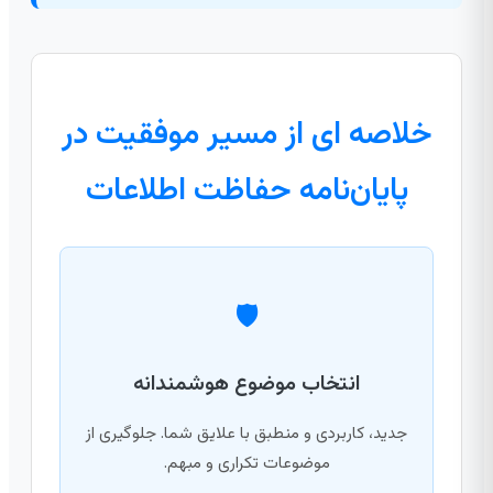
خلاصه ای از مسیر موفقیت در
پایان‌نامه حفاظت اطلاعات
🛡️
انتخاب موضوع هوشمندانه
جدید، کاربردی و منطبق با علایق شما. جلوگیری از
موضوعات تکراری و مبهم.