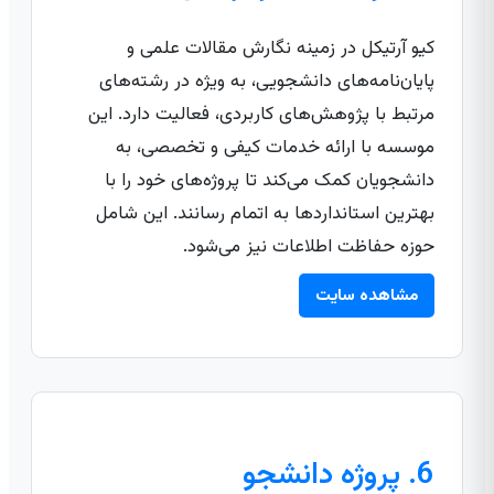
کیو آرتیکل در زمینه نگارش مقالات علمی و
پایان‌نامه‌های دانشجویی، به ویژه در رشته‌های
مرتبط با پژوهش‌های کاربردی، فعالیت دارد. این
موسسه با ارائه خدمات کیفی و تخصصی، به
دانشجویان کمک می‌کند تا پروژه‌های خود را با
بهترین استانداردها به اتمام رسانند. این شامل
حوزه حفاظت اطلاعات نیز می‌شود.
مشاهده سایت
6. پروژه دانشجو