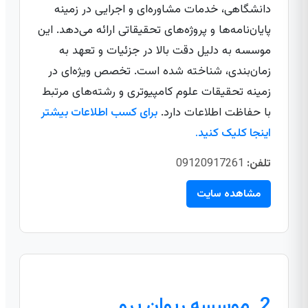
دانشگاهی، خدمات مشاوره‌ای و اجرایی در زمینه
پایان‌نامه‌ها و پروژه‌های تحقیقاتی ارائه می‌دهد. این
موسسه به دلیل دقت بالا در جزئیات و تعهد به
زمان‌بندی، شناخته شده است. تخصص ویژه‌ای در
زمینه تحقیقات علوم کامپیوتری و رشته‌های مرتبط
با حفاظت اطلاعات دارد.
برای کسب اطلاعات بیشتر
اینجا کلیک کنید.
تلفن:
09120917261
مشاهده سایت
2. موسسه ریوان پرو