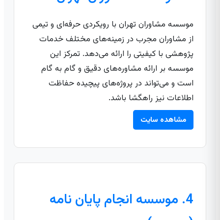
موسسه مشاوران تهران با رویکردی حرفه‌ای و تیمی
از مشاوران مجرب در زمینه‌های مختلف خدمات
پژوهشی با کیفیتی را ارائه می‌دهد. تمرکز این
موسسه بر ارائه مشاوره‌های دقیق و گام به گام
است و می‌تواند در پروژه‌های پیچیده حفاظت
اطلاعات نیز راهگشا باشد.
مشاهده سایت
4. موسسه انجام پایان نامه