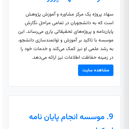
سهاد پروژه یک مرکز مشاوره و آموزش پژوهش
است که به دانشجویان در تمامی مراحل نگارش
پایان‌نامه و پروژه‌های تحقیقاتی یاری می‌رساند. این
موسسه با تاکید بر آموزش و توانمندسازی دانشجو،
به رشد علمی او نیز کمک می‌کند و خدمات خود را
در زمینه حفاظت اطلاعات نیز ارائه می‌دهد.
مشاهده سایت
9. موسسه انجام پایان نامه