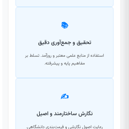
📚
تحقیق و جمع‌آوری دقیق
استفاده از منابع علمی معتبر و روزآمد. تسلط بر
مفاهیم پایه و پیشرفته.
✍️
نگارش ساختارمند و اصیل
رعایت اصول نگارشی و فرمت‌بندی دانشگاهی.