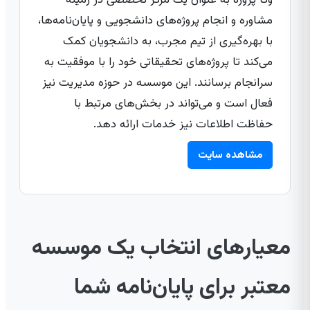
وکا پروژه به عنوان یک مرکز تخصصی در زمینه
مشاوره و انجام پروژه‌های دانشجویی و پایان‌نامه‌ها،
با بهره‌گیری از تیم مجرب، به دانشجویان کمک
می‌کند تا پروژه‌های تحقیقاتی خود را با موفقیت به
سرانجام برسانند. این موسسه در حوزه مدیریت نیز
فعال است و می‌تواند در بخش‌های مرتبط با
حفاظت اطلاعات نیز خدمات ارائه دهد.
مشاهده سایت
معیارهای انتخاب یک موسسه
معتبر برای پایان‌نامه شما