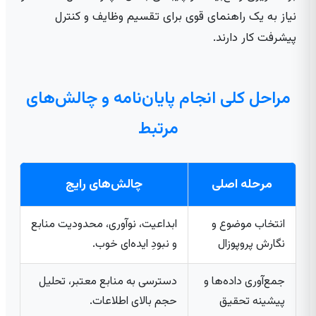
نیاز به یک راهنمای قوی برای تقسیم وظایف و کنترل
پیشرفت کار دارند.
مراحل کلی انجام پایان‌نامه و چالش‌های
مرتبط
مرحله اصلی
چالش‌های رایج
انتخاب موضوع و
ابداعیت، نوآوری، محدودیت منابع
نگارش پروپوزال
و نبودِ ایده‌ای خوب.
جمع‌آوری داده‌ها و
دسترسی به منابع معتبر، تحلیل
پیشینه تحقیق
حجم بالای اطلاعات.