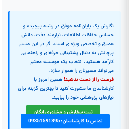
نگارش یک پایان‌نامه موفق در رشته پیچیده و
حساس حفاظت اطلاعات، نیازمند دقت، دانش
عمیق و تخصص ویژه‌ای است. اگر در این مسیر
پرچالش به دنبال پشتیبانی حرفه‌ای و راهنمایی
کارآمد هستید، انتخاب یک موسسه معتبر
می‌تواند مسیرتان را هموار سازد.
فرصت را از دست ندهید!
همین امروز با
کارشناسان ما مشورت کنید تا بهترین گزینه برای
نیازهای پژوهشی خود را بیابید.
ثبت سفارش و مشاوره رایگان
تماس با کارشناسان: 09351591395