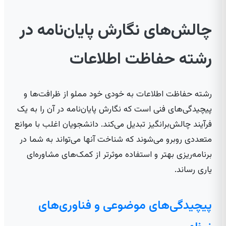
چالش‌های نگارش پایان‌نامه در
رشته حفاظت اطلاعات
رشته حفاظت اطلاعات به خودی خود مملو از ظرافت‌ها و
پیچیدگی‌های فنی است که نگارش پایان‌نامه در آن را به یک
فرآیند چالش‌برانگیز تبدیل می‌کند. دانشجویان اغلب با موانع
متعددی روبرو می‌شوند که شناخت آنها می‌تواند به شما در
برنامه‌ریزی بهتر و استفاده موثرتر از کمک‌های مشاوره‌ای
یاری رساند.
پیچیدگی‌های موضوعی و فناوری‌های