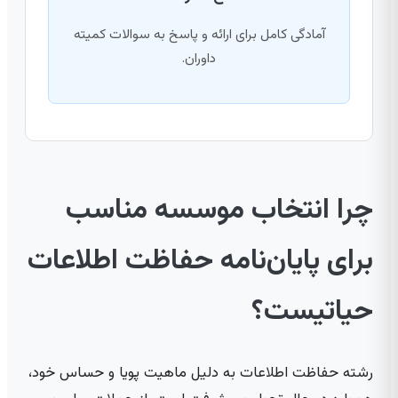
آمادگی کامل برای ارائه و پاسخ به سوالات کمیته
داوران.
چرا انتخاب موسسه مناسب
برای پایان‌نامه حفاظت اطلاعات
حیاتیست؟
رشته حفاظت اطلاعات به دلیل ماهیت پویا و حساس خود،