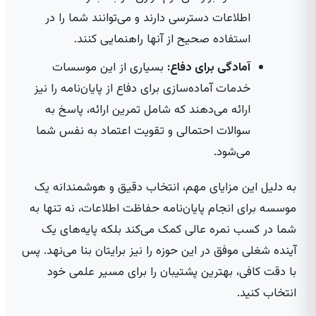
اطلاعات دسترسی دارند و می‌توانند شما را در
استفاده صحیح از آنها راهنمایی کنند.
آمادگی برای دفاع:
بسیاری از این موسسات
خدمات آماده‌سازی برای دفاع از پایان‌نامه را نیز
ارائه می‌دهند که شامل تمرین ارائه، پاسخ به
سوالات احتمالی و تقویت اعتماد به نفس شما
می‌شود.
به دلیل این مزایای مهم، انتخاب دقیق و هوشمندانه یک
موسسه برای انجام پایان‌نامه حفاظت اطلاعات، نه تنها به
شما در کسب نمره عالی کمک می‌کند بلکه پایه‌های یک
آینده شغلی موفق در این حوزه را نیز برایتان بنا می‌نهد. پس
با دقت کافی، بهترین پشتیبان را برای مسیر علمی خود
انتخاب کنید.