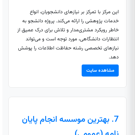
این مرکز با تمرکز بر نیازهای دانشجویان، انواع
خدمات پژوهشی را ارائه می‌کند. پروژه دانشجو به
خاطر رویکرد مشتری‌مدار و تلاش برای درک عمیق از
انتظارات دانشگاهی، مورد توجه است و می‌تواند
نیازهای تخصصی رشته حفاظت اطلاعات را پوشش
دهد.
مشاهده سایت
7. بهترین موسسه انجام پایان
نامه (عمومی)