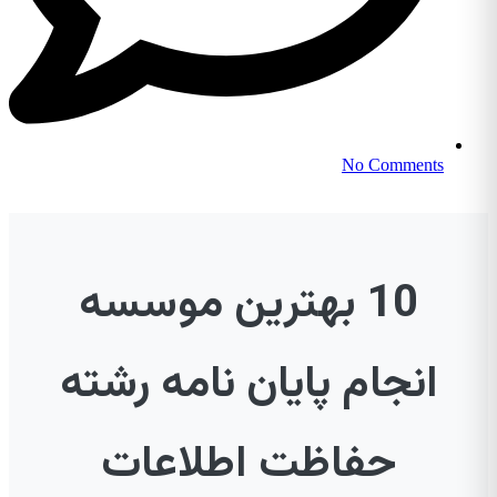
No Comments
10 بهترین موسسه
انجام پایان نامه رشته
حفاظت اطلاعات