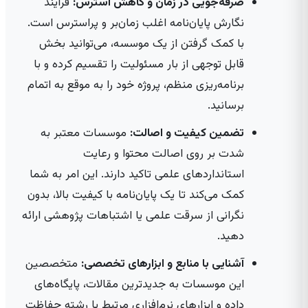
صرفه‌جویی در زمان و کاهش استرس:
فرآیند
نگارش پایان‌نامه اغلب زمان‌بر و پراسترس است.
با کمک گرفتن از یک موسسه، می‌توانید بخش
قابل توجهی از بار مسئولیت را تقسیم کرده و با
برنامه‌ریزی منظم، پروژه خود را به موقع به اتمام
برسانید.
تضمین کیفیت و اصالت:
موسسات معتبر به
شدت بر روی اصالت محتوا و رعایت
استانداردهای علمی تاکید دارند. این امر به شما
کمک می‌کند تا یک پایان‌نامه با کیفیت بالا، بدون
نگرانی از سرقت علمی یا اشتباهات پژوهشی ارائه
دهید.
آشنایی با منابع و ابزارهای تخصصی:
متخصصین
این موسسات به جدیدترین مقالات، پایگاه‌های
داده و ابزارهای نرم‌افزاری مرتبط با رشته حفاظت