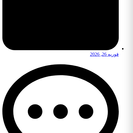
فوریه 26, 2026