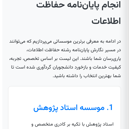
انجام پایان‌نامه حفاظت
اطلاعات
در ادامه به معرفی برترین موسساتی می‌پردازیم که می‌توانند
در مسیر نگارش پایان‌نامه رشته حفاظت اطلاعات،
یاری‌رسان شما باشند. این لیست بر اساس تخصص، تجربه،
کیفیت خدمات و بازخورد دانشجویان گردآوری شده است تا
شما بهترین انتخاب را داشته باشید.
1. موسسه استاد پژوهش
استاد پژوهش با تکیه بر کادری متخصص و