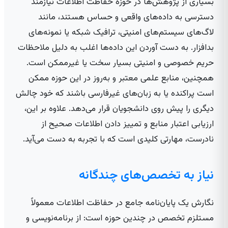
بسیاری از پژوهش‌ها در حوزه حفاظت اطلاعات نیازمند
دسترسی به داده‌های واقعی و حساس هستند، مانند
لاگ‌های سیستم‌های امنیتی، ترافیک شبکه یا نمونه‌های
بدافزار. به دست آوردن این داده‌ها اغلب به دلیل ملاحظات
حریم خصوصی و امنیتی بسیار سخت یا غیرممکن است.
همچنین، منابع علمی معتبر و به‌روز در این حوزه ممکن
است پراکنده یا به زبان‌های غیرفارسی باشند که خود چالش
دیگری را پیش روی دانشجویان قرار می‌دهد. علاوه بر این،
ارزیابی اعتبار منابع و تمییز دادن اطلاعات صحیح از
نادرست، مهارتی کلیدی است که با تجربه به دست می‌آید.
نیاز به تخصص‌های چندگانه
نگارش یک پایان‌نامه جامع در حفاظت اطلاعات معمولاً
مستلزم تخصص در چندین حوزه است: از برنامه‌نویسی و