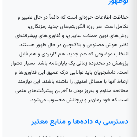
نوظهور
حفاظت اطلاعات حوزه‌ای است که دائماً در حال تغییر و
تکامل است. هر روزه الگوریتم‌های جدید رمزنگاری،
روش‌های نوین حملات سایبری، و فناوری‌های پیشرفته‌ای
نظیر هوش مصنوعی و بلاک‌چین در حال ظهور هستند.
انتخاب موضوعی که هم جدید، هم کاربردی و هم قابل
پژوهش در محدوده زمانی یک پایان‌نامه باشد، بسیار دشوار
است. دانشجویان باید توانایی درک عمیق این فناوری‌ها و
ارتباط آنها با مسائل امنیتی را داشته باشند. این نیازمند
مطالعه مداوم و به‌روز بودن با آخرین پیشرفت‌های علمی
است که خود زمان‌بر و پرچالش محسوب می‌شود.
دسترسی به داده‌ها و منابع معتبر