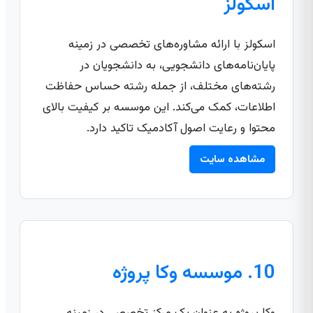
اسکولز
اسکولز با ارائه مشاوره‌های تخصصی در زمینه
پایان‌نامه‌های دانشجویی، به دانشجویان در
رشته‌های مختلف، از جمله رشته حساس حفاظت
اطلاعات، کمک می‌کند. این موسسه بر کیفیت بالای
محتوا و رعایت اصول آکادمیک تاکید دارد.
مشاهده سایت
10. موسسه وکا پروژه