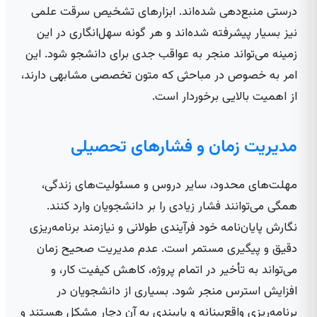
درستی منبع‌دهی شده‌اند. ابزارهای تشخیص سرقت علمی
نیز بسیار پیشرفته شده‌اند و هر گونه سهل‌انگاری در این
زمینه می‌تواند منجر به عواقب جدی برای دانشجو شود. این
امر به خصوص در مباحثی که متون تخصصی مشابهی دارند،
از اهمیت بالایی برخوردار است.
مدیریت زمان و فشارهای تحصیلی
مهلت‌های محدود، سایر دروس و مسئولیت‌های زندگی،
همگی می‌توانند فشار زیادی را بر دانشجویان وارد کنند.
نگارش پایان‌نامه خود فرآیندی طولانی و نیازمند برنامه‌ریزی
دقیق و پیگیری مستمر است. عدم مدیریت صحیح زمان
می‌تواند به تأخیر در اتمام پروژه، کاهش کیفیت کار، و
افزایش استرس منجر شود. بسیاری از دانشجویان در
برنامه‌ریزی واقع‌بینانه و پایبندی به آن دچار مشکل هستند و