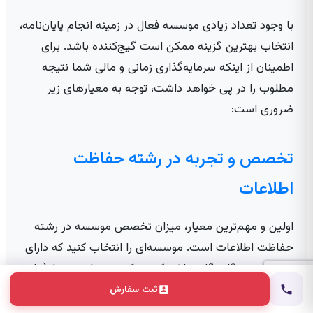
با وجود تعداد زیادی موسسه فعال در زمینه انجام پایان‌نامه،
انتخاب بهترین گزینه ممکن است گیج‌کننده باشد. برای
اطمینان از اینکه سرمایه‌گذاری زمانی و مالی شما نتیجه
مطلوب را در پی خواهد داشت، توجه به معیارهای زیر
ضروری است:
تخصص و تجربه در رشته حفاظت
اطلاعات
اولین و مهم‌ترین معیار، میزان تخصص موسسه در رشته
حفاظت اطلاعات است. موسسه‌ای را انتخاب کنید که دارای
مشاورین و نگارندگانی باشد که مدرک تحصیلی مرتبط (مانند
کارشناسی ارشد یا دکترا در علوم کامپیوتر، امنیت اطلاعات یا
ثبت سفارش
فناوری اطلاعات) داشته باشند و تجربه عملی در این حوزه را