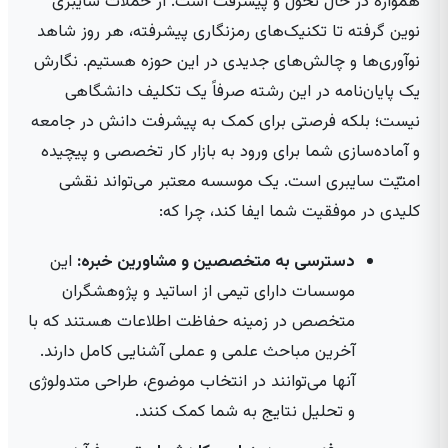
همواره در حال تحول و پیشرفت است. از حملات سایبری
نوین گرفته تا تکنیک‌های رمزنگاری پیشرفته، هر روز شاهد
نوآوری‌ها و چالش‌های جدیدی در این حوزه هستیم. نگارش
یک پایان‌نامه در این رشته صرفاً یک تکلیف دانشگاهی
نیست؛ بلکه فرصتی برای کمک به پیشرفت دانش در جامعه
و آماده‌سازی شما برای ورود به بازار کار تخصصی و پیچیده
امنیّت سایبری است. یک موسسه معتبر می‌تواند نقشی
کلیدی در موفقیت شما ایفا کند، چرا که:
دسترسی به متخصصین و مشاورین خبره:
این
موسسات دارای تیمی از اساتید و پژوهشگران
متخصص در زمینه حفاظت اطلاعات هستند که با
آخرین مباحث علمی و عملی آشنایی کامل دارند.
آنها می‌توانند در انتخاب موضوع، طراحی متدولوژی
و تحلیل نتایج به شما کمک کنند.