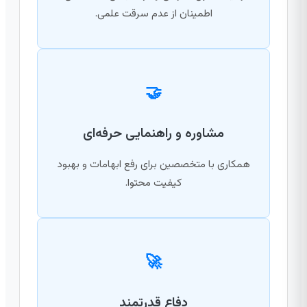
اطمینان از عدم سرقت علمی.
🤝
مشاوره و راهنمایی حرفه‌ای
همکاری با متخصصین برای رفع ابهامات و بهبود
کیفیت محتوا.
🚀
دفاع قدرتمند