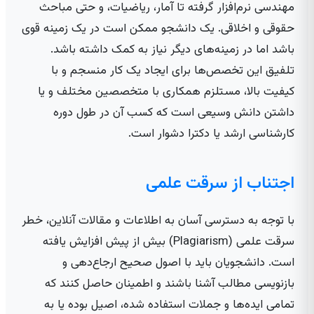
مهندسی نرم‌افزار گرفته تا آمار، ریاضیات، و حتی مباحث
حقوقی و اخلاقی. یک دانشجو ممکن است در یک زمینه قوی
باشد اما در زمینه‌های دیگر نیاز به کمک داشته باشد.
تلفیق این تخصص‌ها برای ایجاد یک کار منسجم و با
کیفیت بالا، مستلزم همکاری با متخصصین مختلف و یا
داشتن دانش وسیعی است که کسب آن در طول دوره
کارشناسی ارشد یا دکترا دشوار است.
اجتناب از سرقت علمی
با توجه به دسترسی آسان به اطلاعات و مقالات آنلاین، خطر
سرقت علمی (Plagiarism) بیش از پیش افزایش یافته
است. دانشجویان باید با اصول صحیح ارجاع‌دهی و
بازنویسی مطالب آشنا باشند و اطمینان حاصل کنند که
تمامی ایده‌ها و جملات استفاده شده، اصیل بوده یا به