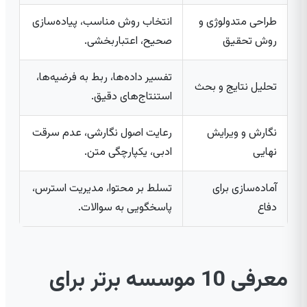
طراحی متدولوژی و
انتخاب روش مناسب، پیاده‌سازی
روش تحقیق
صحیح، اعتباربخشی.
تفسیر داده‌ها، ربط به فرضیه‌ها،
تحلیل نتایج و بحث
استنتاج‌های دقیق.
نگارش و ویرایش
رعایت اصول نگارشی، عدم سرقت
نهایی
ادبی، یکپارچگی متن.
آماده‌سازی برای
تسلط بر محتوا، مدیریت استرس،
دفاع
پاسخگویی به سوالات.
معرفی 10 موسسه برتر برای