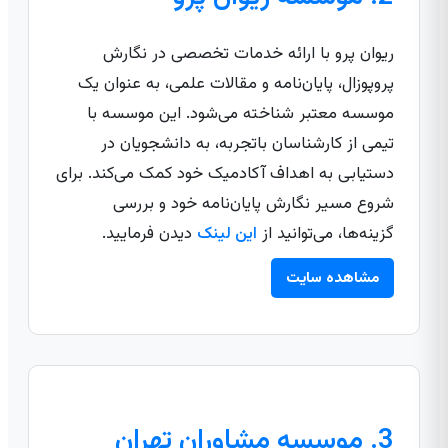
ریوان پرو با ارائه خدمات تخصصی در نگارش
پروپوزال، پایان‌نامه و مقالات علمی، به عنوان یک
موسسه معتبر شناخته می‌شود. این موسسه با
تیمی از کارشناسان باتجربه، به دانشجویان در
دستیابی به اهداف آکادمیک خود کمک می‌کند. برای
شروع مسیر نگارش پایان‌نامه خود و بررسی
گزینه‌ها، می‌توانید از
این لینک
دیدن فرمایید.
مشاهده سایت
3. موسسه مشاوران تهران