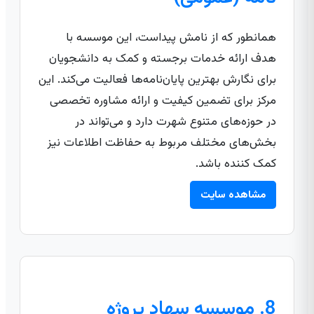
همانطور که از نامش پیداست، این موسسه با
هدف ارائه خدمات برجسته و کمک به دانشجویان
برای نگارش بهترین پایان‌نامه‌ها فعالیت می‌کند. این
مرکز برای تضمین کیفیت و ارائه مشاوره تخصصی
در حوزه‌های متنوع شهرت دارد و می‌تواند در
بخش‌های مختلف مربوط به حفاظت اطلاعات نیز
کمک کننده باشد.
مشاهده سایت
8. موسسه سهاد پروژه