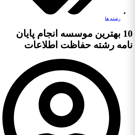
رشته ها
10 بهترین موسسه انجام پایان
نامه رشته حفاظت اطلاعات