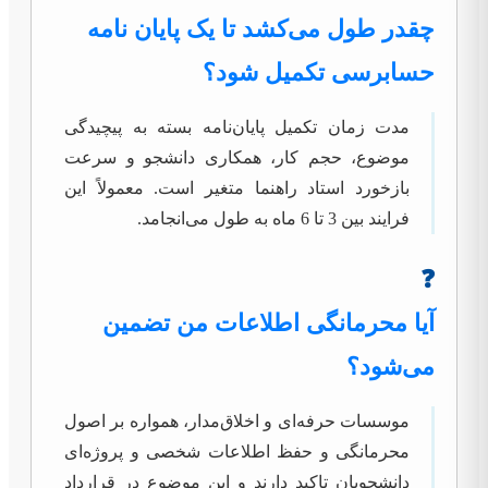
چقدر طول می‌کشد تا یک پایان نامه
حسابرسی تکمیل شود؟
مدت زمان تکمیل پایان‌نامه بسته به پیچیدگی
موضوع، حجم کار، همکاری دانشجو و سرعت
بازخورد استاد راهنما متغیر است. معمولاً این
فرایند بین 3 تا 6 ماه به طول می‌انجامد.
❓
آیا محرمانگی اطلاعات من تضمین
می‌شود؟
موسسات حرفه‌ای و اخلاق‌مدار، همواره بر اصول
محرمانگی و حفظ اطلاعات شخصی و پروژه‌ای
دانشجویان تاکید دارند و این موضوع در قرارداد