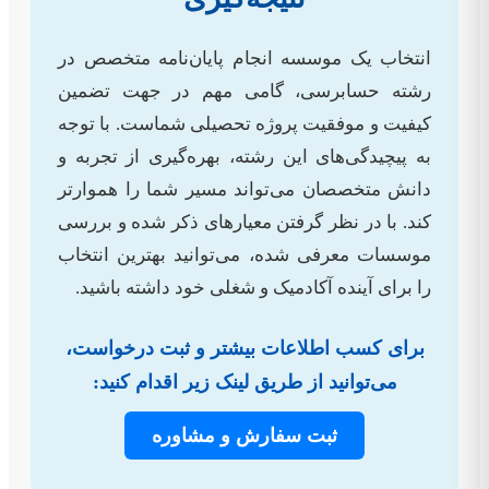
انتخاب یک موسسه انجام پایان‌نامه متخصص در
رشته حسابرسی، گامی مهم در جهت تضمین
کیفیت و موفقیت پروژه تحصیلی شماست. با توجه
به پیچیدگی‌های این رشته، بهره‌گیری از تجربه و
دانش متخصصان می‌تواند مسیر شما را هموارتر
کند. با در نظر گرفتن معیارهای ذکر شده و بررسی
موسسات معرفی شده، می‌توانید بهترین انتخاب
را برای آینده آکادمیک و شغلی خود داشته باشید.
برای کسب اطلاعات بیشتر و ثبت درخواست،
می‌توانید از طریق لینک زیر اقدام کنید:
ثبت سفارش و مشاوره