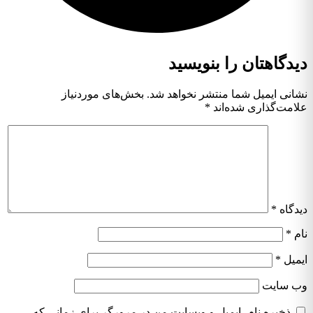
دیدگاهتان را بنویسید
نشانی ایمیل شما منتشر نخواهد شد.
بخش‌های موردنیاز
علامت‌گذاری شده‌اند
*
دیدگاه
*
نام
*
ایمیل
*
وب‌ سایت
ذخیره نام، ایمیل و وبسایت من در مرورگر برای زمانی که