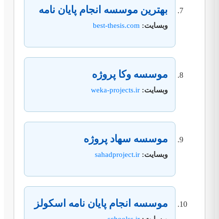
بهترین موسسه انجام پایان نامه
وبسایت:
best-thesis.com
موسسه وکا پروژه
وبسایت:
weka-projects.ir
موسسه سهاد پروژه
وبسایت:
sahadproject.ir
موسسه انجام پایان نامه اسکولز
وبسایت:
schoolss.ir