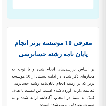
معرفی 10 موسسه برتر انجام
پایان نامه رشته حسابرسی
بر اساس بررسی‌های انجام شده و با توجه به
معیارهای ذکر شده، در ادامه لیستی از 10 موسسه
برتر که در زمینه انجام پایان‌نامه رشته حسابرسی
فعالیت دارند، آورده شده است. این لیست با هدف
کمک به شما در انتخاب آگاهانه، ارائه شده و به
صورت تصادفی مرتب شده است: