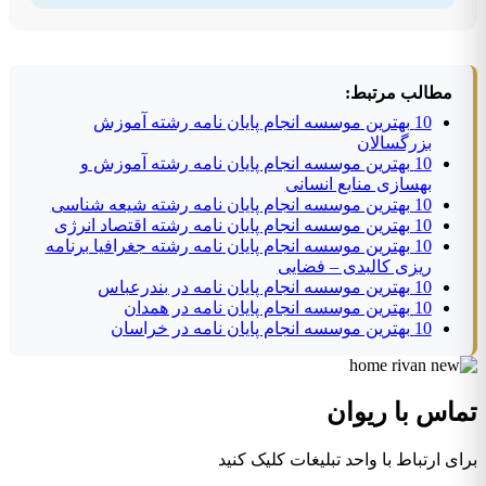
مطالب مرتبط:
10 بهترین موسسه انجام پایان نامه رشته آموزش
بزرگسالان
10 بهترین موسسه انجام پایان نامه رشته آموزش و
بهسازی منابع انسانی
10 بهترین موسسه انجام پایان نامه رشته شیعه شناسی
10 بهترین موسسه انجام پایان نامه رشته اقتصاد انرژی
10 بهترین موسسه انجام پایان نامه رشته جغرافیا برنامه
ریزی کالبدی – فضایی
10 بهترین موسسه انجام پایان نامه در بندرعباس
10 بهترین موسسه انجام پایان نامه در همدان
10 بهترین موسسه انجام پایان نامه در خراسان
تماس با ریوان
برای ارتباط با واحد تبلیغات کلیک کنید