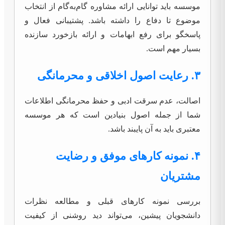
موسسه باید توانایی ارائه مشاوره گام‌به‌گام از انتخاب
موضوع تا دفاع را داشته باشد. پشتیبانی فعال و
پاسخگو برای رفع ابهامات و ارائه بازخورد سازنده
بسیار مهم است.
۳. رعایت اصول اخلاقی و محرمانگی
اصالت، عدم سرقت ادبی و حفظ محرمانگی اطلاعات
شما از جمله اصول بنیادین است که هر موسسه
معتبری باید به آن پایبند باشد.
۴. نمونه کارهای موفق و رضایت
مشتریان
بررسی نمونه کارهای قبلی و مطالعه نظرات
دانشجویان پیشین، می‌تواند دید روشنی از کیفیت