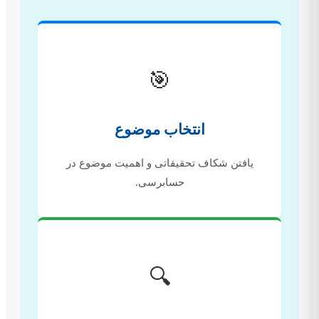
🎯
انتخاب موضوع
یافتن شکاف تحقیقاتی و اهمیت موضوع در
حسابرسی.
🔍