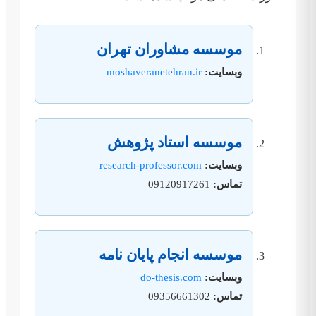
موسسه مشاوران تهران
وبسایت:
moshaveranetehran.ir
موسسه استاد پژوهش
وبسایت:
research-professor.com
تماس:
09120917261
موسسه انجام پایان نامه
وبسایت:
do-thesis.com
تماس:
09356661302