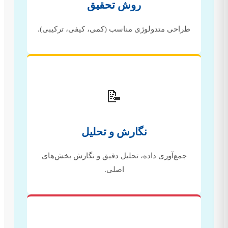
روش تحقیق
طراحی متدولوژی مناسب (کمی، کیفی، ترکیبی).
📝
نگارش و تحلیل
جمع‌آوری داده، تحلیل دقیق و نگارش بخش‌های
اصلی.