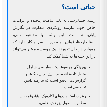
حیاتی است؟
رشته حسابرسی به دلیل ماهیت پیچیده و الزامات
خاص خود، نیازمند رویکردی متفاوت در نگارش
پایان‌نامه است. این رشته با مفاهیم مالی،
استانداردها، قوانین و مقررات سر و کار دارد که
همواره در حال تغییرند. یک موسسه معتبر می‌تواند
در این جنبه‌ها به شما کمک کند:
پیچیدگی موضوعات:
حسابرسی شامل
تحلیل داده‌های مالی، ارزیابی ریسک‌ها و
گزارش‌دهی دقیق است که نیازمند دانش
تخصصی است.
رعایت استانداردهای آکادمیک:
پایان‌نامه باید
مطابق با اصول پژوهش علمی،