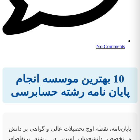
No Comments
10 بهترین موسسه انجام
پایان نامه رشته حسابرسی
پایان‌نامه، نقطه اوج تحصیلات عالی و گواهی بر دانش
و تخصص دانشجویان است. در رشته پرتقاضای