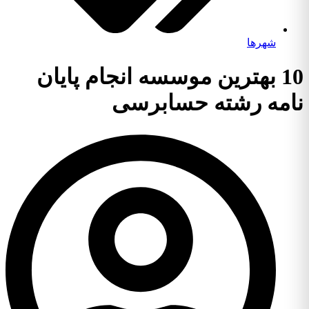
شهرها
10 بهترین موسسه انجام پایان
نامه رشته حسابرسی