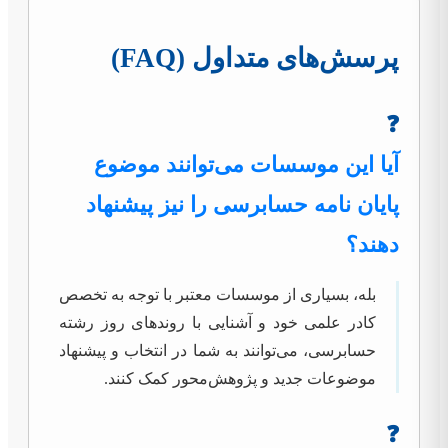
پرسش‌های متداول (FAQ)
❓
آیا این موسسات می‌توانند موضوع
پایان نامه حسابرسی را نیز پیشنهاد
دهند؟
بله، بسیاری از موسسات معتبر با توجه به تخصص
کادر علمی خود و آشنایی با روندهای روز رشته
حسابرسی، می‌توانند به شما در انتخاب و پیشنهاد
موضوعات جدید و پژوهش‌محور کمک کنند.
❓