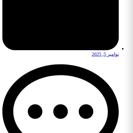
نوامبر 5, 2025