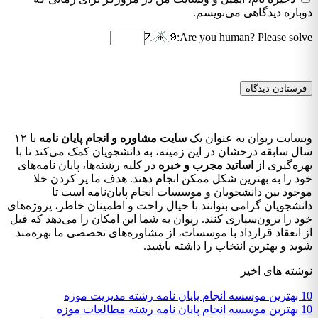
دوباره دیدگاهی می‌نویسم.
Are you human? Please solve:
وبسایت ریوان به عنوان یک
سایت مشاوره و انجام پایان نامه
با ۱۲
سال سابقه درخشان در این زمینه، به دانشجویان کمک می‌کند تا با
بهره‌گیری از
اساتید مجرب و خبره
در کلیه رشته‌ها، پایان نامه‌های
خود را به بهترین شکل ممکن انجام دهند. هدف ما پر کردن خلا
موجود بین دانشجویان و موسسات انجام پایان‌نامه است تا
دانشجویان گرامی بتوانند با خیال راحت و اطمینان خاطر، پروژه‌های
خود را برون‌سپاری کنند. ریوان به شما این امکان را می‌دهد که قبل
از انعقاد قرارداد با موسسات، از مشاوره‌های تخصصی ما بهره‌مند
شوید و بهترین انتخاب را داشته باشید.
نوشته های اخیر
10 بهترین موسسه انجام پایان نامه رشته مدیریت موزه
10 بهترین موسسه انجام پایان نامه رشته مطالعات موزه