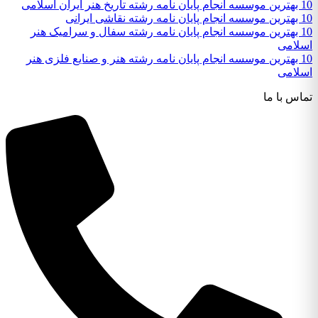
10 بهترین موسسه انجام پایان نامه رشته تاریخ هنر ایران اسلامی
10 بهترین موسسه انجام پایان نامه رشته نقاشی ایرانی
10 بهترین موسسه انجام پایان نامه رشته سفال و سرامیک هنر
اسلامی
10 بهترین موسسه انجام پایان نامه رشته هنر و صنایع فلزی هنر
اسلامی
تماس با ما