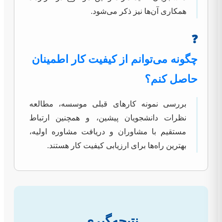
همکاری آن‌ها نیز ذکر می‌شود.
❓
چگونه می‌توانم از کیفیت کار اطمینان
حاصل کنم؟
بررسی نمونه کارهای قبلی موسسه، مطالعه
نظرات دانشجویان پیشین، و همچنین ارتباط
مستقیم با مشاوران و دریافت مشاوره اولیه،
بهترین راه‌ها برای ارزیابی کیفیت کار هستند.
نتیجه‌گیری