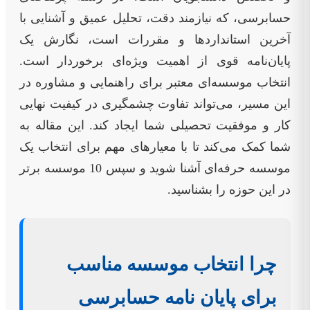
حسابرسی، که نیازمند دقت، تحلیل عمیق و آشنایی با
آخرین استانداردها و مقررات است، نگارش یک
پایان‌نامه قوی از اهمیت ویژه‌ای برخوردار است.
انتخاب موسسه‌ای معتبر برای راهنمایی و مشاوره در
این مسیر، می‌تواند تفاوت چشمگیری در کیفیت نهایی
کار و موفقیت تحصیلی شما ایجاد کند. این مقاله به
شما کمک می‌کند تا با معیارهای مهم برای انتخاب یک
موسسه حرفه‌ای آشنا شوید و سپس 10 موسسه برتر
در این حوزه را بشناسید.
چرا انتخاب موسسه مناسب
برای پایان نامه حسابرسی