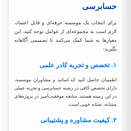
حسابرسی
برای انتخاب یک موسسه حرفه‌ای و قابل اعتماد،
لازم است به مجموعه‌ای از عوامل توجه کنید. این
معیارها به شما کمک می‌کنند تا تصمیمی آگاهانه
بگیرید:
۱. تخصص و تجربه کادر علمی
اطمینان حاصل کنید که اساتید و مشاوران موسسه،
دارای تخصص کافی در رشته حسابرسی و تجربه عملی
در این زمینه هستند. سابقه موفقیت‌آمیز در پروژه‌های
مشابه، نشانه خوبی است.
۲. کیفیت مشاوره و پشتیبانی