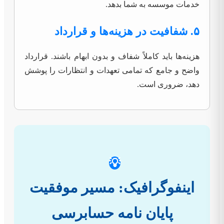
خدمات موسسه به شما بدهد.
۵. شفافیت در هزینه‌ها و قرارداد
هزینه‌ها باید کاملاً شفاف و بدون ابهام باشند. قرارداد
واضح و جامع که تمامی تعهدات و انتظارات را پوشش
دهد، ضروری است.
💡
اینفوگرافیک: مسیر موفقیت
پایان نامه حسابرسی