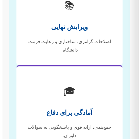
📚
ویرایش نهایی
اصلاحات گرامری، ساختاری و رعایت فرمت
دانشگاه.
🎓
آمادگی برای دفاع
جمع‌بندی، ارائه قوی و پاسخگویی به سوالات
داوران.