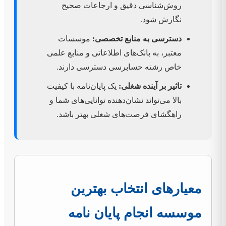
روش‌شناسی دقیق و ارجاعات صحیح
نگارش شود.
دسترسی به منابع تخصصی:
موسسات
معتبر، به بانک‌های اطلاعاتی و منابع علمی
خاص رشته حسابرسی دسترسی دارند.
تاثیر بر آینده شغلی:
یک پایان‌نامه با کیفیت
بالا می‌تواند نشان‌دهنده توانایی‌های شما و
راهگشای فرصت‌های شغلی بهتر باشد.
معیارهای انتخاب بهترین
موسسه انجام پایان نامه