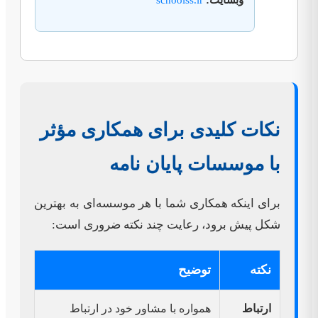
نکات کلیدی برای همکاری مؤثر
با موسسات پایان نامه
برای اینکه همکاری شما با هر موسسه‌ای به بهترین
شکل پیش برود، رعایت چند نکته ضروری است:
نکته
توضیح
ارتباط
همواره با مشاور خود در ارتباط