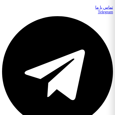
تماس با ما
Telegram