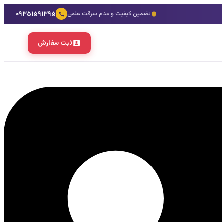
۰۹۳۵۱۵۹۱۳۹۵
تضمین کیفیت و عدم سرقت علمی
ثبت سفارش