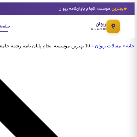
بهترین
موسسه انجام پایان‌نامه ریوان
ریوان
صفحه 
RIVAN.IR
خانه
»
مقالات ریوان
»
10 بهترین موسسه انجام پایان نامه رشته جامعه شناسی انقلاب اسلامی