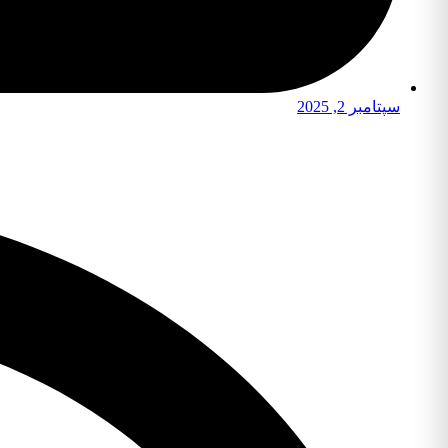
سپتامبر 2, 2025