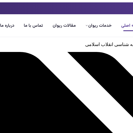
اصلی
خدمات ریوان
مقالات ریوان
تماس با ما
درباره ما