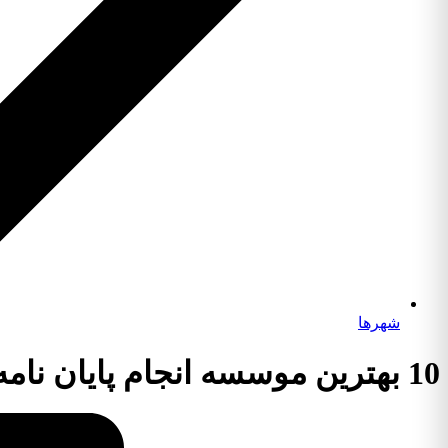
شهرها
10 بهترین موسسه انجام پایان نامه رشته جامعه شناسی انقلاب اسلامی