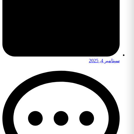
سپتامبر 4, 2025