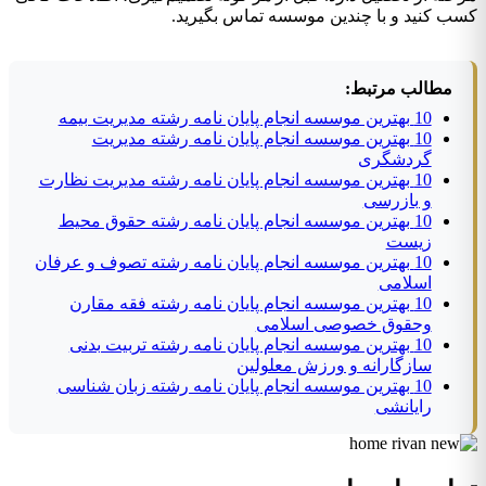
کسب کنید و با چندین موسسه تماس بگیرید.
مطالب مرتبط:
10 بهترین موسسه انجام پایان نامه رشته مدیریت بیمه
10 بهترین موسسه انجام پایان نامه رشته مدیریت
گردشگری
10 بهترین موسسه انجام پایان نامه رشته مدیریت نظارت
و بازرسی
10 بهترین موسسه انجام پایان نامه رشته حقوق محیط
زیست
10 بهترین موسسه انجام پایان نامه رشته تصوف و عرفان
اسلامی
10 بهترین موسسه انجام پایان نامه رشته فقه مقارن
وحقوق خصوصی اسلامی
10 بهترین موسسه انجام پایان نامه رشته تربیت بدنی
سازگارانه و ورزش معلولین
10 بهترین موسسه انجام پایان نامه رشته زبان شناسی
رایانشی