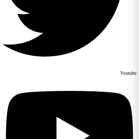
Youtube