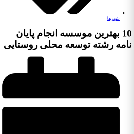
شهرها
10 بهترین موسسه انجام پایان
نامه رشته توسعه محلی روستایی