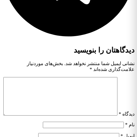
دیدگاهتان را بنویسید
نشانی ایمیل شما منتشر نخواهد شد.
بخش‌های موردنیاز
علامت‌گذاری شده‌اند
*
دیدگاه
*
نام
*
ایمیل
*