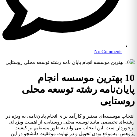
No Comments
10 بهترین موسسه انجام
پایان‌نامه رشته توسعه محلی
روستایی
انتخاب موسسه‌ای معتبر و کارآمد برای انجام پایان‌نامه، به ویژه در
رشته‌ای تخصصی مانند توسعه محلی روستایی، از اهمیت ویژه‌ای
برخوردار است. این انتخاب می‌تواند به طور مستقیم بر کیفیت
پژوهش، به‌موقع بودن تحویل و در نهایت موفقیت دانشجو در این