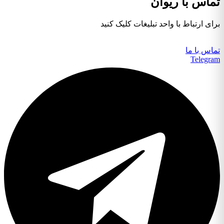
تماس با ریوان
برای ارتباط با واحد تبلیغات کلیک کنید
تماس با ما
Telegram