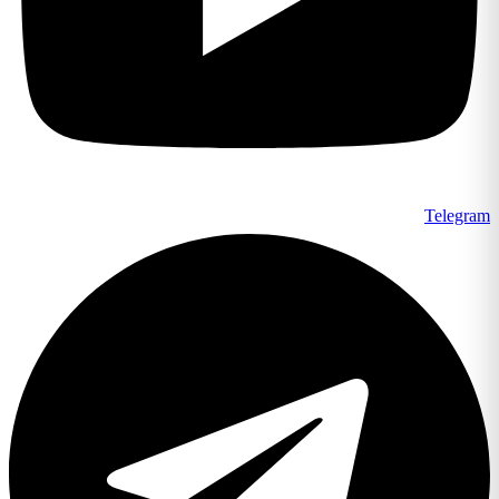
Telegram