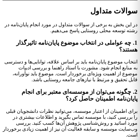
سوالات متداول
در این بخش به برخی از سوالات متداول در مورد انجام پایان‌نامه در
رشته توسعه محلی روستایی پاسخ می‌دهیم.
1. چه عواملی در انتخاب موضوع پایان‌نامه تاثیرگذار
هستند؟
انتخاب موضوع پایان‌نامه باید بر اساس علاقه، توانایی‌ها و دسترسی
به منابع انجام شود. مشورت با استاد راهنما و بررسی ادبیات
موضوع از اهمیت ویژه‌ای برخوردار است. موضوع باید نوآورانه،
قابل تحقیق و مرتبط با نیازهای جامعه روستایی باشد.
2. چگونه می‌توان از موسسه‌ای معتبر برای انجام
پایان‌نامه اطمینان حاصل کرد؟
برای اطمینان از اعتبار موسسه، می‌توانید نظرات دانشجویان قبلی
را بررسی کنید، با موسسه تماس بگیرید و اطلاعات بیشتری در
مورد اساتید و روش‌شناسی پژوهش آن‌ها کسب کنید. بررسی
وب‌سایت موسسه و سابقه فعالیت آن نیز از اهمیت زیادی برخوردار
است.