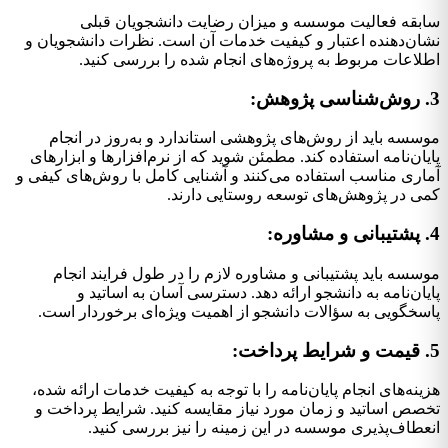
سابقه فعالیت موسسه و میزان رضایت دانشجویان قبلی
نشان‌دهنده اعتبار و کیفیت خدمات آن است. نظرات دانشجویان و
اطلاعات مربوط به پروژه‌های انجام شده را بررسی کنید.
3. روش‌شناسی پژوهش:
موسسه باید از روش‌های پژوهشی استاندارد و به‌روز در انجام
پایان‌نامه استفاده کند. مطمئن شوید که از نرم‌افزارها و ابزارهای
آماری مناسب استفاده می‌کنند و آشنایی کامل با روش‌های کیفی و
کمی در پژوهش‌های توسعه روستایی دارند.
4. پشتیبانی و مشاوره:
موسسه باید پشتیبانی و مشاوره لازم را در طول فرایند انجام
پایان‌نامه به دانشجو ارائه دهد. دسترسی آسان به اساتید و
پاسخگویی به سؤالات دانشجو از اهمیت ویژه‌ای برخوردار است.
5. قیمت و شرایط پرداخت:
هزینه‌های انجام پایان‌نامه را با توجه به کیفیت خدمات ارائه شده،
تخصص اساتید و زمان مورد نیاز مقایسه کنید. شرایط پرداخت و
انعطاف‌پذیری موسسه در این زمینه را نیز بررسی کنید.