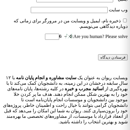
وب‌ سایت
ذخیره نام، ایمیل و وبسایت من در مرورگر برای زمانی که
دوباره دیدگاهی می‌نویسم.
Are you human? Please solve:
وبسایت ریوان به عنوان یک
سایت مشاوره و انجام پایان نامه
با ۱۲
سال سابقه درخشان در این زمینه، به دانشجویان کمک می‌کند تا با
بهره‌گیری از
اساتید مجرب و خبره
در کلیه رشته‌ها، پایان نامه‌های
خود را به بهترین شکل ممکن انجام دهند. هدف ما پر کردن خلا
موجود بین دانشجویان و موسسات انجام پایان‌نامه است تا
دانشجویان گرامی بتوانند با خیال راحت و اطمینان خاطر، پروژه‌های
خود را برون‌سپاری کنند. ریوان به شما این امکان را می‌دهد که قبل
از انعقاد قرارداد با موسسات، از مشاوره‌های تخصصی ما بهره‌مند
شوید و بهترین انتخاب را داشته باشید.