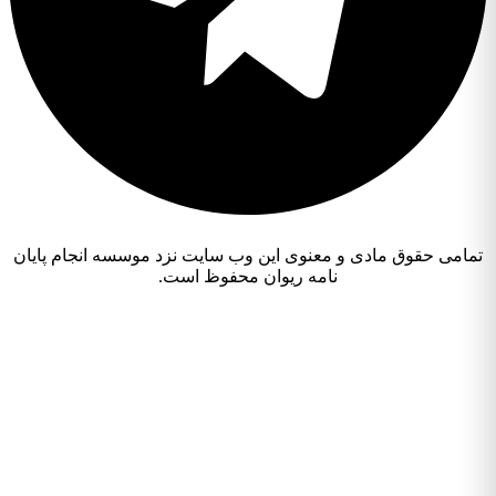
تمامی حقوق مادی و معنوی این وب سایت نزد موسسه انجام پایان
نامه ریوان محفوظ است.