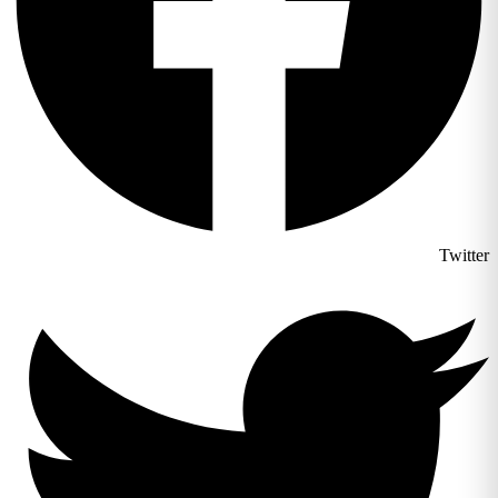
Twitter