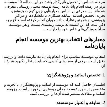
مرحله حساس از تحصیل تاثیرگذار باشد. در این مقاله، 10 موسسه
برتر در زمینه انجام پایان‌نامه رشته توسعه محلی روستایی معرفی
شده‌اند. این معرفی بر اساس معیارهایی چون کیفیت پژوهش،
تجربه، تخصص اساتید، سابقه همکاری با دانشگاه‌ها و مراکز
پژوهشی، و همچنین نظرات دانشجویان انجام گرفته است. لازم به
ذکر است که این لیست به ترتیب رتبه‌بندی نیست و هر موسسه
مزایا و ویژگی‌های خاص خود را داراست.
معیارهای انتخاب بهترین موسسه انجام
پایان‌نامه
انتخاب موسسه مناسب برای انجام پایان‌نامه نیازمند دقت و بررسی
دقیق است. برخی از معیارهای کلیدی که باید در نظر بگیرید عبارتند
از:
1. تخصص اساتید و پژوهشگران:
اطمینان حاصل کنید که موسسه از اساتید و پژوهشگران با تجربه و
متخصص در حوزه توسعه محلی روستایی برخوردار است. رزومه
اساتید و مقالات منتشر شده آن‌ها را بررسی کنید.
2. سابقه و اعتبار موسسه: