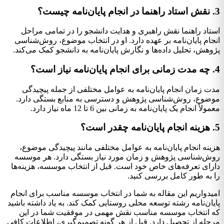
3. نقش استاد راهنما در انجام پایان‌نامه چیست؟
استاد راهنما نقش راهبری و هدایت دانشجو را در تمامی مراحل
انجام پایان‌نامه بر عهده دارد. او در انتخاب موضوع، روش‌شناسی
پژوهش، تحلیل داده‌ها و نگارش پایان‌نامه به دانشجو کمک می‌کند.
4. چه مدت زمانی برای انجام پایان‌نامه نیاز است؟
مدت زمان انجام پایان‌نامه به عوامل مختلفی از جمله پیچیدگی
موضوع، روش‌شناسی پژوهش و دسترسی به منابع بستگی دارد.
معمولاً انجام یک پایان‌نامه به زمانی بین 6 تا 12 ماه نیاز دارد.
5. هزینه انجام پایان‌نامه چقدر است؟
هزینه انجام پایان‌نامه به عوامل مختلفی مانند پیچیدگی موضوع،
روش‌شناسی پژوهش و زمان مورد نیاز بستگی دارد. هر موسسه
دارای تعرفه‌های خاص خود است. قبل از انتخاب موسسه، هزینه‌ها
را به طور کامل بررسی کنید.
امیدواریم این مقاله به شما در انتخاب موسسه مناسب برای انجام
پایان‌نامه رشته توسعه محلی روستایی کمک کند. به یاد داشته باشید
که انتخاب موسسه مناسب نقش مهمی در موفقیت شما در این
مرحله از تحصیل دارد. قبل از هر گونه تصمیم‌گیری، اطلاعات کافی