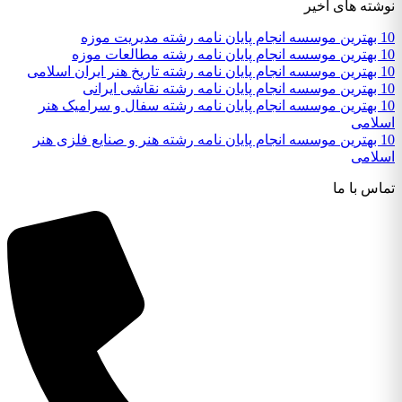
نوشته های اخیر
10 بهترین موسسه انجام پایان نامه رشته مدیریت موزه
10 بهترین موسسه انجام پایان نامه رشته مطالعات موزه
10 بهترین موسسه انجام پایان نامه رشته تاریخ هنر ایران اسلامی
10 بهترین موسسه انجام پایان نامه رشته نقاشی ایرانی
10 بهترین موسسه انجام پایان نامه رشته سفال و سرامیک هنر
اسلامی
10 بهترین موسسه انجام پایان نامه رشته هنر و صنایع فلزی هنر
اسلامی
تماس با ما