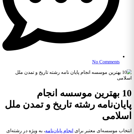
No Comments
10 بهترین موسسه انجام
پایان‌نامه رشته تاریخ و تمدن ملل
اسلامی
انتخاب موسسه‌ای معتبر برای
انجام پایان‌نامه
، به ویژه در رشته‌ای