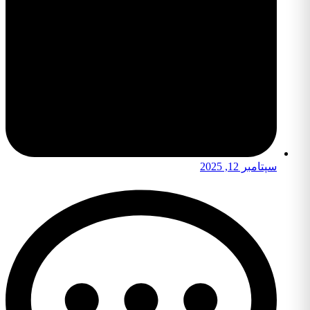
سپتامبر 12, 2025