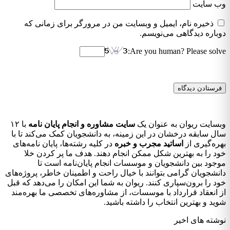
وب‌ سایت
ذخیره نام، ایمیل و وبسایت من در مرورگر برای زمانی که
دوباره دیدگاهی می‌نویسم.
Are you human? Please solve:
وبسایت ریوان به عنوان یک
سایت مشاوره و انجام پایان نامه
با ۱۲
سال سابقه درخشان در این زمینه، به دانشجویان کمک می‌کند تا با
بهره‌گیری از
اساتید مجرب و خبره
در کلیه رشته‌ها، پایان نامه‌های
خود را به بهترین شکل ممکن انجام دهند. هدف ما پر کردن خلا
موجود بین دانشجویان و موسسات انجام پایان‌نامه است تا
دانشجویان گرامی بتوانند با خیال راحت و اطمینان خاطر، پروژه‌های
خود را برون‌سپاری کنند. ریوان به شما این امکان را می‌دهد که قبل
از انعقاد قرارداد با موسسات، از مشاوره‌های تخصصی ما بهره‌مند
شوید و بهترین انتخاب را داشته باشید.
نوشته های اخیر