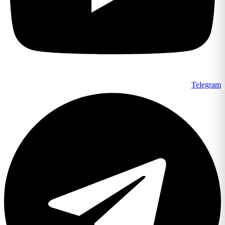
Telegram