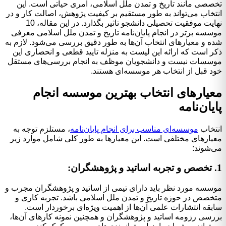
تخصصی مانند تاریخ و تمدن ملل اسلامی، امری حیاتی است. این
انتخاب می‌تواند به طور مستقیم بر کیفیت پژوهش، اصالت کار و در
نهایت موفقیت تحصیلی دانشجو تاثیر بگذارد. در این مقاله، 10
موسسه برتر در انجام پایان‌نامه تاریخ و تمدن ملل اسلامی معرفی
شده و معیارهای انتخاب آن‌ها به طور دقیق بررسی می‌شود. لازم به
ذکر است که ارائه این لیست به منزله تایید قطعی و انحصاری این
موسسات نیست و دانشجویان موظف به انجام بررسی‌های مستقل
خود قبل از انتخاب هر موسسه‌ای هستند.
معیارهای انتخاب بهترین موسسه انجام
پایان‌نامه
انتخاب
موسسه‌ای مناسب برای انجام پایان‌نامه
، مستلزم توجه به
معیارهای مختلفی است. این معیارها به طور کلی شامل موارد زیر
می‌شوند:
1. تخصص و تجربه اساتید و پژوهشگران:
موسسه مورد نظر باید دارای تیمی از اساتید و پژوهشگران مجرب و
متخصص در حوزه تاریخ و تمدن ملل اسلامی باشد. تجربه کاری و
سابقه انتشارات علمی آن‌ها از اهمیت ویژه‌ای برخوردار است.
بررسی رزومه اساتید و پژوهشگران و همچنین نمونه کارهای آن‌ها،