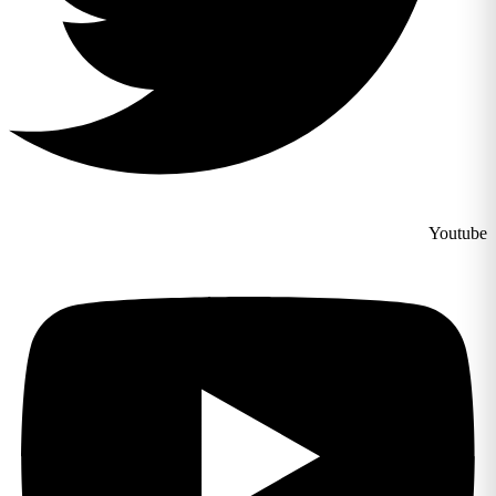
Youtube