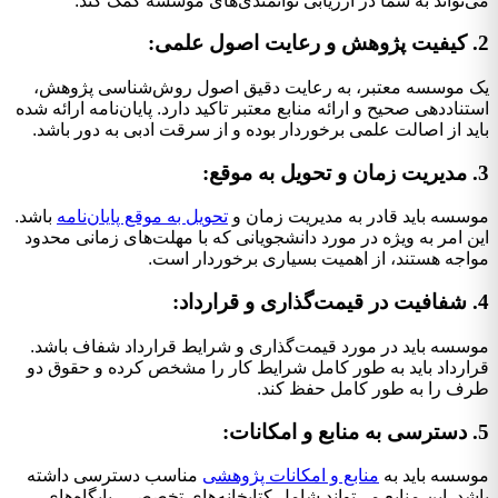
می‌تواند به شما در ارزیابی توانمندی‌های موسسه کمک کند.
2. کیفیت پژوهش و رعایت اصول علمی:
یک موسسه معتبر، به رعایت دقیق اصول روش‌شناسی پژوهش،
استناددهی صحیح و ارائه منابع معتبر تاکید دارد. پایان‌نامه ارائه شده
باید از اصالت علمی برخوردار بوده و از سرقت ادبی به دور باشد.
3. مدیریت زمان و تحویل به موقع:
موسسه باید قادر به مدیریت زمان و
تحویل به موقع پایان‌نامه
باشد.
این امر به ویژه در مورد دانشجویانی که با مهلت‌های زمانی محدود
مواجه هستند، از اهمیت بسیاری برخوردار است.
4. شفافیت در قیمت‌گذاری و قرارداد:
موسسه باید در مورد قیمت‌گذاری و شرایط قرارداد شفاف باشد.
قرارداد باید به طور کامل شرایط کار را مشخص کرده و حقوق دو
طرف را به طور کامل حفظ کند.
5. دسترسی به منابع و امکانات:
موسسه باید به
منابع و امکانات پژوهشی
مناسب دسترسی داشته
باشد. این منابع می‌تواند شامل کتابخانه‌های تخصصی، پایگاه‌های