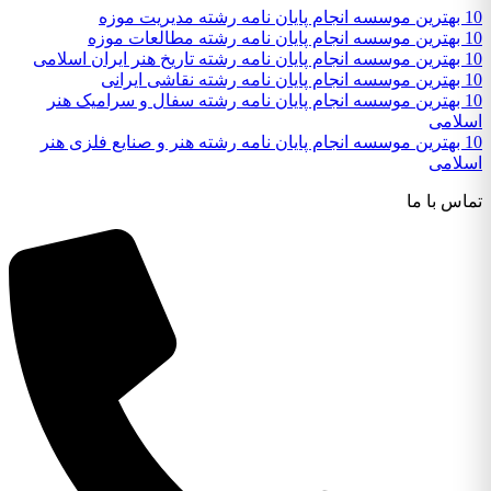
10 بهترین موسسه انجام پایان نامه رشته مدیریت موزه
10 بهترین موسسه انجام پایان نامه رشته مطالعات موزه
10 بهترین موسسه انجام پایان نامه رشته تاریخ هنر ایران اسلامی
10 بهترین موسسه انجام پایان نامه رشته نقاشی ایرانی
10 بهترین موسسه انجام پایان نامه رشته سفال و سرامیک هنر
اسلامی
10 بهترین موسسه انجام پایان نامه رشته هنر و صنایع فلزی هنر
اسلامی
تماس با ما