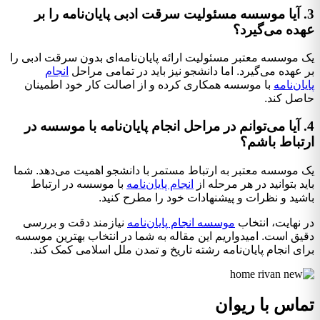
3. آیا موسسه مسئولیت سرقت ادبی پایان‌نامه را بر
عهده می‌گیرد؟
یک موسسه معتبر مسئولیت ارائه پایان‌نامه‌ای بدون سرقت ادبی را
بر عهده می‌گیرد. اما دانشجو نیز باید در تمامی مراحل
انجام
پایان‌نامه
با موسسه همکاری کرده و از اصالت کار خود اطمینان
حاصل کند.
4. آیا می‌توانم در مراحل انجام پایان‌نامه با موسسه در
ارتباط باشم؟
یک موسسه معتبر به ارتباط مستمر با دانشجو اهمیت می‌دهد. شما
باید بتوانید در هر مرحله از
انجام پایان‌نامه
با موسسه در ارتباط
باشید و نظرات و پیشنهادات خود را مطرح کنید.
در نهایت، انتخاب
موسسه انجام پایان‌نامه
نیازمند دقت و بررسی
دقیق است. امیدواریم این مقاله به شما در انتخاب بهترین موسسه
برای انجام پایان‌نامه رشته تاریخ و تمدن ملل اسلامی کمک کند.
تماس با ریوان