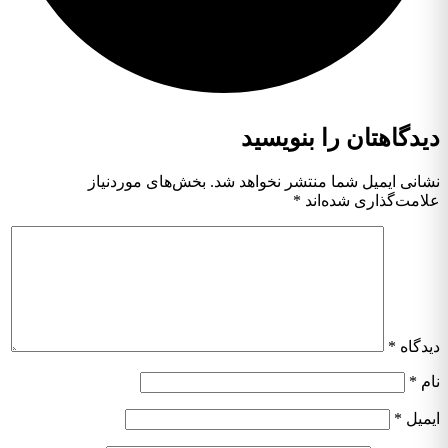
دیدگاهتان را بنویسید
نشانی ایمیل شما منتشر نخواهد شد.
بخش‌های موردنیاز
علامت‌گذاری شده‌اند
*
دیدگاه
*
نام
*
ایمیل
*