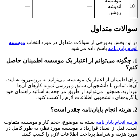
موسسه
—
—
10
اندیشه
روشن
سوالات متداول
در این بخش به برخی از سوالات متداول در مورد انتخاب
موسسه
انجام پایان‌نامه
پاسخ داده می‌شود.
1. چگونه می‌توانم از اعتبار یک موسسه اطمینان حاصل
کنم؟
برای اطمینان از اعتبار یک موسسه، می‌توانید به بررسی وب‌سایت
آن‌ها، تماس با دانشجویان سابق و بررسی نمونه کارهای آن‌ها
بپردازید. همچنین می‌توانید از طریق مراجعه به اساتید راهنمای خود
یا گروه‌های دانشجویی اطلاعات لازم را کسب کنید.
2. هزینه انجام پایان‌نامه چقدر است؟
هزینه انجام پایان‌نامه
بسته به موضوع، حجم کار و موسسه متفاوت
است. قبل از انعقاد قرارداد با موسسه مورد نظر، به طور کامل در
مورد هزینه و شرایط پرداخت اطلاعات لازم را کسب کنید.