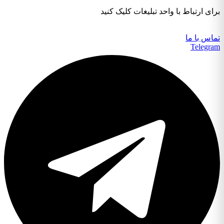
برای ارتباط با واحد تبلیغات کلیک کنید
تماس با ما
Telegram