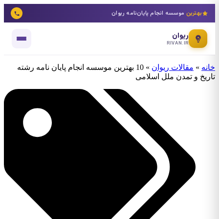
بهترین
موسسه انجام پایان‌نامه ریوان
ریوان
RIVAN.IR
خانه
»
مقالات ریوان
»
10 بهترین موسسه انجام پایان نامه رشته
تاریخ و تمدن ملل اسلامی