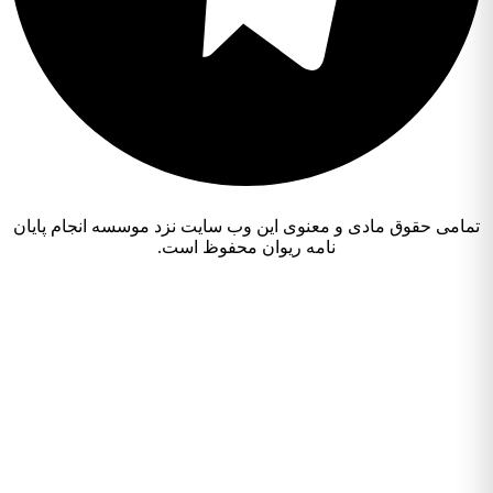
تمامی حقوق مادی و معنوی این وب سایت نزد موسسه انجام پایان
نامه ریوان محفوظ است.