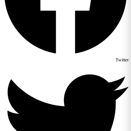
Twitter