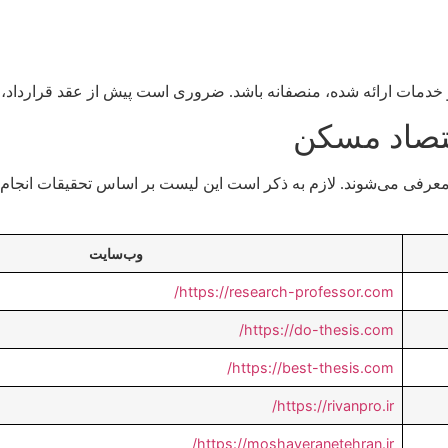
و خدمات ارائه شده، منصفانه باشد. ضروری است پیش از عقد قرارداد،
تصاد مسکن معرفی می‌شوند. لازم به ذکر است این لیست بر اساس تحقیقات 
وب‌سایت
https://research-professor.com/
https://do-thesis.com/
https://best-thesis.com/
https://rivanpro.ir/
https://moshaveranetehran.ir/