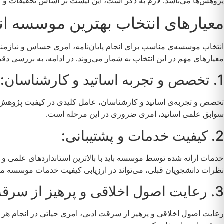
پژوهش‌ها می‌باشد. لازم به ذکر است، این لیست بر اساس تحقیقات و ا
معیارهای انتخاب بهترین موسسه انج
انتخاب موسسه‌ی مناسب برای انجام پایان‌نامه، امری حساس و نیازم
معیارهای مهم در این انتخاب به شمار می‌روند. در ادامه، به بررسی دقیق‌
1. تخصص و تجربه اساتید و کارشناسان:
تخصص و تجربه‌ی اساتید و کارشناسان، عامل کلیدی در کیفیت پژوهش ا
سوابق علمی اساتید، امری ضروری در این مرحله است.
2. کیفیت خدمات و پشتیبانی:
خدمات ارائه شده توسط موسسه باید با بالاترین استانداردهای علمی و
نظرات دانشجویان قبلی، می‌تواند در ارزیابی کیفیت خدمات موسسه مف
3. رعایت اصول اخلاقی و پرهیز از سرقت ادبی:
رعایت اصول اخلاقی و پرهیز از سرقت ادبی، امری حیاتی در انجام هر