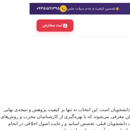
۰۹۳۵۱۵۹۱۳۹۵
تضمین کیفیت و عدم سرقت علمی
ثبت سفارش
شجویان است. این انتخاب نه تنها بر کیفیت پژوهش و نتیجه‌ی نهایی
سه‌ی برتر در زمینه‌ی انجام پایان‌نامه اقتصاد مسکن معرفی می‌شوند که با بهره‌گیری از کارشناسان مجرب و روش‌های
 دانشجویان قبلی، تخصص اساتید و رعایت اصول اخلاقی در انجام