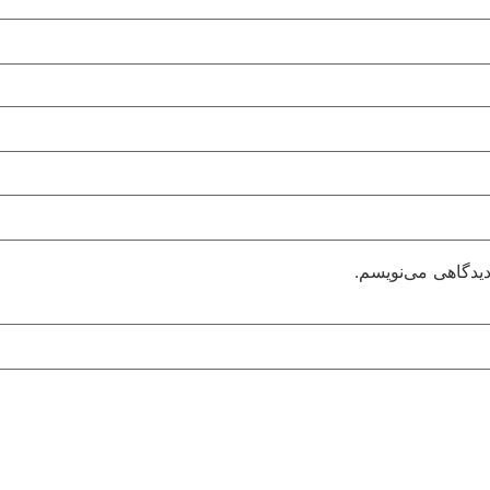
دیدگاهی می‌نویسم.