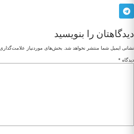
دیدگاهتان را بنویسید
نشانی ایمیل شما منتشر نخواهد شد.
بخش‌های موردنیاز علامت‌گذاری 
دیدگاه
*