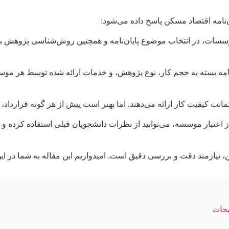
ن‌نامه اقتصاد مسکن پاسخ داده می‌شود:
سات، در انتخاب موضوع پایان‌نامه و همچنین روش‌شناسی پژوهش به دا
 نامه بسته به حجم کار، نوع پژوهش، و خدمات ارائه شده توسط هر موس
کیفیت کار ارائه می‌دهند. اما بهتر است پیش از هر گونه قرارداد، 
 اعتبار موسسه، می‌توانید از نظرات دانشجویان قبلی استفاده کرده و
، نیازمند دقت و بررسی دقیق است. امیدواریم این مقاله به شما در ای