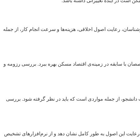
 است در آینده تغییراتی داشته باشد.
اسان، رعایت اصول اخلاقی، هزینه‌ها و سرعت انجام کار، از جمله
ان با سابقه در زمینه‌ی اقتصاد مسکن بهره ببرد. بررسی رزومه و
 دانشجو، از جمله مواردی است که باید در نظر گرفته شود. بررسی
 رعایت این اصول به طور کامل نشان دهد و از نرم‌افزارهای تشخیص