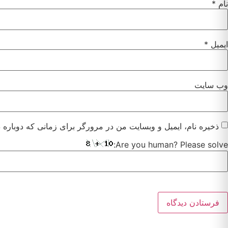
نام
*
ایمیل
*
وب‌ سایت
ذخیره نام، ایمیل و وبسایت من در مرورگر برای زمانی که دوباره 
Are you human? Please solve:
Alternative: