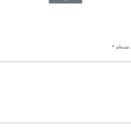
شده‌اند
*