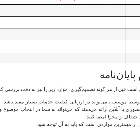
ایان‌نامه
ت قبل از هر گونه تصمیم‌گیری، موارد زیر را نیز به دقت بررسی کنی
 توسط موسسه، می‌تواند در ارزیابی کیفیت خدمات بسیار مفید باشد.
ی یا آنلاین ارائه می‌دهند که می‌تواند به شما در انتخاب موضوع
ط شفاف و مجزا امضا کنید.
 از مهمترین مواردی است که باید به آن توجه شود.