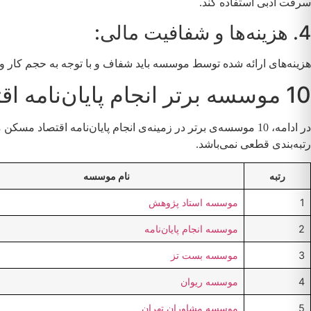
سرقت ادبی استفاده کند.
4. هزینه‌ها و شفافیت مالی:
هزینه‌های ارائه شده توسط موسسه باید شفاف و با توجه به حجم کار 
10 موسسه برتر انجام پایان‌نامه اقتصاد مسکن
در ادامه، 10 موسسه‌ی برتر در زمینه‌ی انجام پایان‌نامه اق
رتبه‌بندی قطعی نمی‌باشد.
رتبه
نام موسسه
1
موسسه استاد پژوهش
2
موسسه انجام پایان‌نامه
3
موسسه بست تز
4
موسسه ریوان
5
موسسه مشاوران تهران