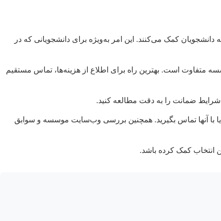
نشجویان کمک می‌کنند. این امر به‌ویژه برای دانشجویانی که در
سه متفاوت است. بهترین راه برای اطلاع از هزینه‌ها، تماس مستقیم
شرایط ضمانت را به دقت مطالعه کنید.
 یا با آنها تماس بگیرید. همچنین بررسی وب‌سایت موسسه و سوابق
ن انتخاب کمک کرده باشد.