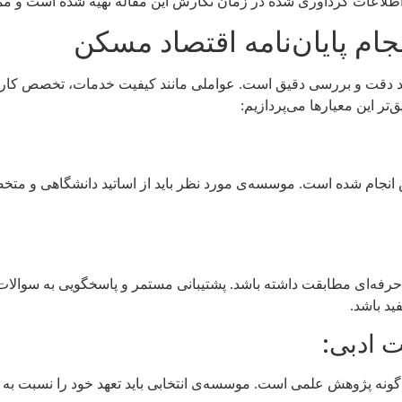
طلاعات گردآوری شده در زمان نگارش این مقاله تهیه شده است و ممکن
ام پایان‌نامه اقتصاد مسکن
ند دقت و بررسی دقیق است. عواملی مانند کیفیت خدمات، تخصص کارشن
تر این معیارها می‌پردازیم:
نجام شده است. موسسه‌ی مورد نظر باید از اساتید دانشگاهی و متخصص
 حرفه‌ای مطابقت داشته باشد. پشتیبانی مستمر و پاسخگویی به سوالات
ید باشد.
 گونه پژوهش علمی است. موسسه‌ی انتخابی باید تعهد خود را نسبت به