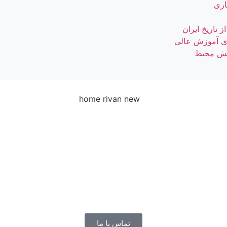
تماس با ما