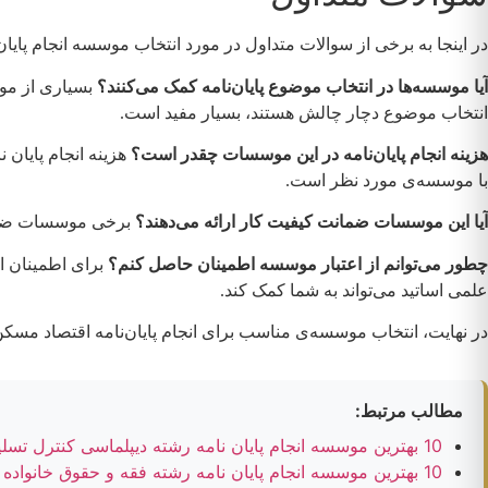
در اینجا به برخی از سوالات متداول در مورد انتخاب موسسه انجام پایا
آیا موسسه‌ها در انتخاب موضوع پایان‌نامه کمک می‌کنند؟
بسیاری از موس
انتخاب موضوع دچار چالش هستند، بسیار مفید است.
هزینه انجام پایان‌نامه در این موسسات چقدر است؟
هزینه انجام پایان
با موسسه‌ی مورد نظر است.
آیا این موسسات ضمانت کیفیت کار ارائه می‌دهند؟
برخی موسسات ضمانت 
چطور می‌توانم از اعتبار موسسه اطمینان حاصل کنم؟
برای اطمینان از
علمی اساتید می‌تواند به شما کمک کند.
در نهایت، انتخاب موسسه‌ی مناسب برای انجام پایان‌نامه اقتصاد مسکن
مطالب مرتبط:
10 بهترین موسسه انجام پایان نامه رشته دیپلماسی کنترل تسلیحات
10 بهترین موسسه انجام پایان نامه رشته فقه و حقوق خانواده