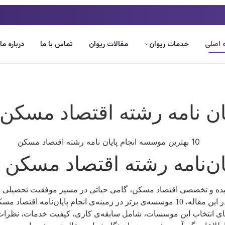
اصلی
خدمات ریوان
مقالات ریوان
تماس با ما
درباره ما
یچیده و تخصصی اقتصاد مسکن، گامی حیاتی در مسیر موفقیت تحصیلی دان
تأثیرگذار است، بلکه بر زمان و انرژی صرف شده نیز مؤثر خواهد بود. در این مقاله، 10 موس
رهای انتخاب این موسسات، شامل سابقه‌ی کاری، کیفیت خدمات، نظرات