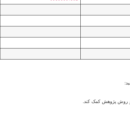
د:
 و روش پژوهش کمک کند.