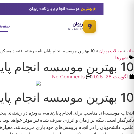
بهترین
موسسه انجام پایان‌نامه ریوان
ریوان
صفحه 
RIVAN.IR
خانه
»
مقالات ریوان
»
10 بهترین موسسه انجام پایان نامه رشته اقتصاد مسکن
شهرها
10 بهترین موسسه انجام پایان نامه رشته اقتصاد مسکن
آگوست 28, 2025
No Comments
10 بهترین موسسه انجام پایان‌نامه رشته اقتصاد مسکن
انتخاب موسسه‌ای مناسب برای انجام پایان‌نامه، به‌ویژه در رشته‌ی پ
علمی، دانشجویان را در انجام پژوهش‌های خود یاری می‌رسانند. معیا