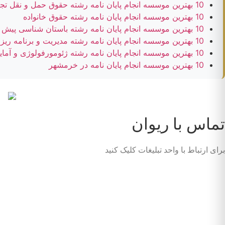
10 بهترین موسسه انجام پایان نامه رشته حقوق حمل و نقل تجاری
10 بهترین موسسه انجام پایان نامه رشته حقوق خانواده
10 بهترین موسسه انجام پایان نامه رشته باستان شناسی پیش از تاریخ ایران
10 بهترین موسسه انجام پایان نامه رشته مدیریت و برنامه ریزی آموزش عالی
10 بهترین موسسه انجام پایان نامه رشته ژئومورفولوژی و آمایش محیط
10 بهترین موسسه انجام پایان نامه در خرمشهر
تماس با ریوان
برای ارتباط با واحد تبلیغات کلیک کنید