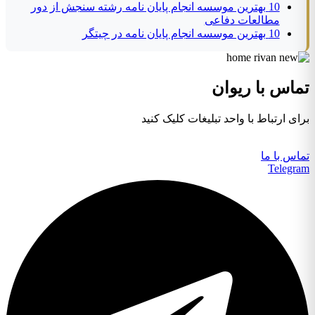
10 بهترین موسسه انجام پایان نامه رشته سنجش از دور
مطالعات دفاعی
10 بهترین موسسه انجام پایان نامه در چیتگر
تماس با ریوان
برای ارتباط با واحد تبلیغات کلیک کنید
تماس با ما
Telegram