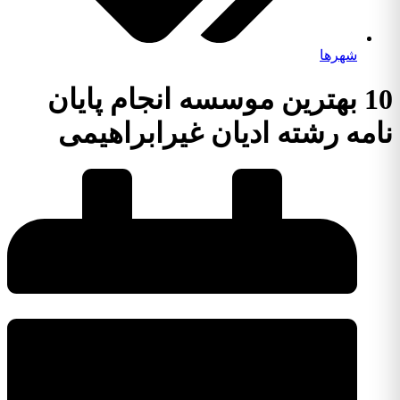
شهرها
10 بهترین موسسه انجام پایان
نامه رشته ادیان غیرابراهیمی