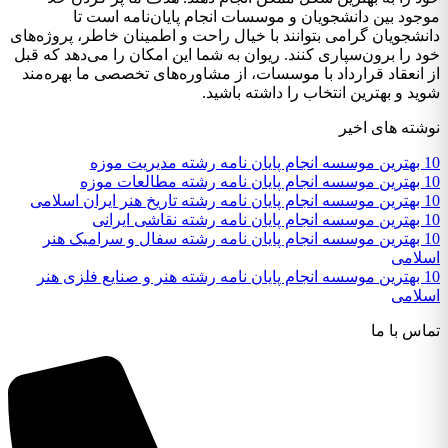
موجود بین دانشجویان و موسسات انجام پایان‌نامه است تا
دانشجویان گرامی بتوانند با خیال راحت و اطمینان خاطر، پروژه‌های
خود را برون‌سپاری کنند. ریوان به شما این امکان را می‌دهد که قبل
از انعقاد قرارداد با موسسات، از مشاوره‌های تخصصی ما بهره‌مند
شوید و بهترین انتخاب را داشته باشید.
نوشته های اخیر
10 بهترین موسسه انجام پایان نامه رشته مدیریت موزه
10 بهترین موسسه انجام پایان نامه رشته مطالعات موزه
10 بهترین موسسه انجام پایان نامه رشته تاریخ هنر ایران اسلامی
10 بهترین موسسه انجام پایان نامه رشته نقاشی ایرانی
10 بهترین موسسه انجام پایان نامه رشته سفال و سرامیک هنر
اسلامی
10 بهترین موسسه انجام پایان نامه رشته هنر و صنایع فلزی هنر
اسلامی
تماس با ما