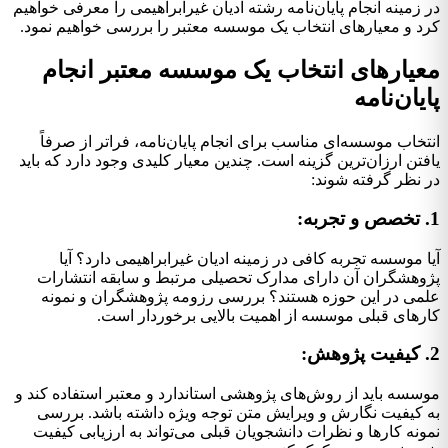
در زمینه انجام پایان‌نامه رشته ادیان غیرابراهیمی را معرفی خواهیم
کرد و معیارهای انتخاب یک موسسه معتبر را بررسی خواهیم نمود.
معیارهای انتخاب یک موسسه معتبر انجام
پایان‌نامه
انتخاب موسسه‌ای مناسب برای انجام پایان‌نامه، فراتر از صرفاً
یافتن ارزان‌ترین گزینه است. چندین معیار کلیدی وجود دارد که باید
در نظر گرفته شوند:
1. تخصص و تجربه:
آیا موسسه تجربه کافی در زمینه ادیان غیرابراهیمی دارد؟ آیا
پژوهشگران آن دارای مدارک تحصیلی مرتبط و سابقه انتشارات
علمی در این حوزه هستند؟ بررسی رزومه پژوهشگران و نمونه
کارهای قبلی موسسه از اهمیت بالایی برخوردار است.
2. کیفیت پژوهش:
موسسه باید از روش‌های پژوهشی استاندارد و معتبر استفاده کند و
به کیفیت نگارش و ویرایش متن توجه ویژه داشته باشد. بررسی
نمونه کارها و نظرات دانشجویان قبلی می‌تواند به ارزیابی کیفیت