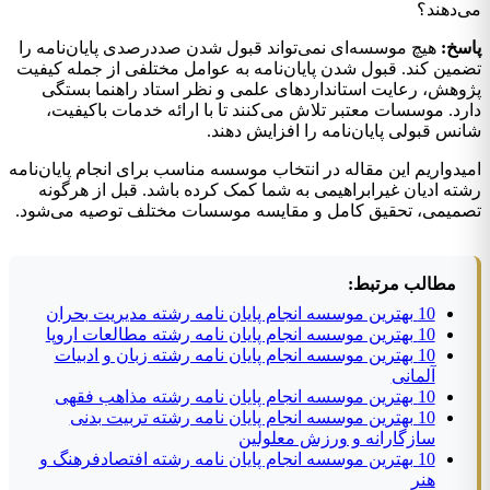
می‌دهند؟
پاسخ:
هیچ موسسه‌ای نمی‌تواند قبول شدن صددرصدی پایان‌نامه را
تضمین کند. قبول شدن پایان‌نامه به عوامل مختلفی از جمله کیفیت
پژوهش، رعایت استانداردهای علمی و نظر استاد راهنما بستگی
دارد. موسسات معتبر تلاش می‌کنند تا با ارائه خدمات باکیفیت،
شانس قبولی پایان‌نامه را افزایش دهند.
امیدواریم این مقاله در انتخاب موسسه مناسب برای انجام پایان‌نامه
رشته ادیان غیرابراهیمی به شما کمک کرده باشد. قبل از هرگونه
تصمیمی، تحقیق کامل و مقایسه موسسات مختلف توصیه می‌شود.
مطالب مرتبط:
10 بهترین موسسه انجام پایان نامه رشته مدیریت بحران
10 بهترین موسسه انجام پایان نامه رشته مطالعات اروپا
10 بهترین موسسه انجام پایان نامه رشته زبان و ادبیات
آلمانی
10 بهترین موسسه انجام پایان نامه رشته مذاهب فقهی
10 بهترین موسسه انجام پایان نامه رشته تربیت بدنی
سازگارانه و ورزش معلولین
10 بهترین موسسه انجام پایان نامه رشته افتصادفرهنگ و
هنر