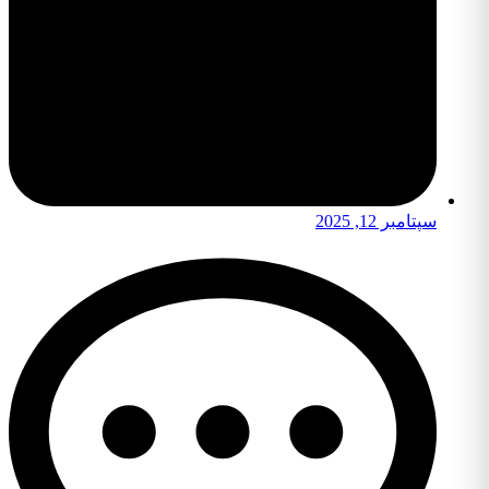
سپتامبر 12, 2025