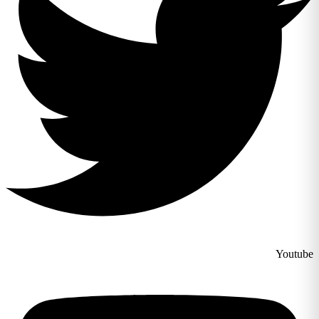
Youtube