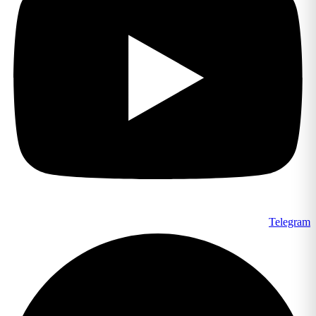
Telegram