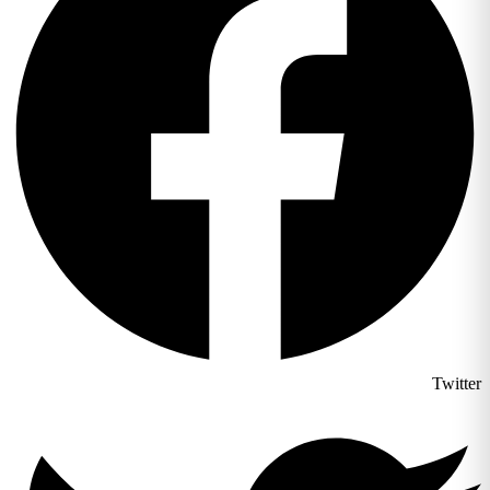
Twitter