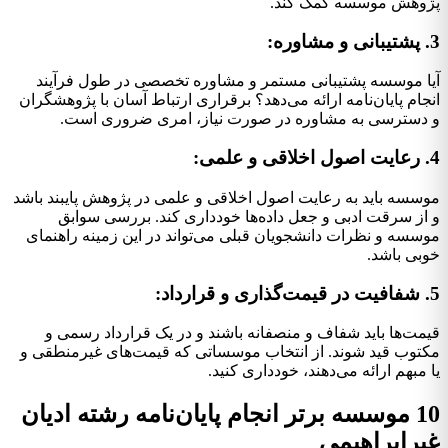
پژوهش موسسه کمک کند.
3. پشتیبانی و مشاوره:
آیا موسسه پشتیبانی مستمر و مشاوره تخصصی در طول فرآیند
انجام پایان‌نامه ارائه می‌دهد؟ برقراری ارتباط آسان با پژوهشگران
و دسترسی به مشاوره در صورت نیاز، امری ضروری است.
4. رعایت اصول اخلاقی و علمی:
موسسه باید به رعایت اصول اخلاقی و علمی در پژوهش پایبند باشد
و از سرقت ادبی و جعل داده‌ها خودداری کند. بررسی سوابق
موسسه و نظرات دانشجویان قبلی می‌تواند در این زمینه راهنمای
خوبی باشد.
5. شفافیت در قیمت‌گذاری و قرارداد:
قیمت‌ها باید شفاف و منصفانه باشند و در یک قرارداد رسمی و
مکتوب قید شوند. از انتخاب موسساتی که قیمت‌های غیرمنطقی و
یا مبهم ارائه می‌دهند، خودداری کنید.
10 موسسه برتر انجام پایان‌نامه رشته ادیان
غیرابراهیمی