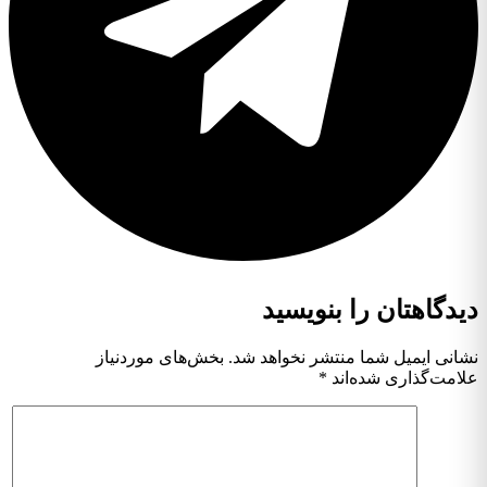
دیدگاهتان را بنویسید
نشانی ایمیل شما منتشر نخواهد شد.
بخش‌های موردنیاز
علامت‌گذاری شده‌اند
*