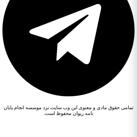
تمامی حقوق مادی و معنوی این وب سایت نزد موسسه انجام پایان
نامه ریوان محفوظ است.