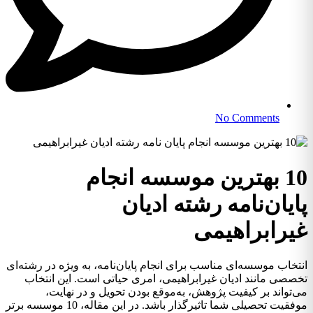
No Comments
10 بهترین موسسه انجام
پایان‌نامه رشته ادیان
غیرابراهیمی
انتخاب موسسه‌ای مناسب برای انجام پایان‌نامه، به ویژه در رشته‌ای
تخصصی مانند ادیان غیرابراهیمی، امری حیاتی است. این انتخاب
می‌تواند بر کیفیت پژوهش، به‌موقع بودن تحویل و در نهایت،
موفقیت تحصیلی شما تاثیرگذار باشد. در این مقاله، 10 موسسه برتر