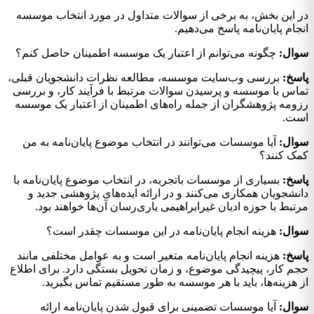
در این بخش، به برخی از سوالات متداول در مورد انتخاب موسسه
انجام پایان‌نامه پاسخ می‌دهیم.
سوال:
چگونه می‌توانم از اعتبار یک موسسه اطمینان حاصل کنم؟
پاسخ:
بررسی وب‌سایت موسسه، مطالعه نظرات دانشجویان قبلی،
تماس با موسسه و پرسیدن سوالات مرتبط با فرآیند کار، و بررسی
رزومه پژوهشگران از جمله راه‌های اطمینان از اعتبار یک موسسه
است.
سوال:
آیا موسسات می‌توانند در انتخاب موضوع پایان‌نامه به من
کمک کنند؟
پاسخ:
بسیاری از موسسات باتجربه، در انتخاب موضوع پایان‌نامه با
دانشجویان همکاری می‌کنند و در ارائه ایده‌های پژوهشی جدید و
مرتبط با حوزه ادیان غیرابراهیمی یاری‌رسان آن‌ها خواهند بود.
سوال:
هزینه انجام پایان‌نامه در این موسسات چقدر است؟
پاسخ:
هزینه انجام پایان‌نامه متغیر است و به عوامل مختلفی مانند
حجم کار، پیچیدگی موضوع، و زمان تحویل بستگی دارد. برای اطلاع
از هزینه‌ها، باید با هر موسسه به طور مستقیم تماس بگیرید.
سوال:
آیا موسسات تضمینی برای قبول شدن پایان‌نامه ارائه