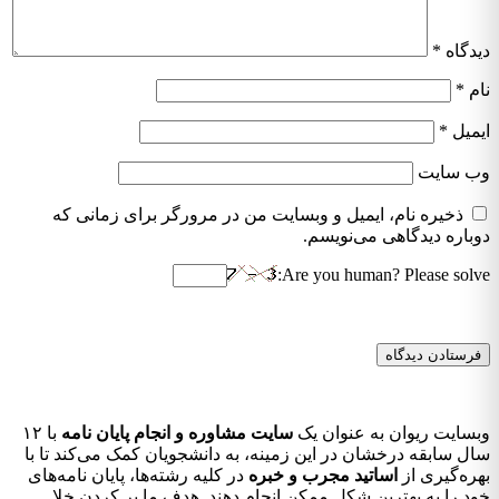
دیدگاه
*
نام
*
ایمیل
*
وب‌ سایت
ذخیره نام، ایمیل و وبسایت من در مرورگر برای زمانی که
دوباره دیدگاهی می‌نویسم.
Are you human? Please solve:
وبسایت ریوان به عنوان یک
سایت مشاوره و انجام پایان نامه
با ۱۲
سال سابقه درخشان در این زمینه، به دانشجویان کمک می‌کند تا با
بهره‌گیری از
اساتید مجرب و خبره
در کلیه رشته‌ها، پایان نامه‌های
خود را به بهترین شکل ممکن انجام دهند. هدف ما پر کردن خلا