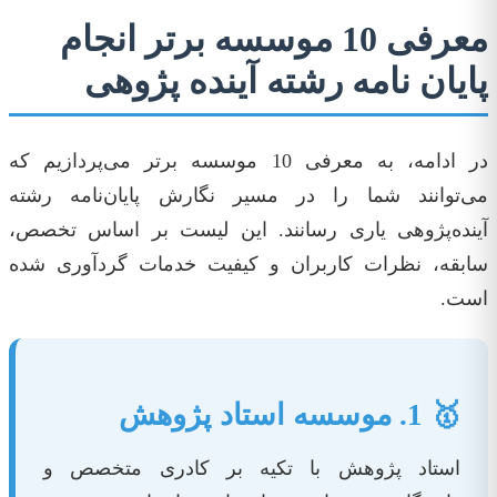
معرفی 10 موسسه برتر انجام
پایان نامه رشته آینده پژوهی
در ادامه، به معرفی 10 موسسه برتر می‌پردازیم که
می‌توانند شما را در مسیر نگارش پایان‌نامه رشته
آینده‌پژوهی یاری رسانند. این لیست بر اساس تخصص،
سابقه، نظرات کاربران و کیفیت خدمات گردآوری شده
است.
🥇 1. موسسه استاد پژوهش
استاد پژوهش با تکیه بر کادری متخصص و