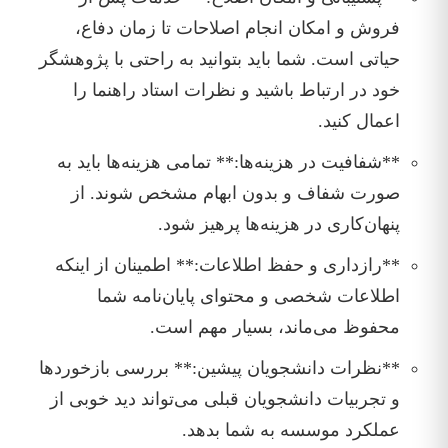
فروش و امکان انجام اصلاحات تا زمان دفاع،
حیاتی است. شما باید بتوانید به راحتی با پژوهشگر
خود در ارتباط باشید و نظرات استاد راهنما را
اعمال کنید.
**شفافیت در هزینه‌ها:** تمامی هزینه‌ها باید به
صورت شفاف و بدون ابهام مشخص شوند. از
پنهان‌کاری در هزینه‌ها پرهیز شود.
**رازداری و حفظ اطلاعات:** اطمینان از اینکه
اطلاعات شخصی و محتوای پایان‌نامه شما
محفوظ می‌ماند، بسیار مهم است.
**نظرات دانشجویان پیشین:** بررسی بازخوردها
و تجربیات دانشجویان قبلی می‌تواند دید خوبی از
عملکرد موسسه به شما بدهد.