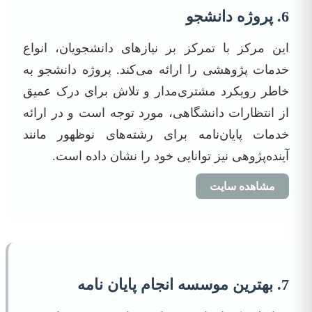
6. پروژه دانشجو
این مرکز با تمرکز بر نیازهای دانشجویان، انواع
خدمات پژوهشی را ارائه می‌کند. پروژه دانشجو به
خاطر رویکرد مشتری‌مدار و تلاش برای درک عمیق
از انتظارات دانشگاهی، مورد توجه است و در ارائه
خدمات پایان‌نامه برای رشته‌های نوظهور مانند
آینده‌پژوهی نیز توانایی خود را نشان داده است.
مشاهده سایت
7. بهترین موسسه انجام پایان نامه