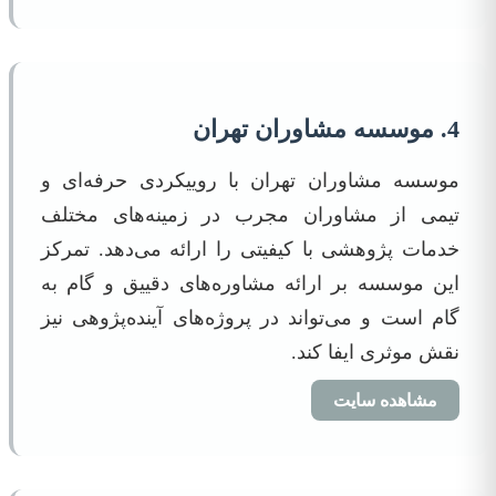
4. موسسه مشاوران تهران
موسسه مشاوران تهران با روییکردی حرفه‌ای و
تیمی از مشاوران مجرب در زمینه‌های مختلف
خدمات پژوهشی با کیفیتی را ارائه می‌دهد. تمرکز
این موسسه بر ارائه مشاوره‌های دقییق و گام به
گام است و می‌تواند در پروژه‌های آینده‌پژوهی نیز
نقش موثری ایفا کند.
مشاهده سایت