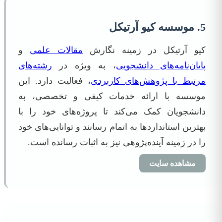
5. موسسه کیو آرتیکل
کیو آرتیکل در زمینه نگارش
مقالات علمی
و
پایان‌نامه‌های دانشجویی
، به ویژه در
رشته‌های
مرتبط با پژوهش‌های کاربردی
، فعالیت دارد. این
موسسه با ارائه خدمات کیفی و تخصصی، به
دانشجویان کمک می‌کند تا پروژه‌های خود را با
بهترین استانداردها به اتمام رسانند و توانایی‌های خود
را در زمینه آینده‌پژوهی نیز به اثبات رسانده است.
مشاهده سایت