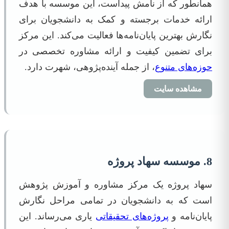
همانطور که از نامش پیداست، این موسسه با هدف
ارائه خدمات برجسته و کمک به دانشجویان برای
نگارش بهترین پایان‌نامه‌ها فعالیت می‌کند. این مرکز
برای تضمین کیفیت و ارائه مشاوره تخصصی در
حوزه‌های متنوع
، از جمله آینده‌پژوهی، شهرت دارد.
مشاهده سایت
8. موسسه سهاد پروژه
سهاد پروژه یک مرکز مشاوره و آموزش پژوهش
است که به دانشجویان در تمامی مراحل نگارش
پایان‌نامه و
پروژه‌های تحقیقاتی
یاری می‌رساند. این