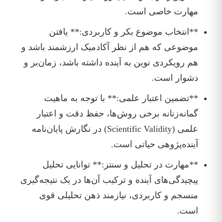
مهارت خاصی است.
**انتخاب موضوع بکر و کاربردی:** یافتن
موضوعی که هم از نظر آکادمیک ارزشمند باشد و
هم رویکردی نوین به آینده داشته باشد، زمان‌بر و
دشوار است.
**تضمین اعتبار علمی:** با توجه به ماهیت
گمانه‌زنانه برخی روش‌ها، حفظ دقت و اعتبار
علمی (Scientific Validity) در نگارش پایان‌نامه
آینده‌پژوهی حیاتی است.
**مهارت در تحلیل و سنتز:** توانایی تحلیل
پیچیدگی‌های آینده و ترکیب آن‌ها در یک نتیجه‌گیری
منسجم و کاربردی، نیازمند ذهن تحلیلی قوی
است.