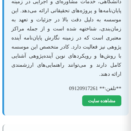
دانشگاهی، خدمات مشاوره‌ای و اجرایی در زمینه
پایان‌نامه‌ها و پروژه‌های تحقیقاتی ارائه می‌دهد. این
موسسه به دلیل دقت بالا در جزئیات و تعهد به
زمان‌بندی، شناختهه شده است و از جمله مراکز
معتبری است که در زمینه نگارش پایان‌نامه آینده
پژوهی نیز فعالیت دارد. کادر متخصص این موسسه
با روش‌ها و رویکردهای نوین آینده‌پژوهی آشنایی
کامل دارند و می‌توانند راهنمایی‌های ارزشمندی
ارائه دهند.
**تلفن:** 09120917261
مشاهده سایت