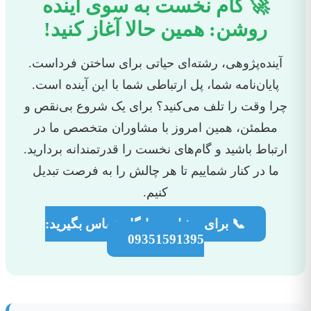
🚀 گام نخست به سوی آینده
روشن: همین حالا آغاز کنید!
آینده‌پژوهی، رشته‌ای حیاتی برای ساختن فرداست.
پایان‌نامه شما، پل ارتباطی شما با این آینده است.
چرا وقت را تلف می‌کنید؟ برای یک شروع بی‌نقص و
مطمئن، همین امروز با مشاوران متخصص ما در
ارتباط باشید و گام‌های نخست را قدرتمندانه بردارید.
ما در کنار شماییم تا هر چالش را به فرصت تبدیل
کنیم.
📞 برای مشاوره رایگان تماس بگیرید:
09351591395