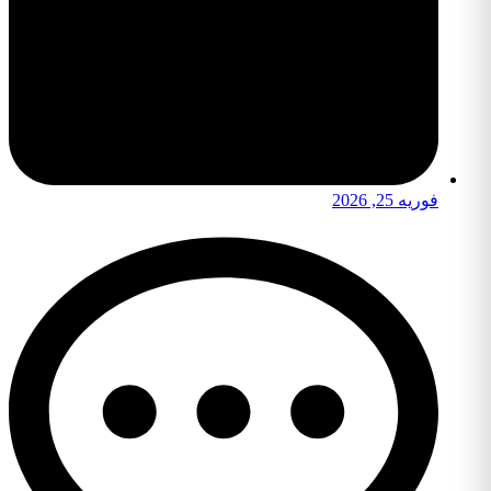
فوریه 25, 2026