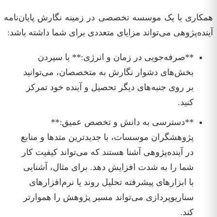
همکاری با یک موسسه تخصصی در زمینه نگارش پایان‌نامه
آینده‌پژوهی می‌تواند مزایای متعددی برای شما داشته باشد:
**صرفه‌جویی در زمان و انرژی:** با سپردن
بخش‌های دشوار نگارش به متخصصان، می‌توانید
بر روی جنبه‌های دیگر تحصیل و آینده خود تمرکز
کنید.
**دسترسی به دانش و تخصص عمیق:**
پژوهشگران موسسات، با جدیدترین متدها و منابع
در آینده‌پژوهی آشنا هستند که می‌تواند کیفیت کار
شما را به شدت افزایش دهد. برای مثال، آشنایی
با ابزارهای پیشرفته تحلیل روند یا نرم‌افزارهای
سناریوپردازی می‌تواند مسیر پژوهش را هموارتر
کند.