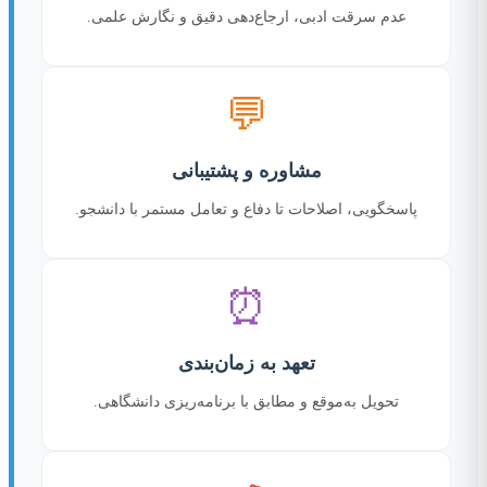
عدم سرقت ادبی، ارجاع‌دهی دقیق و نگارش علمی.
💬
مشاوره و پشتیبانی
پاسخگویی، اصلاحات تا دفاع و تعامل مستمر با دانشجو.
⏰
تعهد به زمان‌بندی
تحویل به‌موقع و مطابق با برنامه‌ریزی دانشگاهی.