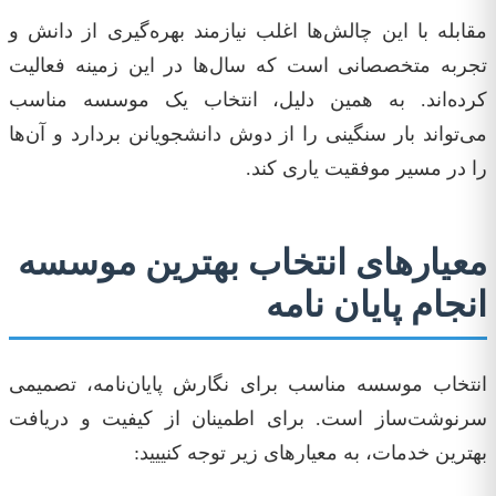
مقابله با این چالش‌ها اغلب نیازمند بهره‌گیری از دانش و
تجربه متخصصانی است که سال‌ها در این زمینه فعالیت
کرده‌اند. به همین دلیل، انتخاب یک موسسه مناسب
می‌تواند بار سنگینی را از دوش دانشجویانن بردارد و آن‌ها
را در مسیر موفقیت یاری کند.
معیارهای انتخاب بهترین موسسه
انجام پایان نامه
انتخاب موسسه مناسب برای نگارش پایان‌نامه، تصمیمی
سرنوشت‌ساز است. برای اطمینان از کیفیت و دریافت
بهترین خدمات، به معیارهای زیر توجه کنییید: