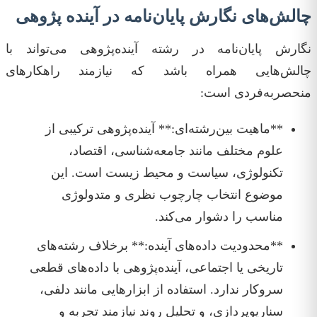
چالش‌های نگارش پایان‌نامه در آینده پژوهی
نگارش پایان‌نامه در رشته آینده‌پژوهی می‌تواند با
چالش‌هایی همراه باشد که نیازمند راهکارهای
منحصربه‌فردی است:
**ماهیت بین‌رشته‌ای:** آینده‌پژوهی ترکیبی از
علوم مختلف مانند جامعه‌شناسی، اقتصاد،
تکنولوژی، سیاست و محیط زیست است. این
موضوع انتخاب چارچوب نظری و متدولوژی
مناسب را دشوار می‌کند.
**محدودیت داده‌های آینده:** برخلاف رشته‌های
تاریخی یا اجتماعی، آینده‌پژوهی با داده‌های قطعی
سروکار ندارد. استفاده از ابزارهایی مانند دلفی،
سناریوپردازی، و تحلیل روند نیازمند تجربه و