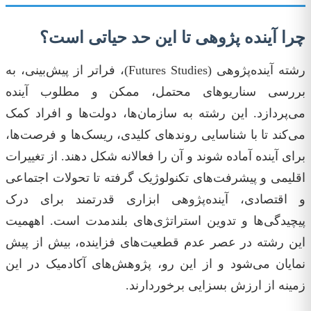
چرا آینده پژوهی تا این حد حیاتی است؟
رشته آینده‌پژوهی (Futures Studies)، فراتر از پیش‌بینی، به
بررسی سناریوهای محتمل، ممکن و مطلوب آینده
می‌پردازد. این رشته به سازمان‌ها، دولت‌ها و افراد کمک
می‌کند تا با شناسایی روندهای کلیدی، ریسک‌ها و فرصت‌ها،
برای آینده آماده شوند و آن را فعالانه شکل دهند. از تغییرات
اقلیمی و پیشرفت‌های تکنولوژیک گرفته تا تحولات اجتماعی
و اقتصادی، آینده‌پژوهی ابزاری قدرتمند برای درک
پیچیدگی‌ها و تدوین استراتژی‌های بلندمدت است. اههمیت
این رشته در عصر عدم قطعیت‌های فزاینده، بیش از پیش
نمایان می‌شود و از این رو، پژوهش‌های آکادمیک در این
زمینه از ارزش بسزایی برخوردارند.