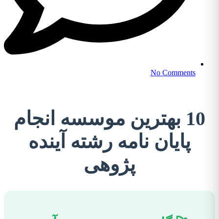
No Comments
10 بهترین موسسه انجام
پایان نامه رشته آینده
پژوهی