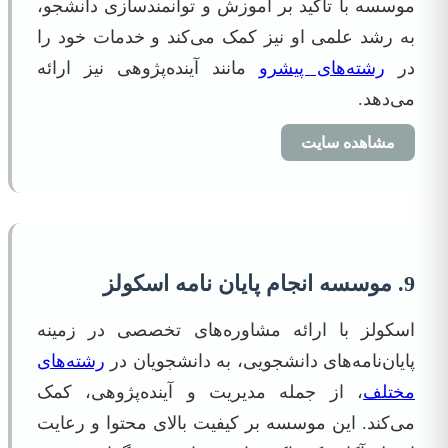
موسسه با تاکید بر آموزش و توانمندسازی دانشجو،
به رشد علمی او نیز کمک می‌کند و خدمات خود را
در
رشته‌های پیشرو
مانند آینده‌پژوهی نیز ارائه
می‌دهد.
مشاهده سایت
9. موسسه انجام پایان نامه اسکولز
اسکولز با ارائه مشاوره‌های تخصصی در زمینه
پایان‌نامه‌های دانشجویی، به دانشجویان در
رشته‌های
مختلف
، از جمله مدیریت و آینده‌پژوهی، کمک
می‌کند. این موسسه بر کیفیت بالای محتوا و رعایت