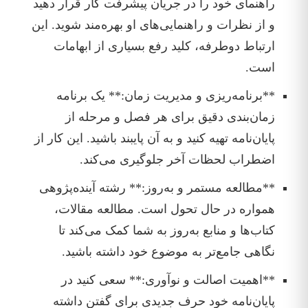
راهنمای خود را در جریان پیشرفت کار قرار دهید
و از نظرات و راهنمایی‌های او بهره‌مند شوید. این
ارتباط دوطرفه، کلید رفع بسیاری از ابهامات
است.
**برنامه‌ریزی و مدیریت زمان:** یک برنامه
زمان‌بندی دقیق برای هر فصل و مرحله از
پایان‌نامه تهیه کنید و به آن پایبند باشید. این کار از
اضطراب لحظات آخر جلوگیری می‌کند.
**مطالعه مستمر و به‌روز:** رشته آینده‌پژوهی
همواره در حال تحول است. مطالعه مقالات،
کتاب‌ها و منابع به‌روز به شما کمک می‌کند تا
نگاهی جامع‌تر به موضوع خود داشته باشید.
**اهمیت اصالت و نوآوری:** سعی کنید در
پایان‌نامه خود حرف جدیدی برای گفتن داشته