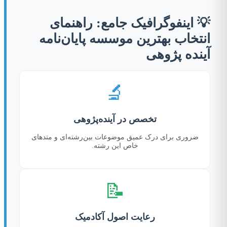
💡 اینفوگرافیک جامع: راهنمای
انتخاب بهترین موسسه پایان‌نامه
آینده پژوهی
🔬
تخصص در آینده‌پژوهی
ضروری برای درک عمیق موضوعات بین‌رشته‌ای و متدهای
خاص این رشته.
📝
رعایت اصول آکادمیک