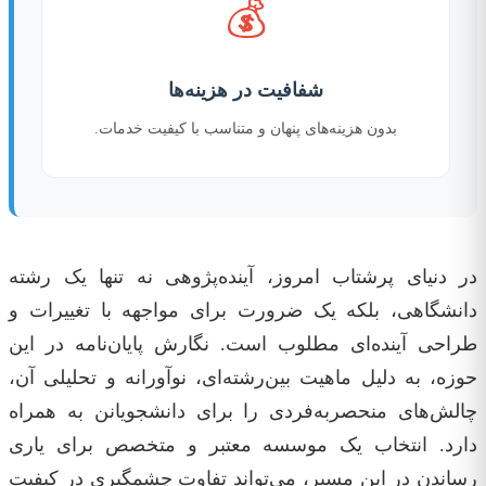
💰
شفافیت در هزینه‌ها
بدون هزینه‌های پنهان و متناسب با کیفیت خدمات.
در دنیای پرشتاب امروز، آینده‌پژوهی نه تنها یک رشته
دانشگاهی، بلکه یک ضرورت برای مواجهه با تغییرات و
طراحی آینده‌ای مطلوب است. نگارش پایان‌نامه در این
حوزه، به دلیل ماهیت بین‌رشته‌ای، نوآورانه و تحلیلی آن،
چالش‌های منحصربه‌فردی را برای دانشجویانن به همراه
دارد. انتخاب یک موسسه معتبر و متخصص برای یاری
رساندن در این مسیر، می‌تواند تفاوت چشمگیری در کیفیت