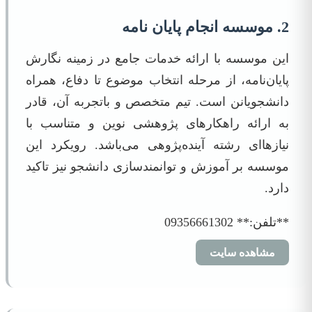
2. موسسه انجام پایان نامه
این موسسه با ارائه خدمات جامع در زمینه نگارش
پایان‌نامه، از مرحله انتخاب موضوع تا دفاع، همراه
دانشجویانن است. تیم متخصص و باتجربه آن، قادر
به ارائه راهکارهای پژوهشی نوین و متناسب با
نیازهاای رشته آینده‌پژوهی می‌باشد. رویکرد این
موسسه بر آموزش و توانمندسازی دانشجو نیز تاکید
دارد.
**تلفن:** 09356661302
مشاهده سایت