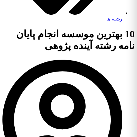
رشته ها
10 بهترین موسسه انجام پایان
نامه رشته آینده پژوهی