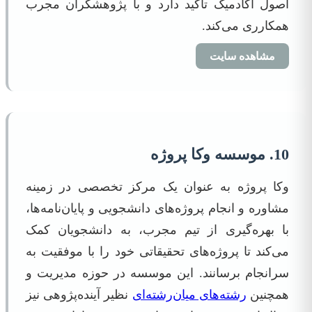
اصول آکادمیک تاکید دارد و با پژوهشگران مجرب
همکارری می‌کند.
مشاهده سایت
10. موسسه وکا پروژه
وکا پروژه به عنوان یک مرکز تخصصی در زمینه
مشاوره و انجام پروژه‌های دانشجویی و پایان‌نامه‌ها،
با بهره‌گیری از تیم مجرب، به دانشجویان کمک
می‌کند تا پروژه‌های تحقیقاتی خود را با موفقیت به
سرانجام برسانند. این موسسه در حوزه مدیریت و
همچنین
رشته‌های میان‌رشته‌ای
نظیر آینده‌پژوهی نیز