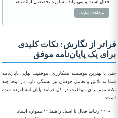
فعال است و می‌تواند مشاوره تخصصی ارائه دهد.
مشاهده سایت
فراتر از نگارش: نکات کلیدی
برای یک پایان‌نامه موفق
حتی با بهترین موسسه همکارری، موفقیت نهایی پایان‌نامه
شما به تلاش و تعامل خودتان نیز بستگی دارد. در اینجا چند
نکته مهم برای موفقیت در کل فرآیند پایان‌نامه آورده شده
است:
**ارتباط فعال با استاد راهنما:** همواره استاد