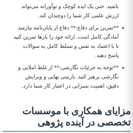
باشید. حتی یک ایده کوچک و نوآورانه می‌تواند
ارزش علمی کار شما را دوچندان کند.
**تمرین برای دفاع:** دفاع از پایان‌نامه نیازمند
آمادگی کامل است. ارائه خود را بارها تمرین کنید
تا با اعتماد به نفس و تسلط کامل به سوالات
پاسخ دهید.
**توجه به جزئیات نگارشی:** از غلط املایی و
نگارشی پرهیز کنید. بازبینی نهایی و ویرایش
دقیق، اهمیت بسزایی در اعتبار کار شما دارد.
مزایای همکاری با موسسات
تخصصی در آینده پژوهی