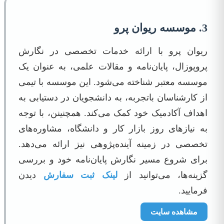
3. موسسه ریوان پرو
ریوان پرو با ارائه خدمات تخصصی در نگارش
پروپوزال، پایان‌نامه و مقالات علمی، به عنوان یک
موسسه معتبر شناخته می‌شود. این موسسه با تیمی
از کارشناسان باتجربه، به دانشجویان در دستیابی به
اهداف آکادمیک خود کمک می‌کند. همچنینن، با توجه
به نیازهای روز بازار کار و دانشگاه، مشاوره‌های
تخصصی در زمینه آینده‌پژوهی نیز ارائه می‌دهد.
برای شروع مسیر نگارش پایان‌نامه خود و بررسی
گزینه‌ها، می‌توانید از
لینک ثبت سفارش
دیدن
فرمایید.
مشاهده سایت