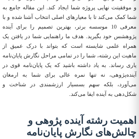
و موفقیتت نهایی پروژه شما ایجاد کند. این مقاله جامع به
شما کمک می‌کند تا با معیارهای اصلی انتخاب آشنا شده و با
معرفی 10 موسسه برتر، بهترین تصمیم را برای آینده
پژوهشس خود بگیرید. هدف ما راهنمایی شما در یافتن یک
همراه علمی شایسته است که بتواند با درک عمیق از
ماهیت این رشته، شما را در تمامی مراحل نگارش پایان‌نامه
یاری رساند. به یاد داشته باشید که یک پایان‌نامه قوی در
آینده‌پژوهی، نه تنها نمره عالی برای شما به ارمغان
می‌آورد، بلکه سهم بسسیار ارزشمندی در شناخت و
شکل‌دهی به آینده ایفا می‌کند.
اهمیت رشته آینده پژوهی و
چالش‌های نگارش پایان‌نامه