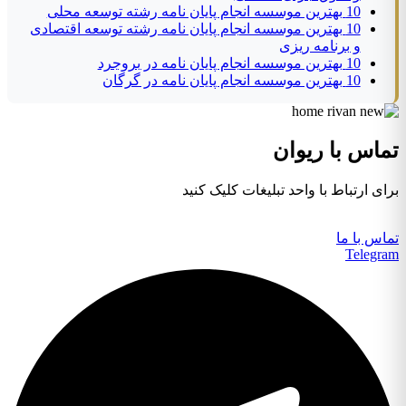
10 بهترین موسسه انجام پایان نامه رشته توسعه محلی
10 بهترین موسسه انجام پایان نامه رشته توسعه اقتصادی
و برنامه ریزی
10 بهترین موسسه انجام پایان نامه در بروجرد
10 بهترین موسسه انجام پایان نامه در گرگان
ماس با ریوان
ای ارتباط با واحد تبلیغات کلیک کنید
اس با ما
Telegr