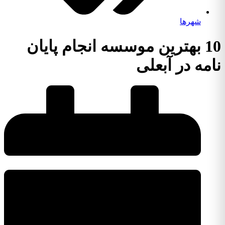
شهرها
10 بهترین موسسه انجام پایان
امه در آبعلی