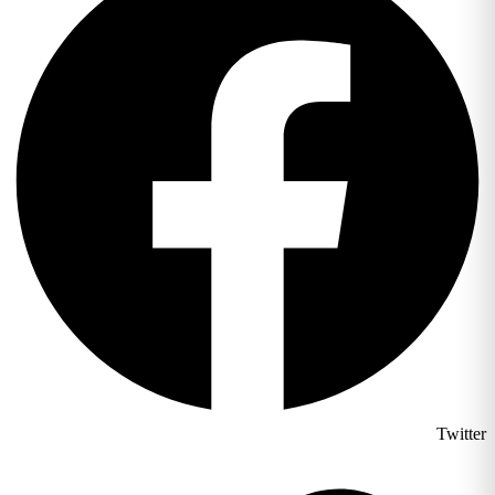
Twitt