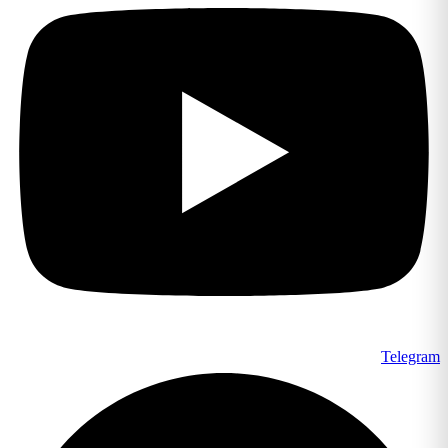
Telegr