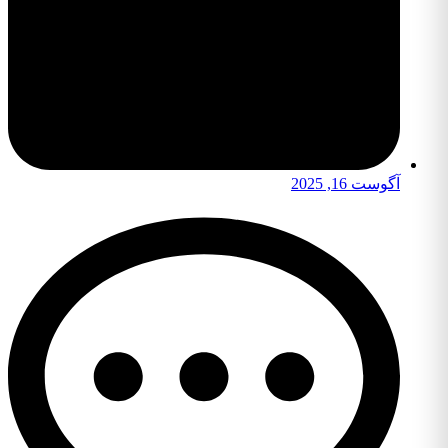
آگوست 16, 2025