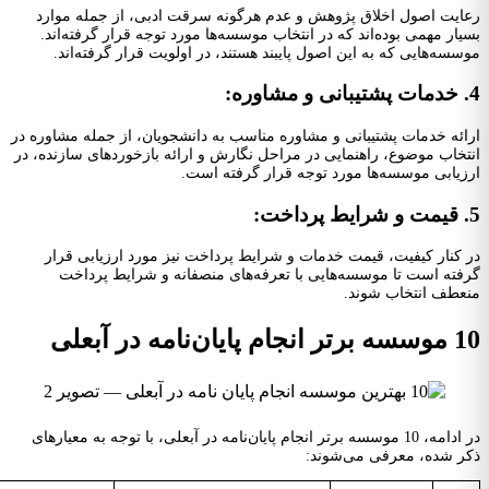
ایت اصول اخلاق پژوهش و عدم هرگونه سرقت ادبی، از جمله موارد
یار مهمی بوده‌اند که در انتخاب موسسه‌ها مورد توجه قرار گرفته‌اند.
سسه‌هایی که به این اصول پایبند هستند، در اولویت قرار گرفته‌اند.
ائه خدمات پشتیبانی و مشاوره مناسب به دانشجویان، از جمله مشاوره در
تخاب موضوع، راهنمایی در مراحل نگارش و ارائه بازخوردهای سازنده، در
زیابی موسسه‌ها مورد توجه قرار گرفته است.
 کنار کیفیت، قیمت خدمات و شرایط پرداخت نیز مورد ارزیابی قرار
فته است تا موسسه‌هایی با تعرفه‌های منصفانه و شرایط پرداخت
عطف انتخاب شوند.
ام پایان‌نامه در آبعلی
در ادامه، 10 موسسه برتر انجام پایان‌نامه در آبعلی، با توجه به معیارهای
ر شده، معرفی می‌شوند: