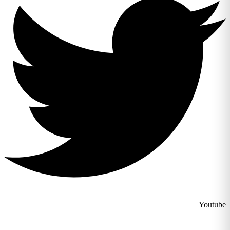
Youtu