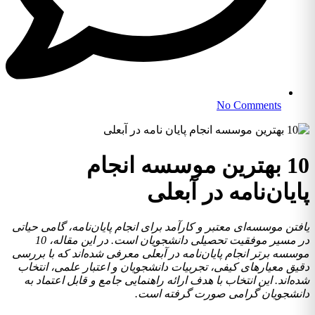
No Comments
10 بهترین موسسه انجام
ایان‌نامه در آبعلی
فتن موسسه‌ای معتبر و کارآمد برای انجام پایان‌نامه، گامی حیاتی
در مسیر موفقیت تحصیلی دانشجویان است. در این مقاله، 10
سسه برتر انجام پایان‌نامه در آبعلی معرفی شده‌اند که با بررسی
یق معیارهای کیفی، تجربیات دانشجویان و اعتبار علمی، انتخاب
ه‌اند. این انتخاب با هدف ارائه راهنمایی جامع و قابل اعتماد به
نشجویان گرامی صورت گرفته است.