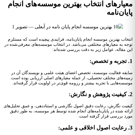
عیارهای انتخاب بهترین موسسه‌های انجام
یان‌نامه
تخاب بهترین موسسه انجام پایان‌نامه، فرایندی پیچیده است که مستلزم
جه به معیارهای مختلفی می‌باشد. در انتخاب موسسه‌های معرفی‌شده در
ن مقاله، عوامل زیر به دقت بررسی شده‌اند:
بقه فعالیت موسسه، تخصص اعضای هیئت علمی و نویسندگان آن در
ینه‌های مختلف تحصیلی، از جمله معیارهای اصلی ارزیابی بوده است.
سسه‌هایی با تجربه بیشتر و رزومه قوی‌تر در اولویت قرار گرفته‌اند.
فیت نگارش، رعایت دقیق اصول نگارشی و استناددهی، و عمق تحلیل‌های
ائه شده در پایان‌نامه‌های انجام شده توسط هر موسسه، به طور دقیق
رد بررسی قرار گرفته است.