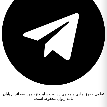
مامی حقوق مادی و معنوی این وب سایت نزد موسسه انجام پایان
نامه ریوان محفوظ است.