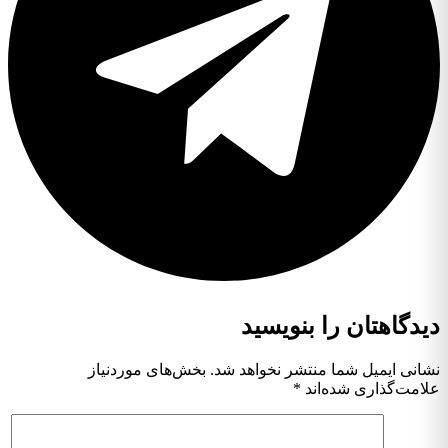
دگاهتان را بنویسید
انی ایمیل شما منتشر نخواهد شد.
بخش‌های موردنیاز
امت‌گذاری شده‌اند
*