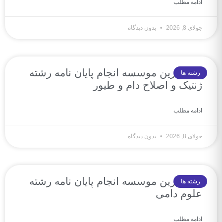
ادامه مطلب
جولای 8, 2026
بدون دیدگاه
10 بهترین موسسه انجام پایان نامه رشته
رشته ها
ژنتیک و اصلاح دام و طیور
ادامه مطلب
جولای 8, 2026
بدون دیدگاه
10 بهترین موسسه انجام پایان نامه رشته
رشته ها
علوم دامی
ادامه مطلب