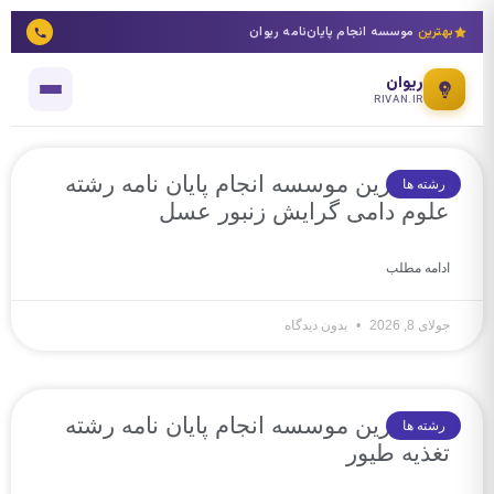
بهترین
موسسه انجام پایان‌نامه ریوان
ریوان
RIVAN.IR
10 بهترین موسسه انجام پایان نامه رشته
رشته ها
علوم دامی گرایش زنبور عسل
ادامه مطلب
جولای 8, 2026
بدون دیدگاه
10 بهترین موسسه انجام پایان نامه رشته
رشته ها
تغذیه طیور