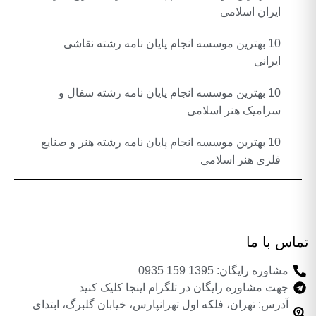
ایران اسلامی
10 بهترین موسسه انجام پایان نامه رشته نقاشی
ایرانی
10 بهترین موسسه انجام پایان نامه رشته سفال و
سرامیک هنر اسلامی
10 بهترین موسسه انجام پایان نامه رشته هنر و صنایع
فلزی هنر اسلامی
تماس با ما
مشاوره رایگان: 1395 159 0935
جهت مشاوره رایگان در تلگرام اینجا کلیک کنید
آدرس: تهران، فلکه اول تهرانپارس، خیابان گلبرگ، ابتدای