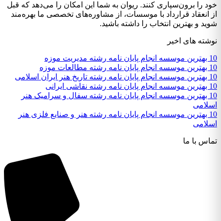
خود را برون‌سپاری کنند. ریوان به شما این امکان را می‌دهد که قبل
از انعقاد قرارداد با موسسات، از مشاوره‌های تخصصی ما بهره‌مند
شوید و بهترین انتخاب را داشته باشید.
نوشته های اخیر
10 بهترین موسسه انجام پایان نامه رشته مدیریت موزه
10 بهترین موسسه انجام پایان نامه رشته مطالعات موزه
10 بهترین موسسه انجام پایان نامه رشته تاریخ هنر ایران اسلامی
10 بهترین موسسه انجام پایان نامه رشته نقاشی ایرانی
10 بهترین موسسه انجام پایان نامه رشته سفال و سرامیک هنر
اسلامی
10 بهترین موسسه انجام پایان نامه رشته هنر و صنایع فلزی هنر
اسلامی
تماس با ما