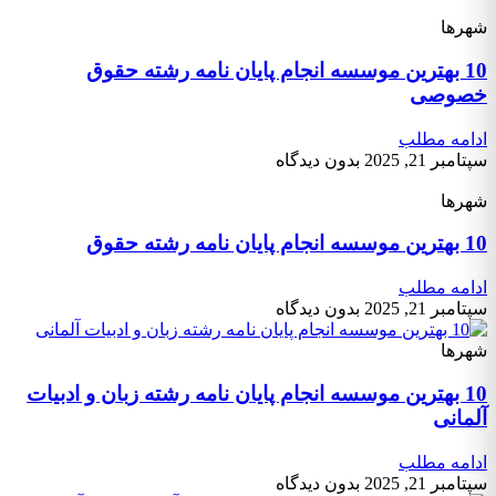
شهرها
10 بهترین موسسه انجام پایان نامه رشته حقوق
خصوصی
ادامه مطلب
سپتامبر 21, 2025
بدون دیدگاه
شهرها
10 بهترین موسسه انجام پایان نامه رشته حقوق
ادامه مطلب
سپتامبر 21, 2025
بدون دیدگاه
شهرها
10 بهترین موسسه انجام پایان نامه رشته زبان و ادبیات
آلمانی
ادامه مطلب
سپتامبر 21, 2025
بدون دیدگاه