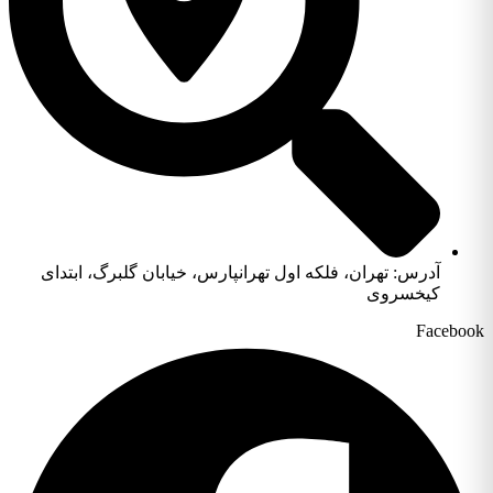
آدرس: تهران، فلکه اول تهرانپارس، خیابان گلبرگ، ابتدای
کیخسروی
Facebook