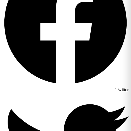
Twitter