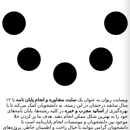
وبسایت ریوان به عنوان یک
سایت مشاوره و انجام پایان نامه
با ۱۲
سال سابقه درخشان در این زمینه، به دانشجویان کمک می‌کند تا با
بهره‌گیری از
اساتید مجرب و خبره
در کلیه رشته‌ها، پایان نامه‌های
خود را به بهترین شکل ممکن انجام دهند. هدف ما پر کردن خلا
موجود بین دانشجویان و موسسات انجام پایان‌نامه است تا
دانشجویان گرامی بتوانند با خیال راحت و اطمینان خاطر، پروژه‌های