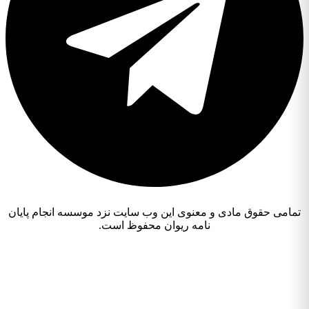
تمامی حقوق مادی و معنوی این وب سایت نزد موسسه انجام پایان
نامه ریوان محفوظ است.