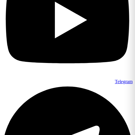
Telegram