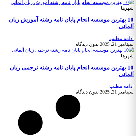
شهرها
10 بهترین موسسه انجام پایان نامه رشته آموزش زبان
آلمانی
ادامه مطلب
سپتامبر 21, 2025
بدون دیدگاه
شهرها
10 بهترین موسسه انجام پایان نامه رشته ترجمی زبان
آلمانی
ادامه مطلب
سپتامبر 21, 2025
بدون دیدگاه