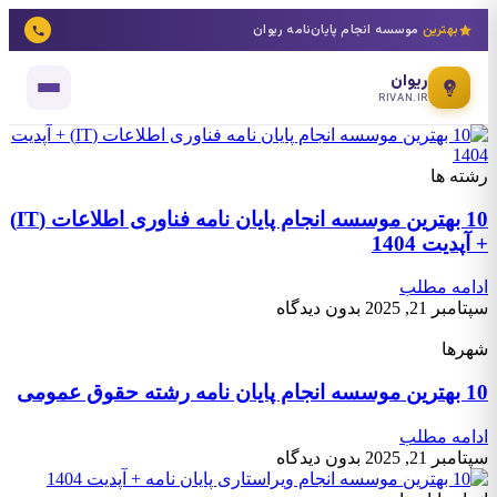
بهترین
موسسه انجام پایان‌نامه ریوان
ریوان
RIVAN.IR
رشته ها
10 بهترین موسسه انجام پایان نامه فناوری اطلاعات (IT)
+ آپدیت 1404
ادامه مطلب
سپتامبر 21, 2025
بدون دیدگاه
شهرها
10 بهترین موسسه انجام پایان نامه رشته حقوق عمومی
ادامه مطلب
سپتامبر 21, 2025
بدون دیدگاه