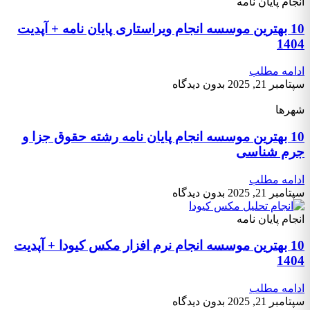
انجام پایان نامه
10 بهترین موسسه انجام ویراستاری پایان نامه + آپدیت
1404
ادامه مطلب
سپتامبر 21, 2025
بدون دیدگاه
شهرها
10 بهترین موسسه انجام پایان نامه رشته حقوق جزا و
جرم شناسی
ادامه مطلب
سپتامبر 21, 2025
بدون دیدگاه
انجام پایان نامه
10 بهترین موسسه انجام نرم افزار مکس کیودا + آپدیت
1404
ادامه مطلب
سپتامبر 21, 2025
بدون دیدگاه