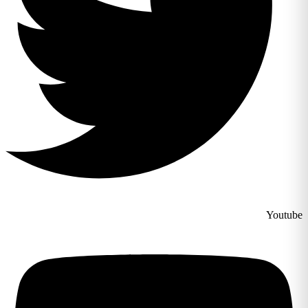
Youtube