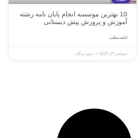
10 بهترین موسسه انجام پایان نامه رشته
آموزش و پرورش پیش دبستانی
ادامه مطلب
سپتامبر 17, 2025
بدون دیدگاه