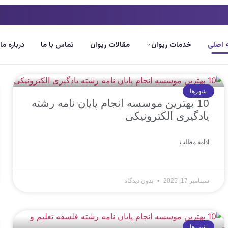
اصلی
خدمات ریوان
مقالات ریوان
تماس با ما
درباره ما
شهرها
10 بهترین موسسه انجام پایان نامه رشته
یادگیری الکترونیکی
ادامه مطلب
سپتامبر 17, 2025
بدون دیدگاه
شهرها