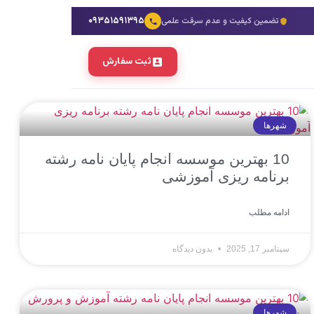
۰۹۳۵۱۵۹۱۳۹۵
تضمین کیفیت و عدم سرقت علمی
ثبت سفارش
شهرها
10 بهترین موسسه انجام پایان نامه رشته
برنامه ریزی آموزشی
ادامه مطلب
سپتامبر 17, 2025
بدون دیدگاه
شهرها