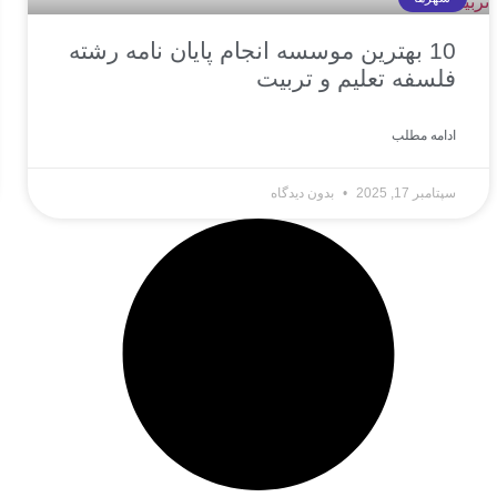
10 بهترین موسسه انجام پایان نامه رشته
فلسفه تعلیم و تربیت
ادامه مطلب
سپتامبر 17, 2025
بدون دیدگاه