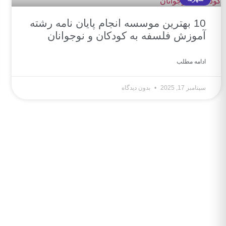
10 بهترین موسسه انجام پایان نامه رشته
آموزش فلسفه به کودکان و نوجوانان
ادامه مطلب
سپتامبر 17, 2025
بدون دیدگاه