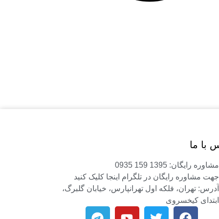
 با ما
مشاوره رایگان: 1395 159 0935
جهت مشاوره رایگان در تلگرام اینجا کلیک کنید
آدرس: تهران، فلکه اول تهرانپارس، خیابان گلبرگ،
ابتدای کیخسروی