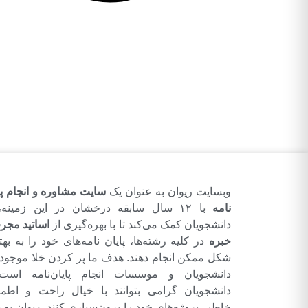
وبسایت ریوان به عنوان یک
سایت مشاوره و انجام پا
نامه
با ۱۲ سال سابقه درخشان در این زمینه،
دانشجویان کمک می‌کند تا با بهره‌گیری از
اساتید مجر
خبره
در کلیه رشته‌ها، پایان نامه‌های خود را به بهت
شکل ممکن انجام دهند. هدف ما پر کردن خلا موجود 
دانشجویان و موسسات انجام پایان‌نامه است
دانشجویان گرامی بتوانند با خیال راحت و اطمی
خاطر، پروژه‌های خود را برون‌سپاری کنند. ریوان به 