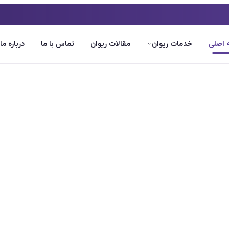
اصلی
خدمات ریوان
مقالات ریوان
تماس با ما
درباره ما