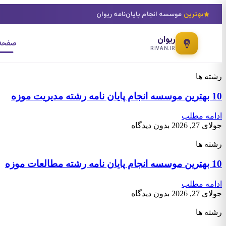
بهترین
موسسه انجام پایان‌نامه ریوان
ریوان
صفحه 
RIVAN.IR
رشته ها
10 بهترین موسسه انجام پایان نامه رشته مدیریت موزه
ادامه مطلب
جولای 27, 2026
بدون دیدگاه
رشته ها
10 بهترین موسسه انجام پایان نامه رشته مطالعات موزه
ادامه مطلب
جولای 27, 2026
بدون دیدگاه
رشته ها