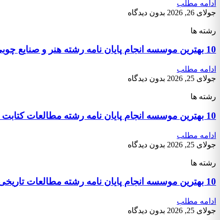
ادامه مطلب
جولای 26, 2026
بدون دیدگاه
رشته ها
10 بهترین موسسه انجام پایان نامه رشته هنر و صنایع چوبی هنر اسلامی
ادامه مطلب
جولای 25, 2026
بدون دیدگاه
رشته ها
10 بهترین موسسه انجام پایان نامه رشته مطالعات کتابت و نگارگری هنر اسلامی
ادامه مطلب
جولای 25, 2026
بدون دیدگاه
رشته ها
10 بهترین موسسه انجام پایان نامه رشته مطالعات تاریخی هنر اسلامی
ادامه مطلب
جولای 25, 2026
بدون دیدگاه