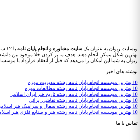
وبسایت ریوان به عنوان یک
سایت مشاوره و انجام پایان نامه
با ۱۲ سال سابقه درخشان در این زمینه، به دانشجویان کمک می‌کند تا با بهره‌گیری از
بهترین شکل ممکن انجام دهند. هدف ما پر کردن خلا موجود بین دانشجوی
ریوان به شما این امکان را می‌دهد که قبل از انعقاد قرارداد با موسس
نوشته های اخیر
10 بهترین موسسه انجام پایان نامه رشته مدیریت موزه
10 بهترین موسسه انجام پایان نامه رشته مطالعات موزه
10 بهترین موسسه انجام پایان نامه رشته تاریخ هنر ایران اسلامی
10 بهترین موسسه انجام پایان نامه رشته نقاشی ایرانی
10 بهترین موسسه انجام پایان نامه رشته سفال و سرامیک هنر اسلامی
10 بهترین موسسه انجام پایان نامه رشته هنر و صنایع فلزی هنر اسلامی
تماس با ما