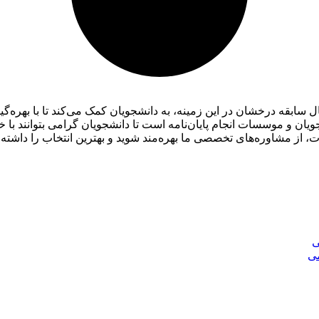
ان و موسسات انجام پایان‌نامه است تا دانشجویان گرامی بتوانند با خ
ات، از مشاوره‌های تخصصی ما بهره‌مند شوید و بهترین انتخاب را داشته 