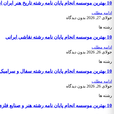
10 بهترین موسسه انجام پایان نامه رشته تاریخ هنر ایران اسلامی
ادامه مطلب
جولای 27, 2026
بدون دیدگاه
رشته ها
10 بهترین موسسه انجام پایان نامه رشته نقاشی ایرانی
ادامه مطلب
جولای 26, 2026
بدون دیدگاه
رشته ها
10 بهترین موسسه انجام پایان نامه رشته سفال و سرامیک هنر اسلامی
ادامه مطلب
جولای 26, 2026
بدون دیدگاه
رشته ها
10 بهترین موسسه انجام پایان نامه رشته هنر و صنایع فلزی هنر اسلامی