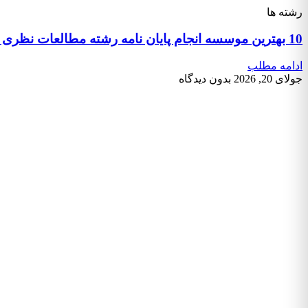
رشته ها
10 بهترین موسسه انجام پایان نامه رشته مطالعات نظری هنر اسلامی
ادامه مطلب
جولای 20, 2026
بدون دیدگاه