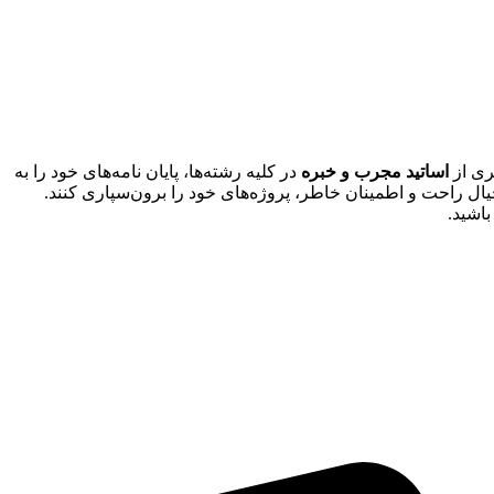
اساتید مجرب و خبره
در کلیه رشته‌ها، پایان نامه‌های خود را به
یال راحت و اطمینان خاطر، پروژه‌های خود را برون‌سپاری کنند.
باشید.