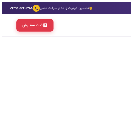
۰۹۳۵۱۵۹۱۳۹۵
تضمین کیفیت و عدم سرقت علمی
ثبت سفارش