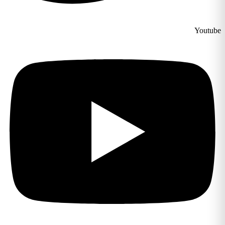
Youtube