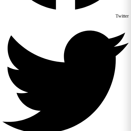
Twitter