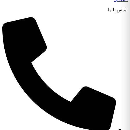
تماس با ما