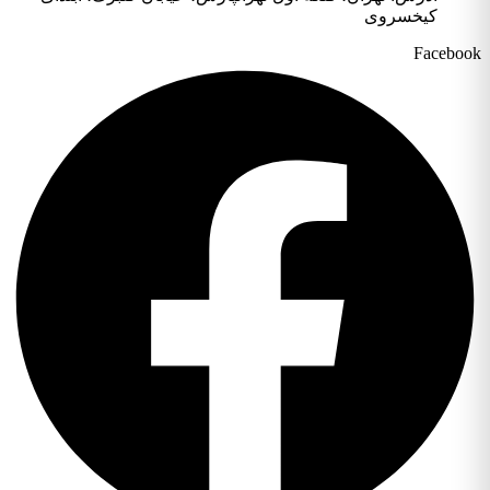
کیخسروی
Facebook