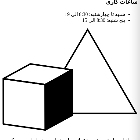
ساعات کاری
شنبه تا چهارشنبه: 8:30 الی 19
پنج شنبه: 8:30 الی 15