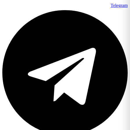
Telegram