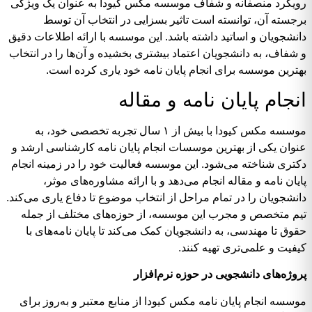
رویکرد منصفانه و شفاف موسسه مکس کیودا به عنوان یک ویژگی
برجسته آن، توانسته است تاثیر بسزایی در انتخاب آن توسط
دانشجویان و اساتید داشته باشد. این موسسه با ارائه اطلاعات دقیق
و شفاف، به دانشجویان اعتماد بیشتری بخشیده و آن‌ها را در انتخاب
بهترین موسسه برای انجام پایان نامه خود یاری کرده است.
انجام پایان نامه و مقاله
موسسه مکس کیودا با بیش از ۱ سال تجربه تخصصی خود، به
عنوان یکی از بهترین موسسات انجام پایان نامه کارشناسی ارشد و
دکتری شناخته می‌شود. این موسسه فعالیت خود را در زمینه انجام
پایان نامه و مقاله انجام می‌دهد و با ارائه مشاوره‌های موثر،
دانشجویان را در تمام مراحل از انتخاب موضوع تا دفاع یاری می‌کند.
تیم متخصص و مجرب این موسسه، از حوزه‌های مختلف از جمله
حقوق تا مهندسی، به دانشجویان کمک می‌کند تا پایان نامه‌های با
کیفیت و علمی‌تری تهیه کنند.
پروژه‌های دانشجویی در حوزه نرم‌افزار
موسسه انجام پایان نامه مکس کیودا از منابع معتبر و به‌روز برای