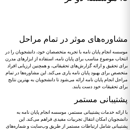
مشاوره‌های موثر در تمام مراحل
موسسه انجام پایان نامه با تجربه متخصصان خود، دانشجویان را در
انتخاب موضوع مناسب برای پایان نامه، استفاده از ابزارهای مدرن
برای تحقیق و ارائه گزارش‌های تحقیقاتی، و همچنین ارزیابی افراد
متخصص برای بهبود پایان نامه یاری می‌کند. این مشاوره‌ها در تمام
مراحل انجام پایان نامه ارائه می‌شود تا دانشجویان به بهترین نتایج
برای تحقیقات خود دست یابند.
پشتیبانی مستمر
با ارائه خدمات پشتیبانی مستمر، موسسه انجام پایان نامه به
دانشجویان امکان انتقال تجربیات مفیدی فراهم می‌کند. این
پشتیبانی شامل ارتباطات مستمر از طریق وب‌سایت و شماره‌های