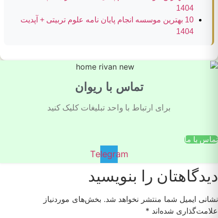
1404
10 بهترین موسسه انجام پایان نامه علوم تربیتی + آپدیت
1404
تماس با ریوان
برای ارتباط با واحد تبلیغات کلیک کنید
تماس با ما
Telegram
دیدگاهتان را بنویسید
نشانی ایمیل شما منتشر نخواهد شد.
بخش‌های موردنیاز
علامت‌گذاری شده‌اند
*