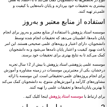
بیشتری به تحقیقات خود بپردازند و پایان نامه‌هایی با کیفیت و
علمی‌تر تهیه کنند.
استفاده از منابع معتبر و به‌روز
موسسه استاد پژوهش با استفاده از منابع معتبر و به‌روز برای انجام
پایان نامه‌ها، اطمینان می‌دهد که تحقیقات انجام شده توسط
دانشجویان، دارای اعتبار و رویه‌های علمی صحیحی هستند. این امر
باعث بهبود کیفیت و اعتبار پایان نامه‌ها می‌شود و به دانشجویان
کمک می‌کند تا به نتایج بهتری برای تحقیقات خود برسند.
موسسه علمی پژوهشی استاد پژوهش با بیش از ۱2 سال تجربه
درخشان، یکی از معتبرترین موسسات در زمینه مشاوره و آموزش
برای انجام پروژه‌های علمی-تحقیقاتی است. این موسسه با ارائه
مشاوره‌های کارآمد و آموزش‌های متنوع، به دانشجویان کمک می‌کند
تا بهترین پایان‌نامه‌ها و تحقیقات علمی را تهیه کنند.
برای ارتباط با
موسسه استاد پژوهش
اینجا کلیک کنید .