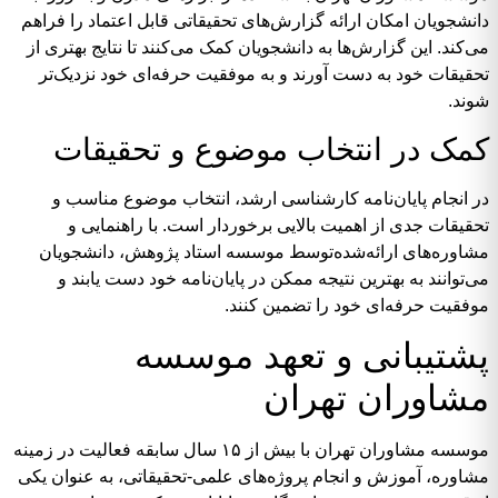
دانشجویان امکان ارائه گزارش‌های تحقیقاتی قابل اعتماد را فراهم
می‌کند. این گزارش‌ها به دانشجویان کمک می‌کنند تا نتایج بهتری از
تحقیقات خود به دست آورند و به موفقیت حرفه‌ای خود نزدیک‌تر
شوند.
کمک در انتخاب موضوع و تحقیقات
در انجام پایان‌نامه کارشناسی ارشد، انتخاب موضوع مناسب و
تحقیقات جدی از اهمیت بالایی برخوردار است. با راهنمایی و
مشاوره‌های ارائه‌شده‌توسط موسسه استاد پژوهش، دانشجویان
می‌توانند به بهترین نتیجه ممکن در پایان‌نامه خود دست یابند و
موفقیت حرفه‌ای خود را تضمین کنند.
پشتیبانی و تعهد موسسه
مشاوران تهران
موسسه مشاوران تهران با بیش از ۱۵ سال سابقه فعالیت در زمینه
مشاوره، آموزش و انجام پروژه‌های علمی-تحقیقاتی، به عنوان یکی