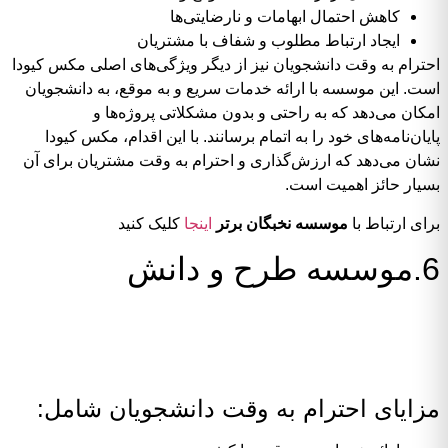
کاهش احتمال ابهامات و نارضایتی‌ها
ایجاد ارتباط مطلوب و شفاف با مشتریان
احترام به وقت دانشجویان نیز از دیگر ویژگی‌های اصلی مکس کیودا
است. این موسسه با ارائه خدمات سریع و به موقع، به دانشجویان
امکان می‌دهد که به راحتی و بدون مشکلاتی پروژه‌ها و
پایان‌نامه‌های خود را به اتمام برسانند. با این اقدام، مکس کیودا
نشان می‌دهد که ارزش‌گذاری و احترام به وقت مشتریان برای آن
بسیار حائز اهمیت است.
برای ارتباط با
موسسه نخبگان برتر
اینجا
کلیک کنید
6.موسسه طرح و دانش
مزایای احترام به وقت دانشجویان شامل: