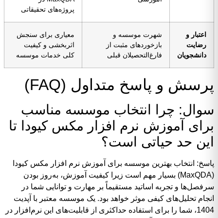
پروژه‌های تحقیقاتی
اعتبار و
شهرت موسسه و
معیاری برای سنجش
رضایت
بازخوردهای مثبت از
اثربخشی و کیفیت
دانشجویان
فارغ‌التحصیلان قبلی
کلی خدمات موسسه
پرسش و پاسخ متداول (FAQ)
سوال: چرا انتخاب موسسه مناسب
برای آموزش نرم افزار مکس کیودا تا
این حد حیاتی است؟
پاسخ: انتخاب بهترین موسسه برای آموزش نرم افزار مکس کیودا
(MaxQDA) بسیار مهم است زیرا کیفیت آموزش، به‌روز بودن
سرفصل‌ها و تجربه اساتید مستقیماً بر مهارت و توانایی شما در
انجام تحلیل‌های کیفی موثر خواهد بود. یک موسسه معتبر با آپدیت
1404، شما را برای استفاده حداکثری از قابلیت‌های این نرم‌افزار در