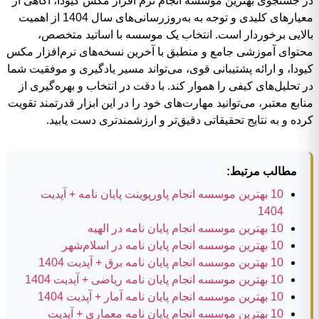
در جستجوی بهترین موسسه انجام نرم افزار مکس کیودا، آگاهی از
معیارهای کلیدی و توجه به به‌روزرسانی‌های سال 1404 از اهمیت
بالایی برخوردار است. انتخاب یک موسسه با اساتید متخصص،
محتوای آموزشی جامع و منطبق با آخرین نسخه‌های نرم‌افزار مکس
کیودا، و ارائه پشتیبانی قوی، می‌تواند مسیر یادگیری و موفقیت شما
در تحلیل‌های کیفی را هموار کند. با دقت در انتخاب و بهره‌گیری از
منابع معتبر، می‌توانید مهارت‌های خود را در این ابزار قدرتمند تقویت
کرده و به نتایج تحقیقاتی دقیق‌تر و ارزشمندتری دست یابید.
مطالب مرتبط:
10 بهترین موسسه انجام پاورپوینت پایان نامه + آپدیت
1404
10 بهترین موسسه انجام پایان نامه در الهیه
10 بهترین موسسه انجام پایان نامه در اسلام‌شهر
10 بهترین موسسه انجام پایان نامه برق + آپدیت 1404
10 بهترین موسسه انجام پایان نامه ریاضی + آپدیت 1404
10 بهترین موسسه انجام پایان نامه آمار + آپدیت 1404
10 بهترین موسسه انجام پایان نامه معماری + آپدیت