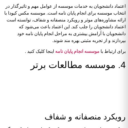
اعتماد دانشجویان به خدمات موسسه از عوامل مهم و تاثیرگذار در
انتخاب موسسه برای انجام پایان نامه است. موسسه مکس کیودا با
ارائه مشاوره‌های موثر و رویکرد منصفانه و شفاف، توانسته است
اعتماد دانشجویان را جلب کند. این اعتماد باعث می‌شود که
دانشجویان با آرامش بیشتری به مراحل انجام پایان نامه خود
بپردازند و از تجربه مثبتی بهره مند شوند.
برای ارتباط با
موسسه انجام پایان نامه
اینجا کلیک کنید .
4. موسسه مطالعات برتر
رویکرد منصفانه و شفاف