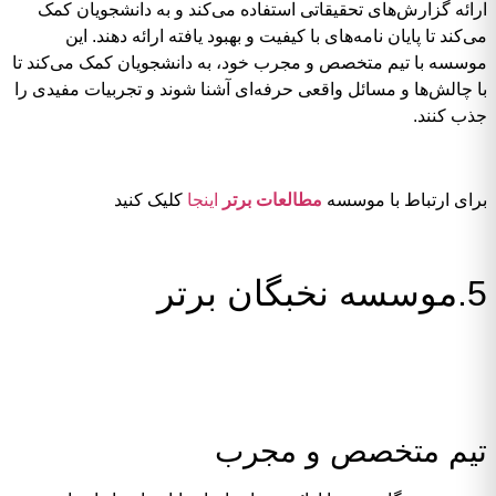
ارائه گزارش‌های تحقیقاتی استفاده می‌کند و به دانشجویان کمک
می‌کند تا پایان نامه‌های با کیفیت و بهبود یافته ارائه دهند. این
موسسه با تیم متخصص و مجرب خود، به دانشجویان کمک می‌کند تا
با چالش‌ها و مسائل واقعی حرفه‌ای آشنا شوند و تجربیات مفیدی را
جذب کنند.
برای ارتباط با موسسه
مطالعات برتر
اینجا
کلیک کنید
5.موسسه نخبگان برتر
تیم متخصص و مجرب