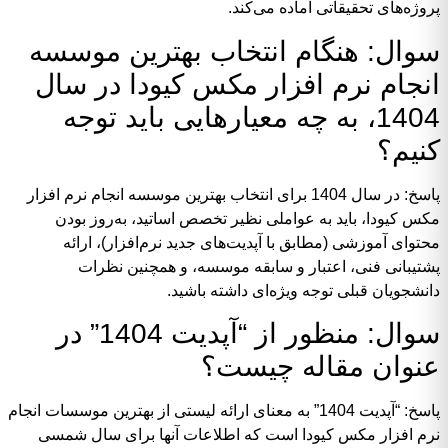
پروژه‌های تحقیقاتی آماده می‌کند.
سوال: هنگام انتخاب بهترین موسسه
انجام نرم افزار مکس کیودا در سال
1404، به چه معیارهایی باید توجه
کنیم؟
پاسخ: در سال 1404 برای انتخاب بهترین موسسه انجام نرم افزار
مکس کیودا، باید به عواملی نظیر تخصص اساتید، به‌روز بودن
محتوای آموزشی (مطابق با آپدیت‌های جدید نرم‌افزار)، ارائه
پشتیبانی فنی، اعتبار و سابقه موسسه، و همچنین نظرات
دانشجویان قبلی توجه ویژه‌ای داشته باشید.
سوال: منظور از “آپدیت 1404” در
عنوان مقاله چیست؟
پاسخ: “آپدیت 1404” به معنای ارائه لیستی از بهترین موسسات انجام
نرم افزار مکس کیودا است که اطلاعات آنها برای سال شمسی