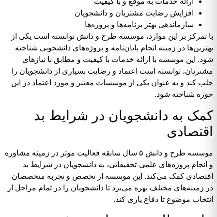
ارائه خدمات به موقع و با کیفیت
افزایش رضایت مشتریان و دانشجویان
سازماندهی بهتر برنامه‌ها و پروژه‌ها
با تمرکز بر این موارد، موسسه طرح و دانش توانسته است یکی از
بهترین‌ها در زمینه انجام پایان‌نامه و پروژه‌های دانشجویی شناخته
شود. این موسسه با ارائه خدمات با کیفیت و مطابق با نیازهای
مشتریان، توانسته است اعتماد و رضایت بسیاری از دانشجویان را
جلب کند و به عنوان یکی از موسسات معتبر و مورد اعتماد در این
حوزه شناخته شود.
کمک به دانشجویان در شرایط بد
اقتصادی
موسسه طرح و دانش ۵ سال سابقه فعالیت موثر در زمینه مشاوره
و انجام پروژه‌های علمی-تحقیقاتی، به دانشجویان در شرایط بد
اقتصادی کمک می‌کند. این موسسه از تخصص و تجربه متخصصان
در زمینه‌های مختلف بهره می‌برد تا دانشجویان را در تمام مراحل از
انتخاب موضوع تا دفاع یاری کند.