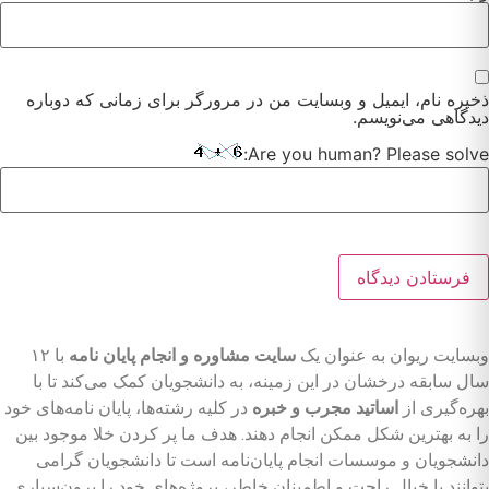
ذخیره نام، ایمیل و وبسایت من در مرورگر برای زمانی که دوباره
دیدگاهی می‌نویسم.
Are you human? Please solve:
وبسایت ریوان به عنوان یک
سایت مشاوره و انجام پایان نامه
با ۱۲
سال سابقه درخشان در این زمینه، به دانشجویان کمک می‌کند تا با
بهره‌گیری از
اساتید مجرب و خبره
در کلیه رشته‌ها، پایان نامه‌های خود
را به بهترین شکل ممکن انجام دهند. هدف ما پر کردن خلا موجود بین
دانشجویان و موسسات انجام پایان‌نامه است تا دانشجویان گرامی
بتوانند با خیال راحت و اطمینان خاطر، پروژه‌های خود را برون‌سپاری