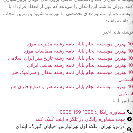
کنند. ریوان به شما این امکان را می‌دهد که قبل از انعقاد قرارداد با
موسسات، از مشاوره‌های تخصصی ما بهره‌مند شوید و بهترین انتخاب
را داشته باشید.
نوشته های اخیر
10 بهترین موسسه انجام پایان نامه رشته مدیریت موزه
10 بهترین موسسه انجام پایان نامه رشته مطالعات موزه
10 بهترین موسسه انجام پایان نامه رشته تاریخ هنر ایران اسلامی
10 بهترین موسسه انجام پایان نامه رشته نقاشی ایرانی
10 بهترین موسسه انجام پایان نامه رشته سفال و سرامیک هنر
اسلامی
10 بهترین موسسه انجام پایان نامه رشته هنر و صنایع فلزی هنر
اسلامی
تماس با ما
مشاوره رایگان: 1395 159 0935
جهت مشاوره رایگان در تلگرام اینجا کلیک کنید
آدرس: تهران، فلکه اول تهرانپارس، خیابان گلبرگ، ابتدای