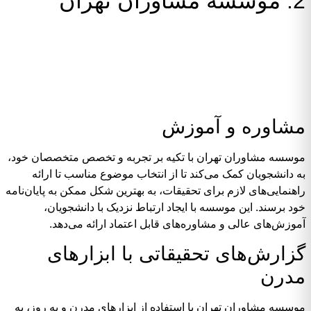
2. موسسه مشاوران تهران
مشاوره و آموزش
موسسه مشاوران تهران با تکیه بر تجربه و تخصص متخصصان خود،
به دانشجویان کمک می‌کند تا از انتخاب موضوع مناسب تا ارائه
راهنمایی‌های لازم برای تحقیقات، به بهترین شکل ممکن به پایان‌نامه
خود برسند. این موسسه با ایجاد ارتباط نزدیک با دانشجویان،
آموزش‌های عالی و مشاوره‌های قابل اعتماد ارائه می‌دهد.
گزارش‌های تحقیقاتی با ابزارهای
مدرن
موسسه مشاوران تهران با استفاده از ابزارهای مدرن و به روز، به