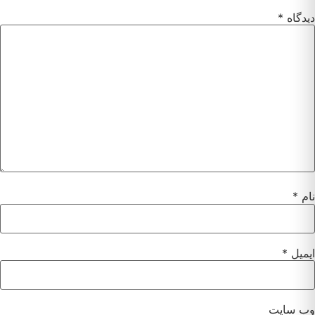
دیدگاه
*
نام
*
ایمیل
*
وب‌ سایت