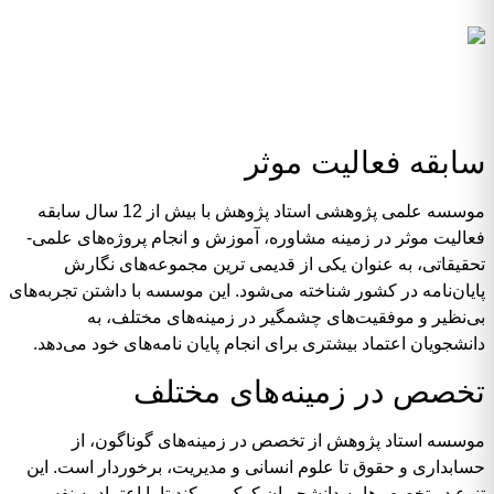
سابقه فعالیت موثر
موسسه علمی پژوهشی استاد پژوهش با بیش از 12 سال سابقه
فعالیت موثر در زمینه مشاوره، آموزش و انجام پروژه‌های علمی-
تحقیقاتی، به عنوان یکی از قدیمی ترین مجموعه‌های نگارش
پایان‌نامه در کشور شناخته می‌شود. این موسسه با داشتن تجربه‌های
بی‌نظیر و موفقیت‌های چشمگیر در زمینه‌های مختلف، به
دانشجویان اعتماد بیشتری برای انجام پایان نامه‌های خود می‌دهد.
تخصص در زمینه‌های مختلف
موسسه استاد پژوهش از تخصص در زمینه‌های گوناگون، از
حسابداری و حقوق تا علوم انسانی و مدیریت، برخوردار است. این
تنوع در تخصص‌ها به دانشجویان کمک می‌کند تا با اعتماد به نفس