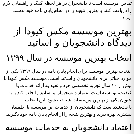
تماس موسسه است تا دانشجوان در هر لحظه کمک و راهنمایی لازم
را دریافت کنند و بهترین نتیجه را در انجام پایان نامه خود بدست
آورند.
بهترین موسسه مکس کیودا از
دیدگاه دانشجویان و اساتید
انتخاب بهترین موسسه در سال ۱۳۹۹
انتخاب بهترین موسسه برای انجام پایان نامه در سال ۱۳۹۹ یکی از
موارد حیاتی برای دانشجویان و اساتید است. موسسه مکس کیودا با
بیش از ۱۰ سال تجربه تخصصی خود و تعهد به ارائه خدمات با
کیفیت، توانسته است اعتماد دانشجویان و اساتید را جلب کند و به
عنوان یکی از بهترین موسسات شناخته شود. این انتخاب
باعث‌شده‌است که دانشجویان از خدمات این موسسه با اطمینان
بیشتری بهره ببرند و بهترین نتیجه را از انجام پایان نامه خود بگیرند.
اعتماد دانشجویان به خدمات موسسه