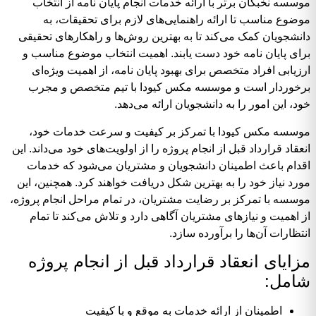
موسسه نخبگان برتر با ارائه خدمات انجام پایان نامه از انتخاب
موضوع مناسب تا ارائه راهنمایی‌های لازم برای تحقیقات، به
دانشجویان کمک می‌کند تا به بهترین روش‌ها و راهکارهای تحقیقی
برای پایان نامه خود دست یابند. اهمیت انتخاب موضوع مناسب و
ارزیابی افراد متخصص برای بهبود پایان نامه، از اهمیت ویژه‌ای
برخوردار است و موسسه مکس کیودا با تیم متخصص و مجرب
خود، این امور را به دانشجویان ارائه می‌دهد.
موسسه مکس کیودا با تمرکز بر کیفیت و سرعت خدمات خود،
انعقاد قرارداد قبل از انجام پروژه را از اولویت‌های خود می‌داند. این
اقدام باعث اطمینان دانشجویان و مشتریان می‌شود که خدمات
مورد نیاز خود را به بهترین شکل دریافت خواهند کرد. همچنین، این
موسسه با تمرکز بر رضایت مشتریان، در تمام مراحل انجام پروژه،
از اهمیت و نیازهای مشتریان آگاهی دارد و تلاش می‌کند تا تمام
انتظارات آن‌ها را برآورده سازد.
مزایای انعقاد قرارداد قبل از انجام پروژه
شامل:
اطمینان از ارائه خدمات به موقع و با کیفیت