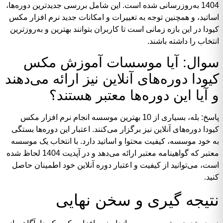
1404 به‌روزرسانی شده است. این شامل بررسی جدیدترین دوره‌ها،
اساتید، و همچنین توجه به تغییرات و امکانات جدید نرم افزار مکس
کیودا در این بازه زمانی است تا کاربران بتوانند بهترین و به‌روزترین
انتخاب را داشته باشند.
سوال: آیا موسسات آموزش مکس
کیودا دوره‌های آنلاین نیز ارائه می‌دهند
و آیا این دوره‌ها معتبر هستند؟
پاسخ: بله، بسیاری از 10 بهترین موسسه انجام نرم افزار مکس
کیودا دوره‌های آنلاین نیز برگزار می‌کنند. اعتبار این دوره‌ها بستگی
به خود موسسه، کیفیت محتوا و اساتید دارد. با انتخاب یک موسسه
معتبر که گواهینامه معتبر ارائه می‌دهد و در آپدیت 1404 لحاظ شده
است، می‌توانید از کیفیت و اعتبار دوره آنلاین خود اطمینان حاصل
کنید.
نتیجه گیری و سخن نهایی