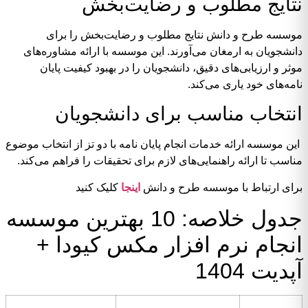
نتایج مطلوب و رضایت‌بخش
موسسه طرح و دانش نتایج مطلوب و رضایت‌بخش را برای
دانشجویان به ارمغان می‌آورند. این موسسه با ارائه مشاوره‌های
موثر و ارزیابی‌های دقیق، دانشجویان را در بهبود کیفیت پایان
نامه‌های خود یاری می‌کند.
انتخاب مناسب برای دانشجویان
این موسسه ارائه خدمات انجام پایان نامه با دو تز از انتخاب موضوع
مناسب تا ارائه راهنمایی‌های لازم برای تحقیقات را فراهم می‌کند.
برای ارتباط با موسسه طرح و دانش
اینجا
کلیک کنید
جدول خلاصه: 10 بهترین موسسه
انجام نرم افزار مکس کیودا +
آپدیت 1404