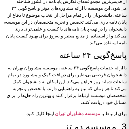
از قدیمی‌ترین مجموعه‌های نگارش پایانامه در کشور شناخته
می‌شود. این موسسه با ارائه مشاوره‌های موثر و پاسخ‌گویی ۲۴
ساعته، دانشجویان را در تمام مراحل از انتخاب موضوع تا دفاع از
پایان نامه یاری می‌کند. تخصص و تجربه متخصصان در این موسسه،
دانشجوان را در تهیه پایان نامه‌های با کیفیت و علمی‌تری یاری
می‌کند و از استفاده از منابع معتبر و به‌روز برای بهبود کیفیت پایان
نامه استفاده می‌کند.
پاسخ‌گویی ۲۴ ساعته
با ارائه خدمات پاسخ‌گویی ۲۴ ساعته، موسسه مشاوران تهران به
دانشجویان فرصتی بی‌نظیر برای دریافت کمک و مشاوره در تمام
ساعات شبانه روز فراهم می‌کند. این امکان به دانشجوان کمک
می‌کند تا هر زمان که نیاز به راهنمایی دارند، با تخصص و تجربه
متخصصان موسسه ارتباط برقرار کنند و بهترین راه حل‌ها را برای
مسائل خود دریافت کنند.
برای ارتباط با
موسسه مشاوران تهران
اینجا کلیک کنید.
3. موسسه دو تز