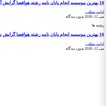
10 بهترین موسسه انجام پایان نامه رشته هوافضا گرایش آیرودینامیک
ادامه مطلب
می 12, 2026
بدون دیدگاه
رشته ها
10 بهترین موسسه انجام پایان نامه رشته هوافضا گرایش سازه های هوایی
ادامه مطلب
می 12, 2026
بدون دیدگاه