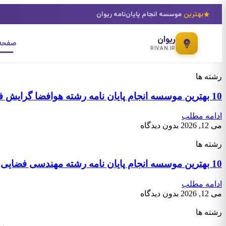
بهترین
موسسه انجام پایان‌نامه ریوان
ریوان
صفحه 
RIVAN.IR
رشته ها
10 بهترین موسسه انجام پایان نامه رشته هوافضا گرایش فناوری ماهواره صلاحیت های پروازی
ادامه مطلب
می 12, 2026
بدون دیدگاه
رشته ها
10 بهترین موسسه انجام پایان نامه رشته مهندسی فضایی
ادامه مطلب
می 12, 2026
بدون دیدگاه
رشته ها