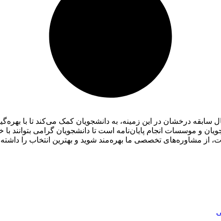
ان و موسسات انجام پایان‌نامه است تا دانشجویان گرامی بتوانند با خ
ات، از مشاوره‌های تخصصی ما بهره‌مند شوید و بهترین انتخاب را داشته 