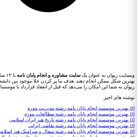
وبسایت ریوان به عنوان یک
سایت مشاوره و انجام پایان نامه
با ۱۲ سال سابقه درخشان در این زمینه، به دانشجویان کمک می‌کند تا با بهره‌گیری از
بهترین شکل ممکن انجام دهند. هدف ما پر کردن خلا موجود بین دانشجوی
ریوان به شما این امکان را می‌دهد که قبل از انعقاد قرارداد با موسس
نوشته های اخیر
10 بهترین موسسه انجام پایان نامه رشته مدیریت موزه
10 بهترین موسسه انجام پایان نامه رشته مطالعات موزه
10 بهترین موسسه انجام پایان نامه رشته تاریخ هنر ایران اسلامی
10 بهترین موسسه انجام پایان نامه رشته نقاشی ایرانی
10 بهترین موسسه انجام پایان نامه رشته سفال و سرامیک هنر اسلامی