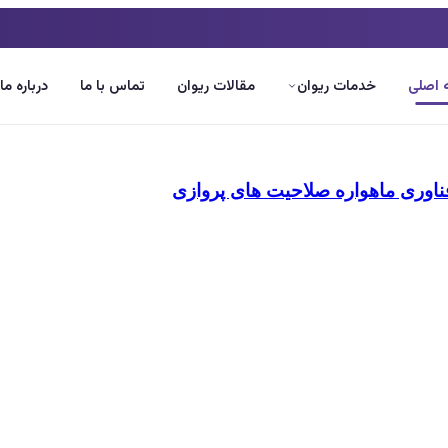
اصلی
خدمات ریوان
مقالات ریوان
تماس با ما
درباره ما