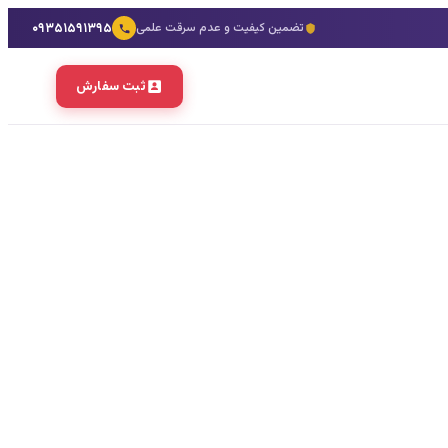
۰۹۳۵۱۵۹۱۳۹۵
تضمین کیفیت و عدم سرقت علمی
ثبت سفارش