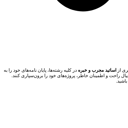
اساتید مجرب و خبره
در کلیه رشته‌ها، پایان نامه‌های خود را به
یال راحت و اطمینان خاطر، پروژه‌های خود را برون‌سپاری کنند.
باشید.