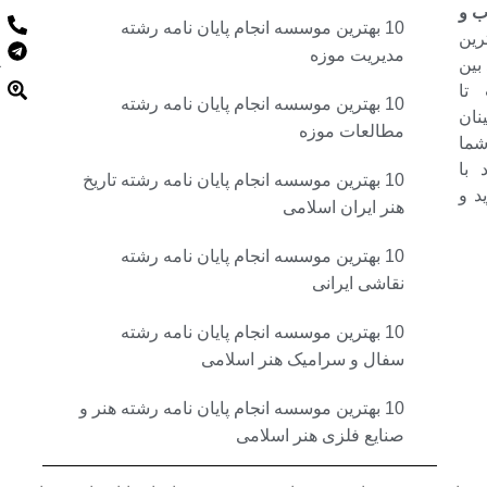
ب و
10 بهترین موسسه انجام پایان نامه رشته
رین
مدیریت موزه
بین
 تا
10 بهترین موسسه انجام پایان نامه رشته
نان
مطالعات موزه
شما
 با
10 بهترین موسسه انجام پایان نامه رشته تاریخ
د و
هنر ایران اسلامی
10 بهترین موسسه انجام پایان نامه رشته
نقاشی ایرانی
10 بهترین موسسه انجام پایان نامه رشته
سفال و سرامیک هنر اسلامی
10 بهترین موسسه انجام پایان نامه رشته هنر و
صنایع فلزی هنر اسلامی