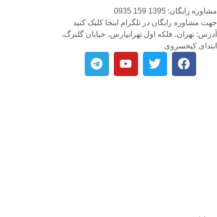
مشاوره رایگان: 1395 159 0935
جهت مشاوره رایگان در تلگرام اینجا کلیک کنید
آدرس: تهران، فلکه اول تهرانپارس، خیابان گلبرگ،
ابتدای کیخسروی