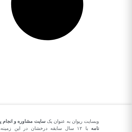
وبسایت ریوان به عنوان یک
سایت مشاوره و انجام پا
نامه
با ۱۲ سال سابقه درخشان در این زمینه،