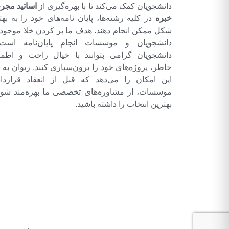
دانشجویان کمک می‌کند تا با بهره‌گیری از
اساتید مجر
خبره
در کلیه رشته‌ها، پایان نامه‌های خود را به بهت
شکل ممکن انجام دهند. هدف ما پر کردن خلا موجود 
دانشجویان و موسسات انجام پایان‌نامه است
دانشجویان گرامی بتوانند با خیال راحت و اطمی
خاطر، پروژه‌های خود را برون‌سپاری کنند. ریوان به 
این امکان را می‌دهد که قبل از انعقاد قرارداد
موسسات، از مشاوره‌های تخصصی ما بهره‌مند شوی
بهترین انتخاب را داشته باشید.