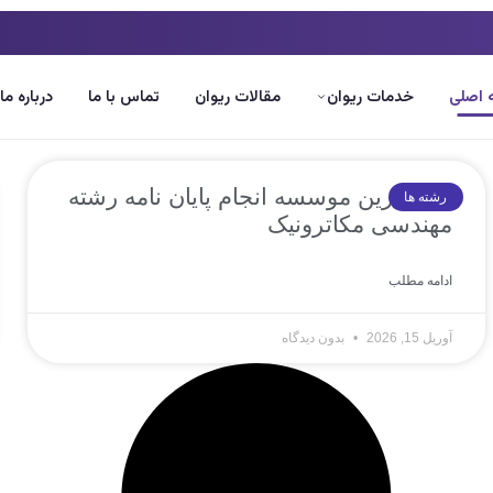
اصلی
خدمات ریوان
مقالات ریوان
تماس با ما
درباره ما
10 بهترین موسسه انجام پایان نامه رشته
رشته ها
مهندسی مکاترونیک
ادامه مطلب
آوریل 15, 2026
بدون دیدگاه