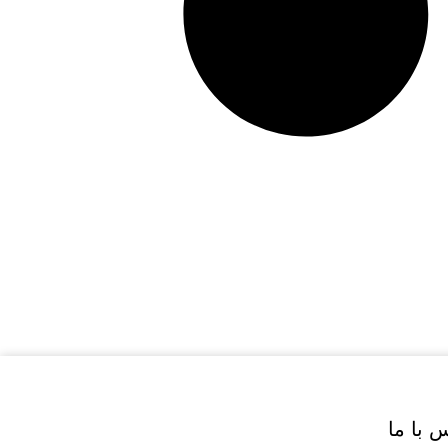
 با ما