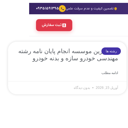
۰۹۳۵۱۵۹۱۳۹۵
تضمین کیفیت و عدم سرقت علمی
ثبت سفارش
10 بهترین موسسه انجام پایان نامه رشته
رشته ها
مهندسی خودرو سازه و بدنه خودرو
ادامه مطلب
آوریل 15, 2026
بدون دیدگاه